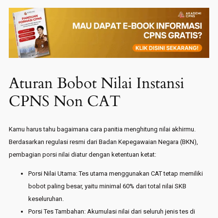
Aturan Bobot Nilai Instansi
CPNS Non CAT
Kamu harus tahu bagaimana cara panitia menghitung nilai akhirmu.
Berdasarkan regulasi resmi dari Badan Kepegawaian Negara (BKN),
pembagian porsi nilai diatur dengan ketentuan ketat:
Porsi Nilai Utama: Tes utama menggunakan CAT tetap memiliki
bobot paling besar, yaitu minimal 60% dari total nilai SKB
keseluruhan.
Porsi Tes Tambahan: Akumulasi nilai dari seluruh jenis tes di