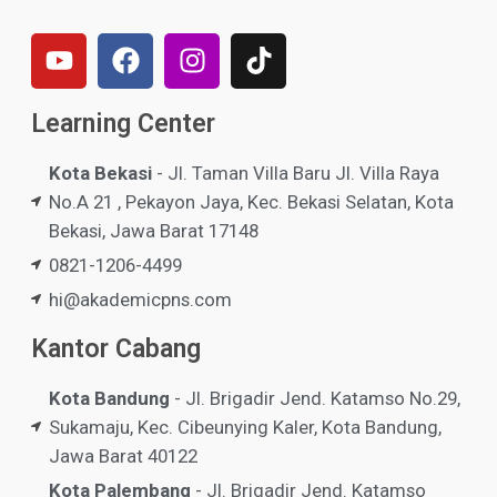
Learning Center
Kota Bekasi
- Jl. Taman Villa Baru Jl. Villa Raya
No.A 21 , Pekayon Jaya, Kec. Bekasi Selatan, Kota
Bekasi, Jawa Barat 17148
0821-1206-4499
hi@akademicpns.com
Kantor Cabang
Kota Bandung
- Jl. Brigadir Jend. Katamso No.29,
Sukamaju, Kec. Cibeunying Kaler, Kota Bandung,
Jawa Barat 40122
Kota Palembang
- Jl. Brigadir Jend. Katamso