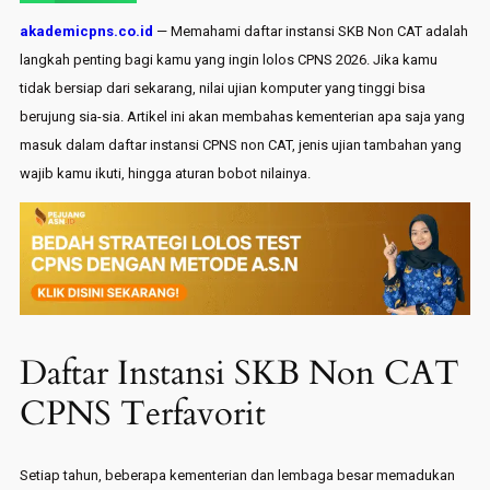
akademicpns.co.id
— Memahami daftar instansi SKB Non CAT adalah
langkah penting bagi kamu yang ingin lolos CPNS 2026. Jika kamu
tidak bersiap dari sekarang, nilai ujian komputer yang tinggi bisa
berujung sia-sia. Artikel ini akan membahas kementerian apa saja yang
masuk dalam daftar instansi CPNS non CAT, jenis ujian tambahan yang
wajib kamu ikuti, hingga aturan bobot nilainya.
Daftar Instansi SKB Non CAT
CPNS Terfavorit
Setiap tahun, beberapa kementerian dan lembaga besar memadukan