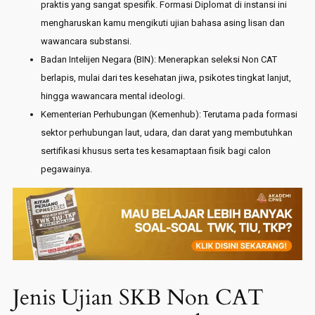
praktis yang sangat spesifik. Formasi Diplomat di instansi ini
mengharuskan kamu mengikuti ujian bahasa asing lisan dan
wawancara substansi.
Badan Intelijen Negara (BIN): Menerapkan seleksi Non CAT
berlapis, mulai dari tes kesehatan jiwa, psikotes tingkat lanjut,
hingga wawancara mental ideologi.
Kementerian Perhubungan (Kemenhub): Terutama pada formasi
sektor perhubungan laut, udara, dan darat yang membutuhkan
sertifikasi khusus serta tes kesamaptaan fisik bagi calon
pegawainya.
Jenis Ujian SKB Non CAT