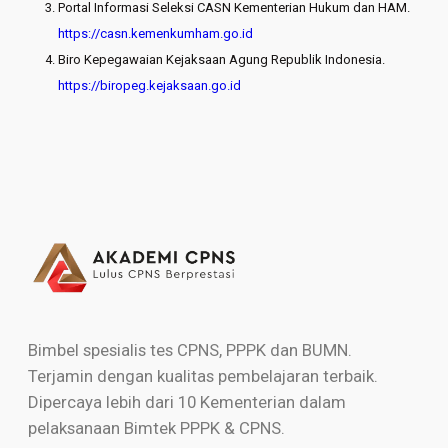
Portal Informasi Seleksi CASN Kementerian Hukum dan HAM.
https://casn.kemenkumham.go.id
Biro Kepegawaian Kejaksaan Agung Republik Indonesia.
https://biropeg.kejaksaan.go.id
Bimbel spesialis tes CPNS, PPPK dan BUMN.
Terjamin dengan kualitas pembelajaran terbaik.
Dipercaya lebih dari 10 Kementerian dalam
pelaksanaan Bimtek PPPK & CPNS.