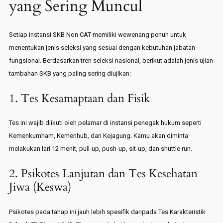
yang Sering Muncul
Setiap instansi SKB Non CAT memiliki wewenang penuh untuk
menentukan jenis seleksi yang sesuai dengan kebutuhan jabatan
fungsional. Berdasarkan tren seleksi nasional, berikut adalah jenis ujian
tambahan SKB yang paling sering diujikan:
1. Tes Kesamaptaan dan Fisik
Tes ini wajib diikuti oleh pelamar di instansi penegak hukum seperti
Kemenkumham, Kemenhub, dan Kejagung. Kamu akan diminta
melakukan lari 12 menit, pull-up, push-up, sit-up, dan shuttle run.
2. Psikotes Lanjutan dan Tes Kesehatan
Jiwa (Keswa)
Psikotes pada tahap ini jauh lebih spesifik daripada Tes Karakteristik