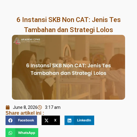
6 Instansi SKB Non CAT: Jenis Tes
Tambahan dan Strategi Lolos
June 8, 2026
3:17 am
Share artikel ini :
Facebook
X
LinkedIn
WhatsApp