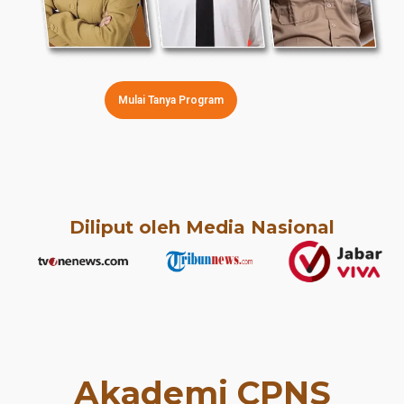
Mulai Tanya Program
Diliput oleh Media Nasional
Akademi CPNS