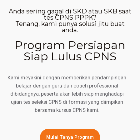
Anda sering gagal di SKD atau SKB saat
tes CPNS PPPK?
Tenang, kami punya solusi jitu buat
anda.
Program Persiapan
Siap Lulus CPNS
Kami meyakini dengan memberikan pendampingan
belajar dengan guru dan coach professional
dibidangnya, peserta akan lebih siap menghadapi
ujian tes seleksi CPNS di formasi yang diimpikan
bersama kursus CPNS kami.
Mulai Tanya Program