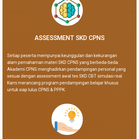
ASSESSMENT SKD CPNS
Setiap peserta mempunyai keunggulan dan kekurangan
alam pemahaman materi SKD CPNS yang berbeda-beda.
Akademi CPNS menghadirkan pendampingan personal yang
sesuai dengan assessment awal tes SKD CBT simulasi real
.
Kami merancang program pendampingan belajar khusus
untuk siap lulus CPNS & PPPK.