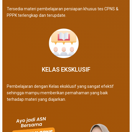
Tersedia materi pembelajaran persiapan khusus tes CPNS &
PPPK terlengkap dan terupdate.
KELAS EKSKLUSIF​
Pembelajaran dengan Kelas eksklusif yang sangat efektif
sehingga mampu memberikan pemahaman yang baik
terhadap materi yang diajarkan.