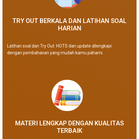
TRY OUT BERKALA DAN LATIHAN SOAL
HARIAN
Latihan soal dan Try Out HOTS dan update dilengkapi
dengan pembahasan yang mudah kamu pahami.
MATERI LENGKAP DENGAN KUALITAS
TERBAIK​