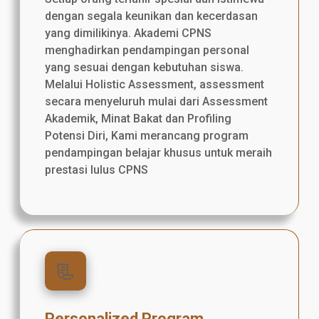
dengan segala keunikan dan kecerdasan
yang dimilikinya. Akademi CPNS
menghadirkan pendampingan personal
yang sesuai dengan kebutuhan siswa.
Melalui Holistic Assessment, assessment
secara menyeluruh mulai dari Assessment
Akademik, Minat Bakat dan Profiling
Potensi Diri, Kami merancang program
pendampingan belajar khusus untuk meraih
prestasi lulus CPNS
📃
Personalized Program