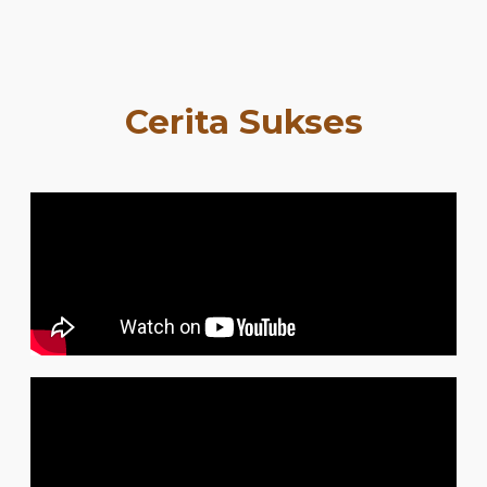
Cerita Sukses