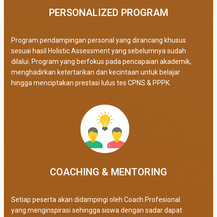
PERSONALIZED PROGRAM​
Program pendampingan personal yang dirancang khusus
sesuai hasil Holistic Assessment yang sebelumnya sudah
dilalui. Program yang berfokus pada pencapaian akademik,
menghadirkan ketertarikan dan kecintaan untuk belajar
hingga menciptakan prestasi lulus tes CPNS & PPPK.
COACHING & MENTORING
Setiap peserta akan didampingi oleh Coach Profesional
yang menginspirasi sehingga siswa dengan sadar dapat