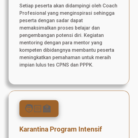
Setiap peserta akan didampingi oleh Coach
Profesional yang menginspirasi sehingga
peserta dengan sadar dapat
memaksimalkan proses belajar dan
pengembangan potensi diri. Kegiatan
mentoring dengan para mentor yang
kompeten dibidangnya membantu peserta
meningkatkan pemahaman untuk meraih
impian lulus tes CPNS dan PPPK.
🧑🏻‍🏫
Karantina Program Intensif