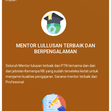
MENTOR LULLUSAN TERBAIK DAN
BERPENGALAMAN
Seluruh Mentor lulusan terbaik dari PTN ternama dan dan
dari jebolan Kemenpa RB yang sudah terseleksi ketat untuk
menjamin kualitas pengajaran. Garansi mentor terbaik dan
Profesional.