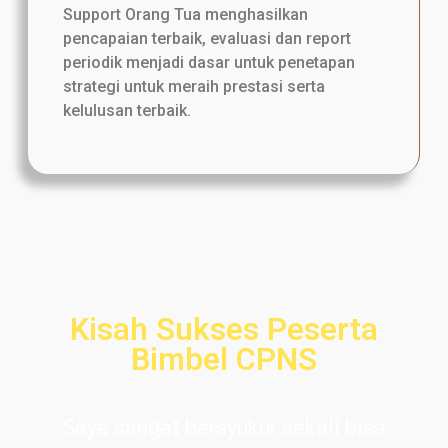
Support Orang Tua menghasilkan
pencapaian terbaik, evaluasi dan report
periodik menjadi dasar untuk penetapan
strategi untuk meraih prestasi serta
kelulusan terbaik.
Kisah Sukses Peserta
Bimbel CPNS
Saya sangat bersyukur sekali bisa