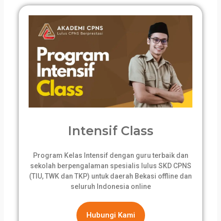
Intensif Class
Program Kelas Intensif dengan guru terbaik dan
sekolah berpengalaman spesialis lulus SKD CPNS
(TIU, TWK dan TKP) untuk daerah Bekasi offline dan
seluruh Indonesia online
Hubungi Kami