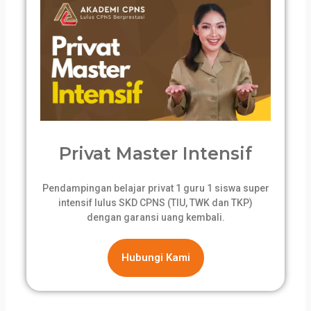
Privat Master Intensif
Pendampingan belajar privat 1 guru 1 siswa super
intensif lulus SKD CPNS (TIU, TWK dan TKP)
dengan garansi uang kembali.
Hubungi Kami