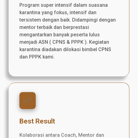
Program super intensif dalam suasana
karantina yang fokus, intensif dan
tersistem dengan baik. Didampingi dengan
mentor terbaik dan berprestasi
mengantarkan banyak peserta lulus
menjadi ASN ( CPNS & PPPK ). Kegiatan
karantina diadakan dilokasi bimbel CPNS
dan PPPK kami.
✅️
Best Result
Kolaborasi antara Coach, Mentor dan