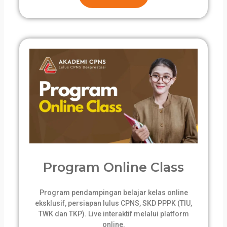
Program Online Class
Program pendampingan belajar kelas online
eksklusif, persiapan lulus CPNS, SKD PPPK (TIU,
TWK dan TKP). Live interaktif melalui platform
online.