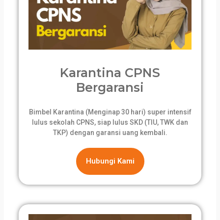
Karantina CPNS
Bergaransi
Bimbel Karantina (Menginap 30 hari) super intensif
lulus sekolah CPNS, siap lulus SKD (TIU, TWK dan
TKP) dengan garansi uang kembali.
Hubungi Kami