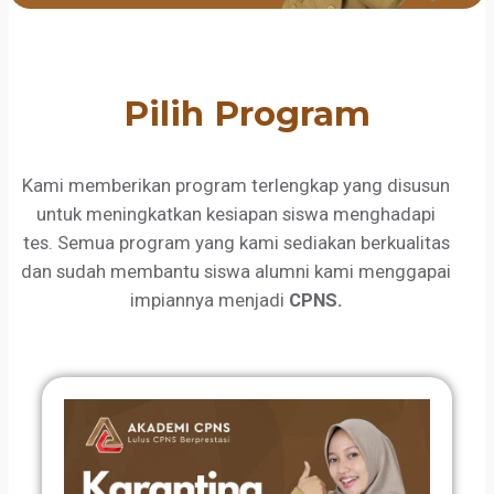
Pilih Program
Kami memberikan program terlengkap yang disusun
untuk meningkatkan kesiapan siswa menghadapi
tes. Semua program yang kami sediakan berkualitas
dan sudah membantu siswa alumni kami menggapai
impiannya menjadi
CPNS.