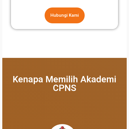
Hubungi Kami
Kenapa Memilih Akademi
CPNS