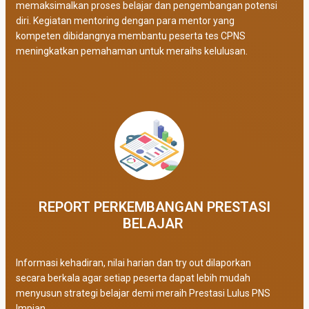
memaksimalkan proses belajar dan pengembangan potensi
diri. Kegiatan mentoring dengan para mentor yang
kompeten dibidangnya membantu peserta tes CPNS
meningkatkan pemahaman untuk meraihs kelulusan.
REPORT PERKEMBANGAN PRESTASI
BELAJAR ​
Informasi kehadiran, nilai harian dan try out dilaporkan
secara berkala agar setiap peserta dapat lebih mudah
menyusun strategi belajar demi meraih Prestasi Lulus PNS
Impian