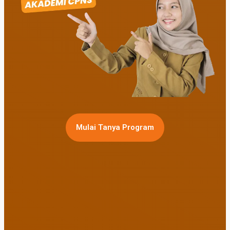
Mulai Tanya Program