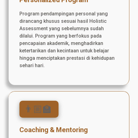
Program pendampingan personal yang
dirancang khusus sesuai hasil Holistic
Assessment yang sebelumnya sudah
dilalui. Program yang berfokus pada
pencapaian akademik, menghadirkan
ketertarikan dan kecintaan untuk belajar
hingga menciptakan prestasi di kehidupan
sehari hari.
👨🏼‍🏫
Coaching & Mentoring