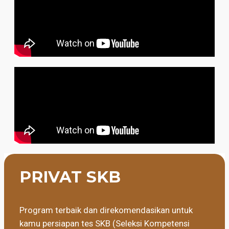
PRIVAT SKB
Program terbaik dan direkomendasikan untuk
kamu persiapan tes SKB (Seleksi Kompetensi