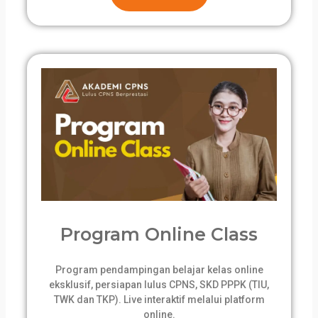
Program Online Class
Program pendampingan belajar kelas online
eksklusif, persiapan lulus CPNS, SKD PPPK (TIU,
TWK dan TKP). Live interaktif melalui platform
online.