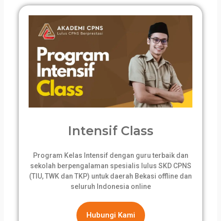
Intensif Class
Program Kelas Intensif dengan guru terbaik dan
sekolah berpengalaman spesialis lulus SKD CPNS
(TIU, TWK dan TKP) untuk daerah Bekasi offline dan
seluruh Indonesia online
Hubungi Kami