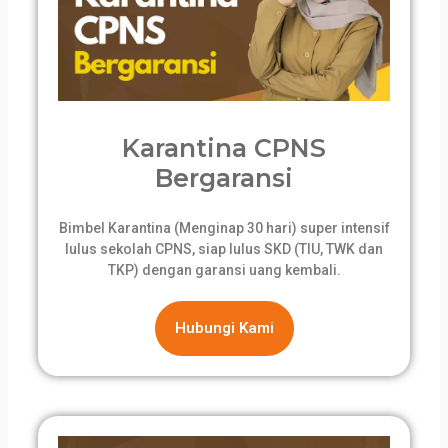
Karantina CPNS
Bergaransi
Bimbel Karantina (Menginap 30 hari) super intensif
lulus sekolah CPNS, siap lulus SKD (TIU, TWK dan
TKP) dengan garansi uang kembali.
Hubungi Kami