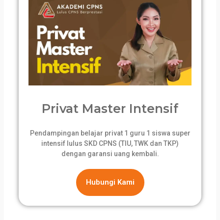
Privat Master Intensif
Pendampingan belajar privat 1 guru 1 siswa super
intensif lulus SKD CPNS (TIU, TWK dan TKP)
dengan garansi uang kembali.
Hubungi Kami