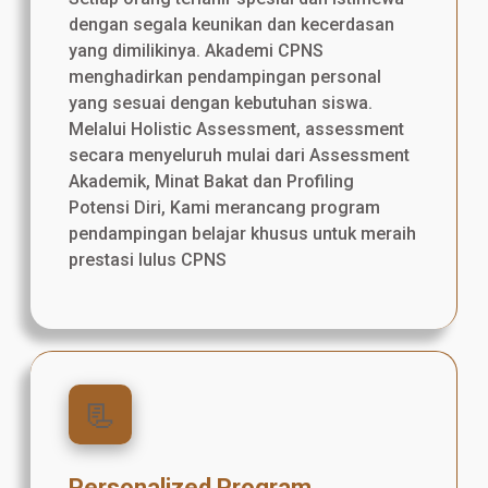
dengan segala keunikan dan kecerdasan
yang dimilikinya. Akademi CPNS
menghadirkan pendampingan personal
yang sesuai dengan kebutuhan siswa.
Melalui Holistic Assessment, assessment
secara menyeluruh mulai dari Assessment
Akademik, Minat Bakat dan Profiling
Potensi Diri, Kami merancang program
pendampingan belajar khusus untuk meraih
prestasi lulus CPNS
📃
Personalized Program