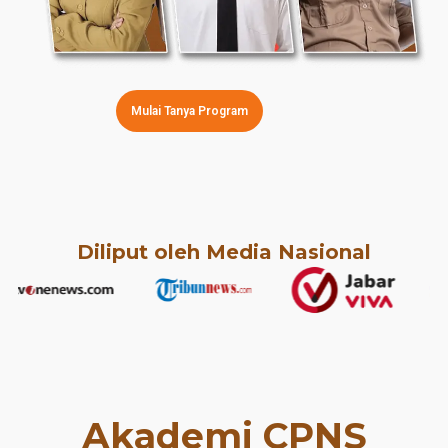
Mulai Tanya Program
Diliput oleh Media Nasional
Akademi CPNS