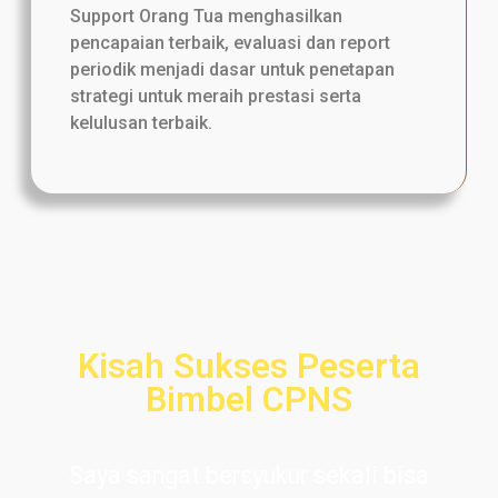
Support Orang Tua menghasilkan
pencapaian terbaik, evaluasi dan report
periodik menjadi dasar untuk penetapan
strategi untuk meraih prestasi serta
kelulusan terbaik.
Kisah Sukses Peserta
Bimbel CPNS
Saya sangat bersyukur sekali bisa