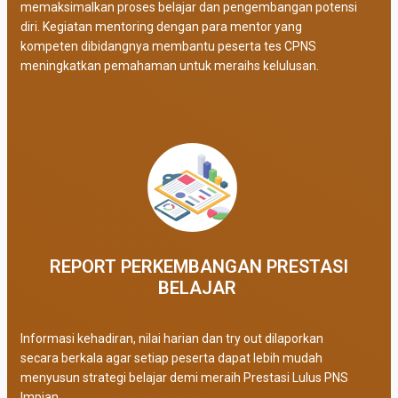
memaksimalkan proses belajar dan pengembangan potensi
diri. Kegiatan mentoring dengan para mentor yang
kompeten dibidangnya membantu peserta tes CPNS
meningkatkan pemahaman untuk meraihs kelulusan.
REPORT PERKEMBANGAN PRESTASI
BELAJAR ​
Informasi kehadiran, nilai harian dan try out dilaporkan
secara berkala agar setiap peserta dapat lebih mudah
menyusun strategi belajar demi meraih Prestasi Lulus PNS
Impian