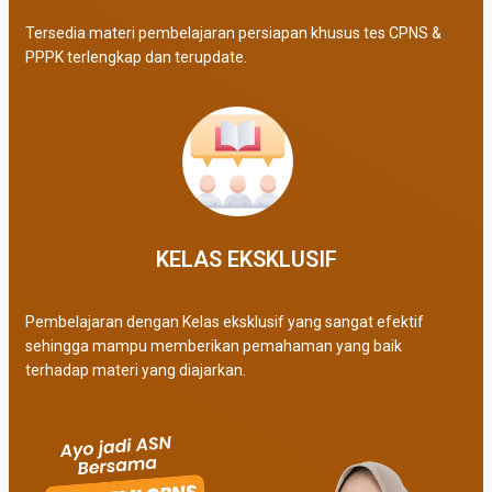
Tersedia materi pembelajaran persiapan khusus tes CPNS &
PPPK terlengkap dan terupdate.
KELAS EKSKLUSIF​
Pembelajaran dengan Kelas eksklusif yang sangat efektif
sehingga mampu memberikan pemahaman yang baik
terhadap materi yang diajarkan.