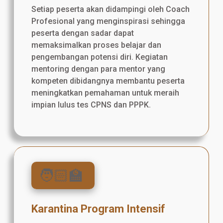
Setiap peserta akan didampingi oleh Coach
Profesional yang menginspirasi sehingga
peserta dengan sadar dapat
memaksimalkan proses belajar dan
pengembangan potensi diri. Kegiatan
mentoring dengan para mentor yang
kompeten dibidangnya membantu peserta
meningkatkan pemahaman untuk meraih
impian lulus tes CPNS dan PPPK.
🧑🏻‍🏫
Karantina Program Intensif