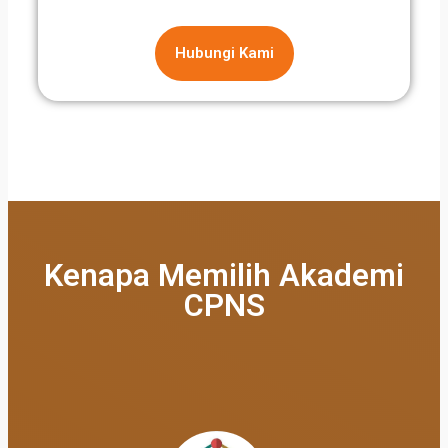
Hubungi Kami
Kenapa Memilih Akademi
CPNS