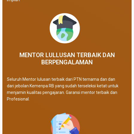
MENTOR LULLUSAN TERBAIK DAN
BERPENGALAMAN
Seluruh Mentor lulusan terbaik dari PTN ternama dan dan
dari jebolan Kemenpa RB yang sudah terseleksi ketat untuk
menjamin kualitas pengajaran. Garansi mentor terbaik dan
Profesional.