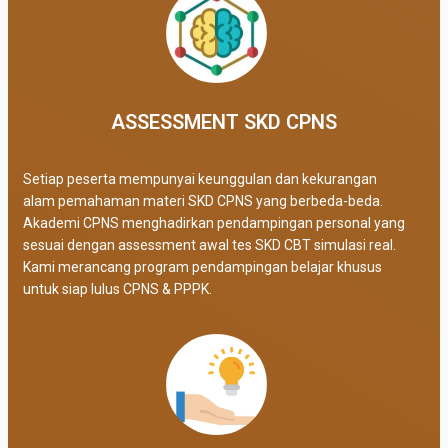
ASSESSMENT SKD CPNS
Setiap peserta mempunyai keunggulan dan kekurangan
alam pemahaman materi SKD CPNS yang berbeda-beda.
Akademi CPNS menghadirkan pendampingan personal yang
sesuai dengan assessment awal tes SKD CBT simulasi real
.
Kami merancang program pendampingan belajar khusus
untuk siap lulus CPNS & PPPK.