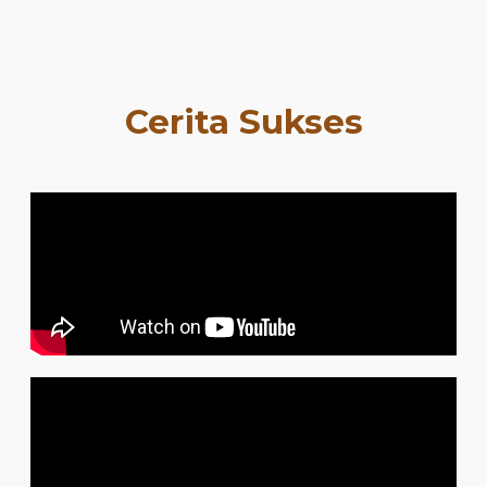
Cerita Sukses