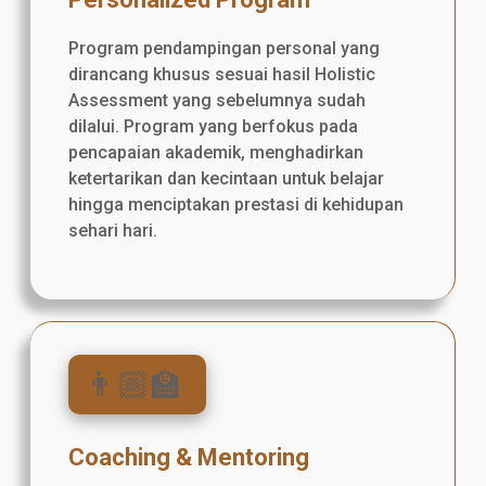
Program pendampingan personal yang
dirancang khusus sesuai hasil Holistic
Assessment yang sebelumnya sudah
dilalui. Program yang berfokus pada
pencapaian akademik, menghadirkan
ketertarikan dan kecintaan untuk belajar
hingga menciptakan prestasi di kehidupan
sehari hari.
👨🏼‍🏫
Coaching & Mentoring