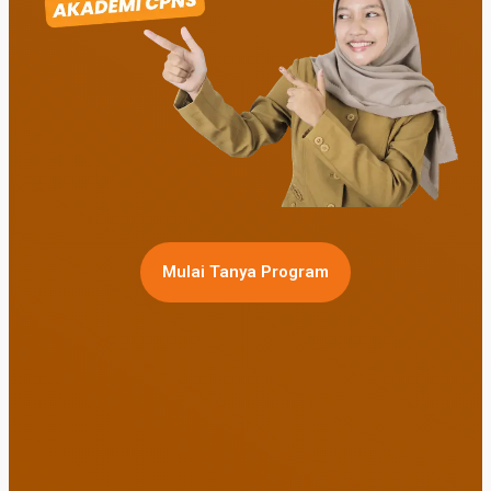
Mulai Tanya Program