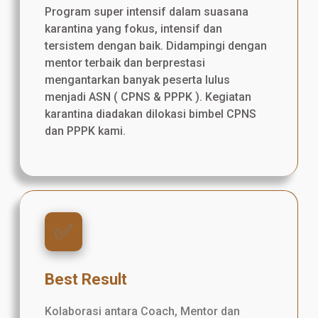
Program super intensif dalam suasana
karantina yang fokus, intensif dan
tersistem dengan baik. Didampingi dengan
mentor terbaik dan berprestasi
mengantarkan banyak peserta lulus
menjadi ASN ( CPNS & PPPK ). Kegiatan
karantina diadakan dilokasi bimbel CPNS
dan PPPK kami.
✅️
Best Result
Kolaborasi antara Coach, Mentor dan