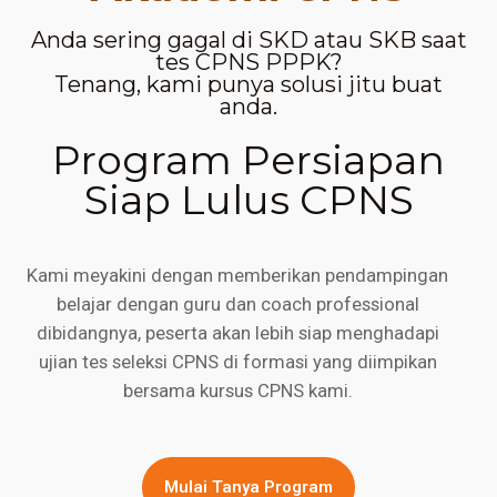
Anda sering gagal di SKD atau SKB saat
tes CPNS PPPK?
Tenang, kami punya solusi jitu buat
anda.
Program Persiapan
Siap Lulus CPNS
Kami meyakini dengan memberikan pendampingan
belajar dengan guru dan coach professional
dibidangnya, peserta akan lebih siap menghadapi
ujian tes seleksi CPNS di formasi yang diimpikan
bersama kursus CPNS kami.
Mulai Tanya Program