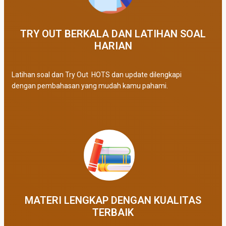
TRY OUT BERKALA DAN LATIHAN SOAL
HARIAN
Latihan soal dan Try Out HOTS dan update dilengkapi
dengan pembahasan yang mudah kamu pahami.
MATERI LENGKAP DENGAN KUALITAS
TERBAIK​