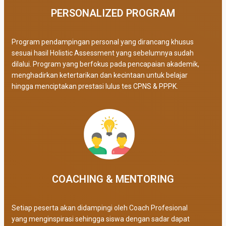
PERSONALIZED PROGRAM​
Program pendampingan personal yang dirancang khusus
sesuai hasil Holistic Assessment yang sebelumnya sudah
dilalui. Program yang berfokus pada pencapaian akademik,
menghadirkan ketertarikan dan kecintaan untuk belajar
hingga menciptakan prestasi lulus tes CPNS & PPPK.
COACHING & MENTORING
Setiap peserta akan didampingi oleh Coach Profesional
yang menginspirasi sehingga siswa dengan sadar dapat