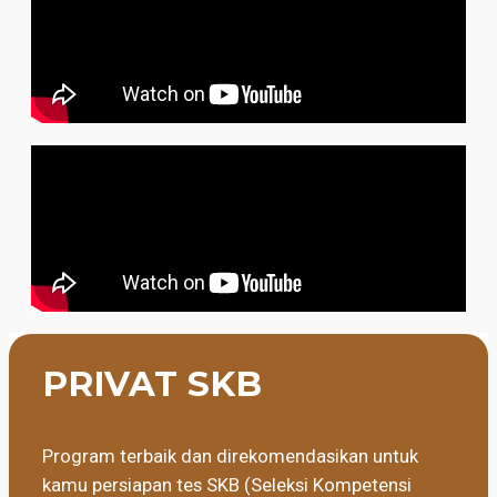
PRIVAT SKB
Program terbaik dan direkomendasikan untuk
kamu persiapan tes SKB (Seleksi Kompetensi