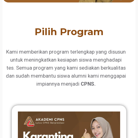
Pilih Program
Kami memberikan program terlengkap yang disusun
untuk meningkatkan kesiapan siswa menghadapi
tes. Semua program yang kami sediakan berkualitas
dan sudah membantu siswa alumni kami menggapai
impiannya menjadi
CPNS.