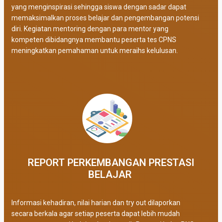
yang menginspirasi sehingga siswa dengan sadar dapat
memaksimalkan proses belajar dan pengembangan potensi
diri. Kegiatan mentoring dengan para mentor yang
kompeten dibidangnya membantu peserta tes CPNS
meningkatkan pemahaman untuk meraihs kelulusan.
REPORT PERKEMBANGAN PRESTASI
BELAJAR ​
Informasi kehadiran, nilai harian dan try out dilaporkan
secara berkala agar setiap peserta dapat lebih mudah