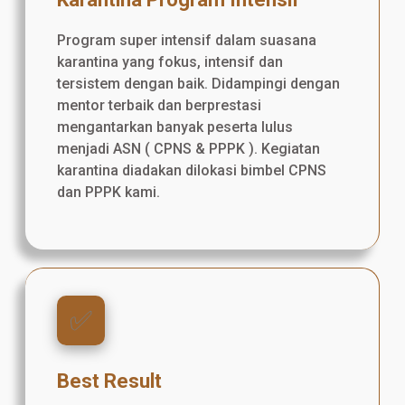
Program super intensif dalam suasana
karantina yang fokus, intensif dan
tersistem dengan baik. Didampingi dengan
mentor terbaik dan berprestasi
mengantarkan banyak peserta lulus
menjadi ASN ( CPNS & PPPK ). Kegiatan
karantina diadakan dilokasi bimbel CPNS
dan PPPK kami.
✅️
Best Result