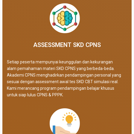
ASSESSMENT SKD CPNS
Setiap peserta mempunyai keunggulan dan kekurangan
alam pemahaman materi SKD CPNS yang berbeda-beda.
Akademi CPNS menghadirkan pendampingan personal yang
sesuai dengan assessment awal tes SKD CBT simulasi real
.
Kami merancang program pendampingan belajar khusus
untuk siap lulus CPNS & PPPK.