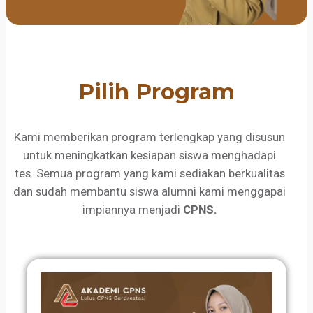
Pilih Program
Kami memberikan program terlengkap yang disusun
untuk meningkatkan kesiapan siswa menghadapi
tes. Semua program yang kami sediakan berkualitas
dan sudah membantu siswa alumni kami menggapai
impiannya menjadi
CPNS.