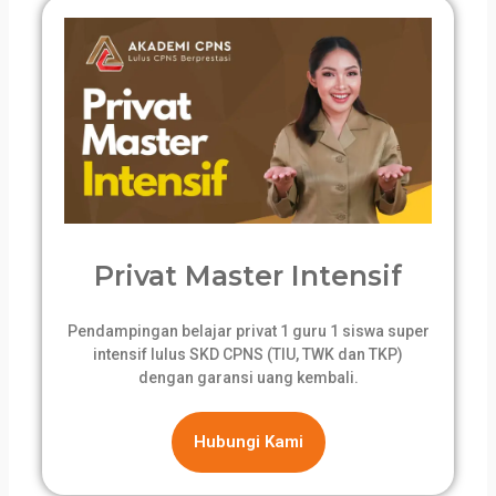
Privat Master Intensif
Pendampingan belajar privat 1 guru 1 siswa super
intensif lulus SKD CPNS (TIU, TWK dan TKP)
dengan garansi uang kembali.
Hubungi Kami