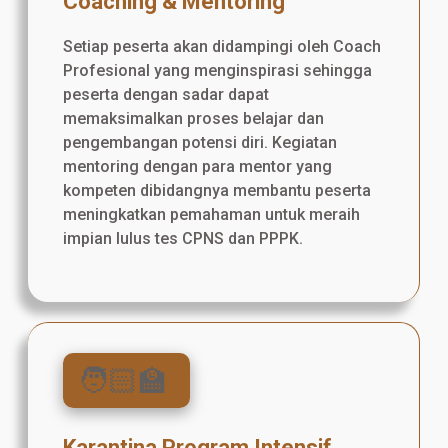
Coaching & Mentoring
Setiap peserta akan didampingi oleh Coach
Profesional yang menginspirasi sehingga
peserta dengan sadar dapat
memaksimalkan proses belajar dan
pengembangan potensi diri. Kegiatan
mentoring dengan para mentor yang
kompeten dibidangnya membantu peserta
meningkatkan pemahaman untuk meraih
impian lulus tes CPNS dan PPPK.
🧑🏻‍🏫
Karantina Program Intensif