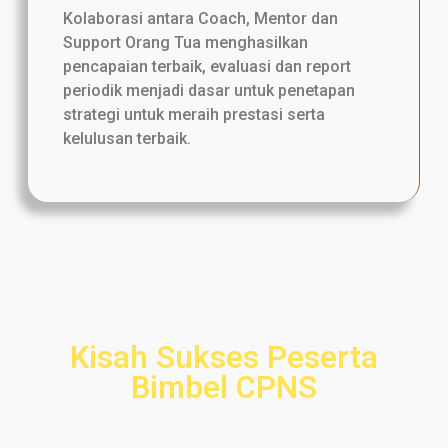
Kolaborasi antara Coach, Mentor dan
Support Orang Tua menghasilkan
pencapaian terbaik, evaluasi dan report
periodik menjadi dasar untuk penetapan
strategi untuk meraih prestasi serta
kelulusan terbaik.
Kisah Sukses Peserta
Bimbel CPNS