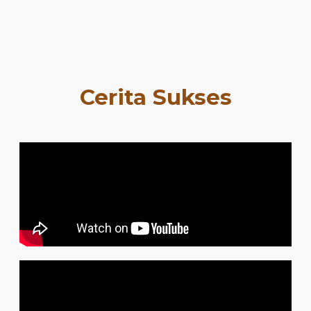
Cerita Sukses