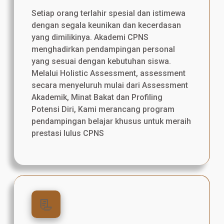
Setiap orang terlahir spesial dan istimewa
dengan segala keunikan dan kecerdasan
yang dimilikinya. Akademi CPNS
menghadirkan pendampingan personal
yang sesuai dengan kebutuhan siswa.
Melalui Holistic Assessment, assessment
secara menyeluruh mulai dari Assessment
Akademik, Minat Bakat dan Profiling
Potensi Diri, Kami merancang program
pendampingan belajar khusus untuk meraih
prestasi lulus CPNS
📃