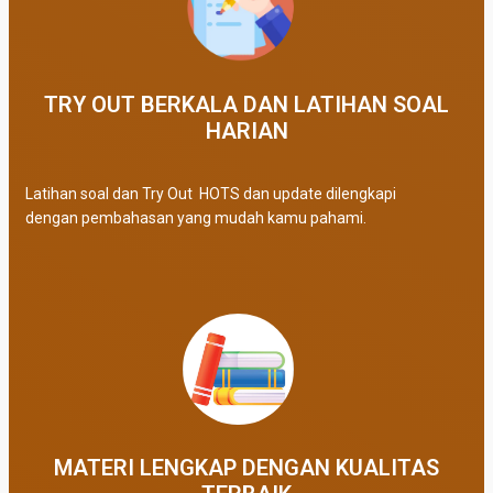
TRY OUT BERKALA DAN LATIHAN SOAL
HARIAN
Latihan soal dan Try Out HOTS dan update dilengkapi
dengan pembahasan yang mudah kamu pahami.
MATERI LENGKAP DENGAN KUALITAS