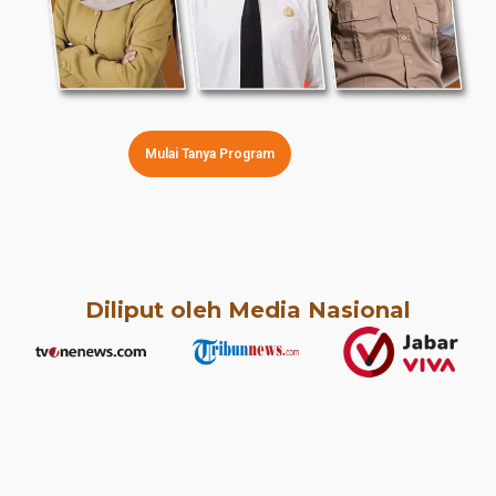
Mulai Tanya Program
Diliput oleh Media Nasional