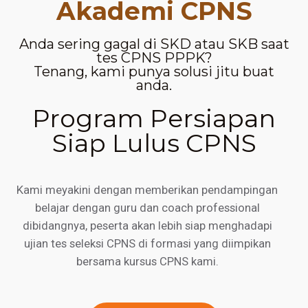
Akademi CPNS
Anda sering gagal di SKD atau SKB saat
tes CPNS PPPK?
Tenang, kami punya solusi jitu buat
anda.
Program Persiapan
Siap Lulus CPNS
Kami meyakini dengan memberikan pendampingan
belajar dengan guru dan coach professional
dibidangnya, peserta akan lebih siap menghadapi
ujian tes seleksi CPNS di formasi yang diimpikan
bersama kursus CPNS kami.