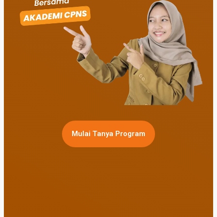
Mulai Tanya Program