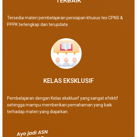
TERBAIK​
Tersedia materi pembelajaran persiapan khusus tes CPNS &
PPPK terlengkap dan terupdate.
KELAS EKSKLUSIF​
Pembelajaran dengan Kelas eksklusif yang sangat efektif
sehingga mampu memberikan pemahaman yang baik
terhadap materi yang diajarkan.