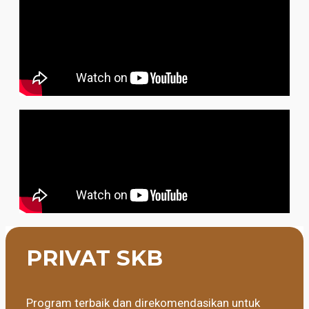
PRIVAT SKB
Program terbaik dan direkomendasikan untuk