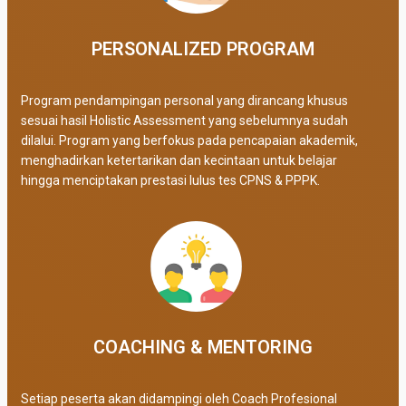
PERSONALIZED PROGRAM​
Program pendampingan personal yang dirancang khusus
sesuai hasil Holistic Assessment yang sebelumnya sudah
dilalui. Program yang berfokus pada pencapaian akademik,
menghadirkan ketertarikan dan kecintaan untuk belajar
hingga menciptakan prestasi lulus tes CPNS & PPPK.
COACHING & MENTORING
Setiap peserta akan didampingi oleh Coach Profesional