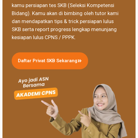
kamu persiapan tes SKB (Seleksi Kompetensi
Bidang). Kamu akan di bimbing oleh tutor kami
dan mendapatkan tips & trick persiapan lulus
SKB serta report progress lengkap menunjang
kesiapan lulus CPNS / PPPK.
Daftar Privat SKB Sekarang