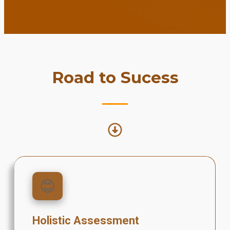
Road to Sucess
😊
Holistic Assessment