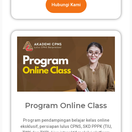
Hubungi Kami
Program Online Class
Program pendampingan belajar kelas online
eksklusif, persiapan lulus CPNS, SKD PPPK (TIU,