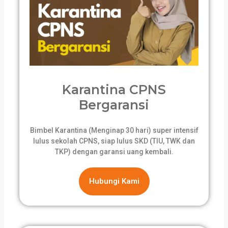
Karantina CPNS
Bergaransi
Bimbel Karantina (Menginap 30 hari) super intensif
lulus sekolah CPNS, siap lulus SKD (TIU, TWK dan
TKP) dengan garansi uang kembali.
Hubungi Kami