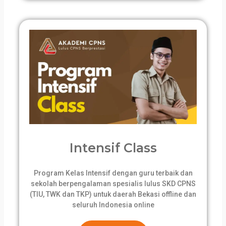
Intensif Class
Program Kelas Intensif dengan guru terbaik dan
sekolah berpengalaman spesialis lulus SKD CPNS
(TIU, TWK dan TKP) untuk daerah Bekasi offline dan
seluruh Indonesia online