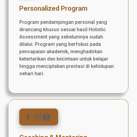
Personalized Program
Program pendampingan personal yang
dirancang khusus sesuai hasil Holistic
Assessment yang sebelumnya sudah
dilalui. Program yang berfokus pada
pencapaian akademik, menghadirkan
ketertarikan dan kecintaan untuk belajar
hingga menciptakan prestasi di kehidupan
sehari hari.
👨🏼‍🏫