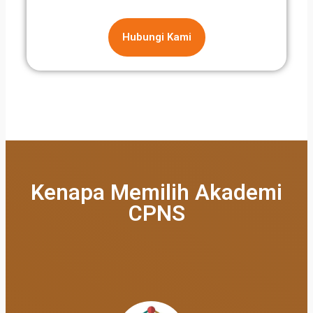
Hubungi Kami
Kenapa Memilih Akademi
CPNS