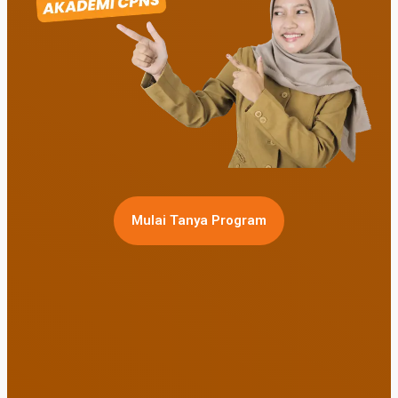
Mulai Tanya Program