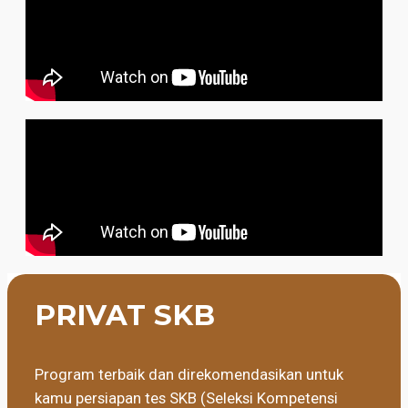
PRIVAT SKB
Program terbaik dan direkomendasikan untuk
kamu persiapan tes SKB (Seleksi Kompetensi