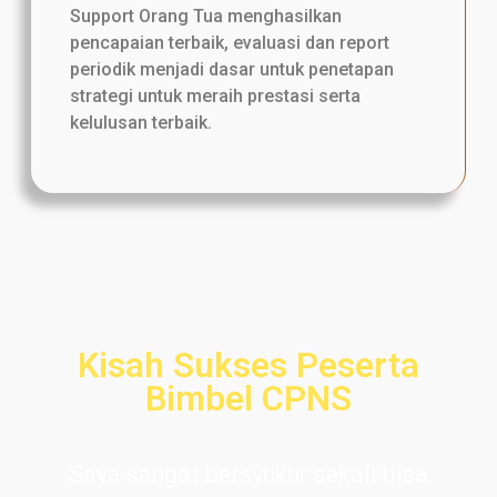
Support Orang Tua menghasilkan
pencapaian terbaik, evaluasi dan report
periodik menjadi dasar untuk penetapan
strategi untuk meraih prestasi serta
kelulusan terbaik.
Kisah Sukses Peserta
Bimbel CPNS
Saya sangat bersyukur sekali bisa