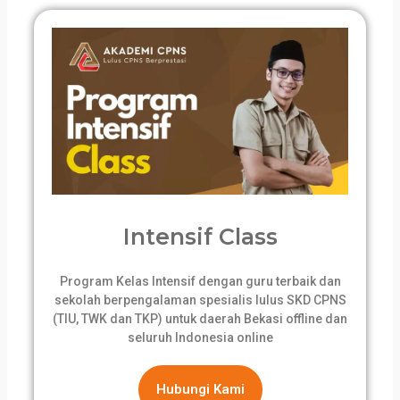
Intensif Class
Program Kelas Intensif dengan guru terbaik dan
sekolah berpengalaman spesialis lulus SKD CPNS
(TIU, TWK dan TKP) untuk daerah Bekasi offline dan
seluruh Indonesia online
Hubungi Kami