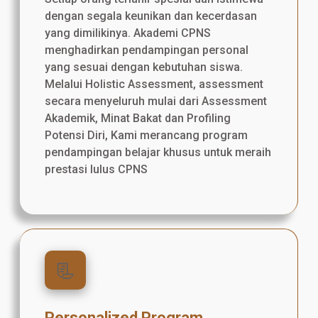
dengan segala keunikan dan kecerdasan
yang dimilikinya. Akademi CPNS
menghadirkan pendampingan personal
yang sesuai dengan kebutuhan siswa.
Melalui Holistic Assessment, assessment
secara menyeluruh mulai dari Assessment
Akademik, Minat Bakat dan Profiling
Potensi Diri, Kami merancang program
pendampingan belajar khusus untuk meraih
prestasi lulus CPNS
📃
Personalized Program