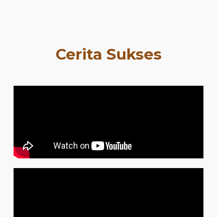
Cerita Sukses