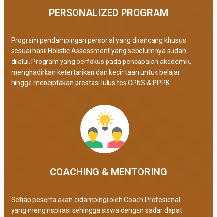
PERSONALIZED PROGRAM​
Program pendampingan personal yang dirancang khusus
sesuai hasil Holistic Assessment yang sebelumnya sudah
dilalui. Program yang berfokus pada pencapaian akademik,
menghadirkan ketertarikan dan kecintaan untuk belajar
hingga menciptakan prestasi lulus tes CPNS & PPPK.
COACHING & MENTORING
Setiap peserta akan didampingi oleh Coach Profesional
yang menginspirasi sehingga siswa dengan sadar dapat