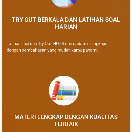
TRY OUT BERKALA DAN LATIHAN SOAL
HARIAN
Latihan soal dan Try Out HOTS dan update dilengkapi
dengan pembahasan yang mudah kamu pahami.
MATERI LENGKAP DENGAN KUALITAS
TERBAIK​