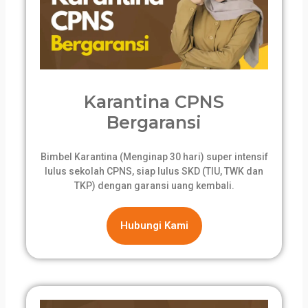
Karantina CPNS
Bergaransi
Bimbel Karantina (Menginap 30 hari) super intensif
lulus sekolah CPNS, siap lulus SKD (TIU, TWK dan
TKP) dengan garansi uang kembali.
Hubungi Kami