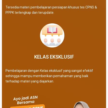
Tersedia materi pembelajaran persiapan khusus tes CPNS &
PPPK terlengkap dan terupdate.
KELAS EKSKLUSIF​
Pembelajaran dengan Kelas eksklusif yang sangat efektif
sehingga mampu memberikan pemahaman yang baik
terhadap materi yang diajarkan.