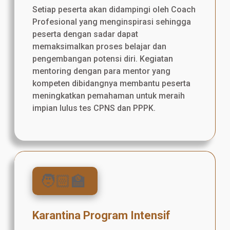
Setiap peserta akan didampingi oleh Coach
Profesional yang menginspirasi sehingga
peserta dengan sadar dapat
memaksimalkan proses belajar dan
pengembangan potensi diri. Kegiatan
mentoring dengan para mentor yang
kompeten dibidangnya membantu peserta
meningkatkan pemahaman untuk meraih
impian lulus tes CPNS dan PPPK.
🧑🏻‍🏫
Karantina Program Intensif