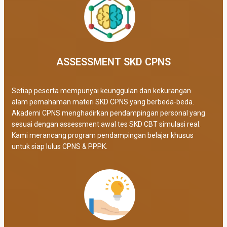
ASSESSMENT SKD CPNS
Setiap peserta mempunyai keunggulan dan kekurangan
alam pemahaman materi SKD CPNS yang berbeda-beda.
Akademi CPNS menghadirkan pendampingan personal yang
sesuai dengan assessment awal tes SKD CBT simulasi real
.
Kami merancang program pendampingan belajar khusus
untuk siap lulus CPNS & PPPK.