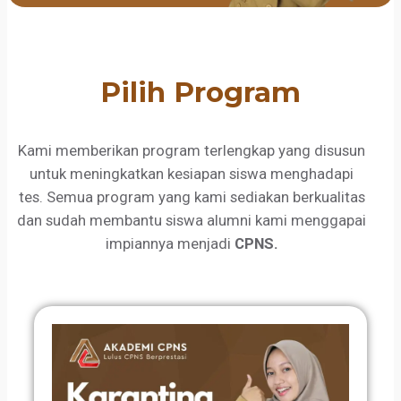
Pilih Program
Kami memberikan program terlengkap yang disusun
untuk meningkatkan kesiapan siswa menghadapi
tes. Semua program yang kami sediakan berkualitas
dan sudah membantu siswa alumni kami menggapai
impiannya menjadi
CPNS.