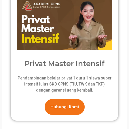
Privat Master Intensif
Pendampingan belajar privat 1 guru 1 siswa super
intensif lulus SKD CPNS (TIU, TWK dan TKP)
dengan garansi uang kembali.
Hubungi Kami