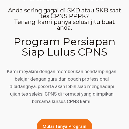
Anda sering gagal di SKD atau SKB saat
tes CPNS PPPK?
Tenang, kami punya solusi jitu buat
anda.
Program Persiapan
Siap Lulus CPNS
Kami meyakini dengan memberikan pendampingan
belajar dengan guru dan coach professional
dibidangnya, peserta akan lebih siap menghadapi
ujian tes seleksi CPNS di formasi yang diimpikan
bersama kursus CPNS kami.
Mulai Tanya Program