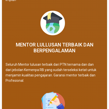
MENTOR LULLUSAN TERBAIK DAN
BERPENGALAMAN
Seluruh Mentor lulusan terbaik dari PTN ternama dan dan
dari jebolan Kemenpa RB yang sudah terseleksi ketat untuk
menjamin kualitas pengajaran. Garansi mentor terbaik dan
Profesional.