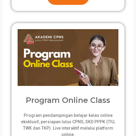
Program Online Class
Program pendampingan belajar kelas online
eksklusif, persiapan lulus CPNS, SKD PPPK (TIU,
TWK dan TKP). Live interaktif melalui platform
online.