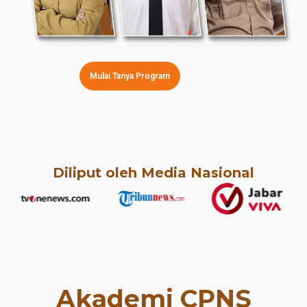
Mulai Tanya Program
Diliput oleh Media Nasional
Akademi CPNS