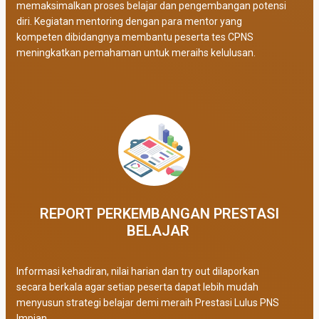
memaksimalkan proses belajar dan pengembangan potensi
diri. Kegiatan mentoring dengan para mentor yang
kompeten dibidangnya membantu peserta tes CPNS
meningkatkan pemahaman untuk meraihs kelulusan.
REPORT PERKEMBANGAN PRESTASI
BELAJAR ​
Informasi kehadiran, nilai harian dan try out dilaporkan
secara berkala agar setiap peserta dapat lebih mudah
menyusun strategi belajar demi meraih Prestasi Lulus PNS
Impian