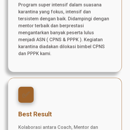
Program super intensif dalam suasana
karantina yang fokus, intensif dan
tersistem dengan baik. Didampingi dengan
mentor terbaik dan berprestasi
mengantarkan banyak peserta lulus
menjadi ASN ( CPNS & PPPK ). Kegiatan
karantina diadakan dilokasi bimbel CPNS
dan PPPK kami.
✅️
Best Result
Kolaborasi antara Coach, Mentor dan