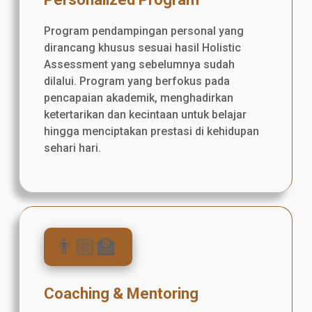
Program pendampingan personal yang
dirancang khusus sesuai hasil Holistic
Assessment yang sebelumnya sudah
dilalui. Program yang berfokus pada
pencapaian akademik, menghadirkan
ketertarikan dan kecintaan untuk belajar
hingga menciptakan prestasi di kehidupan
sehari hari.
👨🏼‍🏫
Coaching & Mentoring