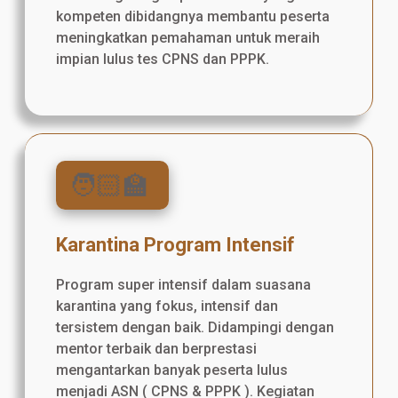
kompeten dibidangnya membantu peserta
meningkatkan pemahaman untuk meraih
impian lulus tes CPNS dan PPPK.
🧑🏻‍🏫
Karantina Program Intensif
Program super intensif dalam suasana
karantina yang fokus, intensif dan
tersistem dengan baik. Didampingi dengan
mentor terbaik dan berprestasi
mengantarkan banyak peserta lulus
menjadi ASN ( CPNS & PPPK ). Kegiatan