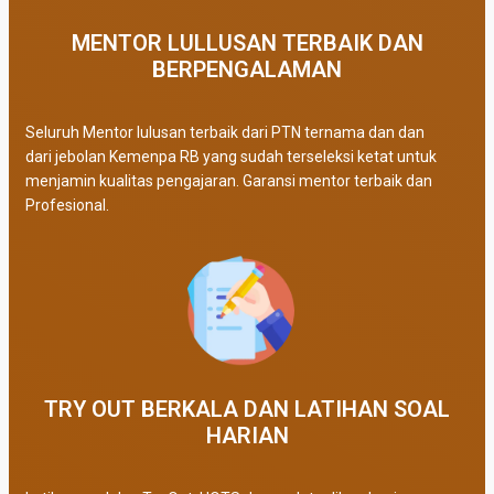
MENTOR LULLUSAN TERBAIK DAN
BERPENGALAMAN
Seluruh Mentor lulusan terbaik dari PTN ternama dan dan
dari jebolan Kemenpa RB yang sudah terseleksi ketat untuk
menjamin kualitas pengajaran. Garansi mentor terbaik dan
Profesional.
TRY OUT BERKALA DAN LATIHAN SOAL
HARIAN