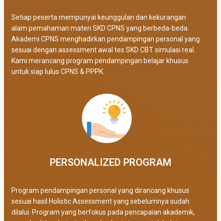
Setiap peserta mempunyai keunggulan dan kekurangan
alam pemahaman materi SKD CPNS yang berbeda-beda.
Akademi CPNS menghadirkan pendampingan personal yang
sesuai dengan assessment awal tes SKD CBT simulasi real
.
Kami merancang program pendampingan belajar khusus
untuk siap lulus CPNS & PPPK.
PERSONALIZED PROGRAM​
Program pendampingan personal yang dirancang khusus
sesuai hasil Holistic Assessment yang sebelumnya sudah
dilalui. Program yang berfokus pada pencapaian akademik,