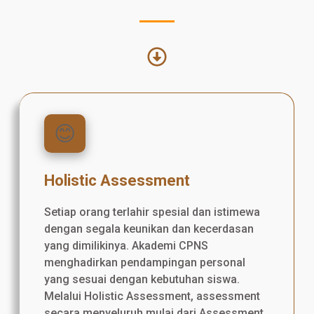
😊
Holistic Assessment
Setiap orang terlahir spesial dan istimewa
dengan segala keunikan dan kecerdasan
yang dimilikinya. Akademi CPNS
menghadirkan pendampingan personal
yang sesuai dengan kebutuhan siswa.
Melalui Holistic Assessment, assessment
secara menyeluruh mulai dari Assessment