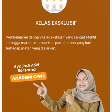
KELAS EKSKLUSIF​
Pembelajaran dengan Kelas eksklusif yang sangat efektif
sehingga mampu memberikan pemahaman yang baik
terhadap materi yang diajarkan.