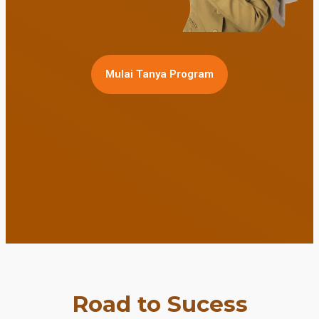
Mulai Tanya Program
Road to Sucess