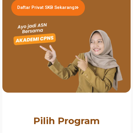
Daftar Privat SKB Sekarang
Pilih Program