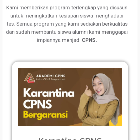
Kami memberikan program terlengkap yang disusun
untuk meningkatkan kesiapan siswa menghadapi
tes. Semua program yang kami sediakan berkualitas
dan sudah membantu siswa alumni kami menggapai
impiannya menjadi
CPNS.