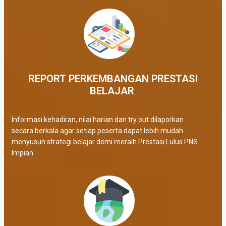
REPORT PERKEMBANGAN PRESTASI
BELAJAR ​
Informasi kehadiran, nilai harian dan try out dilaporkan
secara berkala agar setiap peserta dapat lebih mudah
menyusun strategi belajar demi meraih Prestasi Lulus PNS
Impian