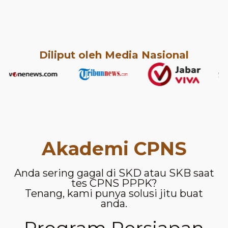
Diliput oleh Media Nasional
Akademi CPNS
Anda sering gagal di SKD atau SKB saat
tes CPNS PPPK?
Tenang, kami punya solusi jitu buat
anda.
Program Persiapan