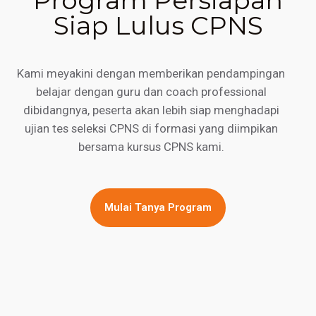
Siap Lulus CPNS
Kami meyakini dengan memberikan pendampingan
belajar dengan guru dan coach professional
dibidangnya, peserta akan lebih siap menghadapi
ujian tes seleksi CPNS di formasi yang diimpikan
bersama kursus CPNS kami.
Mulai Tanya Program