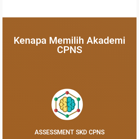
Kenapa Memilih Akademi
CPNS
ASSESSMENT SKD CPNS