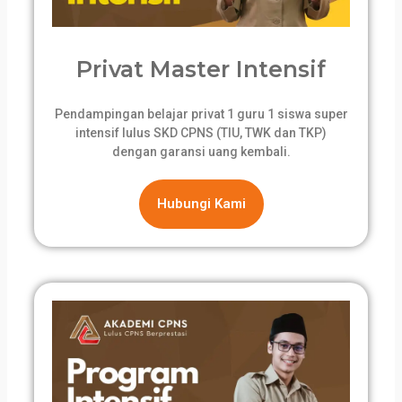
Privat Master Intensif
Pendampingan belajar privat 1 guru 1 siswa super
intensif lulus SKD CPNS (TIU, TWK dan TKP)
dengan garansi uang kembali.
Hubungi Kami