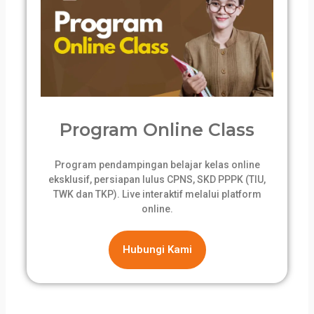
Program Online Class
Program pendampingan belajar kelas online
eksklusif, persiapan lulus CPNS, SKD PPPK (TIU,
TWK dan TKP). Live interaktif melalui platform
online.
Hubungi Kami