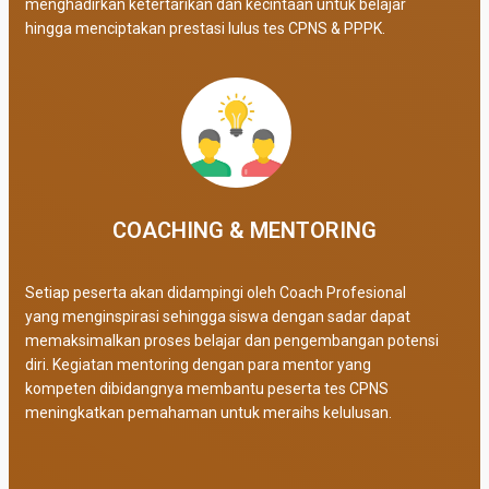
menghadirkan ketertarikan dan kecintaan untuk belajar
hingga menciptakan prestasi lulus tes CPNS & PPPK.
COACHING & MENTORING
Setiap peserta akan didampingi oleh Coach Profesional
yang menginspirasi sehingga siswa dengan sadar dapat
memaksimalkan proses belajar dan pengembangan potensi
diri. Kegiatan mentoring dengan para mentor yang
kompeten dibidangnya membantu peserta tes CPNS
meningkatkan pemahaman untuk meraihs kelulusan.