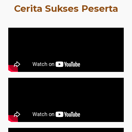
Cerita Sukses Peserta