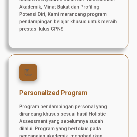
Akademik, Minat Bakat dan Profiling
Potensi Diri, Kami merancang program
pendampingan belajar khusus untuk meraih
prestasi lulus CPNS
📃
Personalized Program
Program pendampingan personal yang
dirancang khusus sesuai hasil Holistic
Assessment yang sebelumnya sudah
dilalui. Program yang berfokus pada
pencapaian akademik, menghadirkan