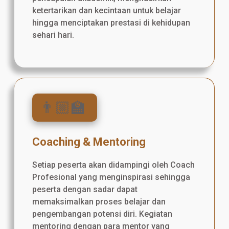
ketertarikan dan kecintaan untuk belajar
hingga menciptakan prestasi di kehidupan
sehari hari.
👨🏼‍🏫
Coaching & Mentoring
Setiap peserta akan didampingi oleh Coach
Profesional yang menginspirasi sehingga
peserta dengan sadar dapat
memaksimalkan proses belajar dan
pengembangan potensi diri. Kegiatan
mentoring dengan para mentor yang