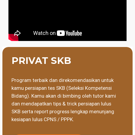
PRIVAT SKB
Program terbaik dan direkomendasikan untuk
kamu persiapan tes SKB (Seleksi Kompetensi
Bidang). Kamu akan di bimbing oleh tutor kami
dan mendapatkan tips & trick persiapan lulus
SKB serta report progress lengkap menunjang
kesiapan lulus CPNS / PPPK.