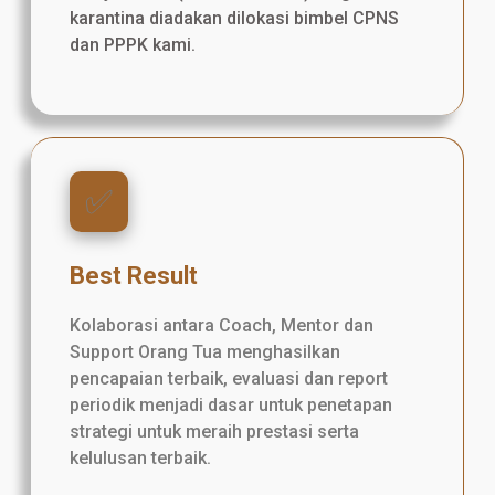
karantina diadakan dilokasi bimbel CPNS
dan PPPK kami.
✅️
Best Result
Kolaborasi antara Coach, Mentor dan
Support Orang Tua menghasilkan
pencapaian terbaik, evaluasi dan report
periodik menjadi dasar untuk penetapan
strategi untuk meraih prestasi serta
kelulusan terbaik.