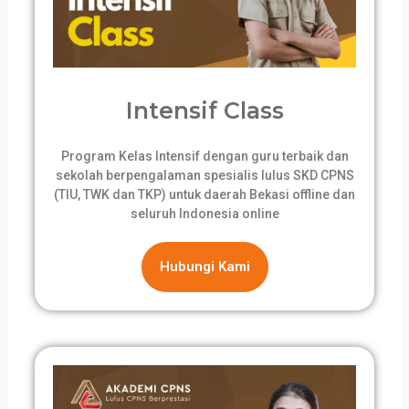
Intensif Class
Program Kelas Intensif dengan guru terbaik dan
sekolah berpengalaman spesialis lulus SKD CPNS
(TIU, TWK dan TKP) untuk daerah Bekasi offline dan
seluruh Indonesia online
Hubungi Kami