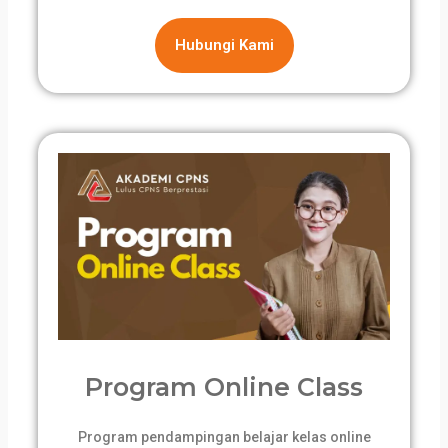
Hubungi Kami
Program Online Class
Program pendampingan belajar kelas online