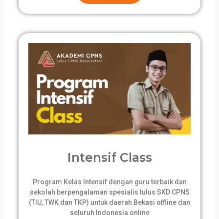
Intensif Class
Program Kelas Intensif dengan guru terbaik dan
sekolah berpengalaman spesialis lulus SKD CPNS
(TIU, TWK dan TKP) untuk daerah Bekasi offline dan
seluruh Indonesia online