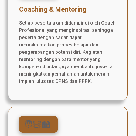
Coaching & Mentoring
Setiap peserta akan didampingi oleh Coach
Profesional yang menginspirasi sehingga
peserta dengan sadar dapat
memaksimalkan proses belajar dan
pengembangan potensi diri. Kegiatan
mentoring dengan para mentor yang
kompeten dibidangnya membantu peserta
meningkatkan pemahaman untuk meraih
impian lulus tes CPNS dan PPPK.
🧑🏻‍🏫