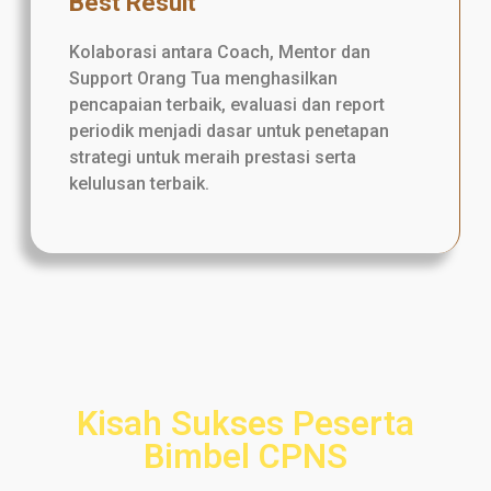
Best Result
Kolaborasi antara Coach, Mentor dan
Support Orang Tua menghasilkan
pencapaian terbaik, evaluasi dan report
periodik menjadi dasar untuk penetapan
strategi untuk meraih prestasi serta
kelulusan terbaik.
Kisah Sukses Peserta
Bimbel CPNS