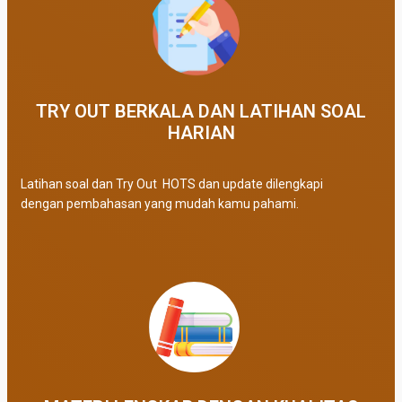
TRY OUT BERKALA DAN LATIHAN SOAL
HARIAN
Latihan soal dan Try Out HOTS dan update dilengkapi
dengan pembahasan yang mudah kamu pahami.