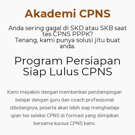
Akademi CPNS
Anda sering gagal di SKD atau SKB saat
tes CPNS PPPK?
Tenang, kami punya solusi jitu buat
anda.
Program Persiapan
Siap Lulus CPNS
Kami meyakini dengan memberikan pendampingan
belajar dengan guru dan coach professional
dibidangnya, peserta akan lebih siap menghadapi
ujian tes seleksi CPNS di formasi yang diimpikan
bersama kursus CPNS kami.