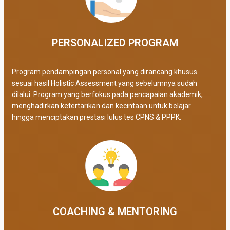
PERSONALIZED PROGRAM​
Program pendampingan personal yang dirancang khusus
sesuai hasil Holistic Assessment yang sebelumnya sudah
dilalui. Program yang berfokus pada pencapaian akademik,
menghadirkan ketertarikan dan kecintaan untuk belajar
hingga menciptakan prestasi lulus tes CPNS & PPPK.
COACHING & MENTORING