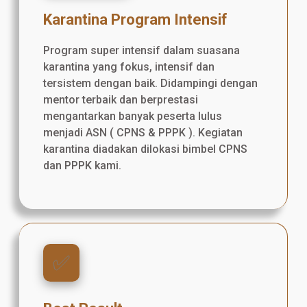
Karantina Program Intensif
Program super intensif dalam suasana
karantina yang fokus, intensif dan
tersistem dengan baik. Didampingi dengan
mentor terbaik dan berprestasi
mengantarkan banyak peserta lulus
menjadi ASN ( CPNS & PPPK ). Kegiatan
karantina diadakan dilokasi bimbel CPNS
dan PPPK kami.
✅️