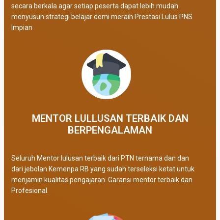
secara berkala agar setiap peserta dapat lebih mudah
menyusun strategi belajar demi meraih Prestasi Lulus PNS
Impian
MENTOR LULLUSAN TERBAIK DAN
BERPENGALAMAN
Seluruh Mentor lulusan terbaik dari PTN ternama dan dan
dari jebolan Kemenpa RB yang sudah terseleksi ketat untuk
menjamin kualitas pengajaran. Garansi mentor terbaik dan
Profesional.