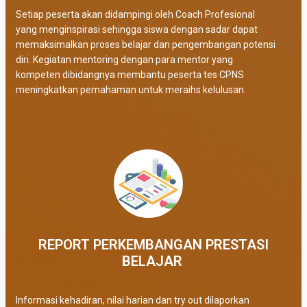
Setiap peserta akan didampingi oleh Coach Profesional
yang menginspirasi sehingga siswa dengan sadar dapat
memaksimalkan proses belajar dan pengembangan potensi
diri. Kegiatan mentoring dengan para mentor yang
kompeten dibidangnya membantu peserta tes CPNS
meningkatkan pemahaman untuk meraihs kelulusan.
REPORT PERKEMBANGAN PRESTASI
BELAJAR ​
Informasi kehadiran, nilai harian dan try out dilaporkan