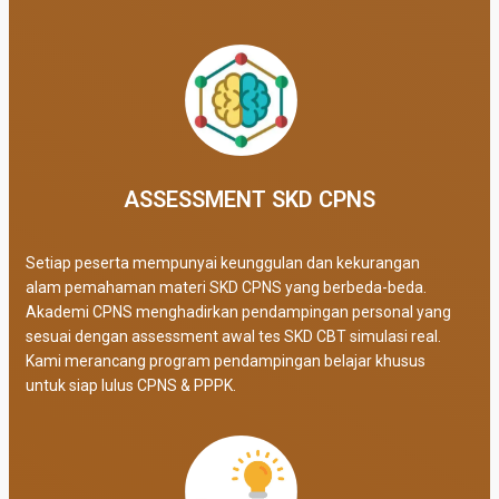
ASSESSMENT SKD CPNS
Setiap peserta mempunyai keunggulan dan kekurangan
alam pemahaman materi SKD CPNS yang berbeda-beda.
Akademi CPNS menghadirkan pendampingan personal yang
sesuai dengan assessment awal tes SKD CBT simulasi real
.
Kami merancang program pendampingan belajar khusus
untuk siap lulus CPNS & PPPK.