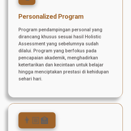
Personalized Program
Program pendampingan personal yang
dirancang khusus sesuai hasil Holistic
Assessment yang sebelumnya sudah
dilalui. Program yang berfokus pada
pencapaian akademik, menghadirkan
ketertarikan dan kecintaan untuk belajar
hingga menciptakan prestasi di kehidupan
sehari hari.
👨🏼‍🏫