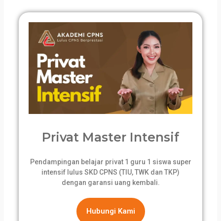
Privat Master Intensif
Pendampingan belajar privat 1 guru 1 siswa super
intensif lulus SKD CPNS (TIU, TWK dan TKP)
dengan garansi uang kembali.
Hubungi Kami