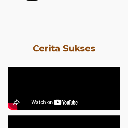
Cerita Sukses