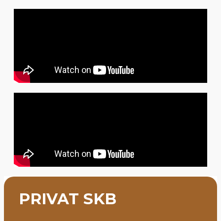
PRIVAT SKB