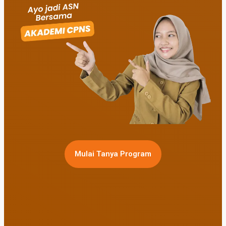
Mulai Tanya Program