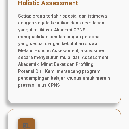
Holistic Assessment
Setiap orang terlahir spesial dan istimewa
dengan segala keunikan dan kecerdasan
yang dimilikinya. Akademi CPNS
menghadirkan pendampingan personal
yang sesuai dengan kebutuhan siswa.
Melalui Holistic Assessment, assessment
secara menyeluruh mulai dari Assessment
Akademik, Minat Bakat dan Profiling
Potensi Diri, Kami merancang program
pendampingan belajar khusus untuk meraih
prestasi lulus CPNS
📃