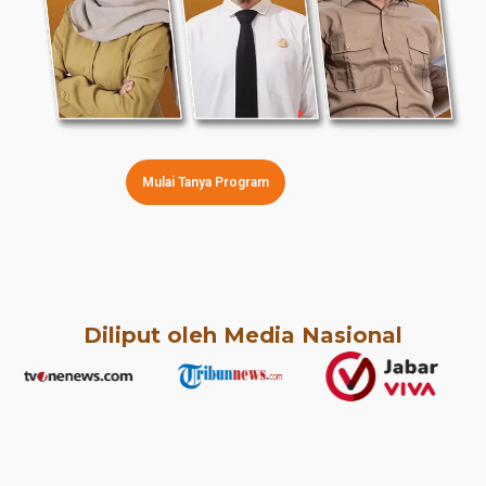
Mulai Tanya Program
Diliput oleh Media Nasional