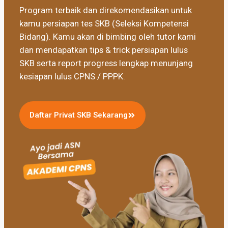
Program terbaik dan direkomendasikan untuk
kamu persiapan tes SKB (Seleksi Kompetensi
Bidang). Kamu akan di bimbing oleh tutor kami
dan mendapatkan tips & trick persiapan lulus
SKB serta report progress lengkap menunjang
kesiapan lulus CPNS / PPPK.
Daftar Privat SKB Sekarang