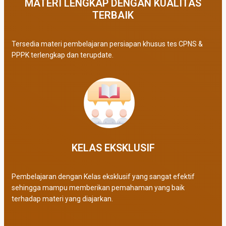
MATERI LENGKAP DENGAN KUALITAS
TERBAIK​
Tersedia materi pembelajaran persiapan khusus tes CPNS &
PPPK terlengkap dan terupdate.
KELAS EKSKLUSIF​
Pembelajaran dengan Kelas eksklusif yang sangat efektif
sehingga mampu memberikan pemahaman yang baik
terhadap materi yang diajarkan.