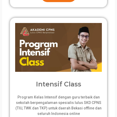
Intensif Class
Program Kelas Intensif dengan guru terbaik dan
sekolah berpengalaman spesialis lulus SKD CPNS
(TIU, TWK dan TKP) untuk daerah Bekasi offline dan
seluruh Indonesia online