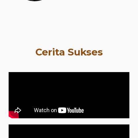
Cerita Sukses