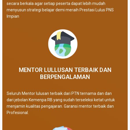
secara berkala agar setiap peserta dapat lebih mudah
menyusun strategi belajar demi meraih Prestasi Lulus PNS
Impian
MENTOR LULLUSAN TERBAIK DAN
BERPENGALAMAN
Seluruh Mentor lulusan terbaik dari PTN ternama dan dan
dari jebolan Kemenpa RB yang sudah terseleksi ketat untuk
menjamin kualitas pengajaran. Garansi mentor terbaik dan
Profesional.