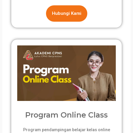
Hubungi Kami
Program Online Class
Program pendampingan belajar kelas online