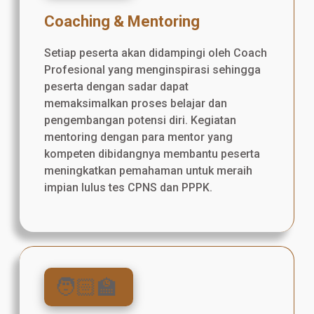
Coaching & Mentoring
Setiap peserta akan didampingi oleh Coach
Profesional yang menginspirasi sehingga
peserta dengan sadar dapat
memaksimalkan proses belajar dan
pengembangan potensi diri. Kegiatan
mentoring dengan para mentor yang
kompeten dibidangnya membantu peserta
meningkatkan pemahaman untuk meraih
impian lulus tes CPNS dan PPPK.
🧑🏻‍🏫