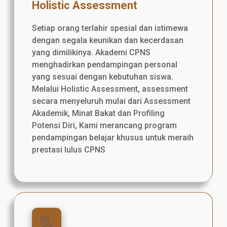
Holistic Assessment
Setiap orang terlahir spesial dan istimewa
dengan segala keunikan dan kecerdasan
yang dimilikinya. Akademi CPNS
menghadirkan pendampingan personal
yang sesuai dengan kebutuhan siswa.
Melalui Holistic Assessment, assessment
secara menyeluruh mulai dari Assessment
Akademik, Minat Bakat dan Profiling
Potensi Diri, Kami merancang program
pendampingan belajar khusus untuk meraih
prestasi lulus CPNS
📃