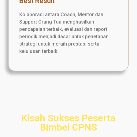
Best Result
Kolaborasi antara Coach, Mentor dan
Support Orang Tua menghasilkan
pencapaian terbaik, evaluasi dan report
periodik menjadi dasar untuk penetapan
strategi untuk meraih prestasi serta
kelulusan terbaik.
Kisah Sukses Peserta
Bimbel CPNS