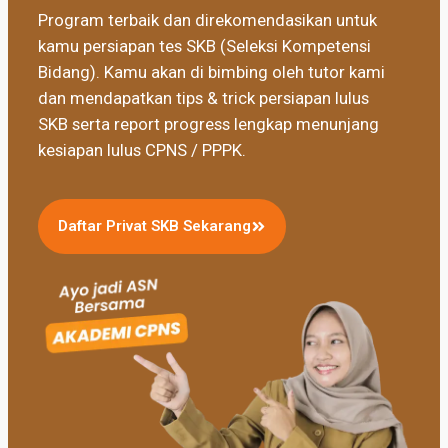
Program terbaik dan direkomendasikan untuk
kamu persiapan tes SKB (Seleksi Kompetensi
Bidang). Kamu akan di bimbing oleh tutor kami
dan mendapatkan tips & trick persiapan lulus
SKB serta report progress lengkap menunjang
kesiapan lulus CPNS / PPPK.
Daftar Privat SKB Sekarang