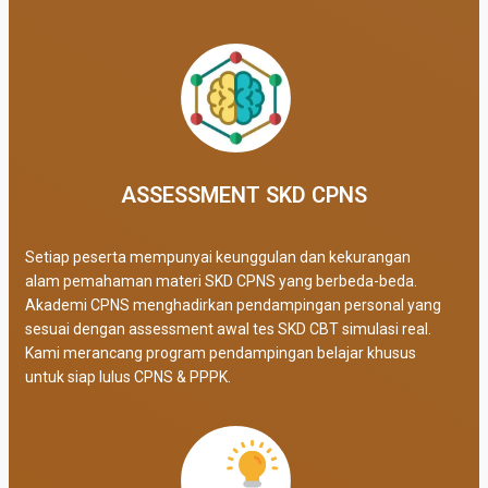
ASSESSMENT SKD CPNS
Setiap peserta mempunyai keunggulan dan kekurangan
alam pemahaman materi SKD CPNS yang berbeda-beda.
Akademi CPNS menghadirkan pendampingan personal yang
sesuai dengan assessment awal tes SKD CBT simulasi real
.
Kami merancang program pendampingan belajar khusus
untuk siap lulus CPNS & PPPK.