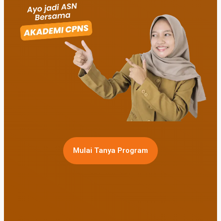
Mulai Tanya Program