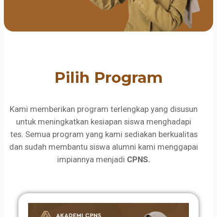
Pilih Program
Kami memberikan program terlengkap yang disusun
untuk meningkatkan kesiapan siswa menghadapi
tes. Semua program yang kami sediakan berkualitas
dan sudah membantu siswa alumni kami menggapai
impiannya menjadi
CPNS.