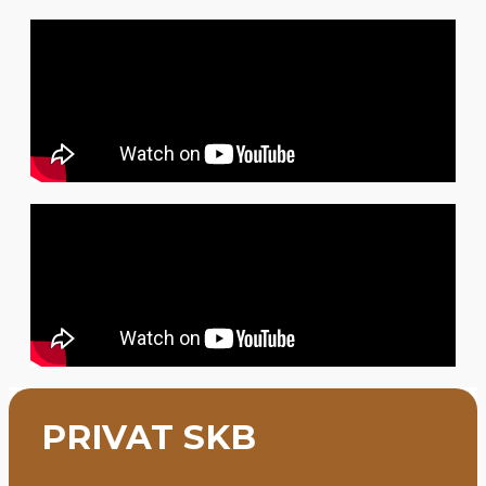
PRIVAT SKB