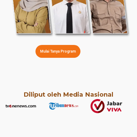
Mulai Tanya Program
Diliput oleh Media Nasional