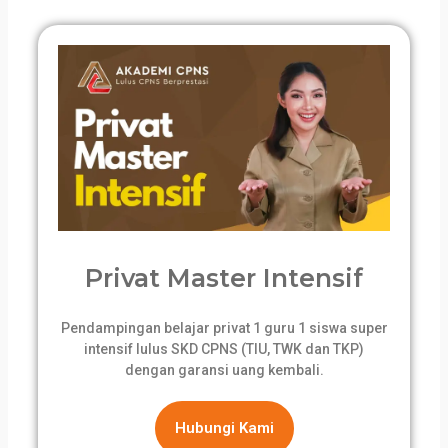
Privat Master Intensif
Pendampingan belajar privat 1 guru 1 siswa super
intensif lulus SKD CPNS (TIU, TWK dan TKP)
dengan garansi uang kembali.
Hubungi Kami