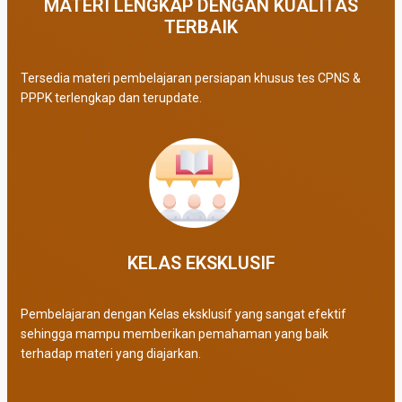
MATERI LENGKAP DENGAN KUALITAS
TERBAIK​
Tersedia materi pembelajaran persiapan khusus tes CPNS &
PPPK terlengkap dan terupdate.
KELAS EKSKLUSIF​
Pembelajaran dengan Kelas eksklusif yang sangat efektif
sehingga mampu memberikan pemahaman yang baik
terhadap materi yang diajarkan.