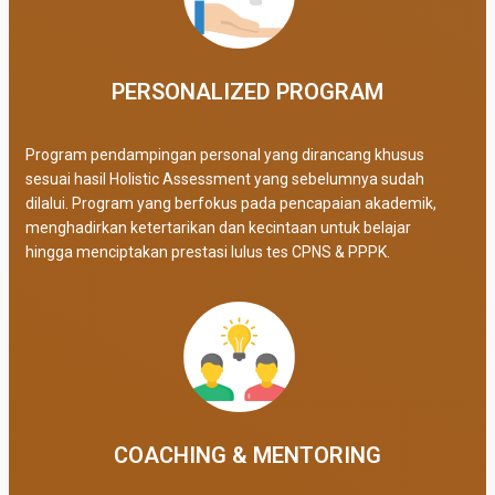
PERSONALIZED PROGRAM​
Program pendampingan personal yang dirancang khusus
sesuai hasil Holistic Assessment yang sebelumnya sudah
dilalui. Program yang berfokus pada pencapaian akademik,
menghadirkan ketertarikan dan kecintaan untuk belajar
hingga menciptakan prestasi lulus tes CPNS & PPPK.
COACHING & MENTORING