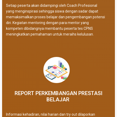
Setiap peserta akan didampingi oleh Coach Profesional
yang menginspirasi sehingga siswa dengan sadar dapat
memaksimalkan proses belajar dan pengembangan potensi
diri. Kegiatan mentoring dengan para mentor yang
kompeten dibidangnya membantu peserta tes CPNS
meningkatkan pemahaman untuk meraihs kelulusan.
REPORT PERKEMBANGAN PRESTASI
BELAJAR ​
Informasi kehadiran, nilai harian dan try out dilaporkan