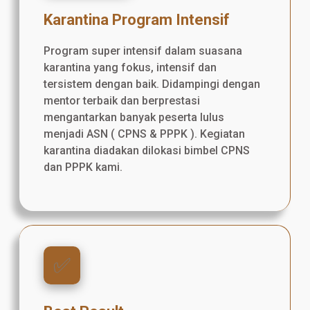
Karantina Program Intensif
Program super intensif dalam suasana
karantina yang fokus, intensif dan
tersistem dengan baik. Didampingi dengan
mentor terbaik dan berprestasi
mengantarkan banyak peserta lulus
menjadi ASN ( CPNS & PPPK ). Kegiatan
karantina diadakan dilokasi bimbel CPNS
dan PPPK kami.
✅️