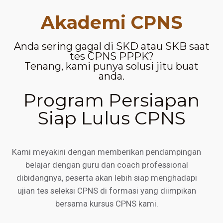
Akademi CPNS
Anda sering gagal di SKD atau SKB saat
tes CPNS PPPK?
Tenang, kami punya solusi jitu buat
anda.
Program Persiapan
Siap Lulus CPNS
Kami meyakini dengan memberikan pendampingan
belajar dengan guru dan coach professional
dibidangnya, peserta akan lebih siap menghadapi
ujian tes seleksi CPNS di formasi yang diimpikan
bersama kursus CPNS kami.