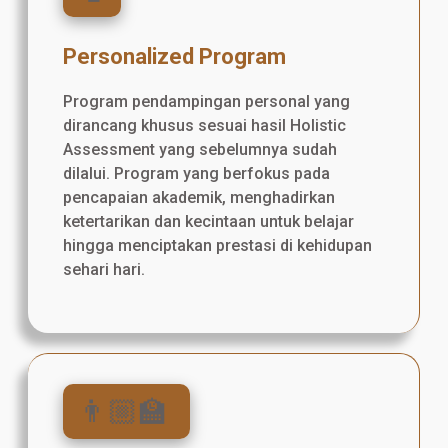
Personalized Program
Program pendampingan personal yang
dirancang khusus sesuai hasil Holistic
Assessment yang sebelumnya sudah
dilalui. Program yang berfokus pada
pencapaian akademik, menghadirkan
ketertarikan dan kecintaan untuk belajar
hingga menciptakan prestasi di kehidupan
sehari hari.
👨🏼‍🏫