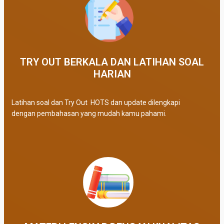
TRY OUT BERKALA DAN LATIHAN SOAL
HARIAN
Latihan soal dan Try Out HOTS dan update dilengkapi
dengan pembahasan yang mudah kamu pahami.