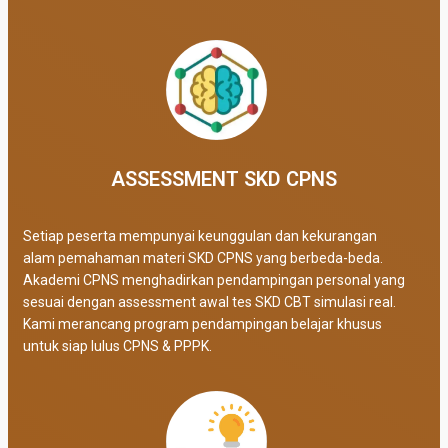
ASSESSMENT SKD CPNS
Setiap peserta mempunyai keunggulan dan kekurangan
alam pemahaman materi SKD CPNS yang berbeda-beda.
Akademi CPNS menghadirkan pendampingan personal yang
sesuai dengan assessment awal tes SKD CBT simulasi real
.
Kami merancang program pendampingan belajar khusus
untuk siap lulus CPNS & PPPK.