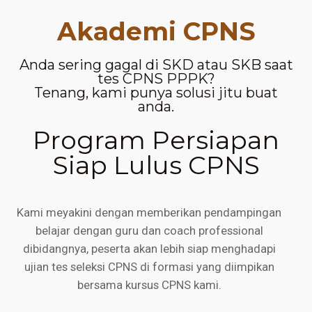
Akademi CPNS
Anda sering gagal di SKD atau SKB saat
tes CPNS PPPK?
Tenang, kami punya solusi jitu buat
anda.
Program Persiapan
Siap Lulus CPNS
Kami meyakini dengan memberikan pendampingan
belajar dengan guru dan coach professional
dibidangnya, peserta akan lebih siap menghadapi
ujian tes seleksi CPNS di formasi yang diimpikan
bersama kursus CPNS kami.