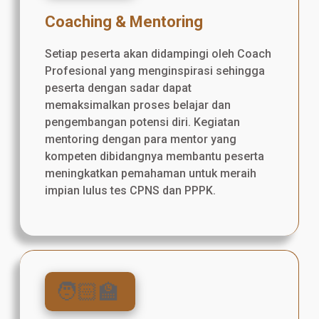
Coaching & Mentoring
Setiap peserta akan didampingi oleh Coach
Profesional yang menginspirasi sehingga
peserta dengan sadar dapat
memaksimalkan proses belajar dan
pengembangan potensi diri. Kegiatan
mentoring dengan para mentor yang
kompeten dibidangnya membantu peserta
meningkatkan pemahaman untuk meraih
impian lulus tes CPNS dan PPPK.
🧑🏻‍🏫