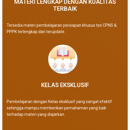
MATERI LENGKAP DENGAN KUALITAS
TERBAIK​
Tersedia materi pembelajaran persiapan khusus tes CPNS &
PPPK terlengkap dan terupdate.
KELAS EKSKLUSIF​
Pembelajaran dengan Kelas eksklusif yang sangat efektif
sehingga mampu memberikan pemahaman yang baik
terhadap materi yang diajarkan.