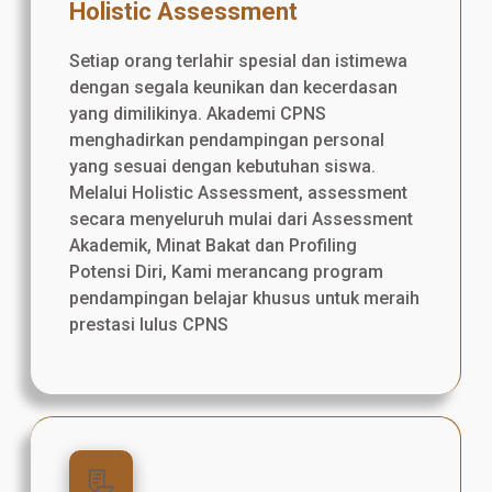
Holistic Assessment
Setiap orang terlahir spesial dan istimewa
dengan segala keunikan dan kecerdasan
yang dimilikinya. Akademi CPNS
menghadirkan pendampingan personal
yang sesuai dengan kebutuhan siswa.
Melalui Holistic Assessment, assessment
secara menyeluruh mulai dari Assessment
Akademik, Minat Bakat dan Profiling
Potensi Diri, Kami merancang program
pendampingan belajar khusus untuk meraih
prestasi lulus CPNS
📃