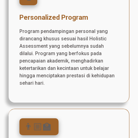
Personalized Program
Program pendampingan personal yang
dirancang khusus sesuai hasil Holistic
Assessment yang sebelumnya sudah
dilalui. Program yang berfokus pada
pencapaian akademik, menghadirkan
ketertarikan dan kecintaan untuk belajar
hingga menciptakan prestasi di kehidupan
sehari hari.
👨🏼‍🏫