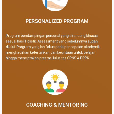
PERSONALIZED PROGRAM​
Program pendampingan personal yang dirancang khusus
sesuai hasil Holistic Assessment yang sebelumnya sudah
dilalui. Program yang berfokus pada pencapaian akademik,
menghadirkan ketertarikan dan kecintaan untuk belajar
hingga menciptakan prestasi lulus tes CPNS & PPPK.
COACHING & MENTORING