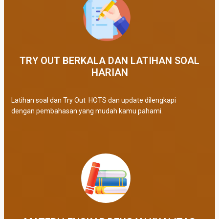
TRY OUT BERKALA DAN LATIHAN SOAL
HARIAN
Latihan soal dan Try Out HOTS dan update dilengkapi
dengan pembahasan yang mudah kamu pahami.