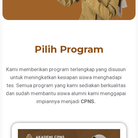
Pilih Program
Kami memberikan program terlengkap yang disusun
untuk meningkatkan kesiapan siswa menghadapi
tes. Semua program yang kami sediakan berkualitas
dan sudah membantu siswa alumni kami menggapai
impiannya menjadi
CPNS.