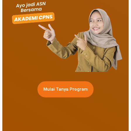
Mulai Tanya Program