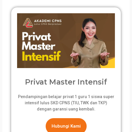
Privat Master Intensif
Pendampingan belajar privat 1 guru 1 siswa super
intensif lulus SKD CPNS (TIU, TWK dan TKP)
dengan garansi uang kembali.
Hubungi Kami