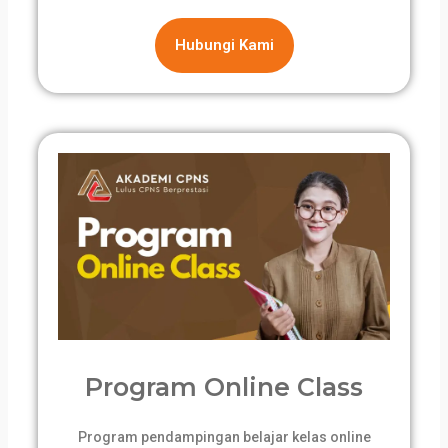
Hubungi Kami
Program Online Class
Program pendampingan belajar kelas online