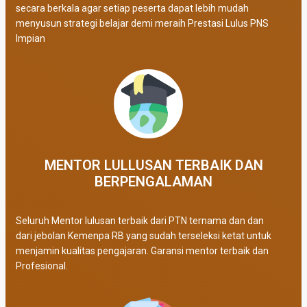
secara berkala agar setiap peserta dapat lebih mudah
menyusun strategi belajar demi meraih Prestasi Lulus PNS
Impian
MENTOR LULLUSAN TERBAIK DAN
BERPENGALAMAN
Seluruh Mentor lulusan terbaik dari PTN ternama dan dan
dari jebolan Kemenpa RB yang sudah terseleksi ketat untuk
menjamin kualitas pengajaran. Garansi mentor terbaik dan
Profesional.