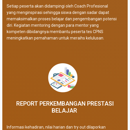
Setiap peserta akan didampingi oleh Coach Profesional
yang menginspirasi sehingga siswa dengan sadar dapat
memaksimalkan proses belajar dan pengembangan potensi
diri. Kegiatan mentoring dengan para mentor yang
kompeten dibidangnya membantu peserta tes CPNS
meningkatkan pemahaman untuk meraihs kelulusan.
REPORT PERKEMBANGAN PRESTASI
BELAJAR ​
Informasi kehadiran, nilai harian dan try out dilaporkan