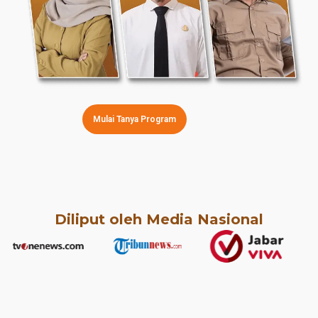
Mulai Tanya Program
Diliput oleh Media Nasional