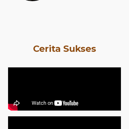
Cerita Sukses