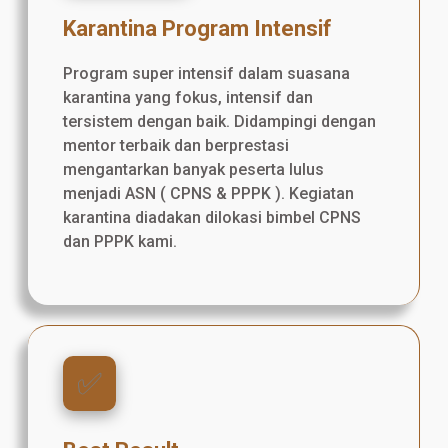
Karantina Program Intensif
Program super intensif dalam suasana
karantina yang fokus, intensif dan
tersistem dengan baik. Didampingi dengan
mentor terbaik dan berprestasi
mengantarkan banyak peserta lulus
menjadi ASN ( CPNS & PPPK ). Kegiatan
karantina diadakan dilokasi bimbel CPNS
dan PPPK kami.
✅️