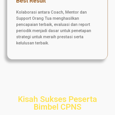
Best Result
Kolaborasi antara Coach, Mentor dan
Support Orang Tua menghasilkan
pencapaian terbaik, evaluasi dan report
periodik menjadi dasar untuk penetapan
strategi untuk meraih prestasi serta
kelulusan terbaik.
Kisah Sukses Peserta
Bimbel CPNS