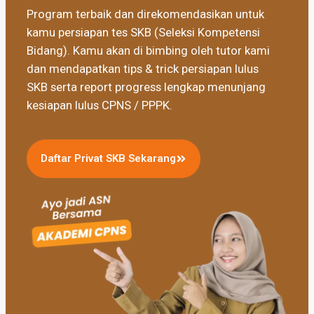
Program terbaik dan direkomendasikan untuk
kamu persiapan tes SKB (Seleksi Kompetensi
Bidang). Kamu akan di bimbing oleh tutor kami
dan mendapatkan tips & trick persiapan lulus
SKB serta report progress lengkap menunjang
kesiapan lulus CPNS / PPPK.
Daftar Privat SKB Sekarang