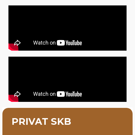
PRIVAT SKB