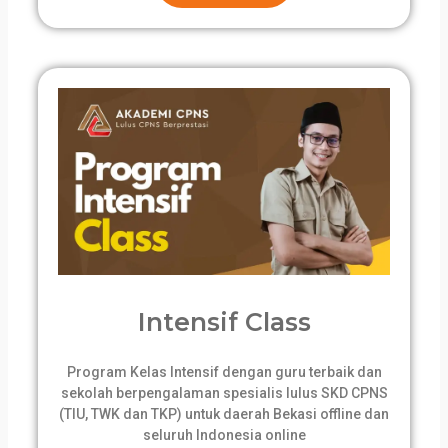
Intensif Class
Program Kelas Intensif dengan guru terbaik dan
sekolah berpengalaman spesialis lulus SKD CPNS
(TIU, TWK dan TKP) untuk daerah Bekasi offline dan
seluruh Indonesia online