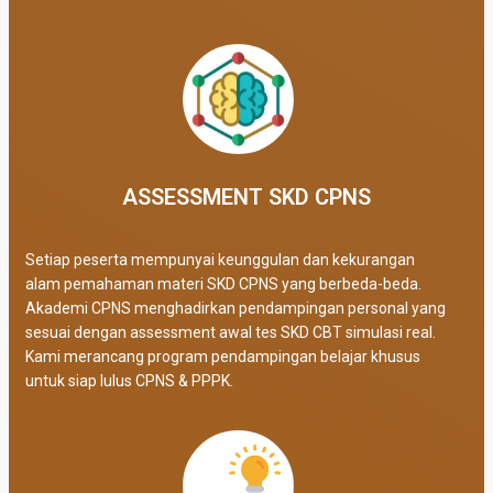
ASSESSMENT SKD CPNS
Setiap peserta mempunyai keunggulan dan kekurangan
alam pemahaman materi SKD CPNS yang berbeda-beda.
Akademi CPNS menghadirkan pendampingan personal yang
sesuai dengan assessment awal tes SKD CBT simulasi real
.
Kami merancang program pendampingan belajar khusus
untuk siap lulus CPNS & PPPK.