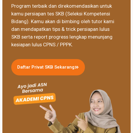
Program terbaik dan direkomendasikan untuk
kamu persiapan tes SKB (Seleksi Kompetensi
Bidang). Kamu akan di bimbing oleh tutor kami
dan mendapatkan tips & trick persiapan lulus
SKB serta report progress lengkap menunjang
kesiapan lulus CPNS / PPPK.
Daftar Privat SKB Sekarang