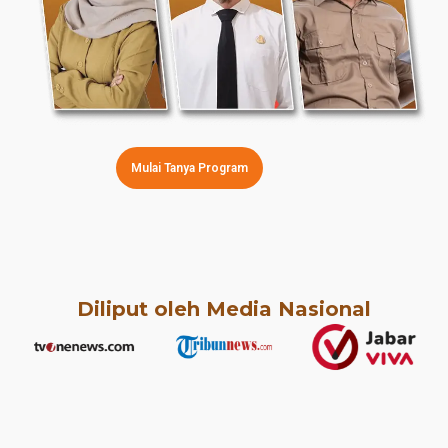
Mulai Tanya Program
Diliput oleh Media Nasional