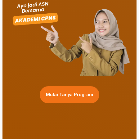
Mulai Tanya Program