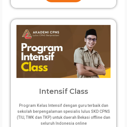
Intensif Class
Program Kelas Intensif dengan guru terbaik dan
sekolah berpengalaman spesialis lulus SKD CPNS
(TIU, TWK dan TKP) untuk daerah Bekasi offline dan
seluruh Indonesia online