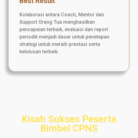
Best Result
Kolaborasi antara Coach, Mentor dan
Support Orang Tua menghasilkan
pencapaian terbaik, evaluasi dan report
periodik menjadi dasar untuk penetapan
strategi untuk meraih prestasi serta
kelulusan terbaik.
Kisah Sukses Peserta
Bimbel CPNS