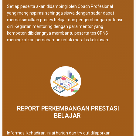
Setiap peserta akan didampingi oleh Coach Profesional
yang menginspirasi sehingga siswa dengan sadar dapat
memaksimalkan proses belajar dan pengembangan potensi
diri. Kegiatan mentoring dengan para mentor yang
kompeten dibidangnya membantu peserta tes CPNS
meningkatkan pemahaman untuk meraihs kelulusan.
REPORT PERKEMBANGAN PRESTASI
BELAJAR ​
Informasi kehadiran, nilai harian dan try out dilaporkan