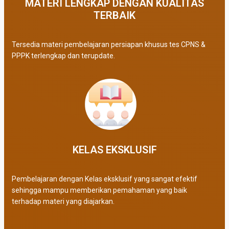
MATERI LENGKAP DENGAN KUALITAS
TERBAIK​
Tersedia materi pembelajaran persiapan khusus tes CPNS &
PPPK terlengkap dan terupdate.
KELAS EKSKLUSIF​
Pembelajaran dengan Kelas eksklusif yang sangat efektif
sehingga mampu memberikan pemahaman yang baik
terhadap materi yang diajarkan.