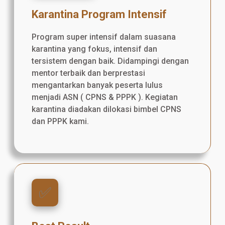
Karantina Program Intensif
Program super intensif dalam suasana
karantina yang fokus, intensif dan
tersistem dengan baik. Didampingi dengan
mentor terbaik dan berprestasi
mengantarkan banyak peserta lulus
menjadi ASN ( CPNS & PPPK ). Kegiatan
karantina diadakan dilokasi bimbel CPNS
dan PPPK kami.
✅️