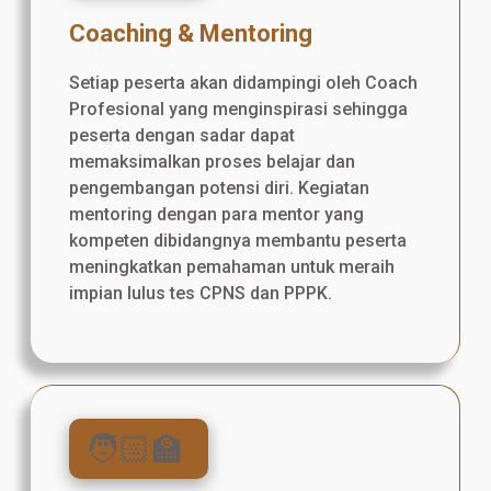
Coaching & Mentoring
Setiap peserta akan didampingi oleh Coach
Profesional yang menginspirasi sehingga
peserta dengan sadar dapat
memaksimalkan proses belajar dan
pengembangan potensi diri. Kegiatan
mentoring dengan para mentor yang
kompeten dibidangnya membantu peserta
meningkatkan pemahaman untuk meraih
impian lulus tes CPNS dan PPPK.
🧑🏻‍🏫