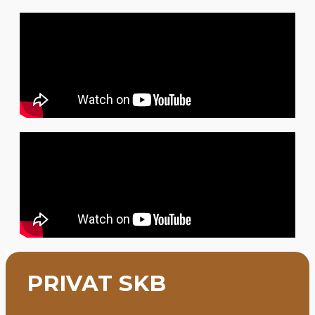
PRIVAT SKB