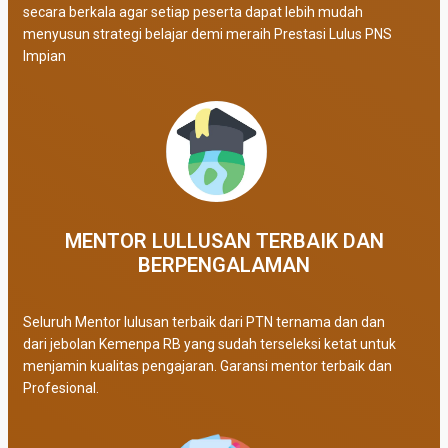
secara berkala agar setiap peserta dapat lebih mudah
menyusun strategi belajar demi meraih Prestasi Lulus PNS
Impian
MENTOR LULLUSAN TERBAIK DAN
BERPENGALAMAN
Seluruh Mentor lulusan terbaik dari PTN ternama dan dan
dari jebolan Kemenpa RB yang sudah terseleksi ketat untuk
menjamin kualitas pengajaran. Garansi mentor terbaik dan
Profesional.