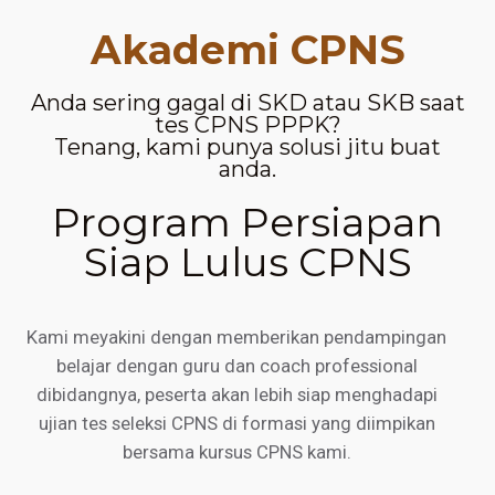
Akademi CPNS
Anda sering gagal di SKD atau SKB saat
tes CPNS PPPK?
Tenang, kami punya solusi jitu buat
anda.
Program Persiapan
Siap Lulus CPNS
Kami meyakini dengan memberikan pendampingan
belajar dengan guru dan coach professional
dibidangnya, peserta akan lebih siap menghadapi
ujian tes seleksi CPNS di formasi yang diimpikan
bersama kursus CPNS kami.