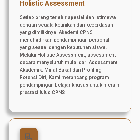
Holistic Assessment
Setiap orang terlahir spesial dan istimewa
dengan segala keunikan dan kecerdasan
yang dimilikinya. Akademi CPNS
menghadirkan pendampingan personal
yang sesuai dengan kebutuhan siswa.
Melalui Holistic Assessment, assessment
secara menyeluruh mulai dari Assessment
Akademik, Minat Bakat dan Profiling
Potensi Diri, Kami merancang program
pendampingan belajar khusus untuk meraih
prestasi lulus CPNS
📃