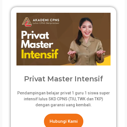
Privat Master Intensif
Pendampingan belajar privat 1 guru 1 siswa super
intensif lulus SKD CPNS (TIU, TWK dan TKP)
dengan garansi uang kembali.
Hubungi Kami