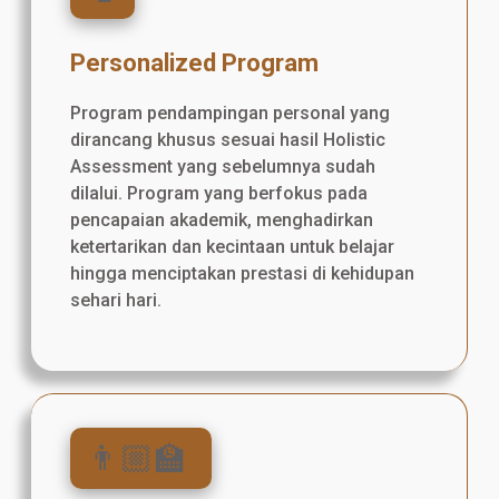
Personalized Program
Program pendampingan personal yang
dirancang khusus sesuai hasil Holistic
Assessment yang sebelumnya sudah
dilalui. Program yang berfokus pada
pencapaian akademik, menghadirkan
ketertarikan dan kecintaan untuk belajar
hingga menciptakan prestasi di kehidupan
sehari hari.
👨🏼‍🏫