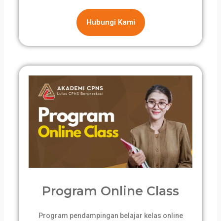
Hubungi Kami
Program Online Class
Program pendampingan belajar kelas online