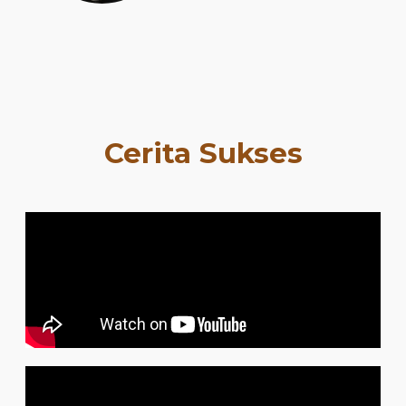
Cerita Sukses