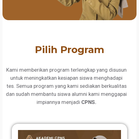
Pilih Program
Kami memberikan program terlengkap yang disusun
untuk meningkatkan kesiapan siswa menghadapi
tes. Semua program yang kami sediakan berkualitas
dan sudah membantu siswa alumni kami menggapai
impiannya menjadi
CPNS.