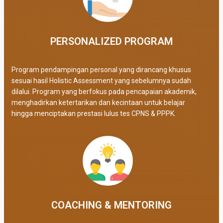
PERSONALIZED PROGRAM​
Program pendampingan personal yang dirancang khusus
sesuai hasil Holistic Assessment yang sebelumnya sudah
dilalui. Program yang berfokus pada pencapaian akademik,
menghadirkan ketertarikan dan kecintaan untuk belajar
hingga menciptakan prestasi lulus tes CPNS & PPPK.
COACHING & MENTORING