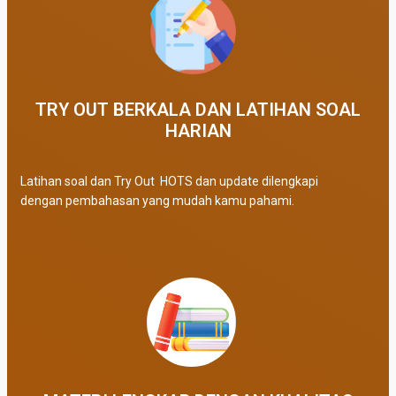
TRY OUT BERKALA DAN LATIHAN SOAL
HARIAN
Latihan soal dan Try Out HOTS dan update dilengkapi
dengan pembahasan yang mudah kamu pahami.