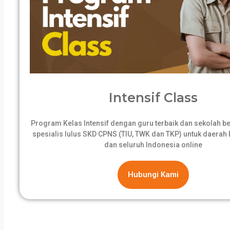
Intensif Class
Program Kelas Intensif dengan guru terbaik dan sekolah 
spesialis lulus SKD CPNS (TIU, TWK dan TKP) untuk daerah B
dan seluruh Indonesia online
Hubungi Kami