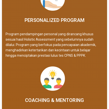
PERSONALIZED PROGRAM​
Program pendampingan personal yang dirancang khusus
sesuai hasil Holistic Assessment yang sebelumnya sudah
dilalui. Program yang berfokus pada pencapaian akademik,
menghadirkan ketertarikan dan kecintaan untuk belajar
hingga menciptakan prestasi lulus tes CPNS & PPPK.
COACHING & MENTORING