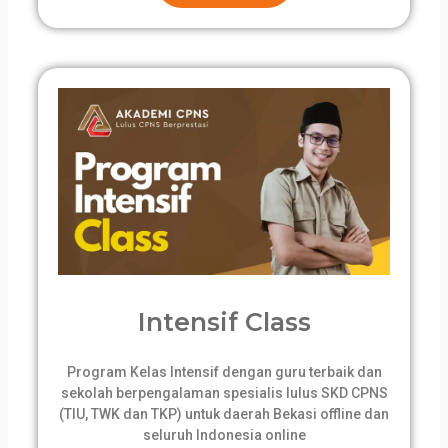
Intensif Class
Program Kelas Intensif dengan guru terbaik dan
sekolah berpengalaman spesialis lulus SKD CPNS
(TIU, TWK dan TKP) untuk daerah Bekasi offline dan
seluruh Indonesia online