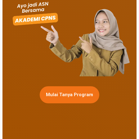
Mulai Tanya Program