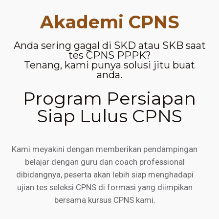
Akademi CPNS
Anda sering gagal di SKD atau SKB saat
tes CPNS PPPK?
Tenang, kami punya solusi jitu buat
anda.
Program Persiapan
Siap Lulus CPNS
Kami meyakini dengan memberikan pendampingan
belajar dengan guru dan coach professional
dibidangnya, peserta akan lebih siap menghadapi
ujian tes seleksi CPNS di formasi yang diimpikan
bersama kursus CPNS kami.