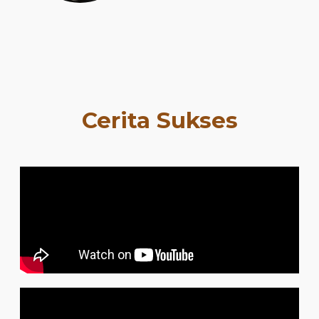
Cerita Sukses