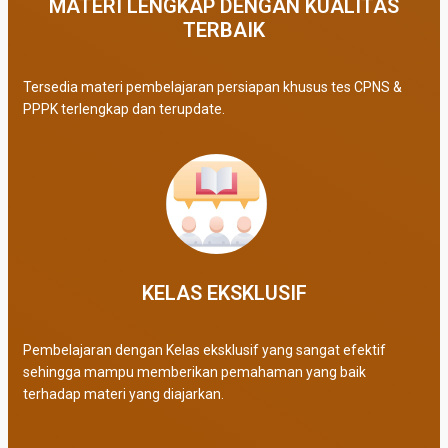
MATERI LENGKAP DENGAN KUALITAS
TERBAIK​
Tersedia materi pembelajaran persiapan khusus tes CPNS &
PPPK terlengkap dan terupdate.
KELAS EKSKLUSIF​
Pembelajaran dengan Kelas eksklusif yang sangat efektif
sehingga mampu memberikan pemahaman yang baik
terhadap materi yang diajarkan.