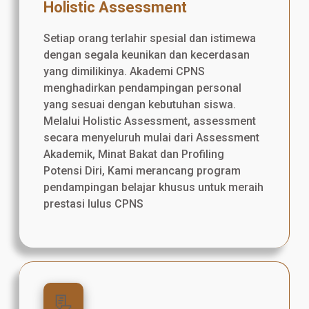
Holistic Assessment
Setiap orang terlahir spesial dan istimewa
dengan segala keunikan dan kecerdasan
yang dimilikinya. Akademi CPNS
menghadirkan pendampingan personal
yang sesuai dengan kebutuhan siswa.
Melalui Holistic Assessment, assessment
secara menyeluruh mulai dari Assessment
Akademik, Minat Bakat dan Profiling
Potensi Diri, Kami merancang program
pendampingan belajar khusus untuk meraih
prestasi lulus CPNS
📃