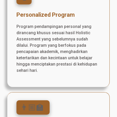
Personalized Program
Program pendampingan personal yang
dirancang khusus sesuai hasil Holistic
Assessment yang sebelumnya sudah
dilalui. Program yang berfokus pada
pencapaian akademik, menghadirkan
ketertarikan dan kecintaan untuk belajar
hingga menciptakan prestasi di kehidupan
sehari hari.
👨🏼‍🏫