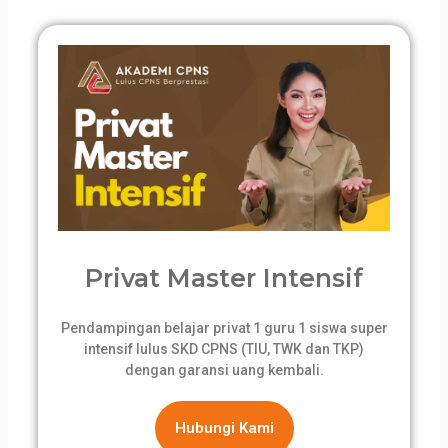
Privat Master Intensif
Pendampingan belajar privat 1 guru 1 siswa super
intensif lulus SKD CPNS (TIU, TWK dan TKP)
dengan garansi uang kembali.
Hubungi Kami