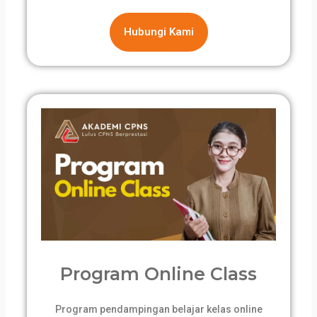
Hubungi Kami
Program Online Class
Program pendampingan belajar kelas online