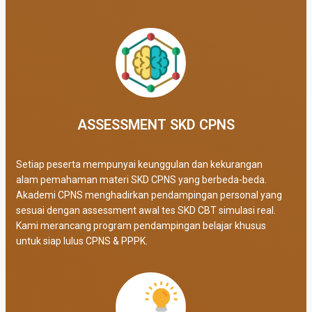
ASSESSMENT SKD CPNS
Setiap peserta mempunyai keunggulan dan kekurangan
alam pemahaman materi SKD CPNS yang berbeda-beda.
Akademi CPNS menghadirkan pendampingan personal yang
sesuai dengan assessment awal tes SKD CBT simulasi real
.
Kami merancang program pendampingan belajar khusus
untuk siap lulus CPNS & PPPK.