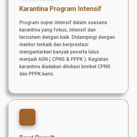
Karantina Program Intensif
Program super intensif dalam suasana
karantina yang fokus, intensif dan
tersistem dengan baik. Didampingi dengan
mentor terbaik dan berprestasi
mengantarkan banyak peserta lulus
menjadi ASN ( CPNS & PPPK ). Kegiatan
karantina diadakan dilokasi bimbel CPNS
dan PPPK kami.
✅️