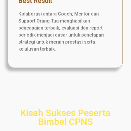
Best Result
Kolaborasi antara Coach, Mentor dan
Support Orang Tua menghasilkan
pencapaian terbaik, evaluasi dan report
periodik menjadi dasar untuk penetapan
strategi untuk meraih prestasi serta
kelulusan terbaik.
Kisah Sukses Peserta
Bimbel CPNS