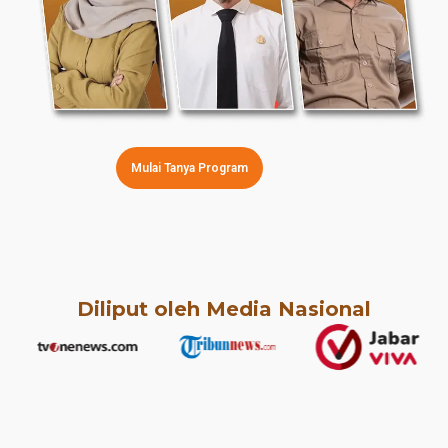
Mulai Tanya Program
Diliput oleh Media Nasional