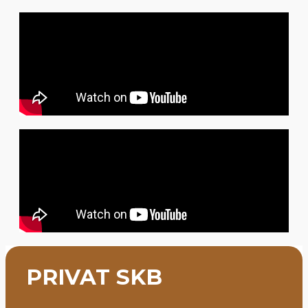
PRIVAT SKB