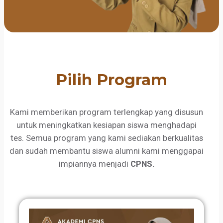
Pilih Program
Kami memberikan program terlengkap yang disusun
untuk meningkatkan kesiapan siswa menghadapi
tes. Semua program yang kami sediakan berkualitas
dan sudah membantu siswa alumni kami menggapai
impiannya menjadi
CPNS.