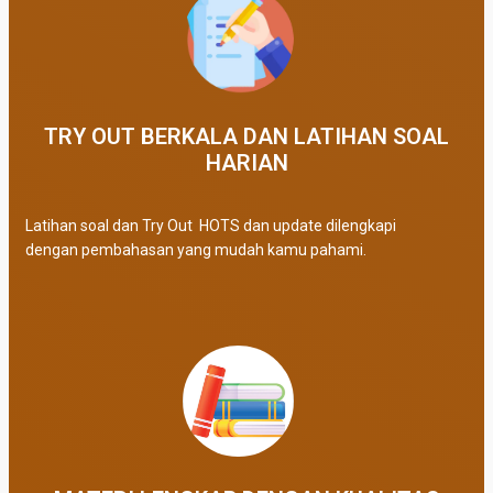
TRY OUT BERKALA DAN LATIHAN SOAL
HARIAN
Latihan soal dan Try Out HOTS dan update dilengkapi
dengan pembahasan yang mudah kamu pahami.