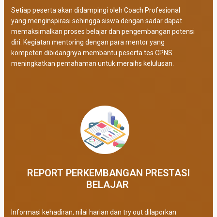
Setiap peserta akan didampingi oleh Coach Profesional
yang menginspirasi sehingga siswa dengan sadar dapat
memaksimalkan proses belajar dan pengembangan potensi
diri. Kegiatan mentoring dengan para mentor yang
kompeten dibidangnya membantu peserta tes CPNS
meningkatkan pemahaman untuk meraihs kelulusan.
REPORT PERKEMBANGAN PRESTASI
BELAJAR ​
Informasi kehadiran, nilai harian dan try out dilaporkan