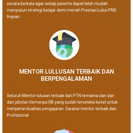
secara berkala agar setiap peserta dapat lebih mudah
menyusun strategi belajar demi meraih Prestasi Lulus PNS
Impian
MENTOR LULLUSAN TERBAIK DAN
BERPENGALAMAN
Seluruh Mentor lulusan terbaik dari PTN ternama dan dan
dari jebolan Kemenpa RB yang sudah terseleksi ketat untuk
menjamin kualitas pengajaran. Garansi mentor terbaik dan
Profesional.