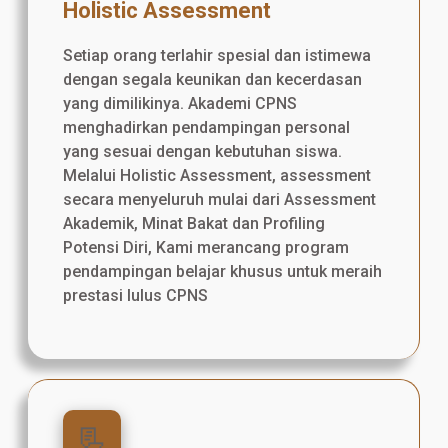
Holistic Assessment
Setiap orang terlahir spesial dan istimewa
dengan segala keunikan dan kecerdasan
yang dimilikinya. Akademi CPNS
menghadirkan pendampingan personal
yang sesuai dengan kebutuhan siswa.
Melalui Holistic Assessment, assessment
secara menyeluruh mulai dari Assessment
Akademik, Minat Bakat dan Profiling
Potensi Diri, Kami merancang program
pendampingan belajar khusus untuk meraih
prestasi lulus CPNS
📃