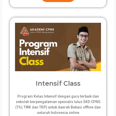
Intensif Class
Program Kelas Intensif dengan guru terbaik dan
sekolah berpengalaman spesialis lulus SKD CPNS
(TIU, TWK dan TKP) untuk daerah Bekasi offline dan
seluruh Indonesia online