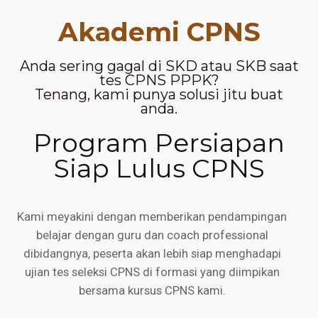
Akademi CPNS
Anda sering gagal di SKD atau SKB saat
tes CPNS PPPK?
Tenang, kami punya solusi jitu buat
anda.
Program Persiapan
Siap Lulus CPNS
Kami meyakini dengan memberikan pendampingan
belajar dengan guru dan coach professional
dibidangnya, peserta akan lebih siap menghadapi
ujian tes seleksi CPNS di formasi yang diimpikan
bersama kursus CPNS kami.