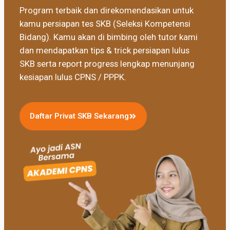
Program terbaik dan direkomendasikan untuk
kamu persiapan tes SKB (Seleksi Kompetensi
Bidang). Kamu akan di bimbing oleh tutor kami
dan mendapatkan tips & trick persiapan lulus
SKB serta report progress lengkap menunjang
kesiapan lulus CPNS / PPPK.
Daftar Privat SKB Sekarang