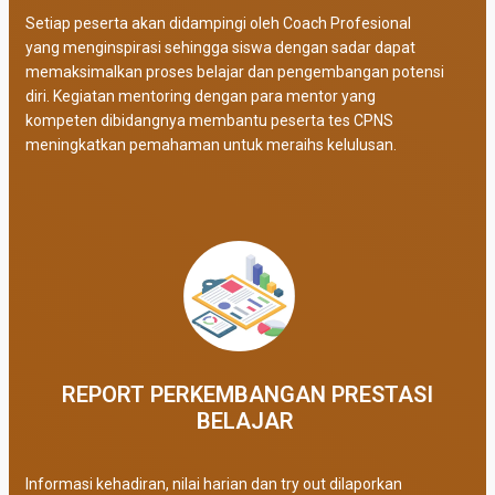
Setiap peserta akan didampingi oleh Coach Profesional
yang menginspirasi sehingga siswa dengan sadar dapat
memaksimalkan proses belajar dan pengembangan potensi
diri. Kegiatan mentoring dengan para mentor yang
kompeten dibidangnya membantu peserta tes CPNS
meningkatkan pemahaman untuk meraihs kelulusan.
REPORT PERKEMBANGAN PRESTASI
BELAJAR ​
Informasi kehadiran, nilai harian dan try out dilaporkan