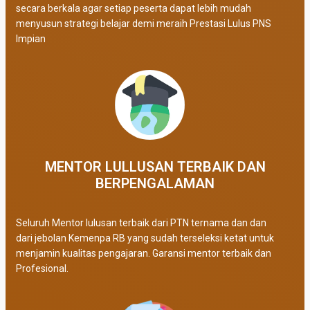
secara berkala agar setiap peserta dapat lebih mudah
menyusun strategi belajar demi meraih Prestasi Lulus PNS
Impian
MENTOR LULLUSAN TERBAIK DAN
BERPENGALAMAN
Seluruh Mentor lulusan terbaik dari PTN ternama dan dan
dari jebolan Kemenpa RB yang sudah terseleksi ketat untuk
menjamin kualitas pengajaran. Garansi mentor terbaik dan
Profesional.