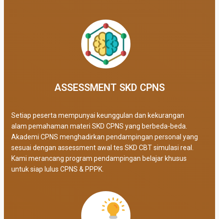
ASSESSMENT SKD CPNS
Setiap peserta mempunyai keunggulan dan kekurangan
alam pemahaman materi SKD CPNS yang berbeda-beda.
Akademi CPNS menghadirkan pendampingan personal yang
sesuai dengan assessment awal tes SKD CBT simulasi real
.
Kami merancang program pendampingan belajar khusus
untuk siap lulus CPNS & PPPK.