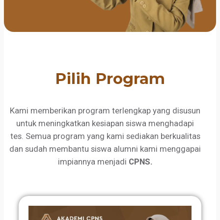
Pilih Program
Kami memberikan program terlengkap yang disusun
untuk meningkatkan kesiapan siswa menghadapi
tes. Semua program yang kami sediakan berkualitas
dan sudah membantu siswa alumni kami menggapai
impiannya menjadi
CPNS.