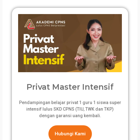
Privat Master Intensif
Pendampingan belajar privat 1 guru 1 siswa super
intensif lulus SKD CPNS (TIU, TWK dan TKP)
dengan garansi uang kembali.
Hubungi Kami