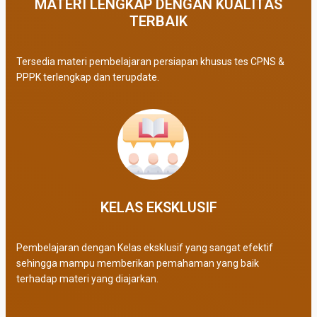
MATERI LENGKAP DENGAN KUALITAS
TERBAIK​
Tersedia materi pembelajaran persiapan khusus tes CPNS &
PPPK terlengkap dan terupdate.
KELAS EKSKLUSIF​
Pembelajaran dengan Kelas eksklusif yang sangat efektif
sehingga mampu memberikan pemahaman yang baik
terhadap materi yang diajarkan.