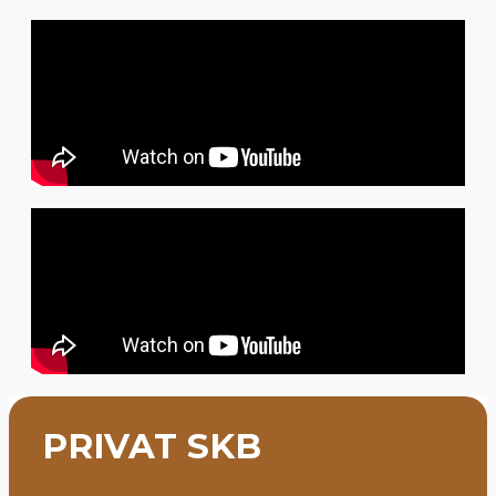
PRIVAT SKB