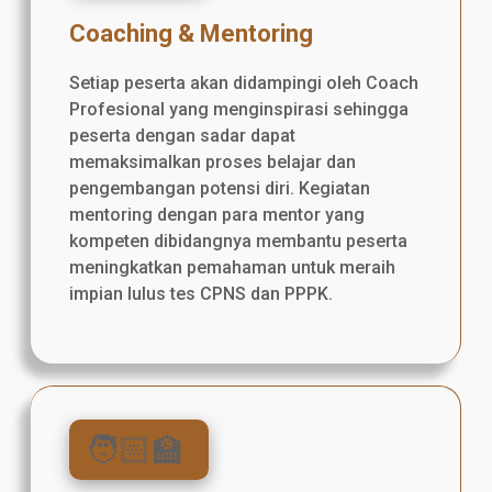
Coaching & Mentoring
Setiap peserta akan didampingi oleh Coach
Profesional yang menginspirasi sehingga
peserta dengan sadar dapat
memaksimalkan proses belajar dan
pengembangan potensi diri. Kegiatan
mentoring dengan para mentor yang
kompeten dibidangnya membantu peserta
meningkatkan pemahaman untuk meraih
impian lulus tes CPNS dan PPPK.
🧑🏻‍🏫