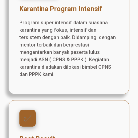
Karantina Program Intensif
Program super intensif dalam suasana
karantina yang fokus, intensif dan
tersistem dengan baik. Didampingi dengan
mentor terbaik dan berprestasi
mengantarkan banyak peserta lulus
menjadi ASN ( CPNS & PPPK ). Kegiatan
karantina diadakan dilokasi bimbel CPNS
dan PPPK kami.
✅️