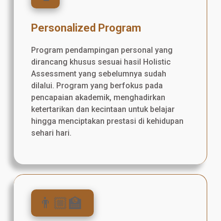
Personalized Program
Program pendampingan personal yang
dirancang khusus sesuai hasil Holistic
Assessment yang sebelumnya sudah
dilalui. Program yang berfokus pada
pencapaian akademik, menghadirkan
ketertarikan dan kecintaan untuk belajar
hingga menciptakan prestasi di kehidupan
sehari hari.
👨🏼‍🏫