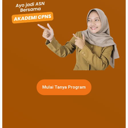
Mulai Tanya Program