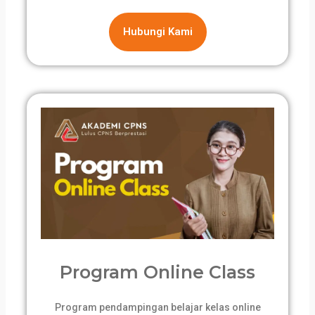
Hubungi Kami
Program Online Class
Program pendampingan belajar kelas online