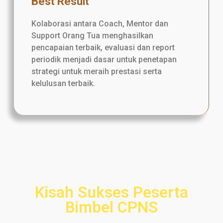
Best Result
Kolaborasi antara Coach, Mentor dan
Support Orang Tua menghasilkan
pencapaian terbaik, evaluasi dan report
periodik menjadi dasar untuk penetapan
strategi untuk meraih prestasi serta
kelulusan terbaik.
Kisah Sukses Peserta
Bimbel CPNS