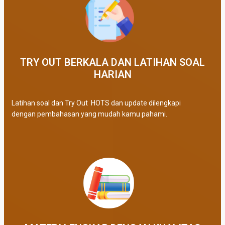
TRY OUT BERKALA DAN LATIHAN SOAL
HARIAN
Latihan soal dan Try Out HOTS dan update dilengkapi
dengan pembahasan yang mudah kamu pahami.