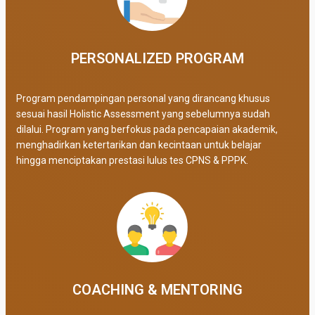
PERSONALIZED PROGRAM​
Program pendampingan personal yang dirancang khusus
sesuai hasil Holistic Assessment yang sebelumnya sudah
dilalui. Program yang berfokus pada pencapaian akademik,
menghadirkan ketertarikan dan kecintaan untuk belajar
hingga menciptakan prestasi lulus tes CPNS & PPPK.
COACHING & MENTORING