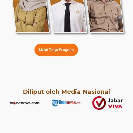
Mulai Tanya Program
Diliput oleh Media Nasional