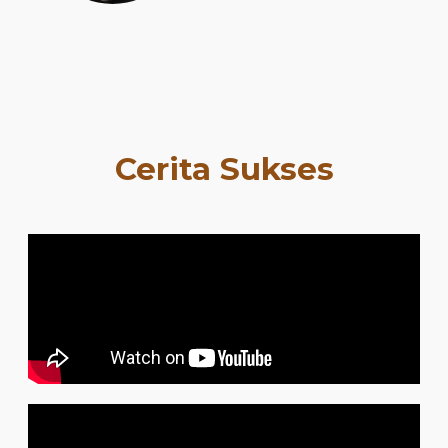
Cerita Sukses