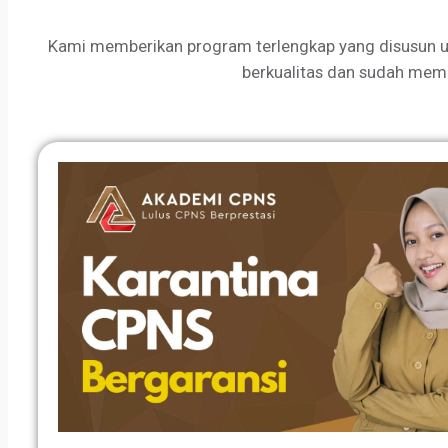
Kami memberikan program terlengkap yang disusun u
berkualitas dan sudah mem