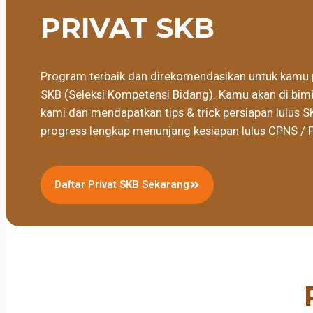
PRIVAT SKB
Program terbaik dan direkomendasikan untuk kamu 
SKB (Seleksi Kompetensi Bidang). Kamu akan di bimb
kami dan mendapatkan tips & trick persiapan lulus S
progress lengkap menunjang kesiapan lulus CPNS / 
Daftar Privat SKB Sekarang