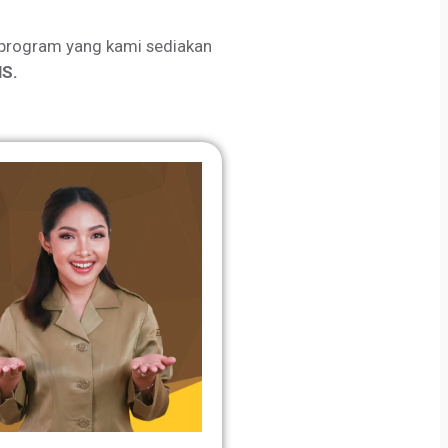
program yang kami sediakan
S.