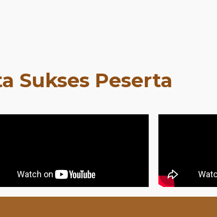
ta Sukses Peserta