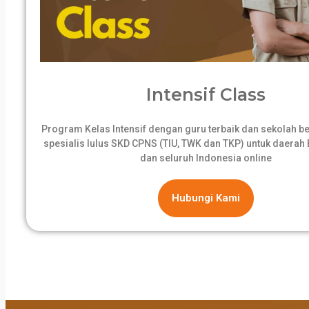
Intensif Class
Program Kelas Intensif dengan guru terbaik dan sekolah 
spesialis lulus SKD CPNS (TIU, TWK dan TKP) untuk daerah B
dan seluruh Indonesia online
Hubungi Kami