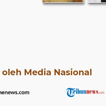
t oleh Media Nasional