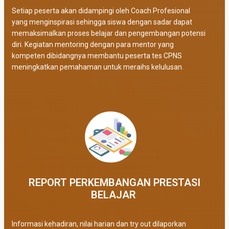
Setiap peserta akan didampingi oleh Coach Profesional
yang menginspirasi sehingga siswa dengan sadar dapat
memaksimalkan proses belajar dan pengembangan potensi
diri. Kegiatan mentoring dengan para mentor yang
kompeten dibidangnya membantu peserta tes CPNS
meningkatkan pemahaman untuk meraihs kelulusan.
REPORT PERKEMBANGAN PRESTASI
BELAJAR ​
Informasi kehadiran, nilai harian dan try out dilaporkan