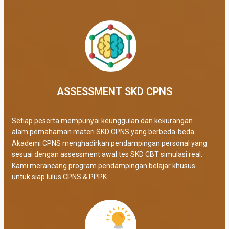
ASSESSMENT SKD CPNS
Setiap peserta mempunyai keunggulan dan kekurangan
alam pemahaman materi SKD CPNS yang berbeda-beda.
Akademi CPNS menghadirkan pendampingan personal yang
sesuai dengan assessment awal tes SKD CBT simulasi real
.
Kami merancang program pendampingan belajar khusus
untuk siap lulus CPNS & PPPK.