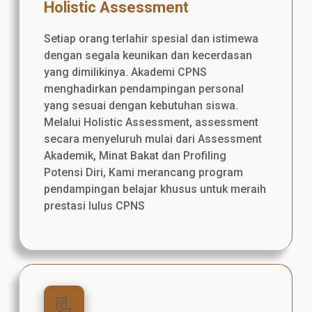
Holistic Assessment
Setiap orang terlahir spesial dan istimewa
dengan segala keunikan dan kecerdasan
yang dimilikinya. Akademi CPNS
menghadirkan pendampingan personal
yang sesuai dengan kebutuhan siswa.
Melalui Holistic Assessment, assessment
secara menyeluruh mulai dari Assessment
Akademik, Minat Bakat dan Profiling
Potensi Diri, Kami merancang program
pendampingan belajar khusus untuk meraih
prestasi lulus CPNS
📃