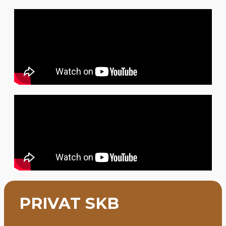
PRIVAT SKB