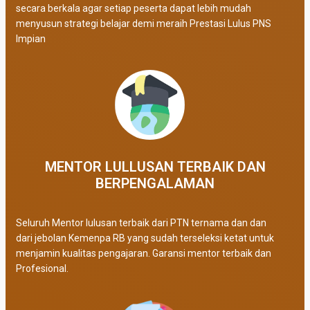
secara berkala agar setiap peserta dapat lebih mudah
menyusun strategi belajar demi meraih Prestasi Lulus PNS
Impian
MENTOR LULLUSAN TERBAIK DAN
BERPENGALAMAN
Seluruh Mentor lulusan terbaik dari PTN ternama dan dan
dari jebolan Kemenpa RB yang sudah terseleksi ketat untuk
menjamin kualitas pengajaran. Garansi mentor terbaik dan
Profesional.