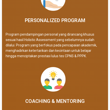
PERSONALIZED PROGRAM​
Program pendampingan personal yang dirancang khusus
sesuai hasil Holistic Assessment yang sebelumnya sudah
dilalui. Program yang berfokus pada pencapaian akademik,
menghadirkan ketertarikan dan kecintaan untuk belajar
hingga menciptakan prestasi lulus tes CPNS & PPPK.
COACHING & MENTORING