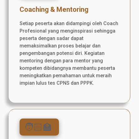
Coaching & Mentoring
Setiap peserta akan didampingi oleh Coach
Profesional yang menginspirasi sehingga
peserta dengan sadar dapat
memaksimalkan proses belajar dan
pengembangan potensi diri. Kegiatan
mentoring dengan para mentor yang
kompeten dibidangnya membantu peserta
meningkatkan pemahaman untuk meraih
impian lulus tes CPNS dan PPPK.
🧑🏻‍🏫