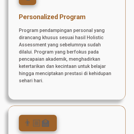
Personalized Program
Program pendampingan personal yang
dirancang khusus sesuai hasil Holistic
Assessment yang sebelumnya sudah
dilalui. Program yang berfokus pada
pencapaian akademik, menghadirkan
ketertarikan dan kecintaan untuk belajar
hingga menciptakan prestasi di kehidupan
sehari hari.
👨🏼‍🏫