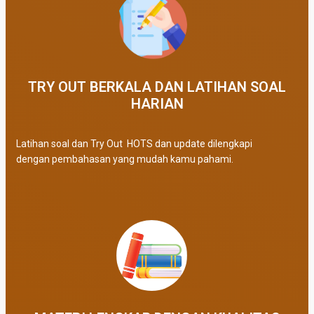
TRY OUT BERKALA DAN LATIHAN SOAL
HARIAN
Latihan soal dan Try Out HOTS dan update dilengkapi
dengan pembahasan yang mudah kamu pahami.