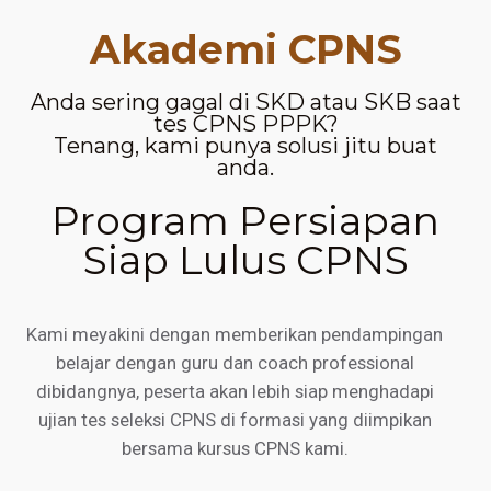
Akademi CPNS
Anda sering gagal di SKD atau SKB saat
tes CPNS PPPK?
Tenang, kami punya solusi jitu buat
anda.
Program Persiapan
Siap Lulus CPNS
Kami meyakini dengan memberikan pendampingan
belajar dengan guru dan coach professional
dibidangnya, peserta akan lebih siap menghadapi
ujian tes seleksi CPNS di formasi yang diimpikan
bersama kursus CPNS kami.