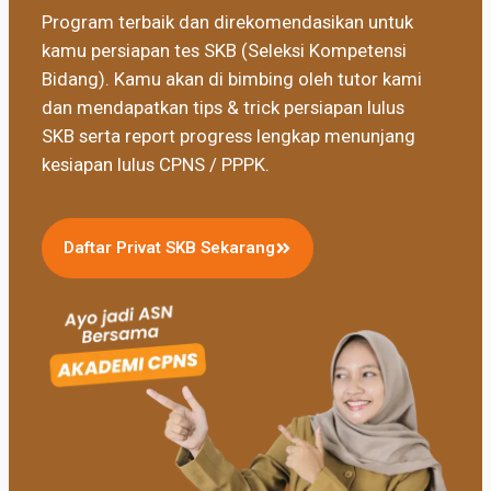
Program terbaik dan direkomendasikan untuk
kamu persiapan tes SKB (Seleksi Kompetensi
Bidang). Kamu akan di bimbing oleh tutor kami
dan mendapatkan tips & trick persiapan lulus
SKB serta report progress lengkap menunjang
kesiapan lulus CPNS / PPPK.
Daftar Privat SKB Sekarang