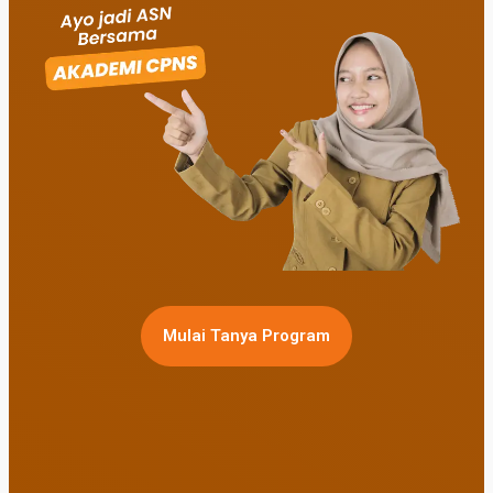
Mulai Tanya Program