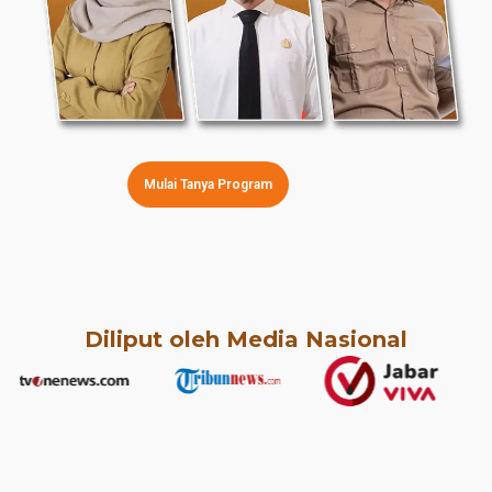
Mulai Tanya Program
Diliput oleh Media Nasional