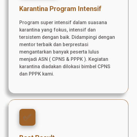
Karantina Program Intensif
Program super intensif dalam suasana
karantina yang fokus, intensif dan
tersistem dengan baik. Didampingi dengan
mentor terbaik dan berprestasi
mengantarkan banyak peserta lulus
menjadi ASN ( CPNS & PPPK ). Kegiatan
karantina diadakan dilokasi bimbel CPNS
dan PPPK kami.
✅️