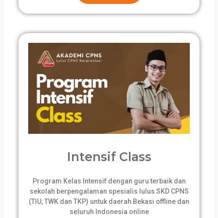
Intensif Class
Program Kelas Intensif dengan guru terbaik dan
sekolah berpengalaman spesialis lulus SKD CPNS
(TIU, TWK dan TKP) untuk daerah Bekasi offline dan
seluruh Indonesia online