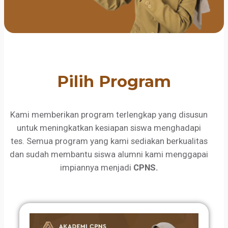
Pilih Program
Kami memberikan program terlengkap yang disusun
untuk meningkatkan kesiapan siswa menghadapi
tes. Semua program yang kami sediakan berkualitas
dan sudah membantu siswa alumni kami menggapai
impiannya menjadi
CPNS.