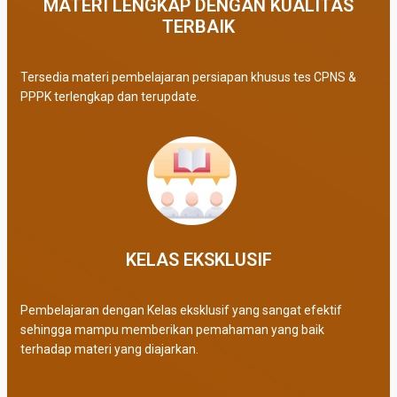
MATERI LENGKAP DENGAN KUALITAS
TERBAIK​
Tersedia materi pembelajaran persiapan khusus tes CPNS &
PPPK terlengkap dan terupdate.
KELAS EKSKLUSIF​
Pembelajaran dengan Kelas eksklusif yang sangat efektif
sehingga mampu memberikan pemahaman yang baik
terhadap materi yang diajarkan.