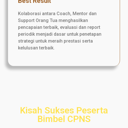
Best Result
Kolaborasi antara Coach, Mentor dan
Support Orang Tua menghasilkan
pencapaian terbaik, evaluasi dan report
periodik menjadi dasar untuk penetapan
strategi untuk meraih prestasi serta
kelulusan terbaik.
Kisah Sukses Peserta
Bimbel CPNS