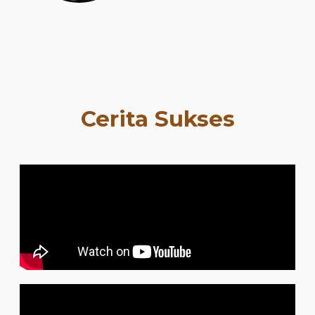
Cerita Sukses