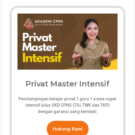
Privat Master Intensif
Pendampingan belajar privat 1 guru 1 siswa super
intensif lulus SKD CPNS (TIU, TWK dan TKP)
dengan garansi uang kembali.
Hubungi Kami