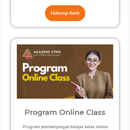
Hubungi Kami
Program Online Class
Program pendampingan belajar kelas online