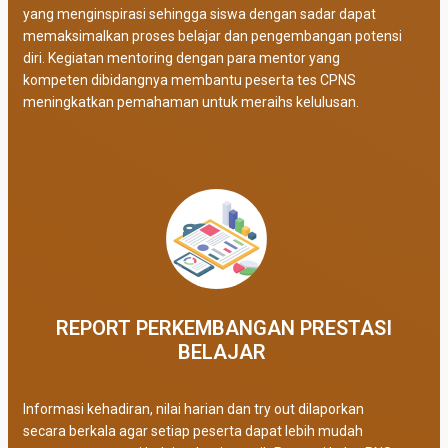
yang menginspirasi sehingga siswa dengan sadar dapat
memaksimalkan proses belajar dan pengembangan potensi
diri. Kegiatan mentoring dengan para mentor yang
kompeten dibidangnya membantu peserta tes CPNS
meningkatkan pemahaman untuk meraihs kelulusan.
REPORT PERKEMBANGAN PRESTASI
BELAJAR ​
Informasi kehadiran, nilai harian dan try out dilaporkan
secara berkala agar setiap peserta dapat lebih mudah