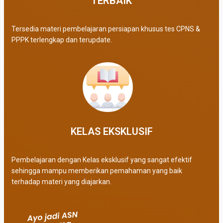
TERBAIK​
Tersedia materi pembelajaran persiapan khusus tes CPNS &
PPPK terlengkap dan terupdate.
KELAS EKSKLUSIF​
Pembelajaran dengan Kelas eksklusif yang sangat efektif
sehingga mampu memberikan pemahaman yang baik
terhadap materi yang diajarkan.