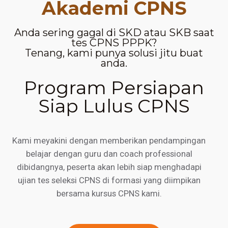
Akademi CPNS
Anda sering gagal di SKD atau SKB saat
tes CPNS PPPK?
Tenang, kami punya solusi jitu buat
anda.
Program Persiapan
Siap Lulus CPNS
Kami meyakini dengan memberikan pendampingan
belajar dengan guru dan coach professional
dibidangnya, peserta akan lebih siap menghadapi
ujian tes seleksi CPNS di formasi yang diimpikan
bersama kursus CPNS kami.