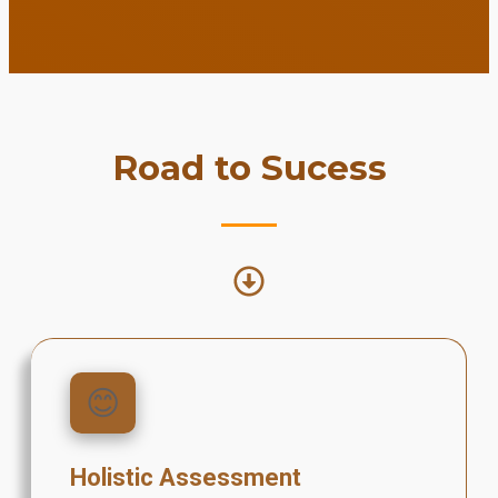
Road to Sucess
😊
Holistic Assessment