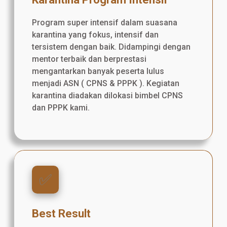
Program super intensif dalam suasana
karantina yang fokus, intensif dan
tersistem dengan baik. Didampingi dengan
mentor terbaik dan berprestasi
mengantarkan banyak peserta lulus
menjadi ASN ( CPNS & PPPK ). Kegiatan
karantina diadakan dilokasi bimbel CPNS
dan PPPK kami.
✅️
Best Result