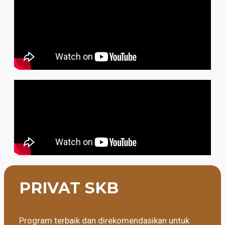
PRIVAT SKB
Program terbaik dan direkomendasikan untuk