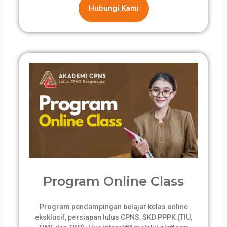
Hubungi Kami
Program Online Class
Program pendampingan belajar kelas online
eksklusif, persiapan lulus CPNS, SKD PPPK (TIU,