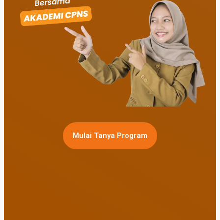
Mulai Tanya Program