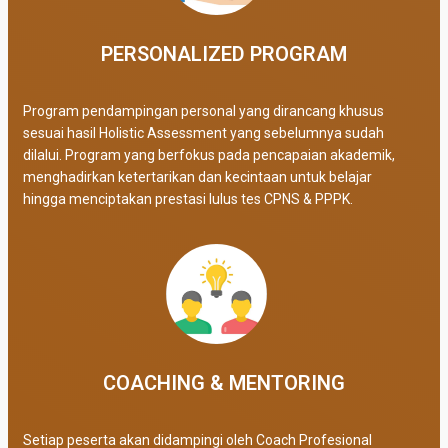
PERSONALIZED PROGRAM​
Program pendampingan personal yang dirancang khusus
sesuai hasil Holistic Assessment yang sebelumnya sudah
dilalui. Program yang berfokus pada pencapaian akademik,
menghadirkan ketertarikan dan kecintaan untuk belajar
hingga menciptakan prestasi lulus tes CPNS & PPPK.
COACHING & MENTORING
Setiap peserta akan didampingi oleh Coach Profesional