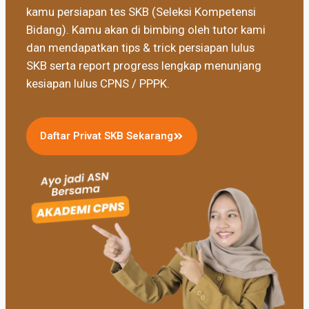
kamu persiapan tes SKB (Seleksi Kompetensi
Bidang). Kamu akan di bimbing oleh tutor kami
dan mendapatkan tips & trick persiapan lulus
SKB serta report progress lengkap menunjang
kesiapan lulus CPNS / PPPK.
Daftar Privat SKB Sekarang