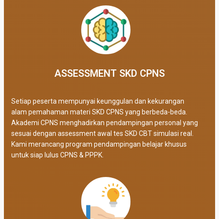
ASSESSMENT SKD CPNS
Setiap peserta mempunyai keunggulan dan kekurangan
alam pemahaman materi SKD CPNS yang berbeda-beda.
Akademi CPNS menghadirkan pendampingan personal yang
sesuai dengan assessment awal tes SKD CBT simulasi real
.
Kami merancang program pendampingan belajar khusus
untuk siap lulus CPNS & PPPK.