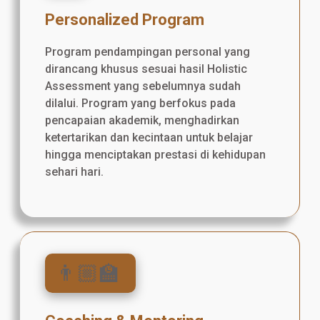
Personalized Program
Program pendampingan personal yang
dirancang khusus sesuai hasil Holistic
Assessment yang sebelumnya sudah
dilalui. Program yang berfokus pada
pencapaian akademik, menghadirkan
ketertarikan dan kecintaan untuk belajar
hingga menciptakan prestasi di kehidupan
sehari hari.
👨🏼‍🏫