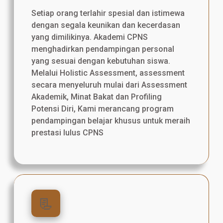
Setiap orang terlahir spesial dan istimewa
dengan segala keunikan dan kecerdasan
yang dimilikinya. Akademi CPNS
menghadirkan pendampingan personal
yang sesuai dengan kebutuhan siswa.
Melalui Holistic Assessment, assessment
secara menyeluruh mulai dari Assessment
Akademik, Minat Bakat dan Profiling
Potensi Diri, Kami merancang program
pendampingan belajar khusus untuk meraih
prestasi lulus CPNS
📃