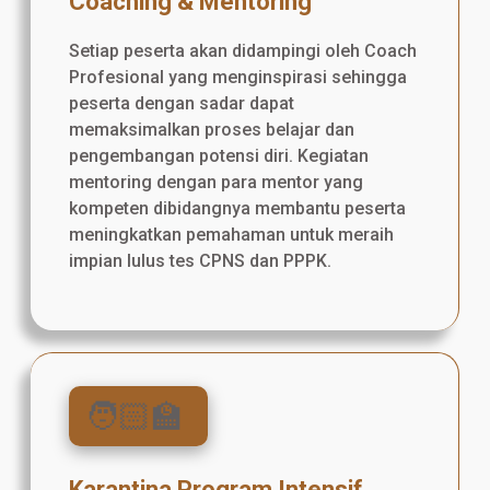
Coaching & Mentoring
Setiap peserta akan didampingi oleh Coach
Profesional yang menginspirasi sehingga
peserta dengan sadar dapat
memaksimalkan proses belajar dan
pengembangan potensi diri. Kegiatan
mentoring dengan para mentor yang
kompeten dibidangnya membantu peserta
meningkatkan pemahaman untuk meraih
impian lulus tes CPNS dan PPPK.
🧑🏻‍🏫
Karantina Program Intensif