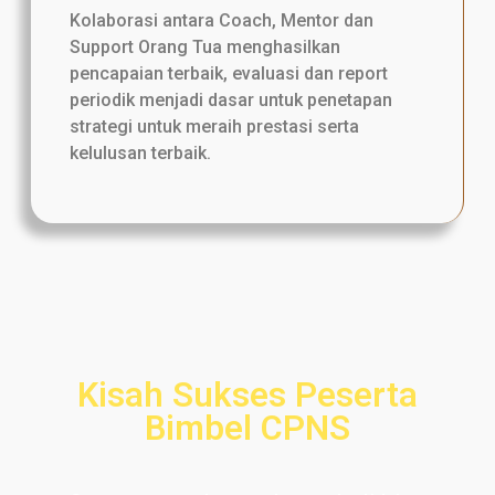
Kolaborasi antara Coach, Mentor dan
Support Orang Tua menghasilkan
pencapaian terbaik, evaluasi dan report
periodik menjadi dasar untuk penetapan
strategi untuk meraih prestasi serta
kelulusan terbaik.
Kisah Sukses Peserta
Bimbel CPNS