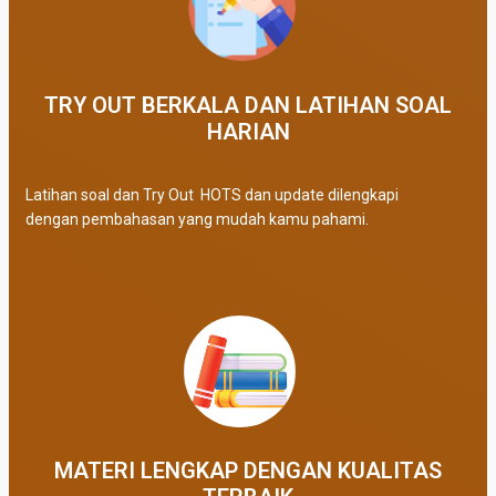
TRY OUT BERKALA DAN LATIHAN SOAL
HARIAN
Latihan soal dan Try Out HOTS dan update dilengkapi
dengan pembahasan yang mudah kamu pahami.
MATERI LENGKAP DENGAN KUALITAS