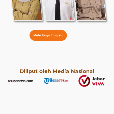
Mulai Tanya Program
Diliput oleh Media Nasional