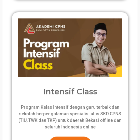
Intensif Class
Program Kelas Intensif dengan guru terbaik dan
sekolah berpengalaman spesialis lulus SKD CPNS
(TIU, TWK dan TKP) untuk daerah Bekasi offline dan
seluruh Indonesia online