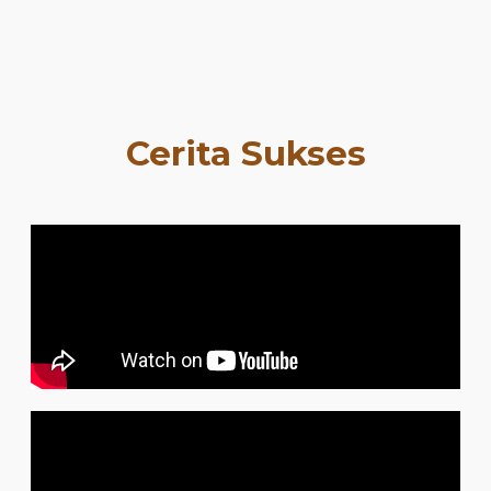
Cerita Sukses