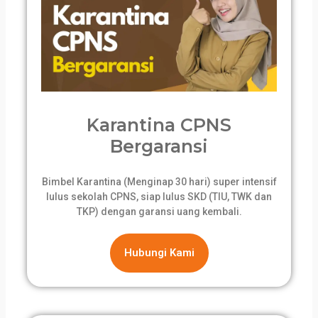
Karantina CPNS
Bergaransi
Bimbel Karantina (Menginap 30 hari) super intensif
lulus sekolah CPNS, siap lulus SKD (TIU, TWK dan
TKP) dengan garansi uang kembali.
Hubungi Kami