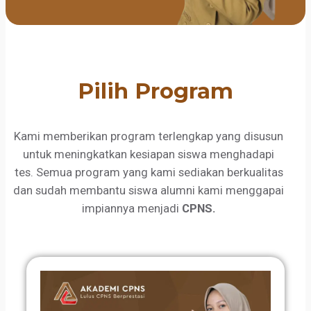
Pilih Program
Kami memberikan program terlengkap yang disusun
untuk meningkatkan kesiapan siswa menghadapi
tes. Semua program yang kami sediakan berkualitas
dan sudah membantu siswa alumni kami menggapai
impiannya menjadi
CPNS.