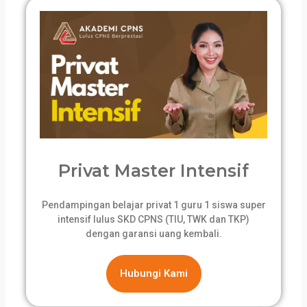
Privat Master Intensif
Pendampingan belajar privat 1 guru 1 siswa super
intensif lulus SKD CPNS (TIU, TWK dan TKP)
dengan garansi uang kembali.
Hubungi Kami