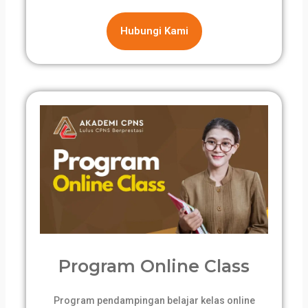
Hubungi Kami
Program Online Class
Program pendampingan belajar kelas online