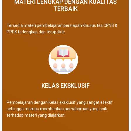
MATERI LENGKAP DENGAN KUALITAS
TERBAIK​
Tersedia materi pembelajaran persiapan khusus tes CPNS &
PPPK terlengkap dan terupdate.
KELAS EKSKLUSIF​
Pembelajaran dengan Kelas eksklusif yang sangat efektif
sehingga mampu memberikan pemahaman yang baik
terhadap materi yang diajarkan.