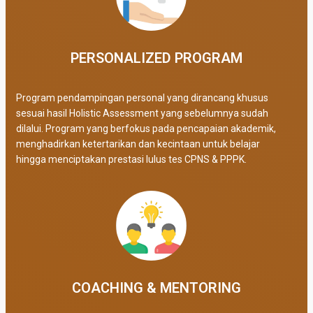
PERSONALIZED PROGRAM​
Program pendampingan personal yang dirancang khusus
sesuai hasil Holistic Assessment yang sebelumnya sudah
dilalui. Program yang berfokus pada pencapaian akademik,
menghadirkan ketertarikan dan kecintaan untuk belajar
hingga menciptakan prestasi lulus tes CPNS & PPPK.
COACHING & MENTORING