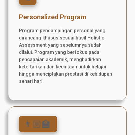
Personalized Program
Program pendampingan personal yang
dirancang khusus sesuai hasil Holistic
Assessment yang sebelumnya sudah
dilalui. Program yang berfokus pada
pencapaian akademik, menghadirkan
ketertarikan dan kecintaan untuk belajar
hingga menciptakan prestasi di kehidupan
sehari hari.
👨🏼‍🏫