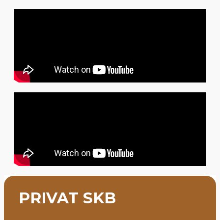
PRIVAT SKB