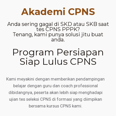
Akademi CPNS
Anda sering gagal di SKD atau SKB saat
tes CPNS PPPK?
Tenang, kami punya solusi jitu buat
anda.
Program Persiapan
Siap Lulus CPNS
Kami meyakini dengan memberikan pendampingan
belajar dengan guru dan coach professional
dibidangnya, peserta akan lebih siap menghadapi
ujian tes seleksi CPNS di formasi yang diimpikan
bersama kursus CPNS kami.