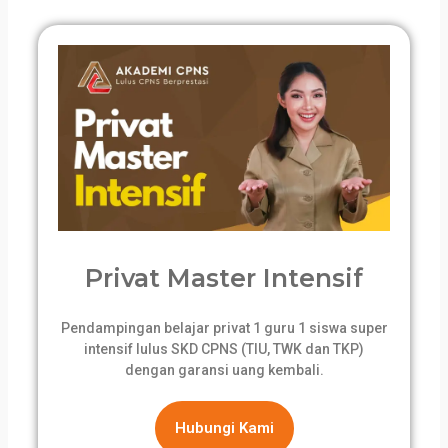
Privat Master Intensif
Pendampingan belajar privat 1 guru 1 siswa super
intensif lulus SKD CPNS (TIU, TWK dan TKP)
dengan garansi uang kembali.
Hubungi Kami