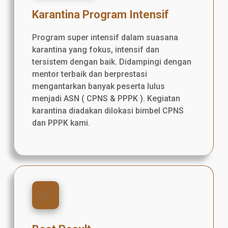
Karantina Program Intensif
Program super intensif dalam suasana
karantina yang fokus, intensif dan
tersistem dengan baik. Didampingi dengan
mentor terbaik dan berprestasi
mengantarkan banyak peserta lulus
menjadi ASN ( CPNS & PPPK ). Kegiatan
karantina diadakan dilokasi bimbel CPNS
dan PPPK kami.
✅️