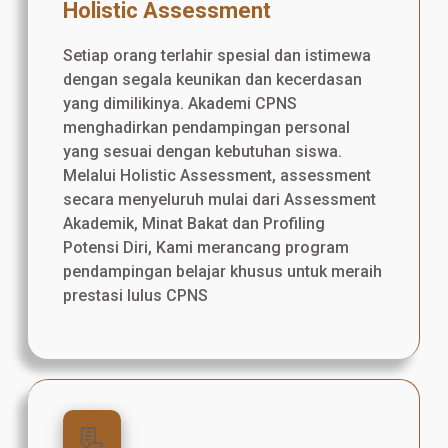
Holistic Assessment
Setiap orang terlahir spesial dan istimewa
dengan segala keunikan dan kecerdasan
yang dimilikinya. Akademi CPNS
menghadirkan pendampingan personal
yang sesuai dengan kebutuhan siswa.
Melalui Holistic Assessment, assessment
secara menyeluruh mulai dari Assessment
Akademik, Minat Bakat dan Profiling
Potensi Diri, Kami merancang program
pendampingan belajar khusus untuk meraih
prestasi lulus CPNS
📃