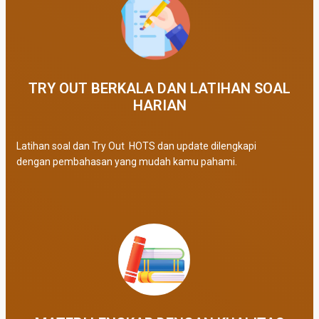
TRY OUT BERKALA DAN LATIHAN SOAL
HARIAN
Latihan soal dan Try Out HOTS dan update dilengkapi
dengan pembahasan yang mudah kamu pahami.