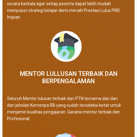
secara berkala agar setiap peserta dapat lebih mudah
menyusun strategi belajar demi meraih Prestasi Lulus PNS
Impian
MENTOR LULLUSAN TERBAIK DAN
BERPENGALAMAN
Seluruh Mentor lulusan terbaik dari PTN ternama dan dan
dari jebolan Kemenpa RB yang sudah terseleksi ketat untuk
menjamin kualitas pengajaran. Garansi mentor terbaik dan
Profesional.