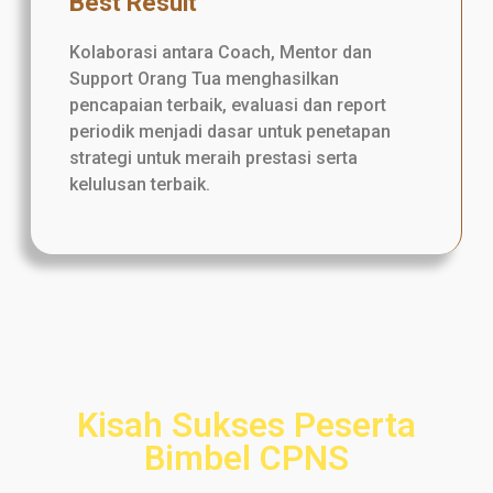
Best Result
Kolaborasi antara Coach, Mentor dan
Support Orang Tua menghasilkan
pencapaian terbaik, evaluasi dan report
periodik menjadi dasar untuk penetapan
strategi untuk meraih prestasi serta
kelulusan terbaik.
Kisah Sukses Peserta
Bimbel CPNS