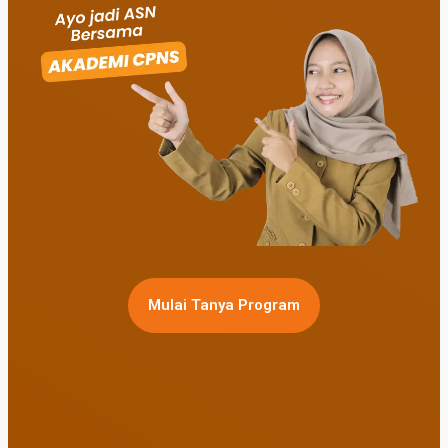
Mulai Tanya Program