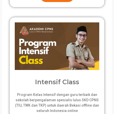
Intensif Class
Program Kelas Intensif dengan guru terbaik dan
sekolah berpengalaman spesialis lulus SKD CPNS
(TIU, TWK dan TKP) untuk daerah Bekasi offline dan
seluruh Indonesia online