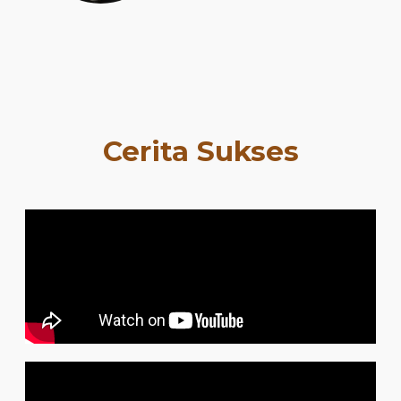
Cerita Sukses