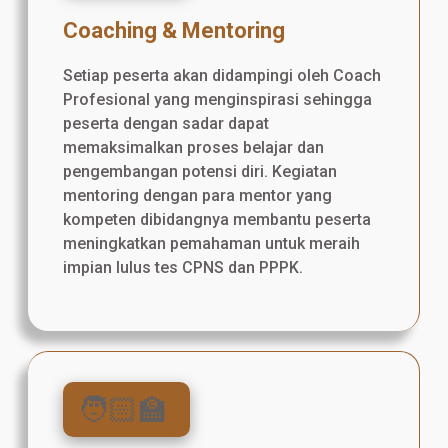
Coaching & Mentoring
Setiap peserta akan didampingi oleh Coach
Profesional yang menginspirasi sehingga
peserta dengan sadar dapat
memaksimalkan proses belajar dan
pengembangan potensi diri. Kegiatan
mentoring dengan para mentor yang
kompeten dibidangnya membantu peserta
meningkatkan pemahaman untuk meraih
impian lulus tes CPNS dan PPPK.
🧑🏻‍🏫