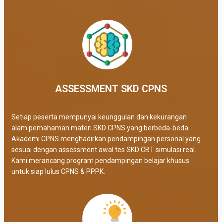
ASSESSMENT SKD CPNS
Setiap peserta mempunyai keunggulan dan kekurangan
alam pemahaman materi SKD CPNS yang berbeda-beda.
Akademi CPNS menghadirkan pendampingan personal yang
sesuai dengan assessment awal tes SKD CBT simulasi real
.
Kami merancang program pendampingan belajar khusus
untuk siap lulus CPNS & PPPK.