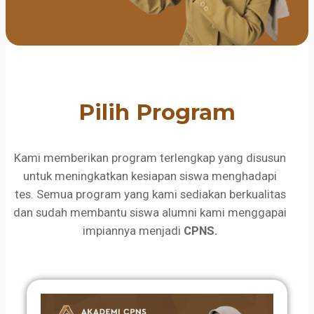
Pilih Program
Kami memberikan program terlengkap yang disusun
untuk meningkatkan kesiapan siswa menghadapi
tes. Semua program yang kami sediakan berkualitas
dan sudah membantu siswa alumni kami menggapai
impiannya menjadi
CPNS.