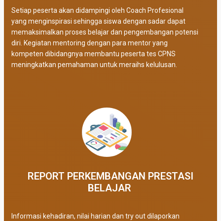
Setiap peserta akan didampingi oleh Coach Profesional
yang menginspirasi sehingga siswa dengan sadar dapat
memaksimalkan proses belajar dan pengembangan potensi
diri. Kegiatan mentoring dengan para mentor yang
kompeten dibidangnya membantu peserta tes CPNS
meningkatkan pemahaman untuk meraihs kelulusan.
REPORT PERKEMBANGAN PRESTASI
BELAJAR ​
Informasi kehadiran, nilai harian dan try out dilaporkan