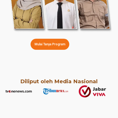
Mulai Tanya Program
Diliput oleh Media Nasional