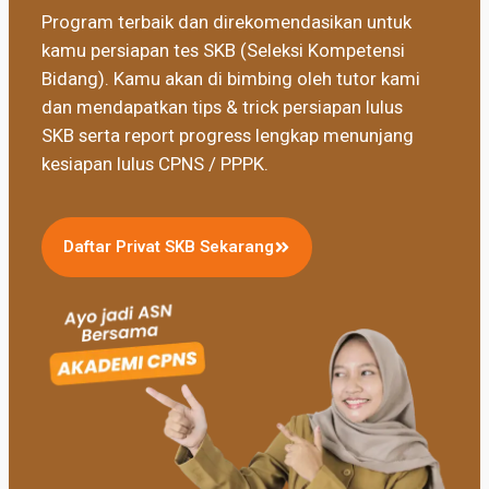
Program terbaik dan direkomendasikan untuk
kamu persiapan tes SKB (Seleksi Kompetensi
Bidang). Kamu akan di bimbing oleh tutor kami
dan mendapatkan tips & trick persiapan lulus
SKB serta report progress lengkap menunjang
kesiapan lulus CPNS / PPPK.
Daftar Privat SKB Sekarang