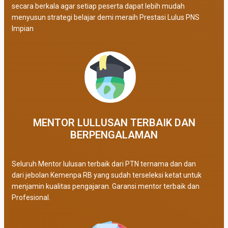
secara berkala agar setiap peserta dapat lebih mudah
menyusun strategi belajar demi meraih Prestasi Lulus PNS
Impian
MENTOR LULLUSAN TERBAIK DAN
BERPENGALAMAN
Seluruh Mentor lulusan terbaik dari PTN ternama dan dan
dari jebolan Kemenpa RB yang sudah terseleksi ketat untuk
menjamin kualitas pengajaran. Garansi mentor terbaik dan
Profesional.