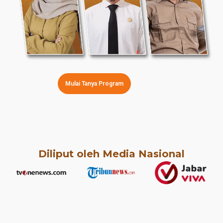
Mulai Tanya Program
Diliput oleh Media Nasional