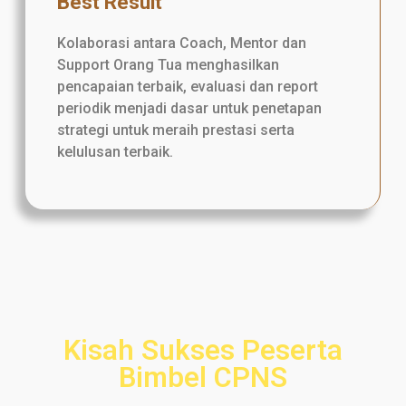
Best Result
Kolaborasi antara Coach, Mentor dan
Support Orang Tua menghasilkan
pencapaian terbaik, evaluasi dan report
periodik menjadi dasar untuk penetapan
strategi untuk meraih prestasi serta
kelulusan terbaik.
Kisah Sukses Peserta
Bimbel CPNS