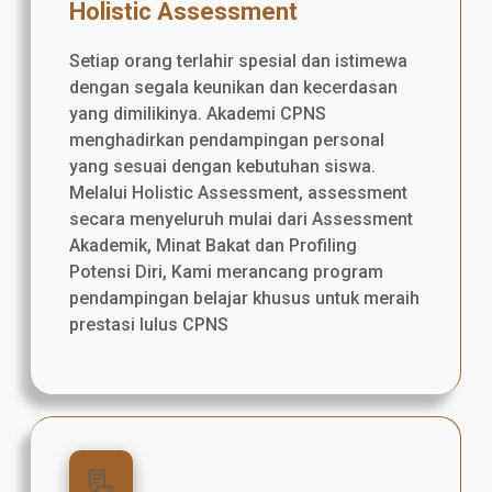
Holistic Assessment
Setiap orang terlahir spesial dan istimewa
dengan segala keunikan dan kecerdasan
yang dimilikinya. Akademi CPNS
menghadirkan pendampingan personal
yang sesuai dengan kebutuhan siswa.
Melalui Holistic Assessment, assessment
secara menyeluruh mulai dari Assessment
Akademik, Minat Bakat dan Profiling
Potensi Diri, Kami merancang program
pendampingan belajar khusus untuk meraih
prestasi lulus CPNS
📃