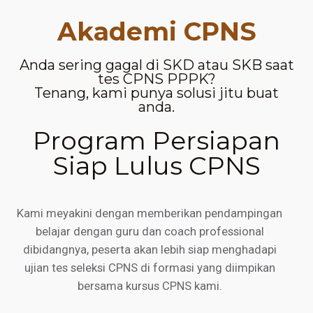
Akademi CPNS
Anda sering gagal di SKD atau SKB saat
tes CPNS PPPK?
Tenang, kami punya solusi jitu buat
anda.
Program Persiapan
Siap Lulus CPNS
Kami meyakini dengan memberikan pendampingan
belajar dengan guru dan coach professional
dibidangnya, peserta akan lebih siap menghadapi
ujian tes seleksi CPNS di formasi yang diimpikan
bersama kursus CPNS kami.