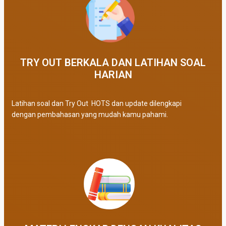
TRY OUT BERKALA DAN LATIHAN SOAL
HARIAN
Latihan soal dan Try Out HOTS dan update dilengkapi
dengan pembahasan yang mudah kamu pahami.