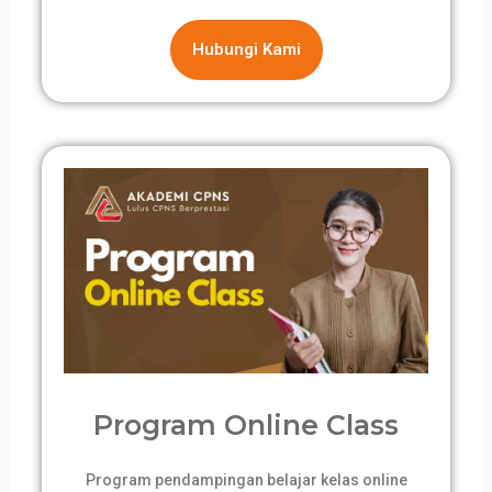
Hubungi Kami
Program Online Class
Program pendampingan belajar kelas online