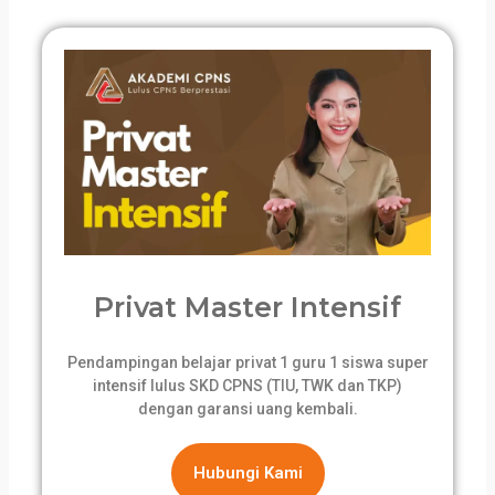
Privat Master Intensif
Pendampingan belajar privat 1 guru 1 siswa super
intensif lulus SKD CPNS (TIU, TWK dan TKP)
dengan garansi uang kembali.
Hubungi Kami