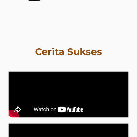
Cerita Sukses