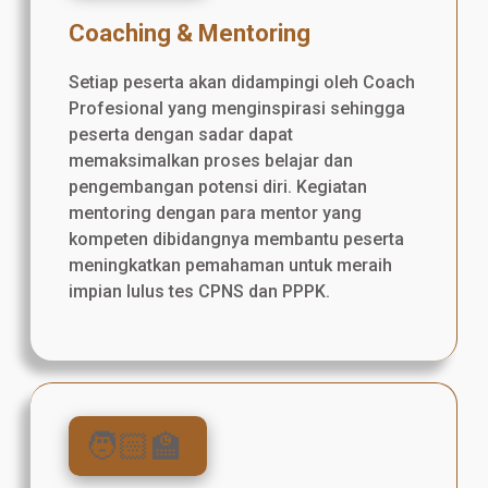
Coaching & Mentoring
Setiap peserta akan didampingi oleh Coach
Profesional yang menginspirasi sehingga
peserta dengan sadar dapat
memaksimalkan proses belajar dan
pengembangan potensi diri. Kegiatan
mentoring dengan para mentor yang
kompeten dibidangnya membantu peserta
meningkatkan pemahaman untuk meraih
impian lulus tes CPNS dan PPPK.
🧑🏻‍🏫