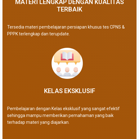
MATERI LENGKAP DENGAN KUALITAS
TERBAIK​
Tersedia materi pembelajaran persiapan khusus tes CPNS &
PPPK terlengkap dan terupdate.
KELAS EKSKLUSIF​
Pembelajaran dengan Kelas eksklusif yang sangat efektif
sehingga mampu memberikan pemahaman yang baik
terhadap materi yang diajarkan.