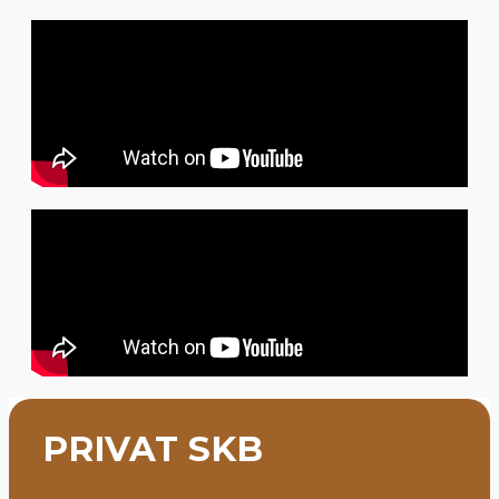
PRIVAT SKB