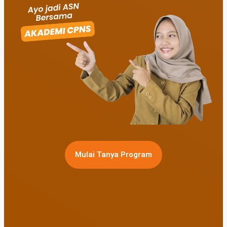
Mulai Tanya Program