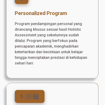
Personalized Program
Program pendampingan personal yang
dirancang khusus sesuai hasil Holistic
Assessment yang sebelumnya sudah
dilalui. Program yang berfokus pada
pencapaian akademik, menghadirkan
ketertarikan dan kecintaan untuk belajar
hingga menciptakan prestasi di kehidupan
sehari hari.
👨🏼‍🏫