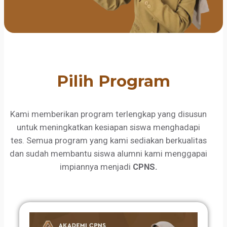
Pilih Program
Kami memberikan program terlengkap yang disusun
untuk meningkatkan kesiapan siswa menghadapi
tes. Semua program yang kami sediakan berkualitas
dan sudah membantu siswa alumni kami menggapai
impiannya menjadi
CPNS.