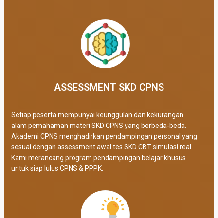
ASSESSMENT SKD CPNS
Setiap peserta mempunyai keunggulan dan kekurangan
alam pemahaman materi SKD CPNS yang berbeda-beda.
Akademi CPNS menghadirkan pendampingan personal yang
sesuai dengan assessment awal tes SKD CBT simulasi real
.
Kami merancang program pendampingan belajar khusus
untuk siap lulus CPNS & PPPK.