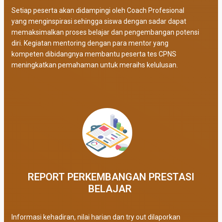
Setiap peserta akan didampingi oleh Coach Profesional
yang menginspirasi sehingga siswa dengan sadar dapat
memaksimalkan proses belajar dan pengembangan potensi
diri. Kegiatan mentoring dengan para mentor yang
kompeten dibidangnya membantu peserta tes CPNS
meningkatkan pemahaman untuk meraihs kelulusan.
REPORT PERKEMBANGAN PRESTASI
BELAJAR ​
Informasi kehadiran, nilai harian dan try out dilaporkan