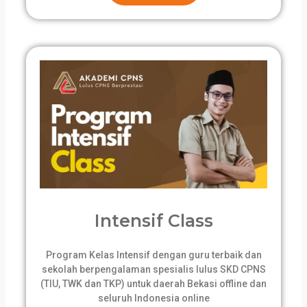
Intensif Class
Program Kelas Intensif dengan guru terbaik dan
sekolah berpengalaman spesialis lulus SKD CPNS
(TIU, TWK dan TKP) untuk daerah Bekasi offline dan
seluruh Indonesia online