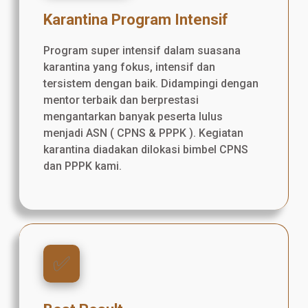
Karantina Program Intensif
Program super intensif dalam suasana
karantina yang fokus, intensif dan
tersistem dengan baik. Didampingi dengan
mentor terbaik dan berprestasi
mengantarkan banyak peserta lulus
menjadi ASN ( CPNS & PPPK ). Kegiatan
karantina diadakan dilokasi bimbel CPNS
dan PPPK kami.
✅️