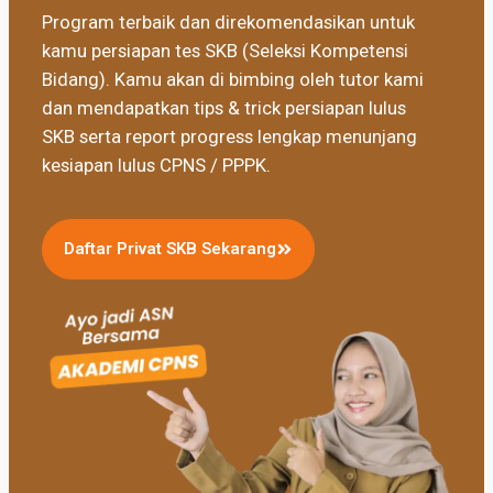
Program terbaik dan direkomendasikan untuk
kamu persiapan tes SKB (Seleksi Kompetensi
Bidang). Kamu akan di bimbing oleh tutor kami
dan mendapatkan tips & trick persiapan lulus
SKB serta report progress lengkap menunjang
kesiapan lulus CPNS / PPPK.
Daftar Privat SKB Sekarang