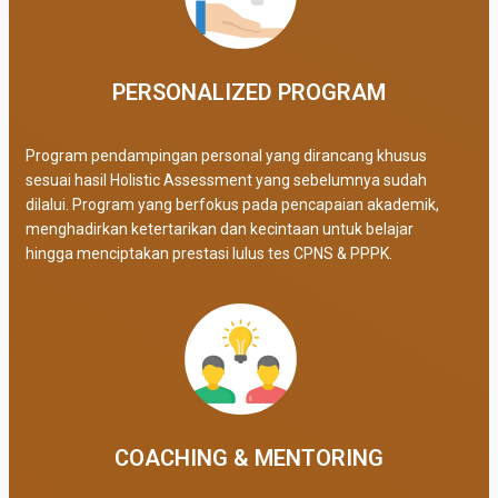
PERSONALIZED PROGRAM​
Program pendampingan personal yang dirancang khusus
sesuai hasil Holistic Assessment yang sebelumnya sudah
dilalui. Program yang berfokus pada pencapaian akademik,
menghadirkan ketertarikan dan kecintaan untuk belajar
hingga menciptakan prestasi lulus tes CPNS & PPPK.
COACHING & MENTORING