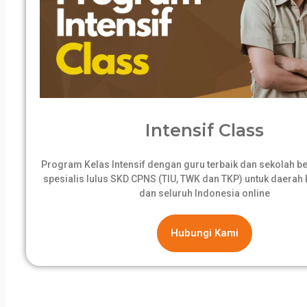
Intensif Class
Program Kelas Intensif dengan guru terbaik dan sekolah 
spesialis lulus SKD CPNS (TIU, TWK dan TKP) untuk daerah B
dan seluruh Indonesia online
Hubungi Kami