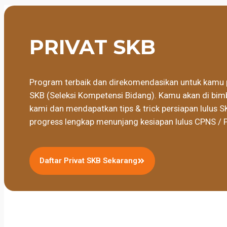
PRIVAT SKB
Program terbaik dan direkomendasikan untuk kamu 
SKB (Seleksi Kompetensi Bidang). Kamu akan di bimb
kami dan mendapatkan tips & trick persiapan lulus S
progress lengkap menunjang kesiapan lulus CPNS / 
Daftar Privat SKB Sekarang