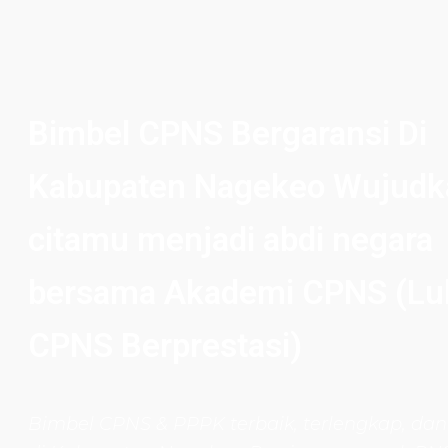
Bimbel CPNS Bergaransi Di
Kabupaten Nagekeo Wujudka
citamu menjadi abdi negara
bersama Akademi CPNS (Lu
CPNS Berprestasi)
Bimbel CPNS
& PPPK terbaik, terlengkap, dan