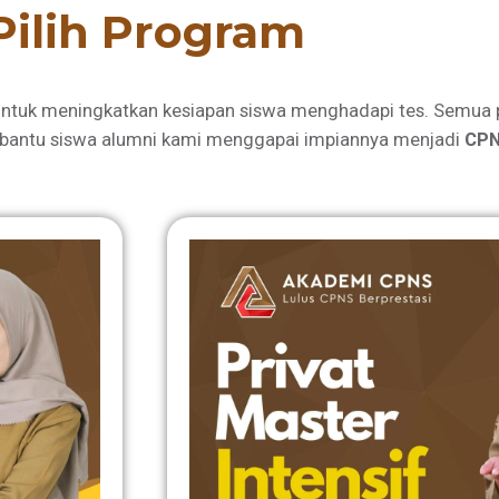
Pilih Program
ntuk meningkatkan kesiapan siswa menghadapi tes. Semua 
bantu siswa alumni kami menggapai impiannya menjadi
CPN