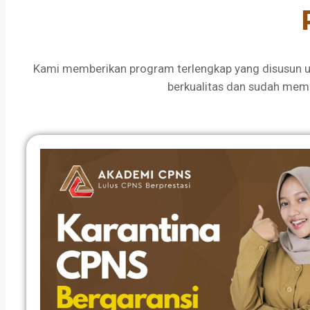
Kami memberikan program terlengkap yang disusun u
berkualitas dan sudah mem