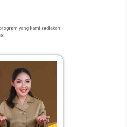
program yang kami sediakan
S.