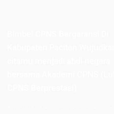
Bimbel CPNS Bergaransi Di
Kabupaten Pacitan Wujudkan
citamu menjadi abdi negara
bersama Akademi CPNS (Lu
CPNS Berprestasi)
Bimbel CPNS
& PPPK terbaik, terlengkap, dan