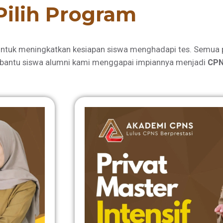
Pilih Program
ntuk meningkatkan kesiapan siswa menghadapi tes. Semua 
bantu siswa alumni kami menggapai impiannya menjadi
CPN