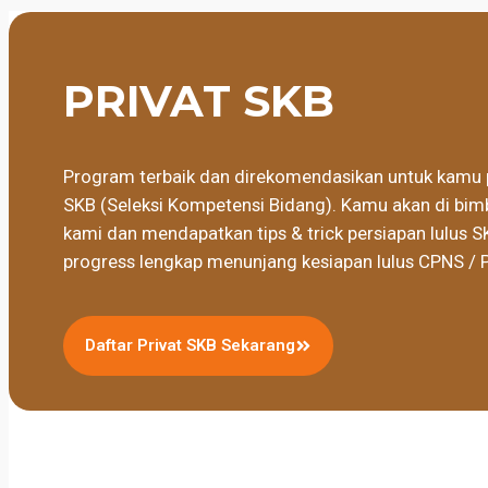
PRIVAT SKB
Program terbaik dan direkomendasikan untuk kamu 
SKB (Seleksi Kompetensi Bidang). Kamu akan di bimb
kami dan mendapatkan tips & trick persiapan lulus S
progress lengkap menunjang kesiapan lulus CPNS / 
Daftar Privat SKB Sekarang