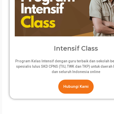
Intensif Class
Program Kelas Intensif dengan guru terbaik dan sekolah 
spesialis lulus SKD CPNS (TIU, TWK dan TKP) untuk daerah B
dan seluruh Indonesia online
Hubungi Kami