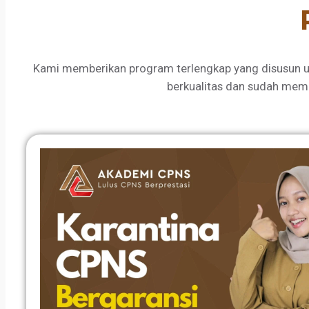
Kami memberikan program terlengkap yang disusun u
berkualitas dan sudah mem