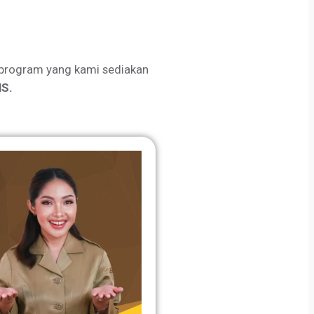
program yang kami sediakan
S.