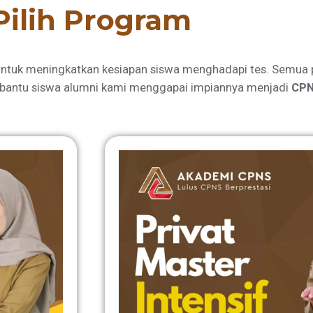
Pilih Program
ntuk meningkatkan kesiapan siswa menghadapi tes. Semua 
bantu siswa alumni kami menggapai impiannya menjadi
CPN