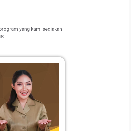
program yang kami sediakan
S.