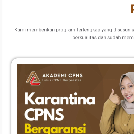
Kami memberikan program terlengkap yang disusun u
berkualitas dan sudah mem