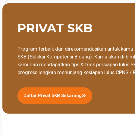
PRIVAT SKB
Program terbaik dan direkomendasikan untuk kamu 
SKB (Seleksi Kompetensi Bidang). Kamu akan di bimb
kami dan mendapatkan tips & trick persiapan lulus S
progress lengkap menunjang kesiapan lulus CPNS / 
Daftar Privat SKB Sekarang