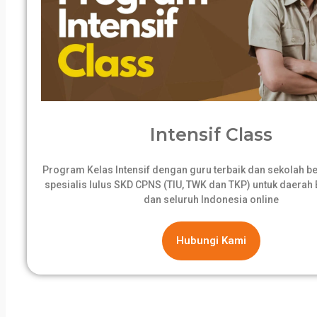
Intensif Class
Program Kelas Intensif dengan guru terbaik dan sekolah 
spesialis lulus SKD CPNS (TIU, TWK dan TKP) untuk daerah B
dan seluruh Indonesia online
Hubungi Kami