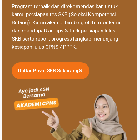
Program terbaik dan direkomendasikan untuk
kamu persiapan tes SKB (Seleksi Kompetensi
Bidang). Kamu akan di bimbing oleh tutor kami
dan mendapatkan tips & trick persiapan lulus
SKB serta report progress lengkap menunjang
kesiapan lulus CPNS / PPPK.
Daftar Privat SKB Sekarang