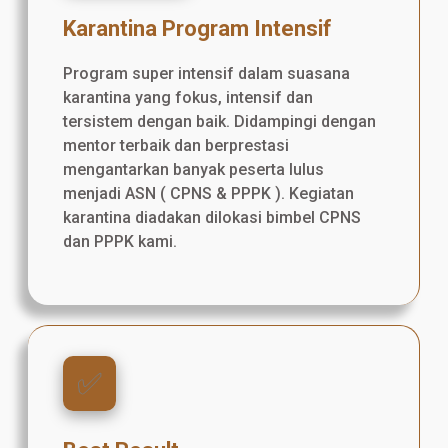
Karantina Program Intensif
Program super intensif dalam suasana
karantina yang fokus, intensif dan
tersistem dengan baik. Didampingi dengan
mentor terbaik dan berprestasi
mengantarkan banyak peserta lulus
menjadi ASN ( CPNS & PPPK ). Kegiatan
karantina diadakan dilokasi bimbel CPNS
dan PPPK kami.
✅️