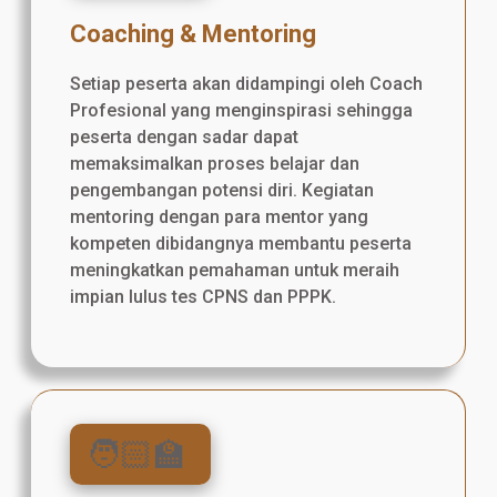
Coaching & Mentoring
Setiap peserta akan didampingi oleh Coach
Profesional yang menginspirasi sehingga
peserta dengan sadar dapat
memaksimalkan proses belajar dan
pengembangan potensi diri. Kegiatan
mentoring dengan para mentor yang
kompeten dibidangnya membantu peserta
meningkatkan pemahaman untuk meraih
impian lulus tes CPNS dan PPPK.
🧑🏻‍🏫