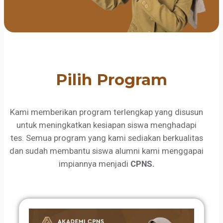
Pilih Program
Kami memberikan program terlengkap yang disusun
untuk meningkatkan kesiapan siswa menghadapi
tes. Semua program yang kami sediakan berkualitas
dan sudah membantu siswa alumni kami menggapai
impiannya menjadi
CPNS.