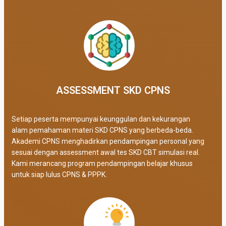
ASSESSMENT SKD CPNS
Setiap peserta mempunyai keunggulan dan kekurangan
alam pemahaman materi SKD CPNS yang berbeda-beda.
Akademi CPNS menghadirkan pendampingan personal yang
sesuai dengan assessment awal tes SKD CBT simulasi real
.
Kami merancang program pendampingan belajar khusus
untuk siap lulus CPNS & PPPK.