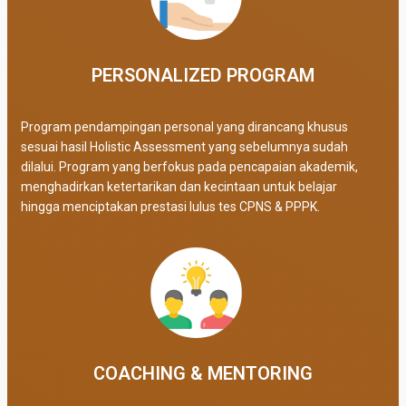
PERSONALIZED PROGRAM​
Program pendampingan personal yang dirancang khusus
sesuai hasil Holistic Assessment yang sebelumnya sudah
dilalui. Program yang berfokus pada pencapaian akademik,
menghadirkan ketertarikan dan kecintaan untuk belajar
hingga menciptakan prestasi lulus tes CPNS & PPPK.
COACHING & MENTORING