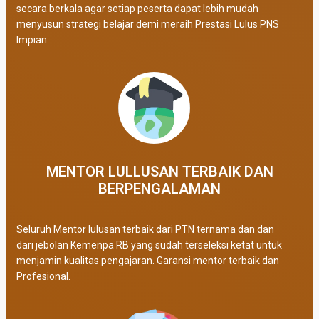
secara berkala agar setiap peserta dapat lebih mudah
menyusun strategi belajar demi meraih Prestasi Lulus PNS
Impian
MENTOR LULLUSAN TERBAIK DAN
BERPENGALAMAN
Seluruh Mentor lulusan terbaik dari PTN ternama dan dan
dari jebolan Kemenpa RB yang sudah terseleksi ketat untuk
menjamin kualitas pengajaran. Garansi mentor terbaik dan
Profesional.