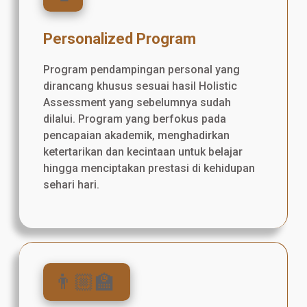
Personalized Program
Program pendampingan personal yang
dirancang khusus sesuai hasil Holistic
Assessment yang sebelumnya sudah
dilalui. Program yang berfokus pada
pencapaian akademik, menghadirkan
ketertarikan dan kecintaan untuk belajar
hingga menciptakan prestasi di kehidupan
sehari hari.
👨🏼‍🏫