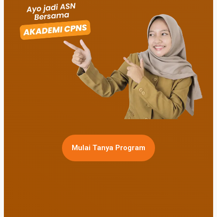
Mulai Tanya Program