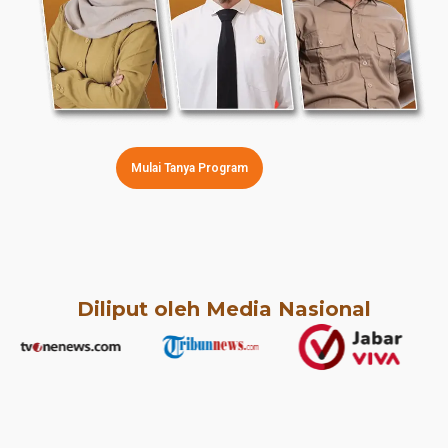
Mulai Tanya Program
Diliput oleh Media Nasional