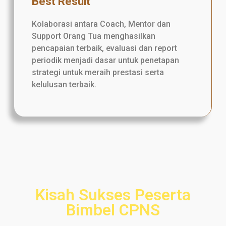
Best Result
Kolaborasi antara Coach, Mentor dan
Support Orang Tua menghasilkan
pencapaian terbaik, evaluasi dan report
periodik menjadi dasar untuk penetapan
strategi untuk meraih prestasi serta
kelulusan terbaik.
Kisah Sukses Peserta
Bimbel CPNS