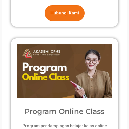
Hubungi Kami
Program Online Class
Program pendampingan belajar kelas online