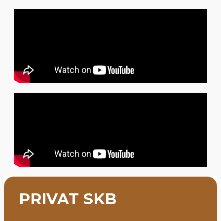
PRIVAT SKB