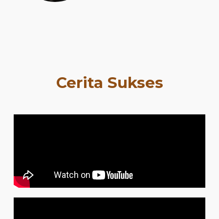
Cerita Sukses