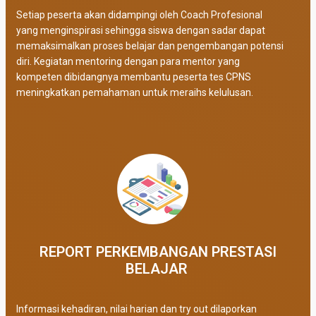
Setiap peserta akan didampingi oleh Coach Profesional
yang menginspirasi sehingga siswa dengan sadar dapat
memaksimalkan proses belajar dan pengembangan potensi
diri. Kegiatan mentoring dengan para mentor yang
kompeten dibidangnya membantu peserta tes CPNS
meningkatkan pemahaman untuk meraihs kelulusan.
REPORT PERKEMBANGAN PRESTASI
BELAJAR ​
Informasi kehadiran, nilai harian dan try out dilaporkan