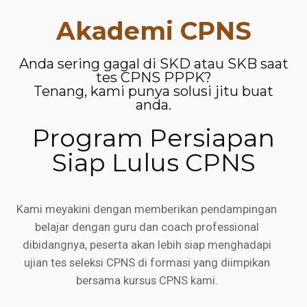
Akademi CPNS
Anda sering gagal di SKD atau SKB saat
tes CPNS PPPK?
Tenang, kami punya solusi jitu buat
anda.
Program Persiapan
Siap Lulus CPNS
Kami meyakini dengan memberikan pendampingan
belajar dengan guru dan coach professional
dibidangnya, peserta akan lebih siap menghadapi
ujian tes seleksi CPNS di formasi yang diimpikan
bersama kursus CPNS kami.