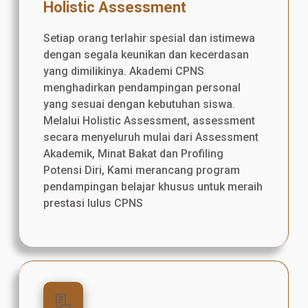
Holistic Assessment
Setiap orang terlahir spesial dan istimewa
dengan segala keunikan dan kecerdasan
yang dimilikinya. Akademi CPNS
menghadirkan pendampingan personal
yang sesuai dengan kebutuhan siswa.
Melalui Holistic Assessment, assessment
secara menyeluruh mulai dari Assessment
Akademik, Minat Bakat dan Profiling
Potensi Diri, Kami merancang program
pendampingan belajar khusus untuk meraih
prestasi lulus CPNS
📃