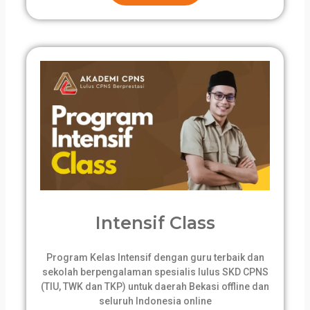
Intensif Class
Program Kelas Intensif dengan guru terbaik dan
sekolah berpengalaman spesialis lulus SKD CPNS
(TIU, TWK dan TKP) untuk daerah Bekasi offline dan
seluruh Indonesia online