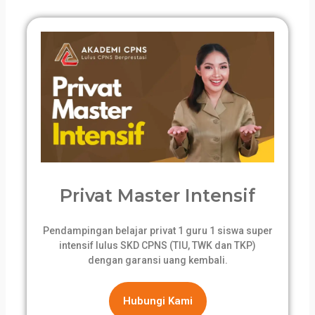
Privat Master Intensif
Pendampingan belajar privat 1 guru 1 siswa super
intensif lulus SKD CPNS (TIU, TWK dan TKP)
dengan garansi uang kembali.
Hubungi Kami