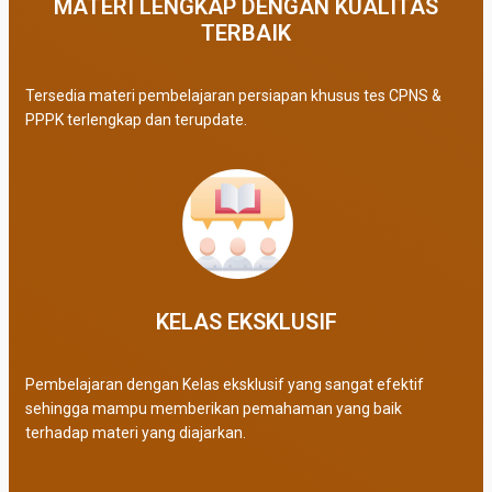
MATERI LENGKAP DENGAN KUALITAS
TERBAIK​
Tersedia materi pembelajaran persiapan khusus tes CPNS &
PPPK terlengkap dan terupdate.
KELAS EKSKLUSIF​
Pembelajaran dengan Kelas eksklusif yang sangat efektif
sehingga mampu memberikan pemahaman yang baik
terhadap materi yang diajarkan.