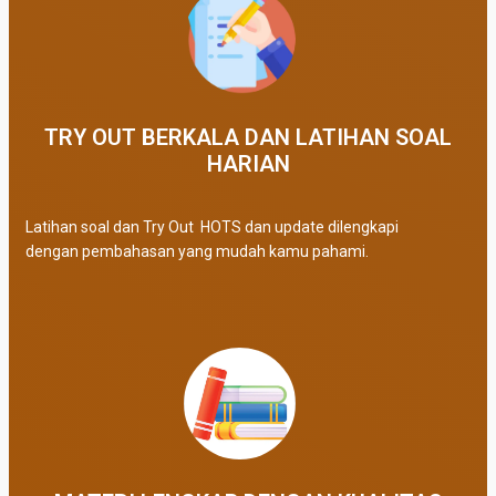
TRY OUT BERKALA DAN LATIHAN SOAL
HARIAN
Latihan soal dan Try Out HOTS dan update dilengkapi
dengan pembahasan yang mudah kamu pahami.