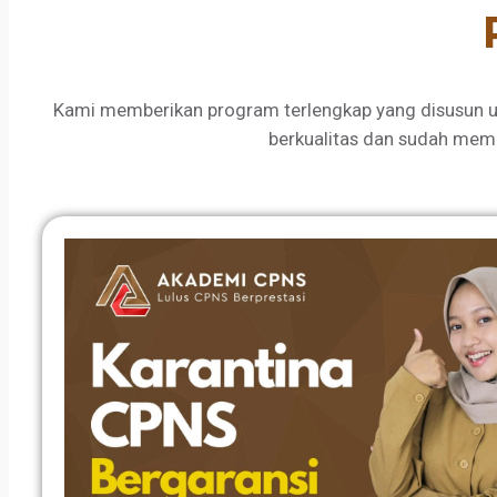
Kami memberikan program terlengkap yang disusun u
berkualitas dan sudah mem