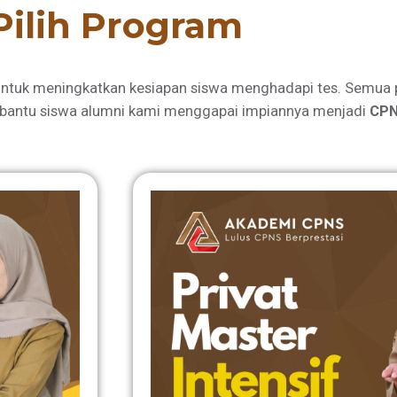
Pilih Program
ntuk meningkatkan kesiapan siswa menghadapi tes. Semua 
bantu siswa alumni kami menggapai impiannya menjadi
CPN