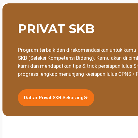
PRIVAT SKB
Program terbaik dan direkomendasikan untuk kamu 
SKB (Seleksi Kompetensi Bidang). Kamu akan di bimb
kami dan mendapatkan tips & trick persiapan lulus S
progress lengkap menunjang kesiapan lulus CPNS / 
Daftar Privat SKB Sekarang