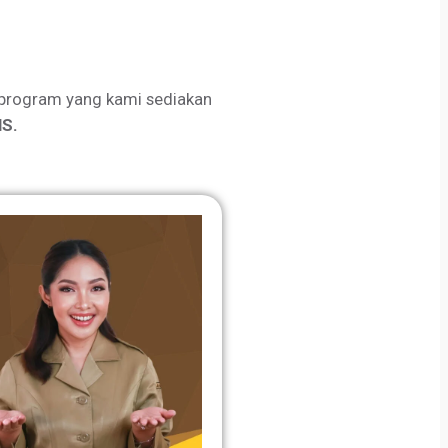
program yang kami sediakan
S.