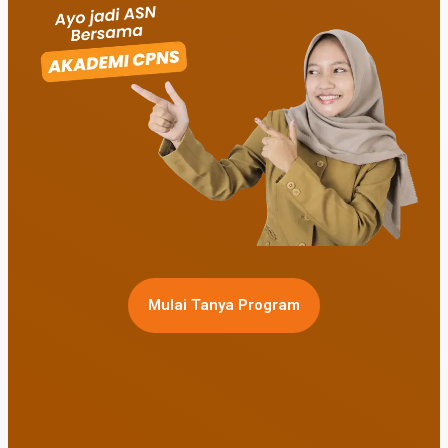
Mulai Tanya Program