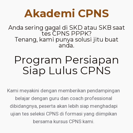
Akademi CPNS
Anda sering gagal di SKD atau SKB saat
tes CPNS PPPK?
Tenang, kami punya solusi jitu buat
anda.
Program Persiapan
Siap Lulus CPNS
Kami meyakini dengan memberikan pendampingan
belajar dengan guru dan coach professional
dibidangnya, peserta akan lebih siap menghadapi
ujian tes seleksi CPNS di formasi yang diimpikan
bersama kursus CPNS kami.