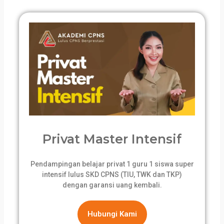
Privat Master Intensif
Pendampingan belajar privat 1 guru 1 siswa super
intensif lulus SKD CPNS (TIU, TWK dan TKP)
dengan garansi uang kembali.
Hubungi Kami