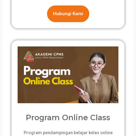
Hubungi Kami
Program Online Class
Program pendampingan belajar kelas online