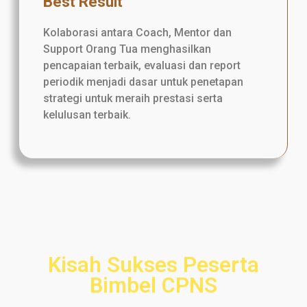
Best Result
Kolaborasi antara Coach, Mentor dan
Support Orang Tua menghasilkan
pencapaian terbaik, evaluasi dan report
periodik menjadi dasar untuk penetapan
strategi untuk meraih prestasi serta
kelulusan terbaik.
Kisah Sukses Peserta
Bimbel CPNS