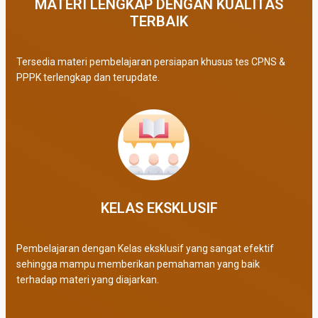
MATERI LENGKAP DENGAN KUALITAS
TERBAIK​
Tersedia materi pembelajaran persiapan khusus tes CPNS &
PPPK terlengkap dan terupdate.
KELAS EKSKLUSIF​
Pembelajaran dengan Kelas eksklusif yang sangat efektif
sehingga mampu memberikan pemahaman yang baik
terhadap materi yang diajarkan.