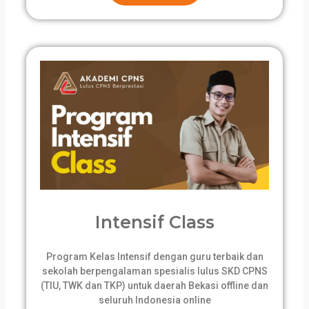
Intensif Class
Program Kelas Intensif dengan guru terbaik dan
sekolah berpengalaman spesialis lulus SKD CPNS
(TIU, TWK dan TKP) untuk daerah Bekasi offline dan
seluruh Indonesia online