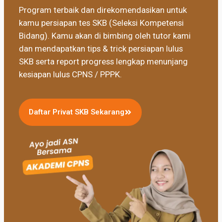
Program terbaik dan direkomendasikan untuk
kamu persiapan tes SKB (Seleksi Kompetensi
Bidang). Kamu akan di bimbing oleh tutor kami
dan mendapatkan tips & trick persiapan lulus
SKB serta report progress lengkap menunjang
kesiapan lulus CPNS / PPPK.
Daftar Privat SKB Sekarang