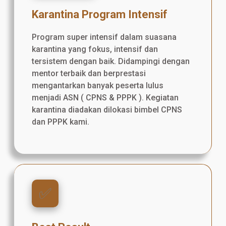
Karantina Program Intensif
Program super intensif dalam suasana
karantina yang fokus, intensif dan
tersistem dengan baik. Didampingi dengan
mentor terbaik dan berprestasi
mengantarkan banyak peserta lulus
menjadi ASN ( CPNS & PPPK ). Kegiatan
karantina diadakan dilokasi bimbel CPNS
dan PPPK kami.
✅️