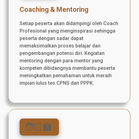
Coaching & Mentoring
Setiap peserta akan didampingi oleh Coach
Profesional yang menginspirasi sehingga
peserta dengan sadar dapat
memaksimalkan proses belajar dan
pengembangan potensi diri. Kegiatan
mentoring dengan para mentor yang
kompeten dibidangnya membantu peserta
meningkatkan pemahaman untuk meraih
impian lulus tes CPNS dan PPPK.
🧑🏻‍🏫