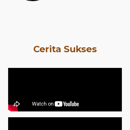
Cerita Sukses