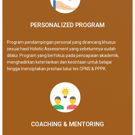
PERSONALIZED PROGRAM​
Program pendampingan personal yang dirancang khusus
sesuai hasil Holistic Assessment yang sebelumnya sudah
dilalui. Program yang berfokus pada pencapaian akademik,
menghadirkan ketertarikan dan kecintaan untuk belajar
hingga menciptakan prestasi lulus tes CPNS & PPPK.
COACHING & MENTORING