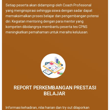
Setiap peserta akan didampingi oleh Coach Profesional
yang menginspirasi sehingga siswa dengan sadar dapat
memaksimalkan proses belajar dan pengembangan potensi
diri. Kegiatan mentoring dengan para mentor yang
kompeten dibidangnya membantu peserta tes CPNS
meningkatkan pemahaman untuk meraihs kelulusan.
REPORT PERKEMBANGAN PRESTASI
BELAJAR ​
Informasi kehadiran, nilai harian dan try out dilaporkan