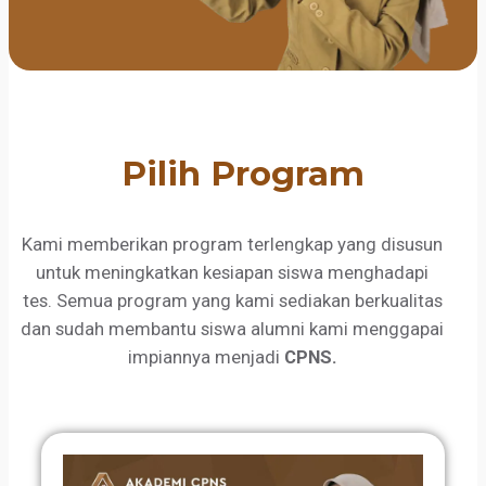
Pilih Program
Kami memberikan program terlengkap yang disusun
untuk meningkatkan kesiapan siswa menghadapi
tes. Semua program yang kami sediakan berkualitas
dan sudah membantu siswa alumni kami menggapai
impiannya menjadi
CPNS.