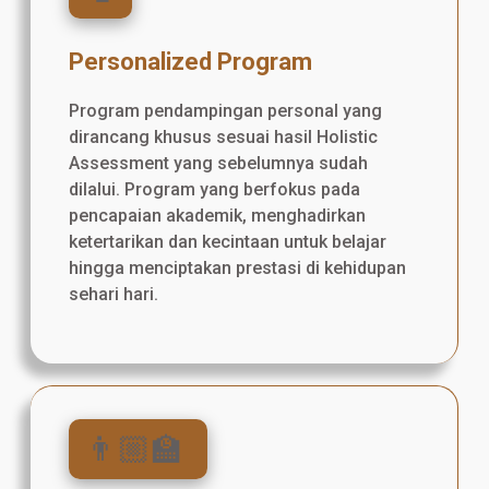
Personalized Program
Program pendampingan personal yang
dirancang khusus sesuai hasil Holistic
Assessment yang sebelumnya sudah
dilalui. Program yang berfokus pada
pencapaian akademik, menghadirkan
ketertarikan dan kecintaan untuk belajar
hingga menciptakan prestasi di kehidupan
sehari hari.
👨🏼‍🏫