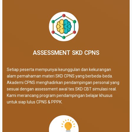
ASSESSMENT SKD CPNS
Setiap peserta mempunyai keunggulan dan kekurangan
alam pemahaman materi SKD CPNS yang berbeda-beda.
Akademi CPNS menghadirkan pendampingan personal yang
sesuai dengan assessment awal tes SKD CBT simulasi real
.
Kami merancang program pendampingan belajar khusus
untuk siap lulus CPNS & PPPK.