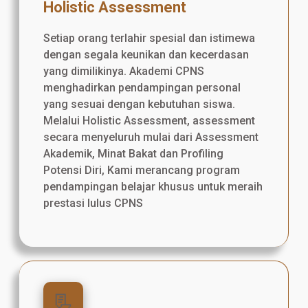
Holistic Assessment
Setiap orang terlahir spesial dan istimewa
dengan segala keunikan dan kecerdasan
yang dimilikinya. Akademi CPNS
menghadirkan pendampingan personal
yang sesuai dengan kebutuhan siswa.
Melalui Holistic Assessment, assessment
secara menyeluruh mulai dari Assessment
Akademik, Minat Bakat dan Profiling
Potensi Diri, Kami merancang program
pendampingan belajar khusus untuk meraih
prestasi lulus CPNS
📃