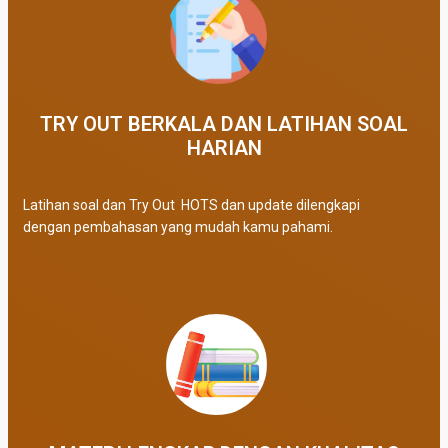
TRY OUT BERKALA DAN LATIHAN SOAL
HARIAN
Latihan soal dan Try Out HOTS dan update dilengkapi
dengan pembahasan yang mudah kamu pahami.