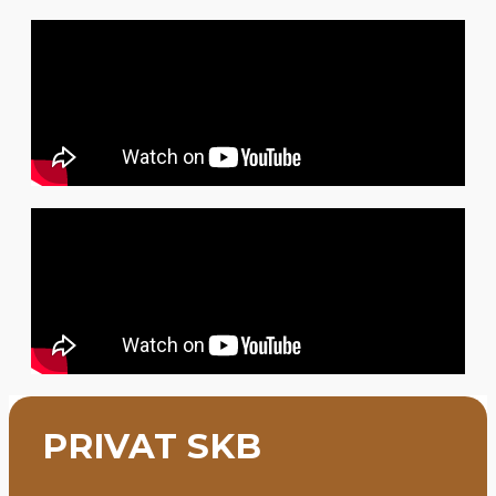
PRIVAT SKB