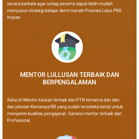
secara berkala agar setiap peserta dapat lebih mudah
menyusun strategi belajar demi meraih Prestasi Lulus PNS
Impian
MENTOR LULLUSAN TERBAIK DAN
BERPENGALAMAN
Seluruh Mentor lulusan terbaik dari PTN ternama dan dan
dari jebolan Kemenpa RB yang sudah terseleksi ketat untuk
menjamin kualitas pengajaran. Garansi mentor terbaik dan
Profesional.