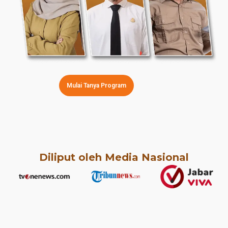
Mulai Tanya Program
Diliput oleh Media Nasional