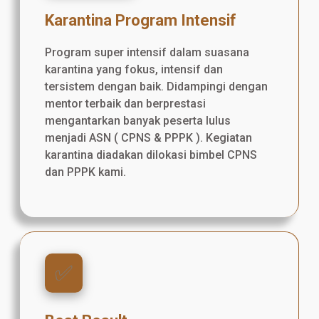
Karantina Program Intensif
Program super intensif dalam suasana
karantina yang fokus, intensif dan
tersistem dengan baik. Didampingi dengan
mentor terbaik dan berprestasi
mengantarkan banyak peserta lulus
menjadi ASN ( CPNS & PPPK ). Kegiatan
karantina diadakan dilokasi bimbel CPNS
dan PPPK kami.
✅️