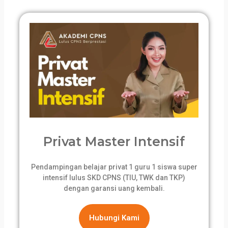
Privat Master Intensif
Pendampingan belajar privat 1 guru 1 siswa super
intensif lulus SKD CPNS (TIU, TWK dan TKP)
dengan garansi uang kembali.
Hubungi Kami