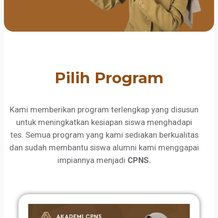
Pilih Program
Kami memberikan program terlengkap yang disusun
untuk meningkatkan kesiapan siswa menghadapi
tes. Semua program yang kami sediakan berkualitas
dan sudah membantu siswa alumni kami menggapai
impiannya menjadi
CPNS.