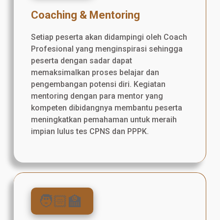
Coaching & Mentoring
Setiap peserta akan didampingi oleh Coach
Profesional yang menginspirasi sehingga
peserta dengan sadar dapat
memaksimalkan proses belajar dan
pengembangan potensi diri. Kegiatan
mentoring dengan para mentor yang
kompeten dibidangnya membantu peserta
meningkatkan pemahaman untuk meraih
impian lulus tes CPNS dan PPPK.
🧑🏻‍🏫