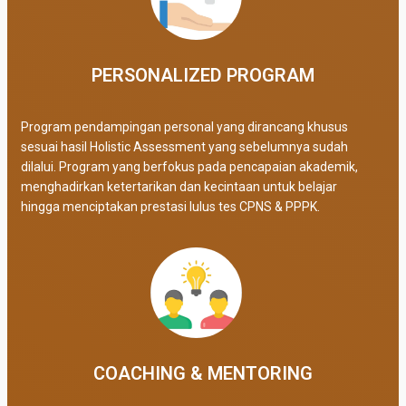
PERSONALIZED PROGRAM​
Program pendampingan personal yang dirancang khusus
sesuai hasil Holistic Assessment yang sebelumnya sudah
dilalui. Program yang berfokus pada pencapaian akademik,
menghadirkan ketertarikan dan kecintaan untuk belajar
hingga menciptakan prestasi lulus tes CPNS & PPPK.
COACHING & MENTORING