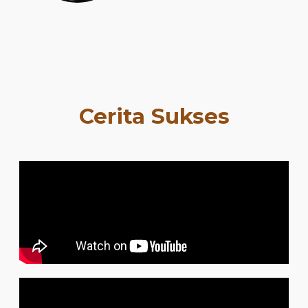
Cerita Sukses