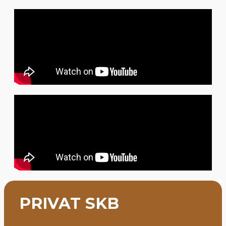
PRIVAT SKB