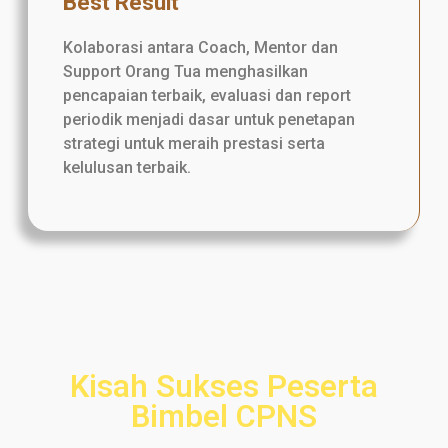
Best Result
Kolaborasi antara Coach, Mentor dan
Support Orang Tua menghasilkan
pencapaian terbaik, evaluasi dan report
periodik menjadi dasar untuk penetapan
strategi untuk meraih prestasi serta
kelulusan terbaik.
Kisah Sukses Peserta
Bimbel CPNS