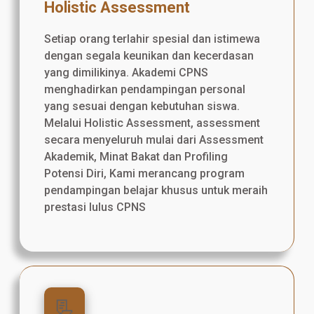
Holistic Assessment
Setiap orang terlahir spesial dan istimewa
dengan segala keunikan dan kecerdasan
yang dimilikinya. Akademi CPNS
menghadirkan pendampingan personal
yang sesuai dengan kebutuhan siswa.
Melalui Holistic Assessment, assessment
secara menyeluruh mulai dari Assessment
Akademik, Minat Bakat dan Profiling
Potensi Diri, Kami merancang program
pendampingan belajar khusus untuk meraih
prestasi lulus CPNS
📃