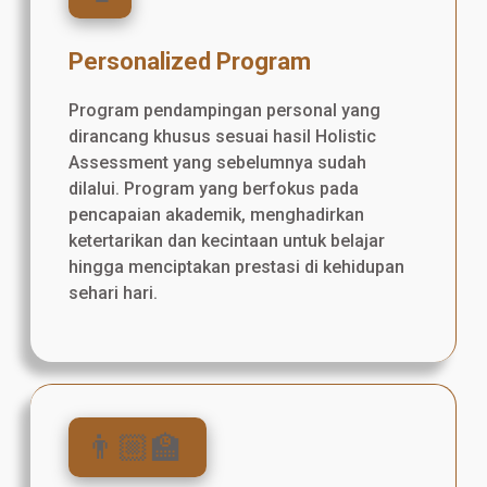
Personalized Program
Program pendampingan personal yang
dirancang khusus sesuai hasil Holistic
Assessment yang sebelumnya sudah
dilalui. Program yang berfokus pada
pencapaian akademik, menghadirkan
ketertarikan dan kecintaan untuk belajar
hingga menciptakan prestasi di kehidupan
sehari hari.
👨🏼‍🏫