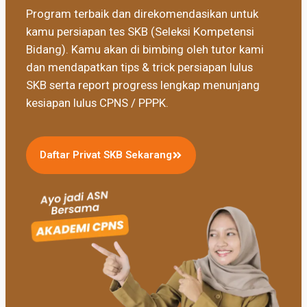
Program terbaik dan direkomendasikan untuk
kamu persiapan tes SKB (Seleksi Kompetensi
Bidang). Kamu akan di bimbing oleh tutor kami
dan mendapatkan tips & trick persiapan lulus
SKB serta report progress lengkap menunjang
kesiapan lulus CPNS / PPPK.
Daftar Privat SKB Sekarang