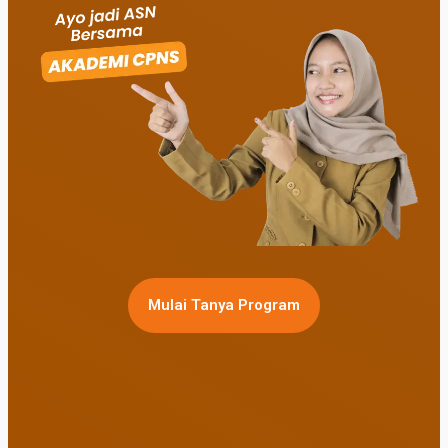
Mulai Tanya Program