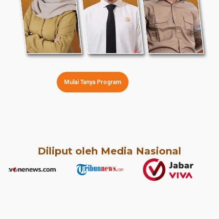
Mulai Tanya Program
Diliput oleh Media Nasional