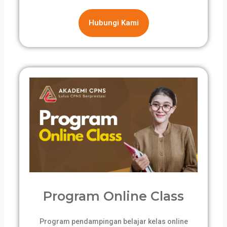
Hubungi Kami
Program Online Class
Program pendampingan belajar kelas online