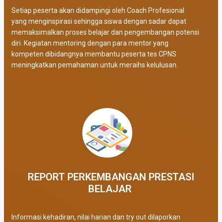
Setiap peserta akan didampingi oleh Coach Profesional
yang menginspirasi sehingga siswa dengan sadar dapat
memaksimalkan proses belajar dan pengembangan potensi
diri. Kegiatan mentoring dengan para mentor yang
kompeten dibidangnya membantu peserta tes CPNS
meningkatkan pemahaman untuk meraihs kelulusan.
REPORT PERKEMBANGAN PRESTASI
BELAJAR ​
Informasi kehadiran, nilai harian dan try out dilaporkan