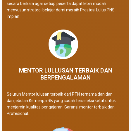
secara berkala agar setiap peserta dapat lebih mudah
menyusun strategi belajar demi meraih Prestasi Lulus PNS
Impian
MENTOR LULLUSAN TERBAIK DAN
BERPENGALAMAN
Seluruh Mentor lulusan terbaik dari PTN ternama dan dan
dari jebolan Kemenpa RB yang sudah terseleksi ketat untuk
menjamin kualitas pengajaran. Garansi mentor terbaik dan
Profesional.