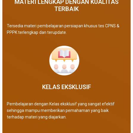
MATERI LENGKAP DENGAN KUALITAS
TERBAIK​
Tersedia materi pembelajaran persiapan khusus tes CPNS &
PPPK terlengkap dan terupdate.
KELAS EKSKLUSIF​
Pembelajaran dengan Kelas eksklusif yang sangat efektif
sehingga mampu memberikan pemahaman yang baik
terhadap materi yang diajarkan.