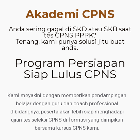
Akademi CPNS
Anda sering gagal di SKD atau SKB saat
tes CPNS PPPK?
Tenang, kami punya solusi jitu buat
anda.
Program Persiapan
Siap Lulus CPNS
Kami meyakini dengan memberikan pendampingan
belajar dengan guru dan coach professional
dibidangnya, peserta akan lebih siap menghadapi
ujian tes seleksi CPNS di formasi yang diimpikan
bersama kursus CPNS kami.