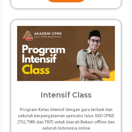
Intensif Class
Program Kelas Intensif dengan guru terbaik dan
sekolah berpengalaman spesialis lulus SKD CPNS
(TIU, TWK dan TKP) untuk daerah Bekasi offline dan
seluruh Indonesia online