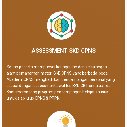
ASSESSMENT SKD CPNS
Setiap peserta mempunyai keunggulan dan kekurangan
alam pemahaman materi SKD CPNS yang berbeda-beda.
Akademi CPNS menghadirkan pendampingan personal yang
sesuai dengan assessment awal tes SKD CBT simulasi real
.
Kami merancang program pendampingan belajar khusus
untuk siap lulus CPNS & PPPK.