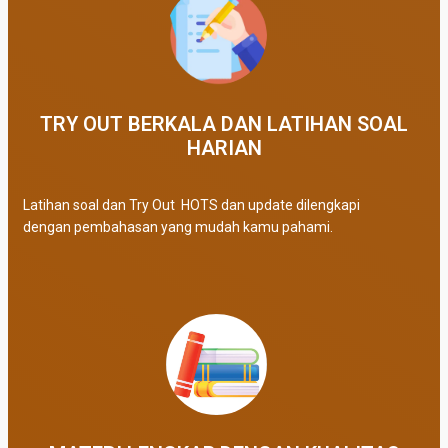
TRY OUT BERKALA DAN LATIHAN SOAL
HARIAN
Latihan soal dan Try Out HOTS dan update dilengkapi
dengan pembahasan yang mudah kamu pahami.