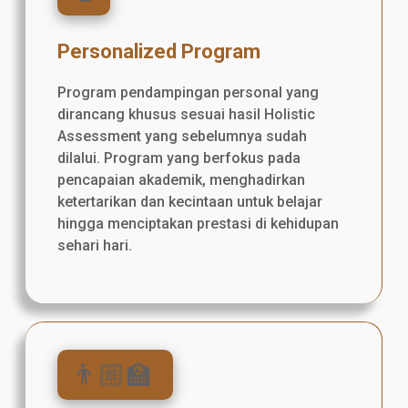
Personalized Program
Program pendampingan personal yang
dirancang khusus sesuai hasil Holistic
Assessment yang sebelumnya sudah
dilalui. Program yang berfokus pada
pencapaian akademik, menghadirkan
ketertarikan dan kecintaan untuk belajar
hingga menciptakan prestasi di kehidupan
sehari hari.
👨🏼‍🏫