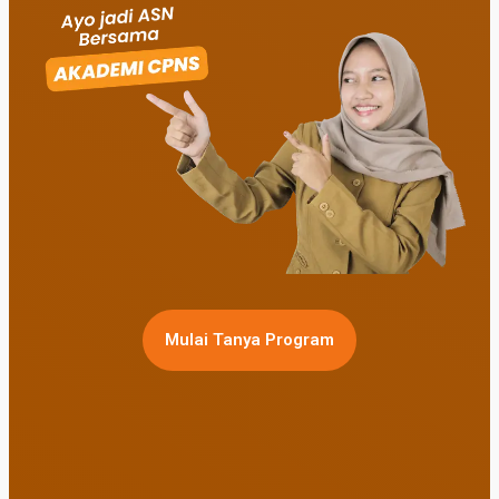
Mulai Tanya Program