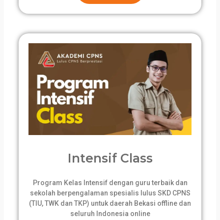
Intensif Class
Program Kelas Intensif dengan guru terbaik dan
sekolah berpengalaman spesialis lulus SKD CPNS
(TIU, TWK dan TKP) untuk daerah Bekasi offline dan
seluruh Indonesia online