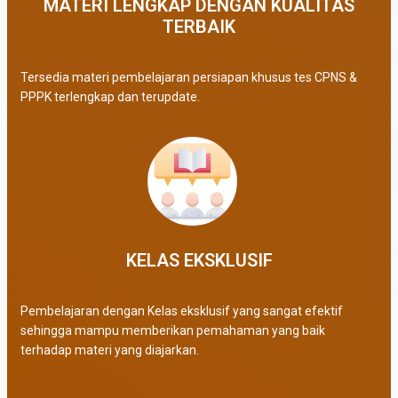
MATERI LENGKAP DENGAN KUALITAS
TERBAIK​
Tersedia materi pembelajaran persiapan khusus tes CPNS &
PPPK terlengkap dan terupdate.
KELAS EKSKLUSIF​
Pembelajaran dengan Kelas eksklusif yang sangat efektif
sehingga mampu memberikan pemahaman yang baik
terhadap materi yang diajarkan.