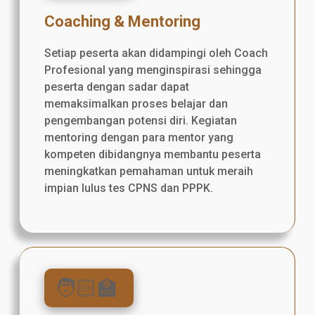
Coaching & Mentoring
Setiap peserta akan didampingi oleh Coach
Profesional yang menginspirasi sehingga
peserta dengan sadar dapat
memaksimalkan proses belajar dan
pengembangan potensi diri. Kegiatan
mentoring dengan para mentor yang
kompeten dibidangnya membantu peserta
meningkatkan pemahaman untuk meraih
impian lulus tes CPNS dan PPPK.
🧑🏻‍🏫