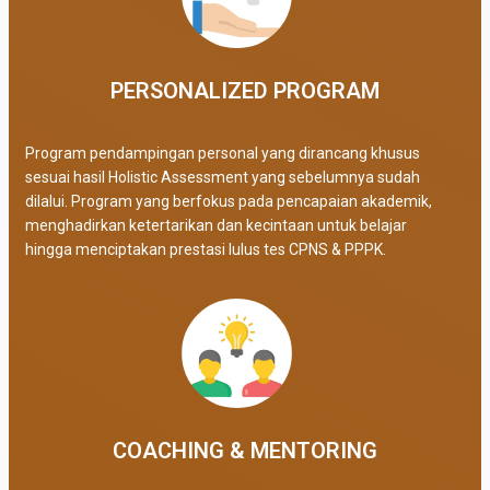
PERSONALIZED PROGRAM​
Program pendampingan personal yang dirancang khusus
sesuai hasil Holistic Assessment yang sebelumnya sudah
dilalui. Program yang berfokus pada pencapaian akademik,
menghadirkan ketertarikan dan kecintaan untuk belajar
hingga menciptakan prestasi lulus tes CPNS & PPPK.
COACHING & MENTORING