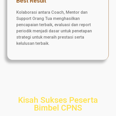
Best Result
Kolaborasi antara Coach, Mentor dan
Support Orang Tua menghasilkan
pencapaian terbaik, evaluasi dan report
periodik menjadi dasar untuk penetapan
strategi untuk meraih prestasi serta
kelulusan terbaik.
Kisah Sukses Peserta
Bimbel CPNS