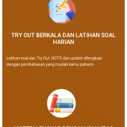
TRY OUT BERKALA DAN LATIHAN SOAL
HARIAN
Latihan soal dan Try Out HOTS dan update dilengkapi
dengan pembahasan yang mudah kamu pahami.