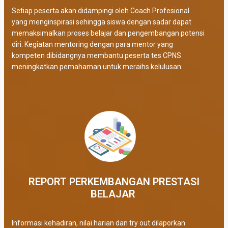
Setiap peserta akan didampingi oleh Coach Profesional
yang menginspirasi sehingga siswa dengan sadar dapat
memaksimalkan proses belajar dan pengembangan potensi
diri. Kegiatan mentoring dengan para mentor yang
kompeten dibidangnya membantu peserta tes CPNS
meningkatkan pemahaman untuk meraihs kelulusan.
REPORT PERKEMBANGAN PRESTASI
BELAJAR ​
Informasi kehadiran, nilai harian dan try out dilaporkan