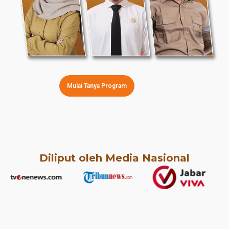
Mulai Tanya Program
Diliput oleh Media Nasional