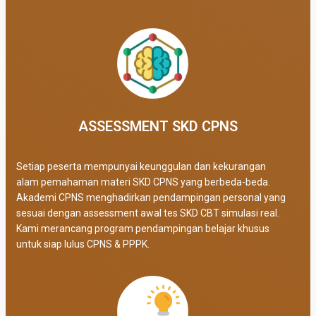
ASSESSMENT SKD CPNS
Setiap peserta mempunyai keunggulan dan kekurangan
alam pemahaman materi SKD CPNS yang berbeda-beda.
Akademi CPNS menghadirkan pendampingan personal yang
sesuai dengan assessment awal tes SKD CBT simulasi real
.
Kami merancang program pendampingan belajar khusus
untuk siap lulus CPNS & PPPK.