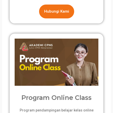
Hubungi Kami
Program Online Class
Program pendampingan belajar kelas online