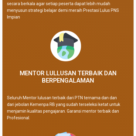
secara berkala agar setiap peserta dapat lebih mudah
menyusun strategi belajar demi meraih Prestasi Lulus PNS
Impian
MENTOR LULLUSAN TERBAIK DAN
BERPENGALAMAN
Seluruh Mentor lulusan terbaik dari PTN ternama dan dan
dari jebolan Kemenpa RB yang sudah terseleksi ketat untuk
menjamin kualitas pengajaran. Garansi mentor terbaik dan
Profesional.