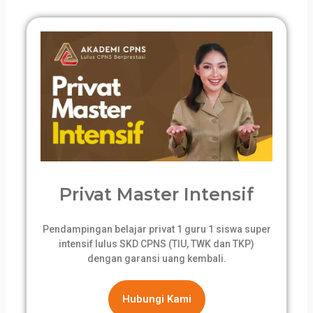
Privat Master Intensif
Pendampingan belajar privat 1 guru 1 siswa super
intensif lulus SKD CPNS (TIU, TWK dan TKP)
dengan garansi uang kembali.
Hubungi Kami