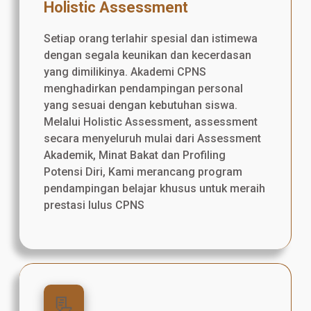
Holistic Assessment
Setiap orang terlahir spesial dan istimewa
dengan segala keunikan dan kecerdasan
yang dimilikinya. Akademi CPNS
menghadirkan pendampingan personal
yang sesuai dengan kebutuhan siswa.
Melalui Holistic Assessment, assessment
secara menyeluruh mulai dari Assessment
Akademik, Minat Bakat dan Profiling
Potensi Diri, Kami merancang program
pendampingan belajar khusus untuk meraih
prestasi lulus CPNS
📃