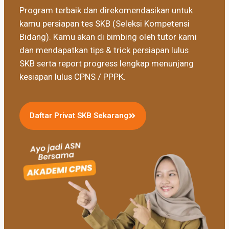
Program terbaik dan direkomendasikan untuk
kamu persiapan tes SKB (Seleksi Kompetensi
Bidang). Kamu akan di bimbing oleh tutor kami
dan mendapatkan tips & trick persiapan lulus
SKB serta report progress lengkap menunjang
kesiapan lulus CPNS / PPPK.
Daftar Privat SKB Sekarang