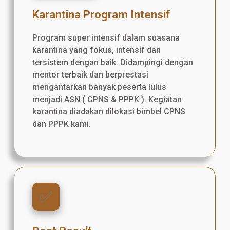
Karantina Program Intensif
Program super intensif dalam suasana
karantina yang fokus, intensif dan
tersistem dengan baik. Didampingi dengan
mentor terbaik dan berprestasi
mengantarkan banyak peserta lulus
menjadi ASN ( CPNS & PPPK ). Kegiatan
karantina diadakan dilokasi bimbel CPNS
dan PPPK kami.
✅️