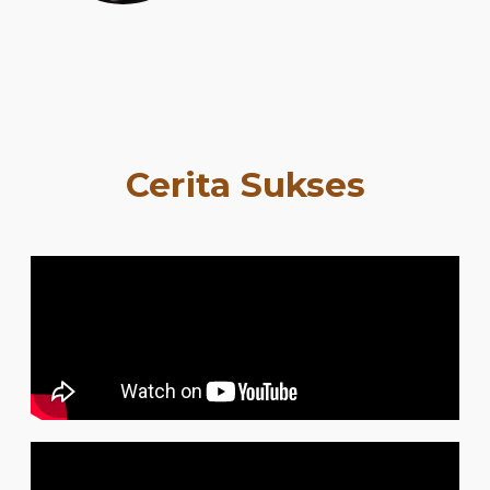
Cerita Sukses