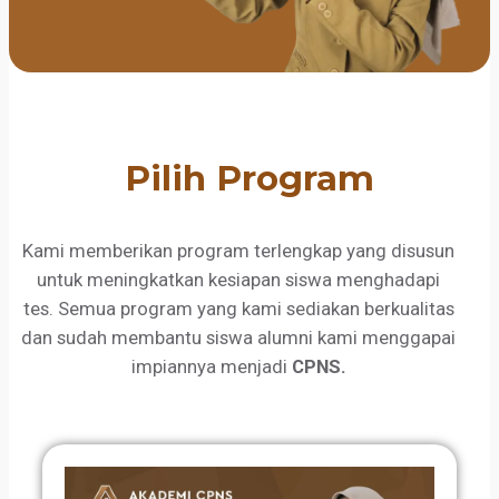
Pilih Program
Kami memberikan program terlengkap yang disusun
untuk meningkatkan kesiapan siswa menghadapi
tes. Semua program yang kami sediakan berkualitas
dan sudah membantu siswa alumni kami menggapai
impiannya menjadi
CPNS.