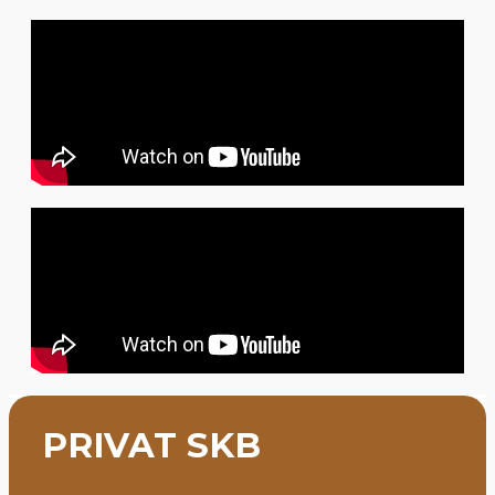
PRIVAT SKB