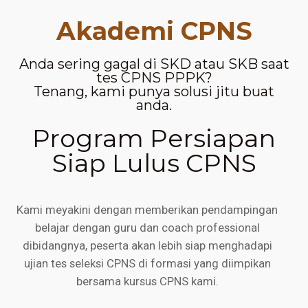
Akademi CPNS
Anda sering gagal di SKD atau SKB saat
tes CPNS PPPK?
Tenang, kami punya solusi jitu buat
anda.
Program Persiapan
Siap Lulus CPNS
Kami meyakini dengan memberikan pendampingan
belajar dengan guru dan coach professional
dibidangnya, peserta akan lebih siap menghadapi
ujian tes seleksi CPNS di formasi yang diimpikan
bersama kursus CPNS kami.