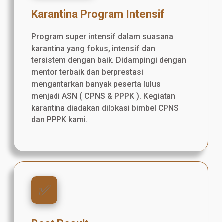
Karantina Program Intensif
Program super intensif dalam suasana
karantina yang fokus, intensif dan
tersistem dengan baik. Didampingi dengan
mentor terbaik dan berprestasi
mengantarkan banyak peserta lulus
menjadi ASN ( CPNS & PPPK ). Kegiatan
karantina diadakan dilokasi bimbel CPNS
dan PPPK kami.
✅️