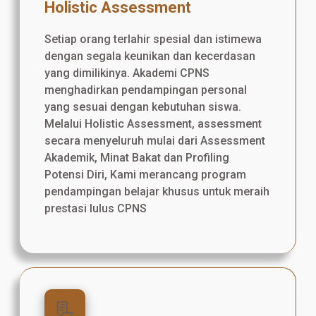
Holistic Assessment
Setiap orang terlahir spesial dan istimewa
dengan segala keunikan dan kecerdasan
yang dimilikinya. Akademi CPNS
menghadirkan pendampingan personal
yang sesuai dengan kebutuhan siswa.
Melalui Holistic Assessment, assessment
secara menyeluruh mulai dari Assessment
Akademik, Minat Bakat dan Profiling
Potensi Diri, Kami merancang program
pendampingan belajar khusus untuk meraih
prestasi lulus CPNS
📃