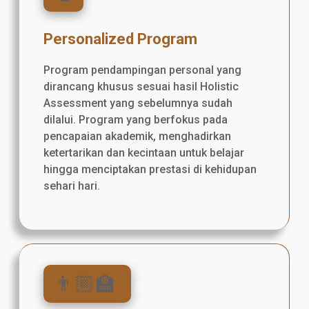
Personalized Program
Program pendampingan personal yang
dirancang khusus sesuai hasil Holistic
Assessment yang sebelumnya sudah
dilalui. Program yang berfokus pada
pencapaian akademik, menghadirkan
ketertarikan dan kecintaan untuk belajar
hingga menciptakan prestasi di kehidupan
sehari hari.
👨🏼‍🏫