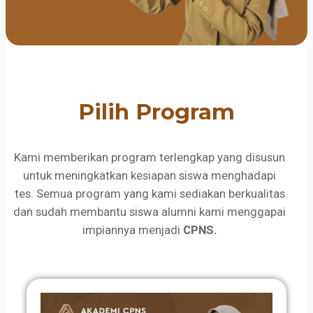
Pilih Program
Kami memberikan program terlengkap yang disusun
untuk meningkatkan kesiapan siswa menghadapi
tes. Semua program yang kami sediakan berkualitas
dan sudah membantu siswa alumni kami menggapai
impiannya menjadi
CPNS.