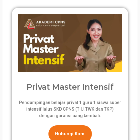
Privat Master Intensif
Pendampingan belajar privat 1 guru 1 siswa super
intensif lulus SKD CPNS (TIU, TWK dan TKP)
dengan garansi uang kembali.
Hubungi Kami