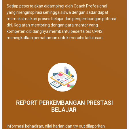
Setiap peserta akan didampingi oleh Coach Profesional
yang menginspirasi sehingga siswa dengan sadar dapat
memaksimalkan proses belajar dan pengembangan potensi
diri. Kegiatan mentoring dengan para mentor yang
kompeten dibidangnya membantu peserta tes CPNS
meningkatkan pemahaman untuk meraihs kelulusan.
REPORT PERKEMBANGAN PRESTASI
BELAJAR ​
Informasi kehadiran, nilai harian dan try out dilaporkan