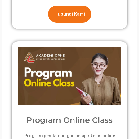
Hubungi Kami
Program Online Class
Program pendampingan belajar kelas online