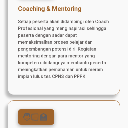
Coaching & Mentoring
Setiap peserta akan didampingi oleh Coach
Profesional yang menginspirasi sehingga
peserta dengan sadar dapat
memaksimalkan proses belajar dan
pengembangan potensi diri. Kegiatan
mentoring dengan para mentor yang
kompeten dibidangnya membantu peserta
meningkatkan pemahaman untuk meraih
impian lulus tes CPNS dan PPPK.
🧑🏻‍🏫