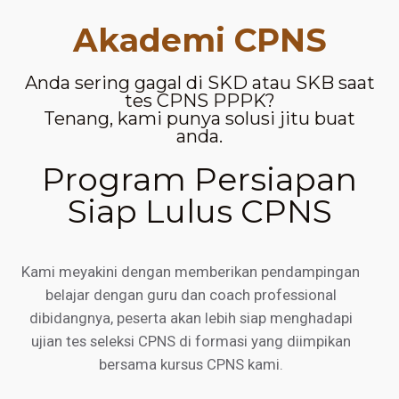
Akademi CPNS
Anda sering gagal di SKD atau SKB saat
tes CPNS PPPK?
Tenang, kami punya solusi jitu buat
anda.
Program Persiapan
Siap Lulus CPNS
Kami meyakini dengan memberikan pendampingan
belajar dengan guru dan coach professional
dibidangnya, peserta akan lebih siap menghadapi
ujian tes seleksi CPNS di formasi yang diimpikan
bersama kursus CPNS kami.