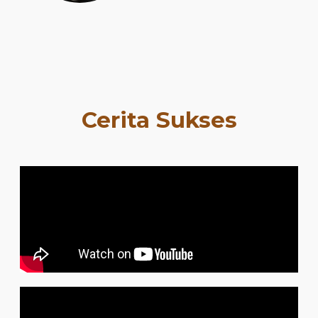
Cerita Sukses