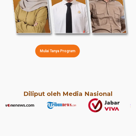
Mulai Tanya Program
Diliput oleh Media Nasional