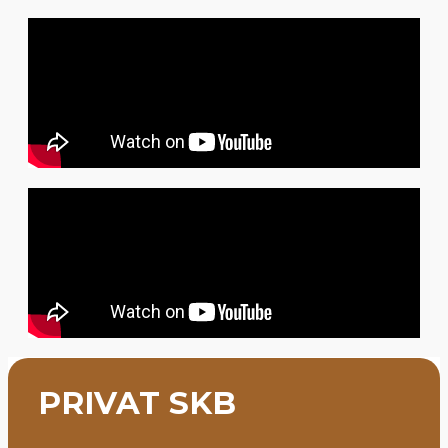
PRIVAT SKB