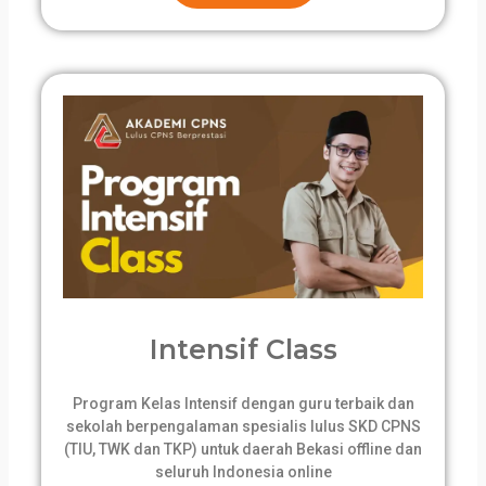
Intensif Class
Program Kelas Intensif dengan guru terbaik dan
sekolah berpengalaman spesialis lulus SKD CPNS
(TIU, TWK dan TKP) untuk daerah Bekasi offline dan
seluruh Indonesia online