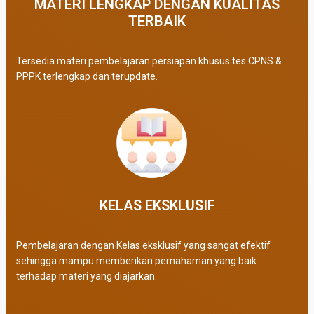
MATERI LENGKAP DENGAN KUALITAS
TERBAIK​
Tersedia materi pembelajaran persiapan khusus tes CPNS &
PPPK terlengkap dan terupdate.
KELAS EKSKLUSIF​
Pembelajaran dengan Kelas eksklusif yang sangat efektif
sehingga mampu memberikan pemahaman yang baik
terhadap materi yang diajarkan.