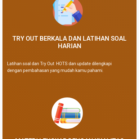
TRY OUT BERKALA DAN LATIHAN SOAL
HARIAN
Latihan soal dan Try Out HOTS dan update dilengkapi
dengan pembahasan yang mudah kamu pahami.