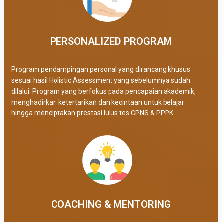
PERSONALIZED PROGRAM​
Program pendampingan personal yang dirancang khusus
sesuai hasil Holistic Assessment yang sebelumnya sudah
dilalui. Program yang berfokus pada pencapaian akademik,
menghadirkan ketertarikan dan kecintaan untuk belajar
hingga menciptakan prestasi lulus tes CPNS & PPPK.
COACHING & MENTORING