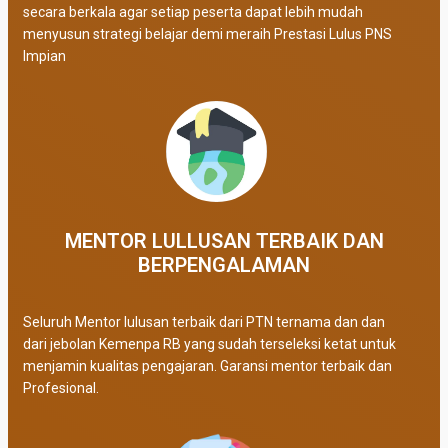
secara berkala agar setiap peserta dapat lebih mudah
menyusun strategi belajar demi meraih Prestasi Lulus PNS
Impian
MENTOR LULLUSAN TERBAIK DAN
BERPENGALAMAN
Seluruh Mentor lulusan terbaik dari PTN ternama dan dan
dari jebolan Kemenpa RB yang sudah terseleksi ketat untuk
menjamin kualitas pengajaran. Garansi mentor terbaik dan
Profesional.