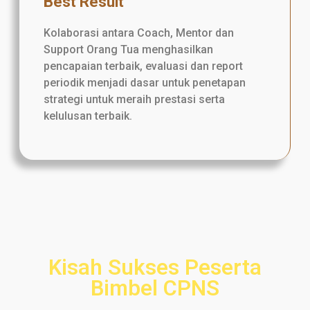
Best Result
Kolaborasi antara Coach, Mentor dan
Support Orang Tua menghasilkan
pencapaian terbaik, evaluasi dan report
periodik menjadi dasar untuk penetapan
strategi untuk meraih prestasi serta
kelulusan terbaik.
Kisah Sukses Peserta
Bimbel CPNS