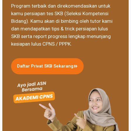
Program terbaik dan direkomendasikan untuk
kamu persiapan tes SKB (Seleksi Kompetensi
Bidang). Kamu akan di bimbing oleh tutor kami
dan mendapatkan tips & trick persiapan lulus
SKB serta report progress lengkap menunjang
kesiapan lulus CPNS / PPPK.
Daftar Privat SKB Sekarang