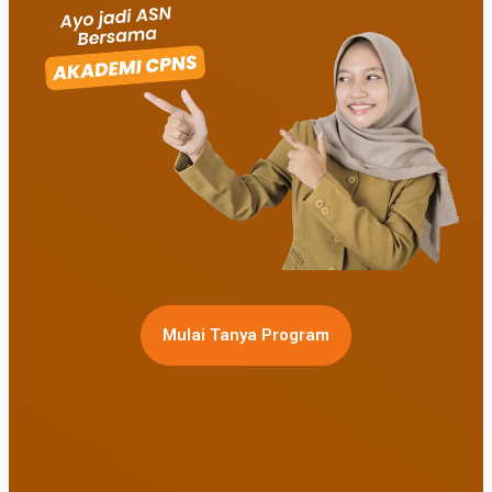
Mulai Tanya Program