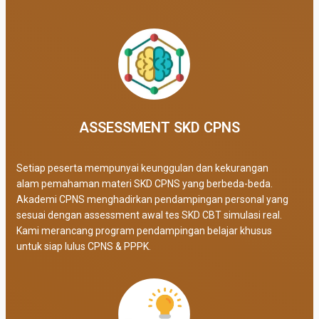
ASSESSMENT SKD CPNS
Setiap peserta mempunyai keunggulan dan kekurangan
alam pemahaman materi SKD CPNS yang berbeda-beda.
Akademi CPNS menghadirkan pendampingan personal yang
sesuai dengan assessment awal tes SKD CBT simulasi real
.
Kami merancang program pendampingan belajar khusus
untuk siap lulus CPNS & PPPK.