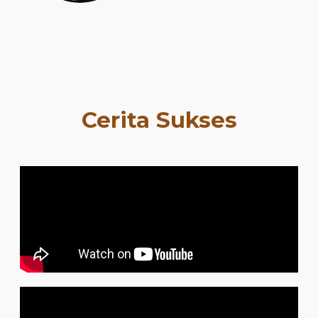
Cerita Sukses