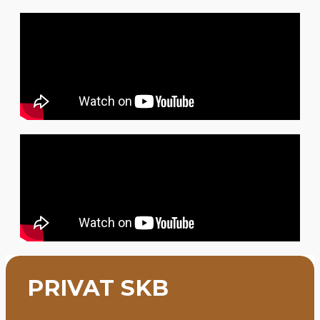
PRIVAT SKB