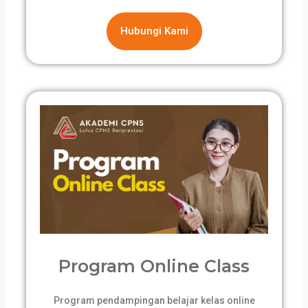
Hubungi Kami
Program Online Class
Program pendampingan belajar kelas online