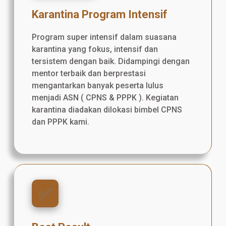
Karantina Program Intensif
Program super intensif dalam suasana
karantina yang fokus, intensif dan
tersistem dengan baik. Didampingi dengan
mentor terbaik dan berprestasi
mengantarkan banyak peserta lulus
menjadi ASN ( CPNS & PPPK ). Kegiatan
karantina diadakan dilokasi bimbel CPNS
dan PPPK kami.
✅️