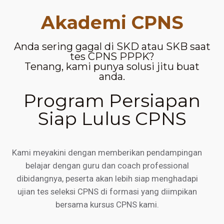
Akademi CPNS
Anda sering gagal di SKD atau SKB saat
tes CPNS PPPK?
Tenang, kami punya solusi jitu buat
anda.
Program Persiapan
Siap Lulus CPNS
Kami meyakini dengan memberikan pendampingan
belajar dengan guru dan coach professional
dibidangnya, peserta akan lebih siap menghadapi
ujian tes seleksi CPNS di formasi yang diimpikan
bersama kursus CPNS kami.