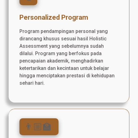
Personalized Program
Program pendampingan personal yang
dirancang khusus sesuai hasil Holistic
Assessment yang sebelumnya sudah
dilalui. Program yang berfokus pada
pencapaian akademik, menghadirkan
ketertarikan dan kecintaan untuk belajar
hingga menciptakan prestasi di kehidupan
sehari hari.
👨🏼‍🏫