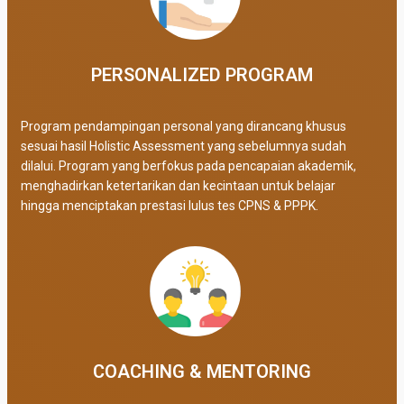
PERSONALIZED PROGRAM​
Program pendampingan personal yang dirancang khusus
sesuai hasil Holistic Assessment yang sebelumnya sudah
dilalui. Program yang berfokus pada pencapaian akademik,
menghadirkan ketertarikan dan kecintaan untuk belajar
hingga menciptakan prestasi lulus tes CPNS & PPPK.
COACHING & MENTORING