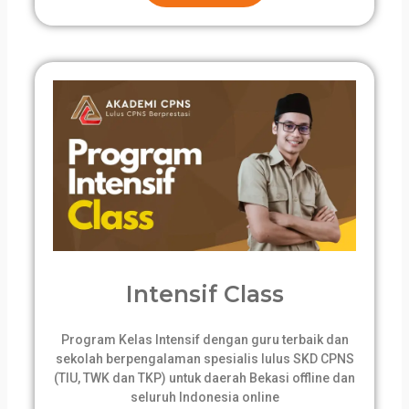
Intensif Class
Program Kelas Intensif dengan guru terbaik dan
sekolah berpengalaman spesialis lulus SKD CPNS
(TIU, TWK dan TKP) untuk daerah Bekasi offline dan
seluruh Indonesia online