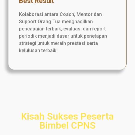
Best Result
Kolaborasi antara Coach, Mentor dan
Support Orang Tua menghasilkan
pencapaian terbaik, evaluasi dan report
periodik menjadi dasar untuk penetapan
strategi untuk meraih prestasi serta
kelulusan terbaik.
Kisah Sukses Peserta
Bimbel CPNS