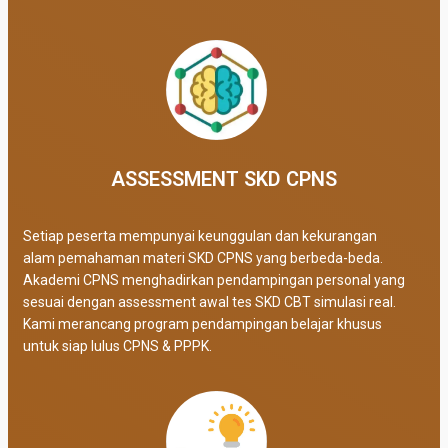
ASSESSMENT SKD CPNS
Setiap peserta mempunyai keunggulan dan kekurangan
alam pemahaman materi SKD CPNS yang berbeda-beda.
Akademi CPNS menghadirkan pendampingan personal yang
sesuai dengan assessment awal tes SKD CBT simulasi real
.
Kami merancang program pendampingan belajar khusus
untuk siap lulus CPNS & PPPK.