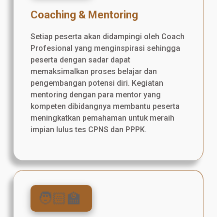
Coaching & Mentoring
Setiap peserta akan didampingi oleh Coach
Profesional yang menginspirasi sehingga
peserta dengan sadar dapat
memaksimalkan proses belajar dan
pengembangan potensi diri. Kegiatan
mentoring dengan para mentor yang
kompeten dibidangnya membantu peserta
meningkatkan pemahaman untuk meraih
impian lulus tes CPNS dan PPPK.
🧑🏻‍🏫