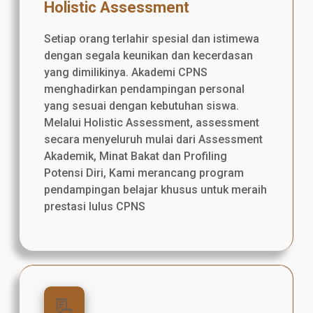
Holistic Assessment
Setiap orang terlahir spesial dan istimewa
dengan segala keunikan dan kecerdasan
yang dimilikinya. Akademi CPNS
menghadirkan pendampingan personal
yang sesuai dengan kebutuhan siswa.
Melalui Holistic Assessment, assessment
secara menyeluruh mulai dari Assessment
Akademik, Minat Bakat dan Profiling
Potensi Diri, Kami merancang program
pendampingan belajar khusus untuk meraih
prestasi lulus CPNS
📃