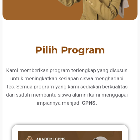
Pilih Program
Kami memberikan program terlengkap yang disusun
untuk meningkatkan kesiapan siswa menghadapi
tes. Semua program yang kami sediakan berkualitas
dan sudah membantu siswa alumni kami menggapai
impiannya menjadi
CPNS.