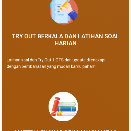
TRY OUT BERKALA DAN LATIHAN SOAL
HARIAN
Latihan soal dan Try Out HOTS dan update dilengkapi
dengan pembahasan yang mudah kamu pahami.