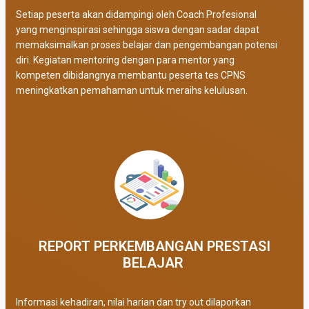
Setiap peserta akan didampingi oleh Coach Profesional
yang menginspirasi sehingga siswa dengan sadar dapat
memaksimalkan proses belajar dan pengembangan potensi
diri. Kegiatan mentoring dengan para mentor yang
kompeten dibidangnya membantu peserta tes CPNS
meningkatkan pemahaman untuk meraihs kelulusan.
REPORT PERKEMBANGAN PRESTASI
BELAJAR ​
Informasi kehadiran, nilai harian dan try out dilaporkan