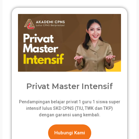
Privat Master Intensif
Pendampingan belajar privat 1 guru 1 siswa super
intensif lulus SKD CPNS (TIU, TWK dan TKP)
dengan garansi uang kembali.
Hubungi Kami