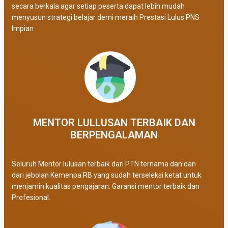
secara berkala agar setiap peserta dapat lebih mudah
menyusun strategi belajar demi meraih Prestasi Lulus PNS
Impian
MENTOR LULLUSAN TERBAIK DAN
BERPENGALAMAN
Seluruh Mentor lulusan terbaik dari PTN ternama dan dan
dari jebolan Kemenpa RB yang sudah terseleksi ketat untuk
menjamin kualitas pengajaran. Garansi mentor terbaik dan
Profesional.