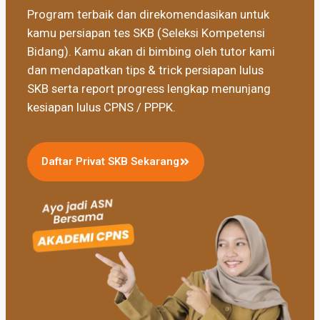
Program terbaik dan direkomendasikan untuk
kamu persiapan tes SKB (Seleksi Kompetensi
Bidang). Kamu akan di bimbing oleh tutor kami
dan mendapatkan tips & trick persiapan lulus
SKB serta report progress lengkap menunjang
kesiapan lulus CPNS / PPPK.
Daftar Privat SKB Sekarang