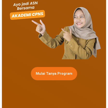
Mulai Tanya Program