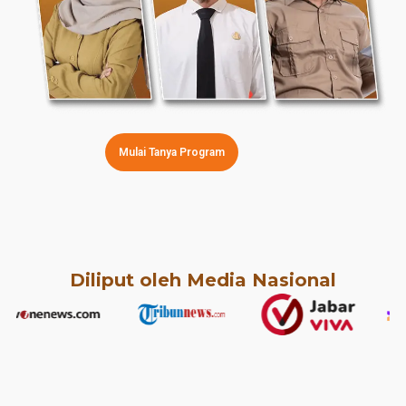
Mulai Tanya Program
Diliput oleh Media Nasional