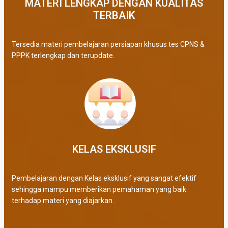
MATERI LENGKAP DENGAN KUALITAS
TERBAIK​
Tersedia materi pembelajaran persiapan khusus tes CPNS &
PPPK terlengkap dan terupdate.
KELAS EKSKLUSIF​
Pembelajaran dengan Kelas eksklusif yang sangat efektif
sehingga mampu memberikan pemahaman yang baik
terhadap materi yang diajarkan.