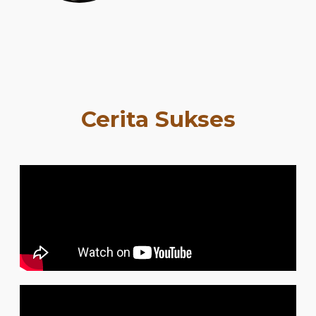
Cerita Sukses