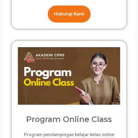
Hubungi Kami
Program Online Class
Program pendampingan belajar kelas online