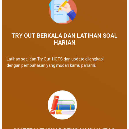
TRY OUT BERKALA DAN LATIHAN SOAL
HARIAN
Latihan soal dan Try Out HOTS dan update dilengkapi
dengan pembahasan yang mudah kamu pahami.