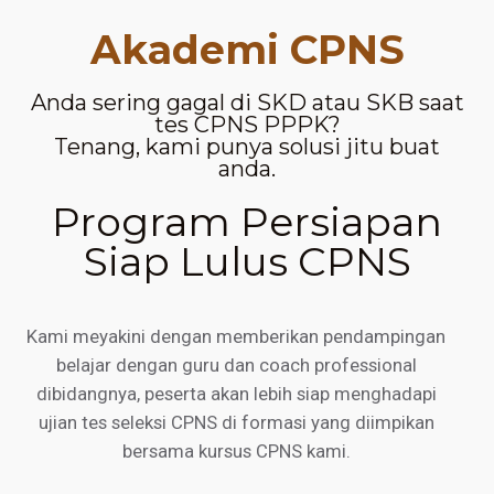
Akademi CPNS
Anda sering gagal di SKD atau SKB saat
tes CPNS PPPK?
Tenang, kami punya solusi jitu buat
anda.
Program Persiapan
Siap Lulus CPNS
Kami meyakini dengan memberikan pendampingan
belajar dengan guru dan coach professional
dibidangnya, peserta akan lebih siap menghadapi
ujian tes seleksi CPNS di formasi yang diimpikan
bersama kursus CPNS kami.