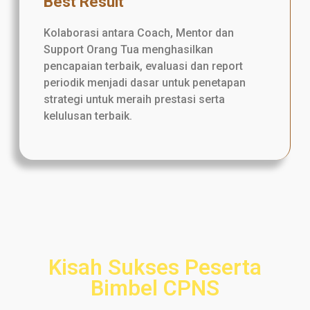
Best Result
Kolaborasi antara Coach, Mentor dan
Support Orang Tua menghasilkan
pencapaian terbaik, evaluasi dan report
periodik menjadi dasar untuk penetapan
strategi untuk meraih prestasi serta
kelulusan terbaik.
Kisah Sukses Peserta
Bimbel CPNS