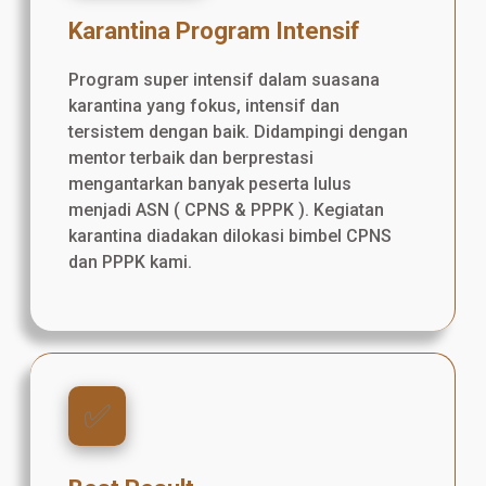
Karantina Program Intensif
Program super intensif dalam suasana
karantina yang fokus, intensif dan
tersistem dengan baik. Didampingi dengan
mentor terbaik dan berprestasi
mengantarkan banyak peserta lulus
menjadi ASN ( CPNS & PPPK ). Kegiatan
karantina diadakan dilokasi bimbel CPNS
dan PPPK kami.
✅️