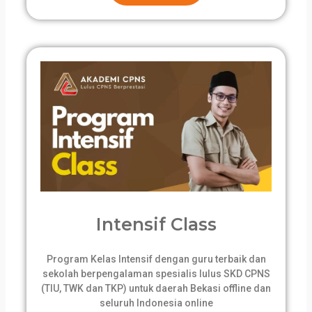
Intensif Class
Program Kelas Intensif dengan guru terbaik dan
sekolah berpengalaman spesialis lulus SKD CPNS
(TIU, TWK dan TKP) untuk daerah Bekasi offline dan
seluruh Indonesia online