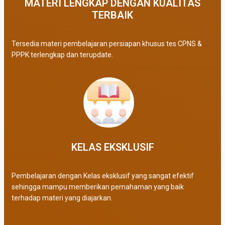
MATERI LENGKAP DENGAN KUALITAS
TERBAIK​
Tersedia materi pembelajaran persiapan khusus tes CPNS &
PPPK terlengkap dan terupdate.
KELAS EKSKLUSIF​
Pembelajaran dengan Kelas eksklusif yang sangat efektif
sehingga mampu memberikan pemahaman yang baik
terhadap materi yang diajarkan.