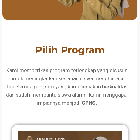
Pilih Program
Kami memberikan program terlengkap yang disusun
untuk meningkatkan kesiapan siswa menghadapi
tes. Semua program yang kami sediakan berkualitas
dan sudah membantu siswa alumni kami menggapai
impiannya menjadi
CPNS.