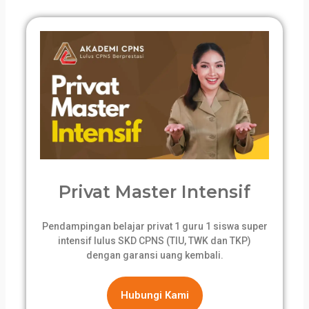
Privat Master Intensif
Pendampingan belajar privat 1 guru 1 siswa super
intensif lulus SKD CPNS (TIU, TWK dan TKP)
dengan garansi uang kembali.
Hubungi Kami