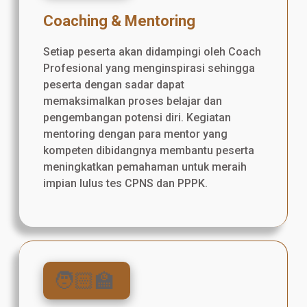
Coaching & Mentoring
Setiap peserta akan didampingi oleh Coach
Profesional yang menginspirasi sehingga
peserta dengan sadar dapat
memaksimalkan proses belajar dan
pengembangan potensi diri. Kegiatan
mentoring dengan para mentor yang
kompeten dibidangnya membantu peserta
meningkatkan pemahaman untuk meraih
impian lulus tes CPNS dan PPPK.
🧑🏻‍🏫