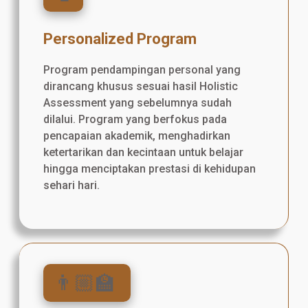
Personalized Program
Program pendampingan personal yang
dirancang khusus sesuai hasil Holistic
Assessment yang sebelumnya sudah
dilalui. Program yang berfokus pada
pencapaian akademik, menghadirkan
ketertarikan dan kecintaan untuk belajar
hingga menciptakan prestasi di kehidupan
sehari hari.
👨🏼‍🏫