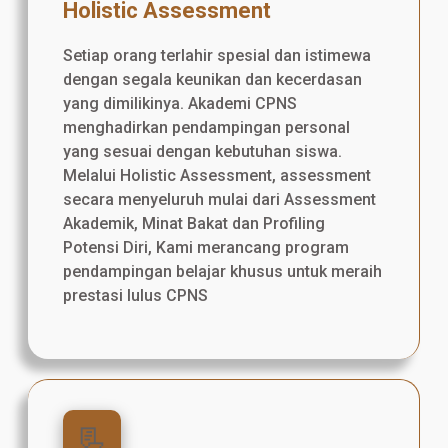
Holistic Assessment
Setiap orang terlahir spesial dan istimewa
dengan segala keunikan dan kecerdasan
yang dimilikinya. Akademi CPNS
menghadirkan pendampingan personal
yang sesuai dengan kebutuhan siswa.
Melalui Holistic Assessment, assessment
secara menyeluruh mulai dari Assessment
Akademik, Minat Bakat dan Profiling
Potensi Diri, Kami merancang program
pendampingan belajar khusus untuk meraih
prestasi lulus CPNS
📃