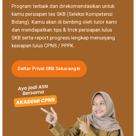
Program terbaik dan direkomendasikan untuk
kamu persiapan tes SKB (Seleksi Kompetensi
Bidang). Kamu akan di bimbing oleh tutor kami
dan mendapatkan tips & trick persiapan lulus
SKB serta report progress lengkap menunjang
kesiapan lulus CPNS / PPPK.
Daftar Privat SKB Sekarang