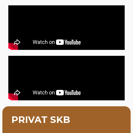
PRIVAT SKB