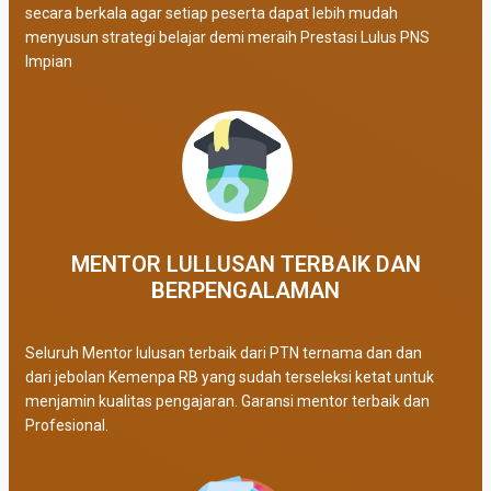
secara berkala agar setiap peserta dapat lebih mudah
menyusun strategi belajar demi meraih Prestasi Lulus PNS
Impian
MENTOR LULLUSAN TERBAIK DAN
BERPENGALAMAN
Seluruh Mentor lulusan terbaik dari PTN ternama dan dan
dari jebolan Kemenpa RB yang sudah terseleksi ketat untuk
menjamin kualitas pengajaran. Garansi mentor terbaik dan
Profesional.