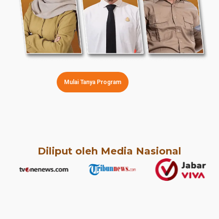
Mulai Tanya Program
Diliput oleh Media Nasional