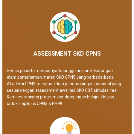
ASSESSMENT SKD CPNS
Setiap peserta mempunyai keunggulan dan kekurangan
alam pemahaman materi SKD CPNS yang berbeda-beda.
Akademi CPNS menghadirkan pendampingan personal yang
sesuai dengan assessment awal tes SKD CBT simulasi real
.
Kami merancang program pendampingan belajar khusus
untuk siap lulus CPNS & PPPK.