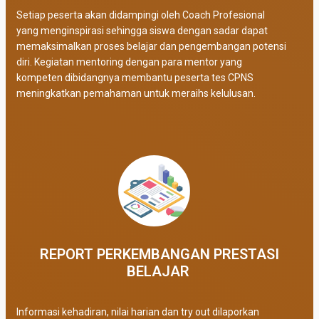
Setiap peserta akan didampingi oleh Coach Profesional
yang menginspirasi sehingga siswa dengan sadar dapat
memaksimalkan proses belajar dan pengembangan potensi
diri. Kegiatan mentoring dengan para mentor yang
kompeten dibidangnya membantu peserta tes CPNS
meningkatkan pemahaman untuk meraihs kelulusan.
REPORT PERKEMBANGAN PRESTASI
BELAJAR ​
Informasi kehadiran, nilai harian dan try out dilaporkan