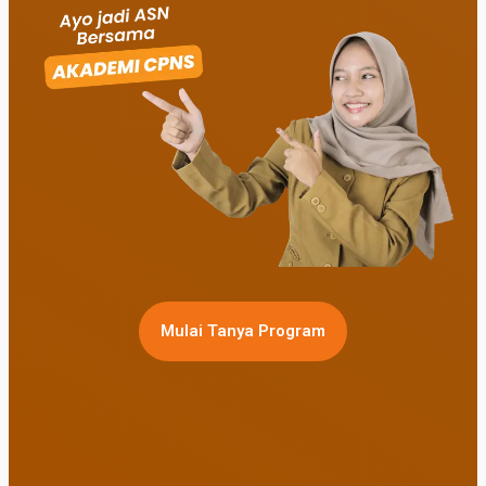
Mulai Tanya Program