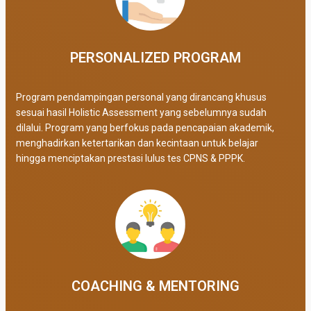
PERSONALIZED PROGRAM​
Program pendampingan personal yang dirancang khusus
sesuai hasil Holistic Assessment yang sebelumnya sudah
dilalui. Program yang berfokus pada pencapaian akademik,
menghadirkan ketertarikan dan kecintaan untuk belajar
hingga menciptakan prestasi lulus tes CPNS & PPPK.
COACHING & MENTORING