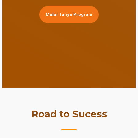
Mulai Tanya Program
Road to Sucess