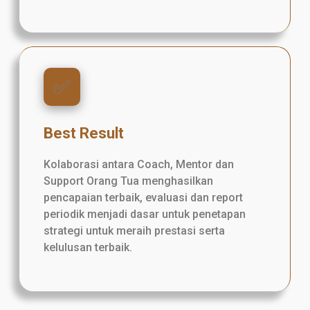
✅️
Best Result
Kolaborasi antara Coach, Mentor dan
Support Orang Tua menghasilkan
pencapaian terbaik, evaluasi dan report
periodik menjadi dasar untuk penetapan
strategi untuk meraih prestasi serta
kelulusan terbaik.