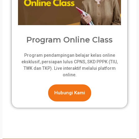
Program Online Class
Program pendampingan belajar kelas online
eksklusif, persiapan lulus CPNS, SKD PPPK (TIU,
TWK dan TKP). Live interaktif melalui platform
online.
Hubungi Kami