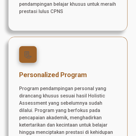
pendampingan belajar khusus untuk meraih
prestasi lulus CPNS
📃
Personalized Program
Program pendampingan personal yang
dirancang khusus sesuai hasil Holistic
Assessment yang sebelumnya sudah
dilalui. Program yang berfokus pada
pencapaian akademik, menghadirkan
ketertarikan dan kecintaan untuk belajar
hingga menciptakan prestasi di kehidupan