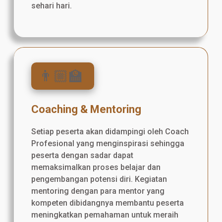
sehari hari.
👨🏼‍🏫
Coaching & Mentoring
Setiap peserta akan didampingi oleh Coach
Profesional yang menginspirasi sehingga
peserta dengan sadar dapat
memaksimalkan proses belajar dan
pengembangan potensi diri. Kegiatan
mentoring dengan para mentor yang
kompeten dibidangnya membantu peserta
meningkatkan pemahaman untuk meraih