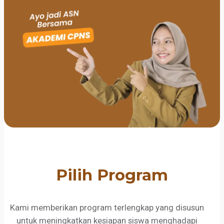
Pilih Program
Kami memberikan program terlengkap yang disusun
untuk meningkatkan kesiapan siswa menghadapi