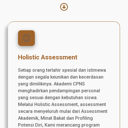
😊
Holistic Assessment
Setiap orang terlahir spesial dan istimewa
dengan segala keunikan dan kecerdasan
yang dimilikinya. Akademi CPNS
menghadirkan pendampingan personal
yang sesuai dengan kebutuhan siswa.
Melalui Holistic Assessment, assessment
secara menyeluruh mulai dari Assessment
Akademik, Minat Bakat dan Profiling
Potensi Diri, Kami merancang program