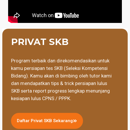
PRIVAT SKB
Program terbaik dan direkomendasikan untuk
kamu persiapan tes SKB (Seleksi Kompetensi
Bidang). Kamu akan di bimbing oleh tutor kami
dan mendapatkan tips & trick persiapan lulus
SKB serta report progress lengkap menunjang
kesiapan lulus CPNS / PPPK.
Daftar Privat SKB Sekarang