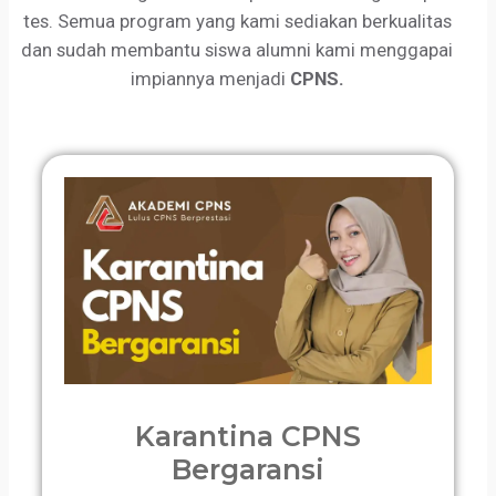
tes. Semua program yang kami sediakan berkualitas
dan sudah membantu siswa alumni kami menggapai
impiannya menjadi
CPNS.
Karantina CPNS
Bergaransi