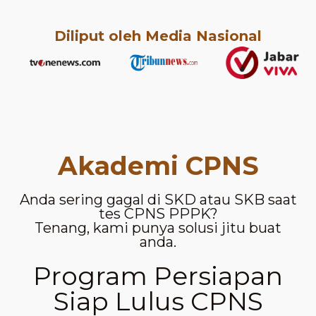
Diliput oleh Media Nasional
Akademi CPNS
Anda sering gagal di SKD atau SKB saat
tes CPNS PPPK?
Tenang, kami punya solusi jitu buat
anda.
Program Persiapan
Siap Lulus CPNS