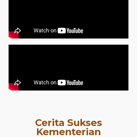
Cerita Sukses
Kementerian