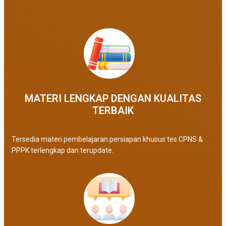
MATERI LENGKAP DENGAN KUALITAS
TERBAIK​
Tersedia materi pembelajaran persiapan khusus tes CPNS &
PPPK terlengkap dan terupdate.