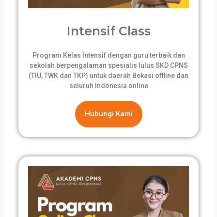
Intensif Class
Program Kelas Intensif dengan guru terbaik dan
sekolah berpengalaman spesialis lulus SKD CPNS
(TIU, TWK dan TKP) untuk daerah Bekasi offline dan
seluruh Indonesia online
Hubungi Kami