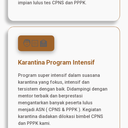
impian lulus tes CPNS dan PPPK.
🧑🏻‍🏫
Karantina Program Intensif
Program super intensif dalam suasana
karantina yang fokus, intensif dan
tersistem dengan baik. Didampingi dengan
mentor terbaik dan berprestasi
mengantarkan banyak peserta lulus
menjadi ASN ( CPNS & PPPK ). Kegiatan
karantina diadakan dilokasi bimbel CPNS
dan PPPK kami.