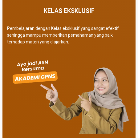
KELAS EKSKLUSIF​
Pembelajaran dengan Kelas eksklusif yang sangat efektif
sehingga mampu memberikan pemahaman yang baik
terhadap materi yang diajarkan.