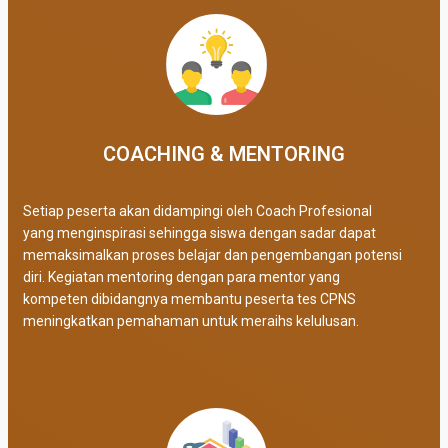
COACHING & MENTORING
Setiap peserta akan didampingi oleh Coach Profesional
yang menginspirasi sehingga siswa dengan sadar dapat
memaksimalkan proses belajar dan pengembangan potensi
diri. Kegiatan mentoring dengan para mentor yang
kompeten dibidangnya membantu peserta tes CPNS
meningkatkan pemahaman untuk meraihs kelulusan.