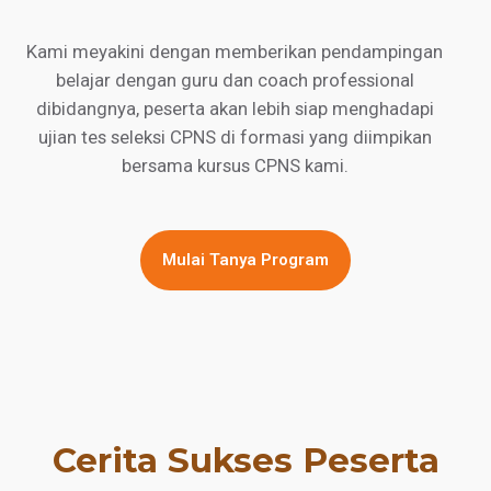
Kami meyakini dengan memberikan pendampingan
belajar dengan guru dan coach professional
dibidangnya, peserta akan lebih siap menghadapi
ujian tes seleksi CPNS di formasi yang diimpikan
bersama kursus CPNS kami.
Mulai Tanya Program
Cerita Sukses Peserta