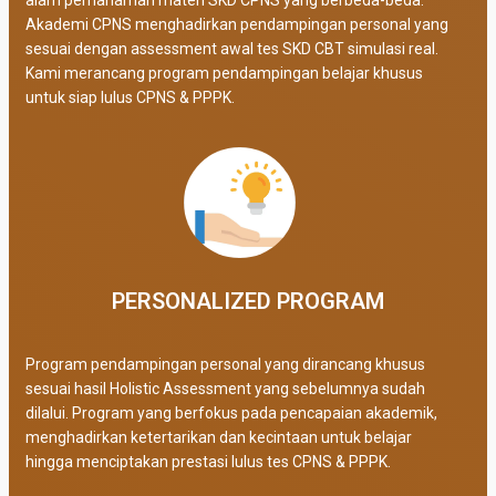
Akademi CPNS menghadirkan pendampingan personal yang
sesuai dengan assessment awal tes SKD CBT simulasi real
.
Kami merancang program pendampingan belajar khusus
untuk siap lulus CPNS & PPPK.
PERSONALIZED PROGRAM​
Program pendampingan personal yang dirancang khusus
sesuai hasil Holistic Assessment yang sebelumnya sudah
dilalui. Program yang berfokus pada pencapaian akademik,
menghadirkan ketertarikan dan kecintaan untuk belajar
hingga menciptakan prestasi lulus tes CPNS & PPPK.