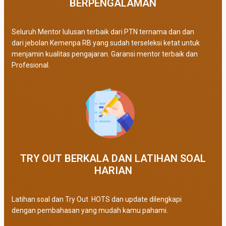
BERPENGALAMAN
Seluruh Mentor lulusan terbaik dari PTN ternama dan dan
dari jebolan Kemenpa RB yang sudah terseleksi ketat untuk
menjamin kualitas pengajaran. Garansi mentor terbaik dan
Profesional.
TRY OUT BERKALA DAN LATIHAN SOAL
HARIAN
Latihan soal dan Try Out HOTS dan update dilengkapi
dengan pembahasan yang mudah kamu pahami.