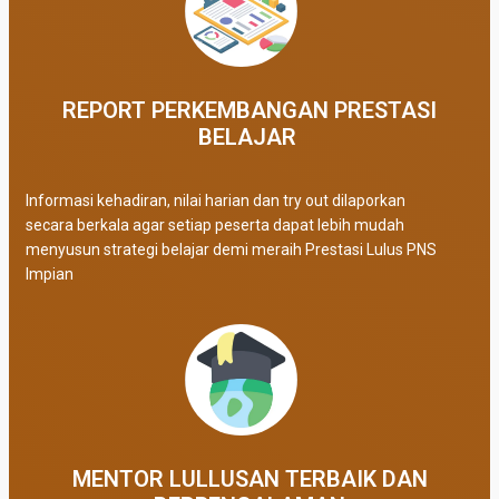
REPORT PERKEMBANGAN PRESTASI
BELAJAR ​
Informasi kehadiran, nilai harian dan try out dilaporkan
secara berkala agar setiap peserta dapat lebih mudah
menyusun strategi belajar demi meraih Prestasi Lulus PNS
Impian
MENTOR LULLUSAN TERBAIK DAN