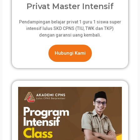
Privat Master Intensif
Pendampingan belajar privat 1 guru 1 siswa super
intensif lulus SKD CPNS (TIU, TWK dan TKP)
dengan garansi uang kembali.
Hubungi Kami