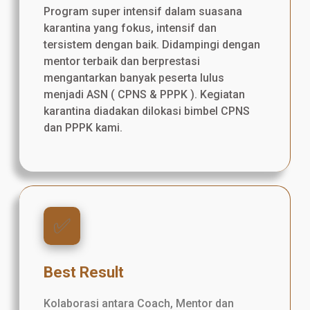
Program super intensif dalam suasana
karantina yang fokus, intensif dan
tersistem dengan baik. Didampingi dengan
mentor terbaik dan berprestasi
mengantarkan banyak peserta lulus
menjadi ASN ( CPNS & PPPK ). Kegiatan
karantina diadakan dilokasi bimbel CPNS
dan PPPK kami.
✅️
Best Result
Kolaborasi antara Coach, Mentor dan