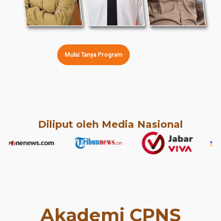
Mulai Tanya Program
Diliput oleh Media Nasional
Akademi CPNS