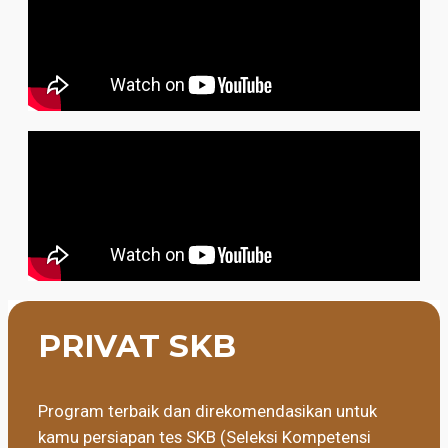
PRIVAT SKB
Program terbaik dan direkomendasikan untuk
kamu persiapan tes SKB (Seleksi Kompetensi