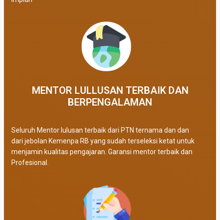
MENTOR LULLUSAN TERBAIK DAN
BERPENGALAMAN
Seluruh Mentor lulusan terbaik dari PTN ternama dan dan
dari jebolan Kemenpa RB yang sudah terseleksi ketat untuk
menjamin kualitas pengajaran. Garansi mentor terbaik dan
Profesional.