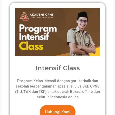
Intensif Class
Program Kelas Intensif dengan guru terbaik dan
sekolah berpengalaman spesialis lulus SKD CPNS
(TIU, TWK dan TKP) untuk daerah Bekasi offline dan
seluruh Indonesia online
Hubungi Kami