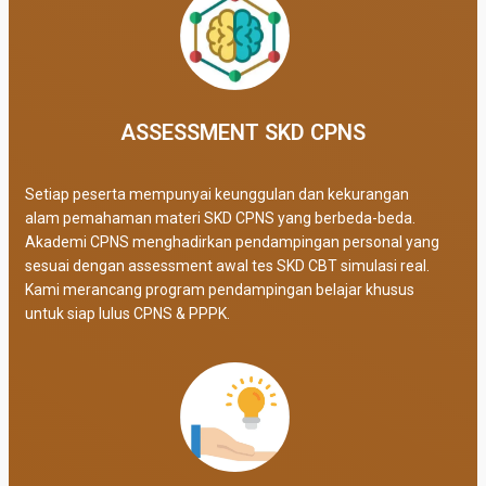
ASSESSMENT SKD CPNS
Setiap peserta mempunyai keunggulan dan kekurangan
alam pemahaman materi SKD CPNS yang berbeda-beda.
Akademi CPNS menghadirkan pendampingan personal yang
sesuai dengan assessment awal tes SKD CBT simulasi real
.
Kami merancang program pendampingan belajar khusus
untuk siap lulus CPNS & PPPK.