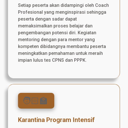
Setiap peserta akan didampingi oleh Coach
Profesional yang menginspirasi sehingga
peserta dengan sadar dapat
memaksimalkan proses belajar dan
pengembangan potensi diri. Kegiatan
mentoring dengan para mentor yang
kompeten dibidangnya membantu peserta
meningkatkan pemahaman untuk meraih
impian lulus tes CPNS dan PPPK.
🧑🏻‍🏫
Karantina Program Intensif