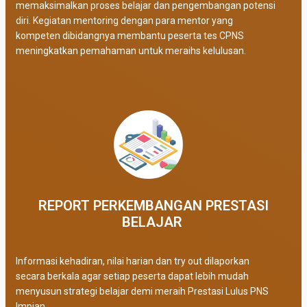
memaksimalkan proses belajar dan pengembangan potensi
diri. Kegiatan mentoring dengan para mentor yang
kompeten dibidangnya membantu peserta tes CPNS
meningkatkan pemahaman untuk meraihs kelulusan.
REPORT PERKEMBANGAN PRESTASI
BELAJAR ​
Informasi kehadiran, nilai harian dan try out dilaporkan
secara berkala agar setiap peserta dapat lebih mudah
menyusun strategi belajar demi meraih Prestasi Lulus PNS
Impian