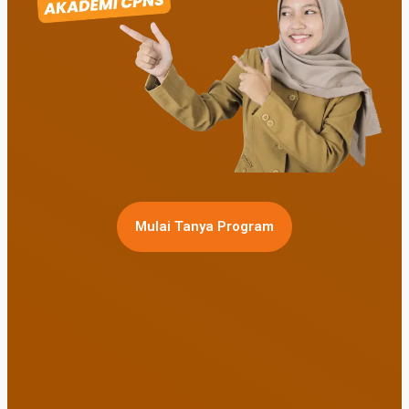
Mulai Tanya Program