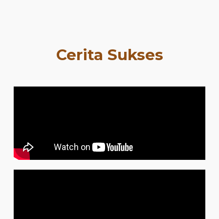
Cerita Sukses