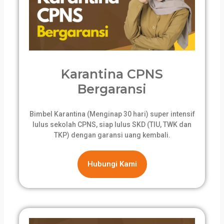
Karantina CPNS
Bergaransi
Bimbel Karantina (Menginap 30 hari) super intensif
lulus sekolah CPNS, siap lulus SKD (TIU, TWK dan
TKP) dengan garansi uang kembali.
Hubungi Kami