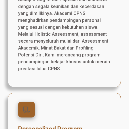
dengan segala keunikan dan kecerdasan
yang dimilikinya. Akademi CPNS
menghadirkan pendampingan personal
yang sesuai dengan kebutuhan siswa.
Melalui Holistic Assessment, assessment
secara menyeluruh mulai dari Assessment
Akademik, Minat Bakat dan Profiling
Potensi Diri, Kami merancang program
pendampingan belajar khusus untuk meraih
prestasi lulus CPNS
📃
Personalized Program