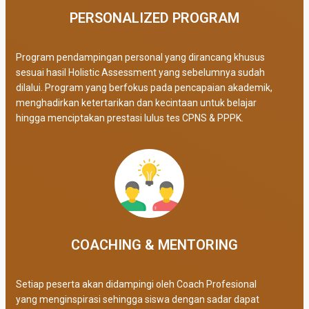
PERSONALIZED PROGRAM​
Program pendampingan personal yang dirancang khusus
sesuai hasil Holistic Assessment yang sebelumnya sudah
dilalui. Program yang berfokus pada pencapaian akademik,
menghadirkan ketertarikan dan kecintaan untuk belajar
hingga menciptakan prestasi lulus tes CPNS & PPPK.
COACHING & MENTORING
Setiap peserta akan didampingi oleh Coach Profesional
yang menginspirasi sehingga siswa dengan sadar dapat