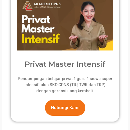
Privat Master Intensif
Pendampingan belajar privat 1 guru 1 siswa super
intensif lulus SKD CPNS (TIU, TWK dan TKP)
dengan garansi uang kembali.
Hubungi Kami