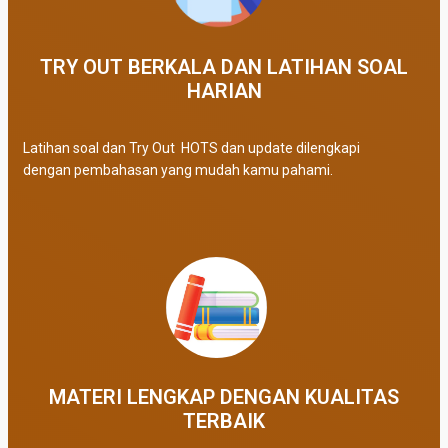
TRY OUT BERKALA DAN LATIHAN SOAL
HARIAN
Latihan soal dan Try Out HOTS dan update dilengkapi
dengan pembahasan yang mudah kamu pahami.
MATERI LENGKAP DENGAN KUALITAS
TERBAIK​