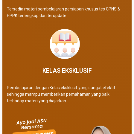
Tersedia materi pembelajaran persiapan khusus tes CPNS &
PPPK terlengkap dan terupdate.
KELAS EKSKLUSIF​
Pembelajaran dengan Kelas eksklusif yang sangat efektif
sehingga mampu memberikan pemahaman yang baik
terhadap materi yang diajarkan.