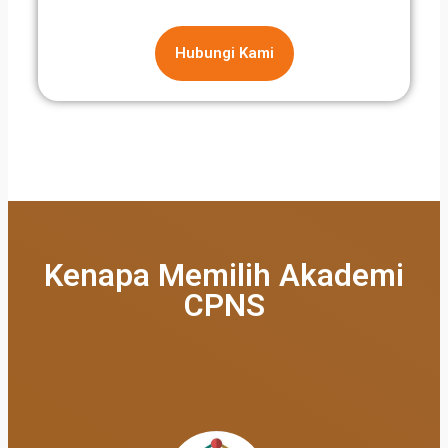
Hubungi Kami
Kenapa Memilih Akademi
CPNS