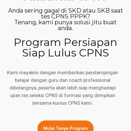
Anda sering gagal di SKD atau SKB saat
tes CPNS PPPK?
Tenang, kami punya solusi jitu buat
anda.
Program Persiapan
Siap Lulus CPNS
Kami meyakini dengan memberikan pendampingan
belajar dengan guru dan coach professional
dibidangnya, peserta akan lebih siap menghadapi
ujian tes seleksi CPNS di formasi yang diimpikan
bersama kursus CPNS kami.
Mulai Tanya Program