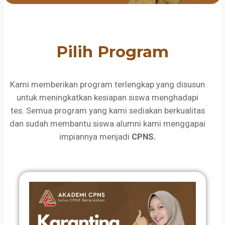
Pilih Program
Kami memberikan program terlengkap yang disusun
untuk meningkatkan kesiapan siswa menghadapi
tes. Semua program yang kami sediakan berkualitas
dan sudah membantu siswa alumni kami menggapai
impiannya menjadi
CPNS.