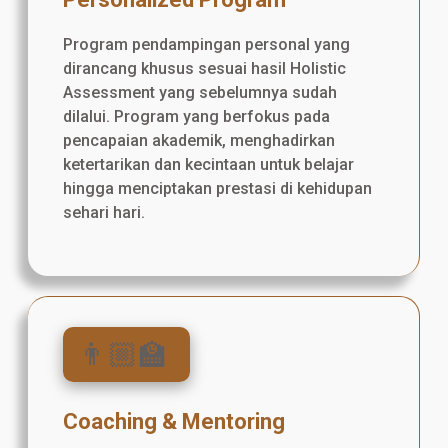
Program pendampingan personal yang
dirancang khusus sesuai hasil Holistic
Assessment yang sebelumnya sudah
dilalui. Program yang berfokus pada
pencapaian akademik, menghadirkan
ketertarikan dan kecintaan untuk belajar
hingga menciptakan prestasi di kehidupan
sehari hari.
👨🏼‍🏫
Coaching & Mentoring