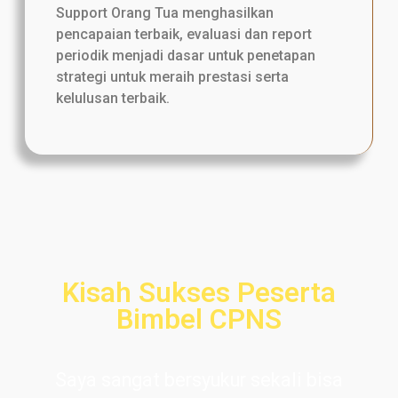
Support Orang Tua menghasilkan
pencapaian terbaik, evaluasi dan report
periodik menjadi dasar untuk penetapan
strategi untuk meraih prestasi serta
kelulusan terbaik.
Kisah Sukses Peserta
Bimbel CPNS
Saya sangat bersyukur sekali bisa