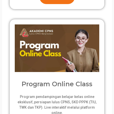
Program Online Class
Program pendampingan belajar kelas online
eksklusif, persiapan lulus CPNS, SKD PPPK (TIU,
TWK dan TKP). Live interaktif melalui platform
online.