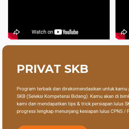
PRIVAT SKB
Program terbaik dan direkomendasikan untuk kamu 
SKB (Seleksi Kompetensi Bidang). Kamu akan di bimb
kami dan mendapatkan tips & trick persiapan lulus S
progress lengkap menunjang kesiapan lulus CPNS / 