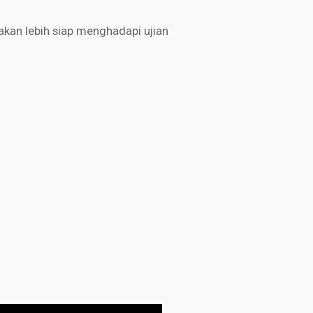
kan lebih siap menghadapi ujian