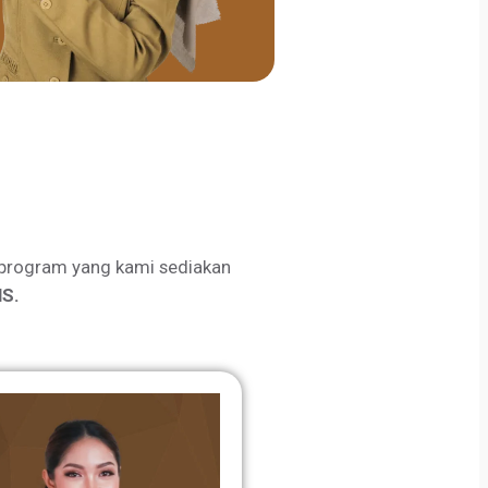
program yang kami sediakan
S.