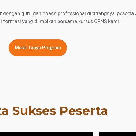
engan guru dan coach professional dibidangnya, peserta a
di formasi yang diimpikan bersama kursus CPNS kami.
Mulai Tanya Program
ta Sukses Peserta