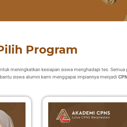
Pilih Program
ntuk meningkatkan kesiapan siswa menghadapi tes. Semua 
bantu siswa alumni kami menggapai impiannya menjadi
CPN