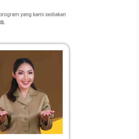
program yang kami sediakan
S.