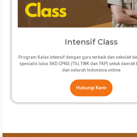
Intensif Class
Program Kelas Intensif dengan guru terbaik dan sekolah 
spesialis lulus SKD CPNS (TIU, TWK dan TKP) untuk daerah B
dan seluruh Indonesia online
Hubungi Kami