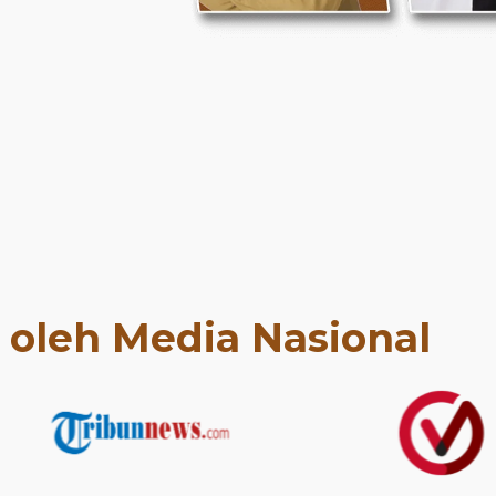
t oleh Media Nasional