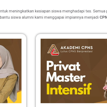
ntuk meningkatkan kesiapan siswa menghadapi tes. Semua 
bantu siswa alumni kami menggapai impiannya menjadi
CPN