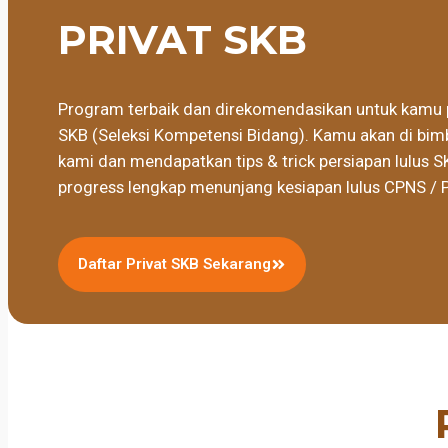
PRIVAT SKB
Program terbaik dan direkomendasikan untuk kamu 
SKB (Seleksi Kompetensi Bidang). Kamu akan di bimb
kami dan mendapatkan tips & trick persiapan lulus S
progress lengkap menunjang kesiapan lulus CPNS / 
Daftar Privat SKB Sekarang