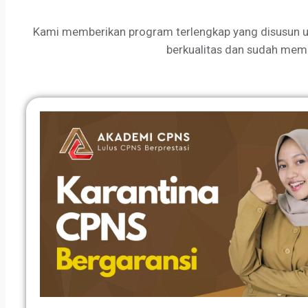
Kami memberikan program terlengkap yang disusun u
berkualitas dan sudah mem