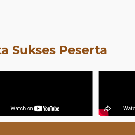
ta Sukses Peserta