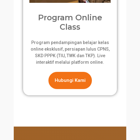
Program Online
Class
Program pendampingan belajar kelas
online eksklusif, persiapan lulus CPNS,
SKD PPPK (TIU, TWK dan TKP). Live
interaktif melalui platform online.
Hubungi Kami