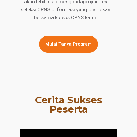
akan lebih siap menghadapi ujian tes
seleksi CPNS di formasi yang diimpikan
bersama kursus CPNS kami.
Mulai Tanya Program
Cerita Sukses
Peserta