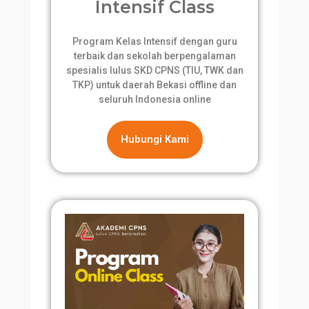
Intensif Class
Program Kelas Intensif dengan guru
terbaik dan sekolah berpengalaman
spesialis lulus SKD CPNS (TIU, TWK dan
TKP) untuk daerah Bekasi offline dan
seluruh Indonesia online
Hubungi Kami