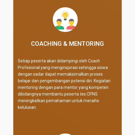
COACHING & MENTORING
Setiap peserta akan didampingi oleh Coach
Profesional yang menginspirasi sehingga siswa
dengan sadar dapat memaksimalkan proses
belajar dan pengembangan potensi diri. Kegiatan
mentoring dengan para mentor yang kompeten
dibidangnya membantu peserta tes CPNS
meningkatkan pemahaman untuk meraihs
kelulusan.