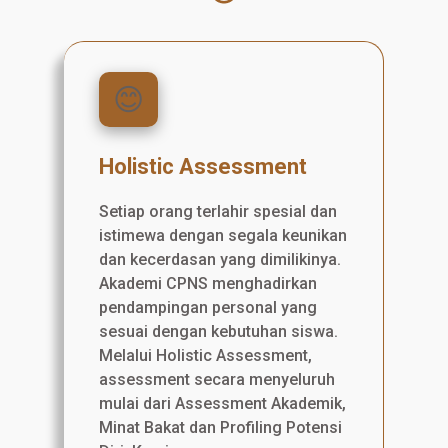
😊
Holistic Assessment
Setiap orang terlahir spesial dan
istimewa dengan segala keunikan
dan kecerdasan yang dimilikinya.
Akademi CPNS menghadirkan
pendampingan personal yang
sesuai dengan kebutuhan siswa.
Melalui Holistic Assessment,
assessment secara menyeluruh
mulai dari Assessment Akademik,
Minat Bakat dan Profiling Potensi