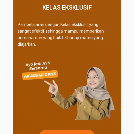
KELAS EKSKLUSIF​
Pembelajaran dengan Kelas eksklusif yang
sangat efektif sehingga mampu memberikan
pemahaman yang baik terhadap materi yang
diajarkan.