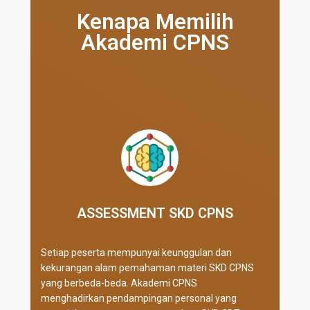
Kenapa Memilih
Akademi CPNS
ASSESSMENT SKD CPNS
Setiap peserta mempunyai keunggulan dan
kekurangan alam pemahaman materi SKD CPNS
yang berbeda-beda. Akademi CPNS
menghadirkan pendampingan personal yang