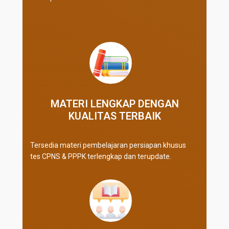
MATERI LENGKAP DENGAN
KUALITAS TERBAIK​
Tersedia materi pembelajaran persiapan khusus
tes CPNS & PPPK terlengkap dan terupdate.