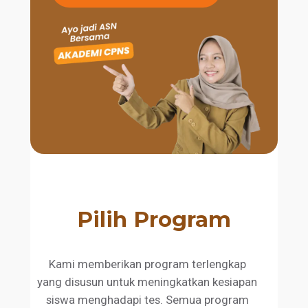
Pilih Program
Kami memberikan program terlengkap
yang disusun untuk meningkatkan kesiapan
siswa menghadapi tes. Semua program