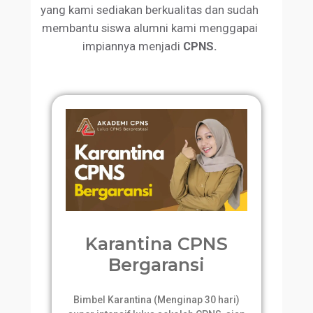
yang kami sediakan berkualitas dan sudah
membantu siswa alumni kami menggapai
impiannya menjadi
CPNS.
Karantina CPNS
Bergaransi
Bimbel Karantina (Menginap 30 hari)