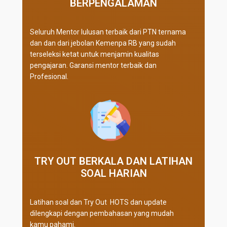
BERPENGALAMAN
Seluruh Mentor lulusan terbaik dari PTN ternama
dan dan dari jebolan Kemenpa RB yang sudah
terseleksi ketat untuk menjamin kualitas
pengajaran. Garansi mentor terbaik dan
Profesional.
TRY OUT BERKALA DAN LATIHAN
SOAL HARIAN
Latihan soal dan Try Out HOTS dan update
dilengkapi dengan pembahasan yang mudah
kamu pahami.