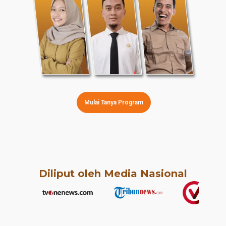
Mulai Tanya Program
Diliput oleh Media Nasional