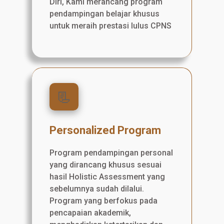
Diri, Kami merancang program
pendampingan belajar khusus
untuk meraih prestasi lulus CPNS
📃
Personalized Program
Program pendampingan personal
yang dirancang khusus sesuai
hasil Holistic Assessment yang
sebelumnya sudah dilalui.
Program yang berfokus pada
pencapaian akademik,