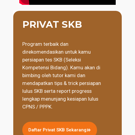
PRIVAT SKB
Program terbaik dan
direkomendasikan untuk kamu
persiapan tes SKB (Seleksi
Kompetensi Bidang). Kamu akan di
bimbing oleh tutor kami dan
mendapatkan tips & trick persiapan
lulus SKB serta report progress
lengkap menunjang kesiapan lulus
CPNS / PPPK.
Daftar Privat SKB Sekarang