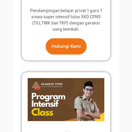
Pendampingan belajar privat 1 guru 1
siswa super intensif lulus SKD CPNS
(TIU, TWK dan TKP) dengan garansi
uang kembali.
Hubungi Kami