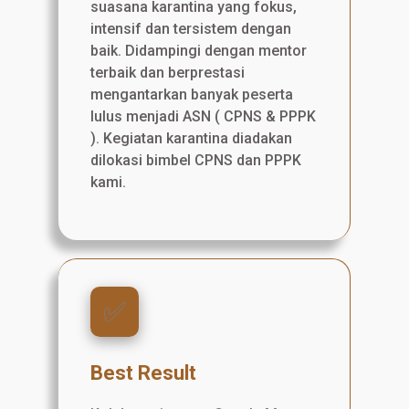
suasana karantina yang fokus,
intensif dan tersistem dengan
baik. Didampingi dengan mentor
terbaik dan berprestasi
mengantarkan banyak peserta
lulus menjadi ASN ( CPNS & PPPK
). Kegiatan karantina diadakan
dilokasi bimbel CPNS dan PPPK
kami.
✅️
Best Result