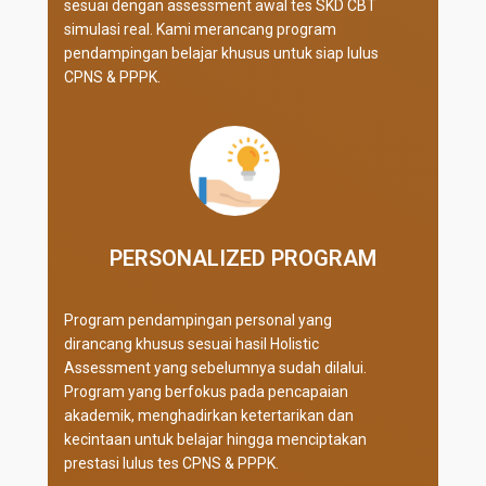
sesuai dengan assessment awal tes SKD CBT
simulasi real
. Kami merancang program
pendampingan belajar khusus untuk siap lulus
CPNS & PPPK.
PERSONALIZED PROGRAM​
Program pendampingan personal yang
dirancang khusus sesuai hasil Holistic
Assessment yang sebelumnya sudah dilalui.
Program yang berfokus pada pencapaian
akademik, menghadirkan ketertarikan dan
kecintaan untuk belajar hingga menciptakan
prestasi lulus tes CPNS & PPPK.