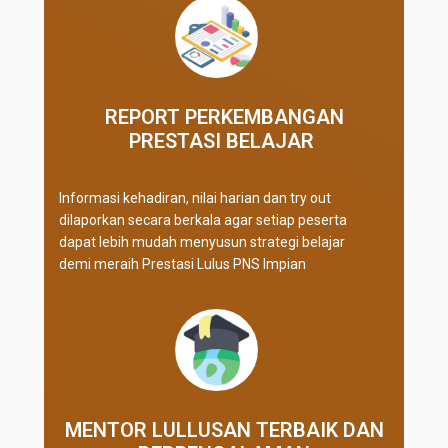
REPORT PERKEMBANGAN
PRESTASI BELAJAR ​
Informasi kehadiran, nilai harian dan try out
dilaporkan secara berkala agar setiap peserta
dapat lebih mudah menyusun strategi belajar
demi meraih Prestasi Lulus PNS Impian
MENTOR LULLUSAN TERBAIK DAN