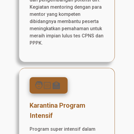
Kegiatan mentoring dengan para
mentor yang kompeten
dibidangnya membantu peserta
meningkatkan pemahaman untuk
meraih impian lulus tes CPNS dan
PPPK.
🧑🏻‍🏫
Karantina Program
Intensif
Program super intensif dalam