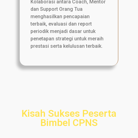
Kolaborasi antara Coach, Mentor
dan Support Orang Tua
menghasilkan pencapaian
terbaik, evaluasi dan report
periodik menjadi dasar untuk
penetapan strategi untuk meraih
prestasi serta kelulusan terbaik.
Kisah Sukses Peserta
Bimbel CPNS