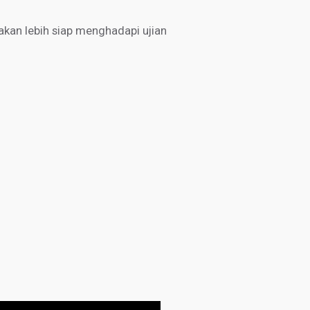
kan lebih siap menghadapi ujian