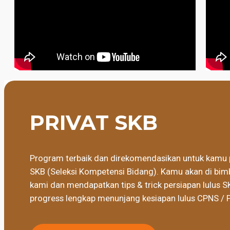
PRIVAT SKB
Program terbaik dan direkomendasikan untuk kamu 
SKB (Seleksi Kompetensi Bidang). Kamu akan di bimb
kami dan mendapatkan tips & trick persiapan lulus S
progress lengkap menunjang kesiapan lulus CPNS / 