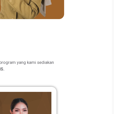
program yang kami sediakan
S.