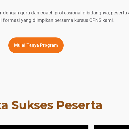
engan guru dan coach professional dibidangnya, peserta a
di formasi yang diimpikan bersama kursus CPNS kami.
Mulai Tanya Program
ta Sukses Peserta