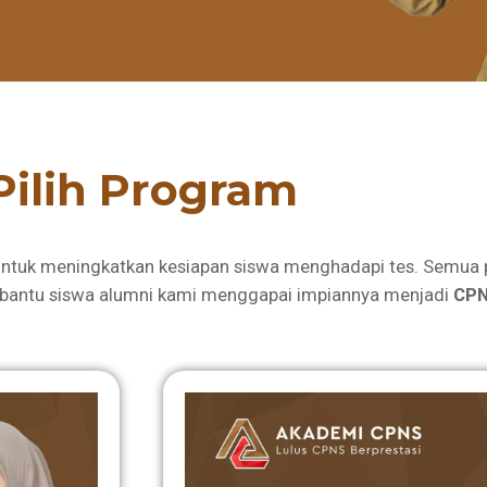
Pilih Program
ntuk meningkatkan kesiapan siswa menghadapi tes. Semua 
bantu siswa alumni kami menggapai impiannya menjadi
CPN