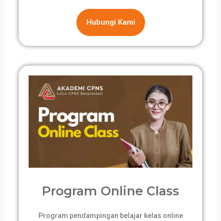
Hubungi Kami
Program Online Class
Program pendampingan belajar kelas online