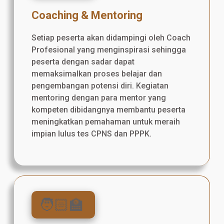
Coaching & Mentoring
Setiap peserta akan didampingi oleh Coach
Profesional yang menginspirasi sehingga
peserta dengan sadar dapat
memaksimalkan proses belajar dan
pengembangan potensi diri. Kegiatan
mentoring dengan para mentor yang
kompeten dibidangnya membantu peserta
meningkatkan pemahaman untuk meraih
impian lulus tes CPNS dan PPPK.
🧑🏻‍🏫