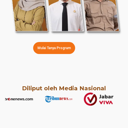
Mulai Tanya Program
Diliput oleh Media Nasional