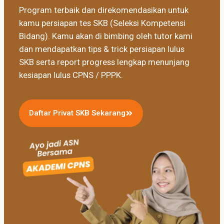
Program terbaik dan direkomendasikan untuk
kamu persiapan tes SKB (Seleksi Kompetensi
Bidang). Kamu akan di bimbing oleh tutor kami
dan mendapatkan tips & trick persiapan lulus
SKB serta report progress lengkap menunjang
kesiapan lulus CPNS / PPPK.
Daftar Privat SKB Sekarang