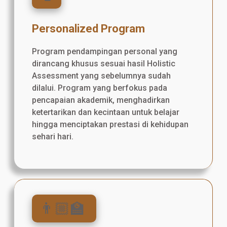
Personalized Program
Program pendampingan personal yang
dirancang khusus sesuai hasil Holistic
Assessment yang sebelumnya sudah
dilalui. Program yang berfokus pada
pencapaian akademik, menghadirkan
ketertarikan dan kecintaan untuk belajar
hingga menciptakan prestasi di kehidupan
sehari hari.
👨🏼‍🏫