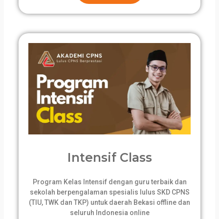
Intensif Class
Program Kelas Intensif dengan guru terbaik dan
sekolah berpengalaman spesialis lulus SKD CPNS
(TIU, TWK dan TKP) untuk daerah Bekasi offline dan
seluruh Indonesia online