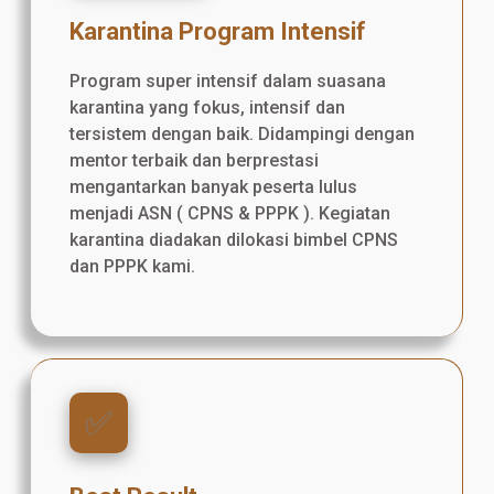
Karantina Program Intensif
Program super intensif dalam suasana
karantina yang fokus, intensif dan
tersistem dengan baik. Didampingi dengan
mentor terbaik dan berprestasi
mengantarkan banyak peserta lulus
menjadi ASN ( CPNS & PPPK ). Kegiatan
karantina diadakan dilokasi bimbel CPNS
dan PPPK kami.
✅️