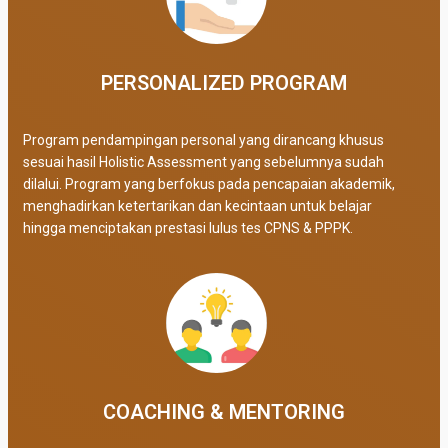
PERSONALIZED PROGRAM​
Program pendampingan personal yang dirancang khusus
sesuai hasil Holistic Assessment yang sebelumnya sudah
dilalui. Program yang berfokus pada pencapaian akademik,
menghadirkan ketertarikan dan kecintaan untuk belajar
hingga menciptakan prestasi lulus tes CPNS & PPPK.
COACHING & MENTORING