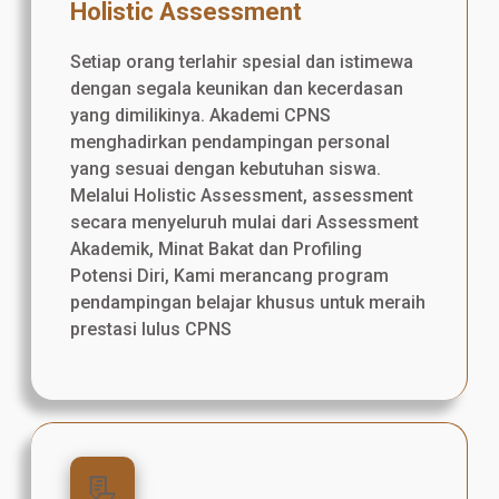
Holistic Assessment
Setiap orang terlahir spesial dan istimewa
dengan segala keunikan dan kecerdasan
yang dimilikinya. Akademi CPNS
menghadirkan pendampingan personal
yang sesuai dengan kebutuhan siswa.
Melalui Holistic Assessment, assessment
secara menyeluruh mulai dari Assessment
Akademik, Minat Bakat dan Profiling
Potensi Diri, Kami merancang program
pendampingan belajar khusus untuk meraih
prestasi lulus CPNS
📃