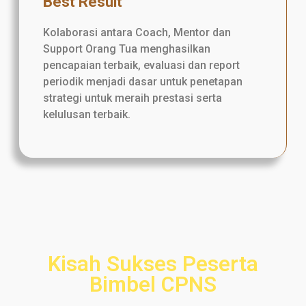
Best Result
Kolaborasi antara Coach, Mentor dan
Support Orang Tua menghasilkan
pencapaian terbaik, evaluasi dan report
periodik menjadi dasar untuk penetapan
strategi untuk meraih prestasi serta
kelulusan terbaik.
Kisah Sukses Peserta
Bimbel CPNS