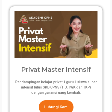
Privat Master Intensif
Pendampingan belajar privat 1 guru 1 siswa super
intensif lulus SKD CPNS (TIU, TWK dan TKP)
dengan garansi uang kembali.
Hubungi Kami