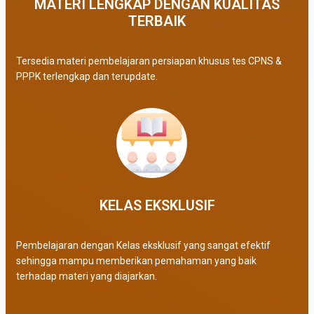
MATERI LENGKAP DENGAN KUALITAS
TERBAIK​
Tersedia materi pembelajaran persiapan khusus tes CPNS &
PPPK terlengkap dan terupdate.
KELAS EKSKLUSIF​
Pembelajaran dengan Kelas eksklusif yang sangat efektif
sehingga mampu memberikan pemahaman yang baik
terhadap materi yang diajarkan.