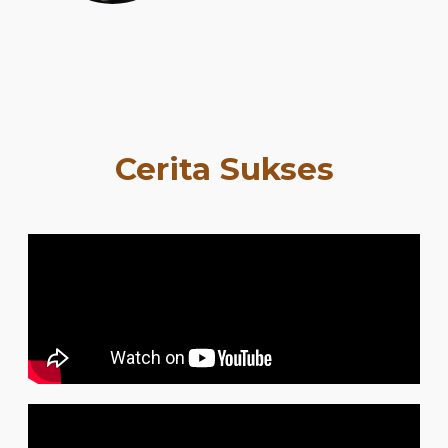
Cerita Sukses