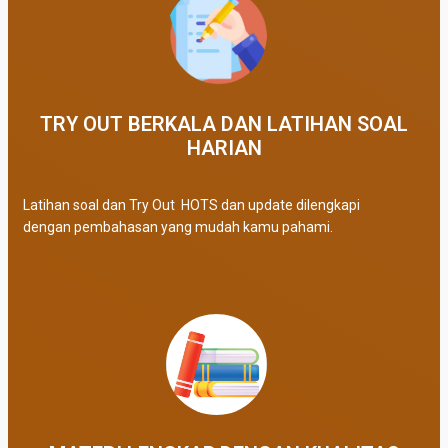
TRY OUT BERKALA DAN LATIHAN SOAL
HARIAN
Latihan soal dan Try Out HOTS dan update dilengkapi
dengan pembahasan yang mudah kamu pahami.