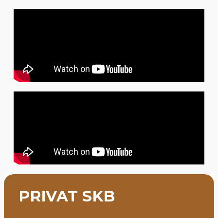
PRIVAT SKB