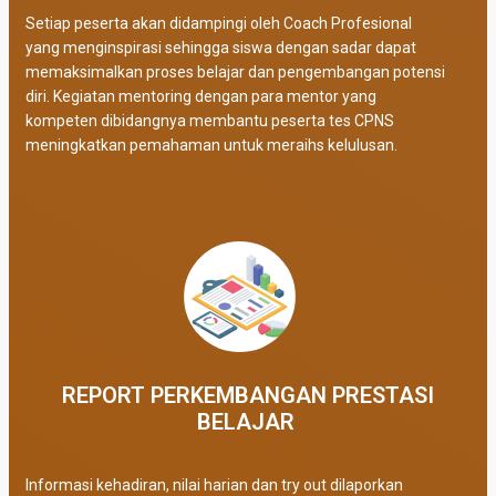
Setiap peserta akan didampingi oleh Coach Profesional
yang menginspirasi sehingga siswa dengan sadar dapat
memaksimalkan proses belajar dan pengembangan potensi
diri. Kegiatan mentoring dengan para mentor yang
kompeten dibidangnya membantu peserta tes CPNS
meningkatkan pemahaman untuk meraihs kelulusan.
REPORT PERKEMBANGAN PRESTASI
BELAJAR ​
Informasi kehadiran, nilai harian dan try out dilaporkan