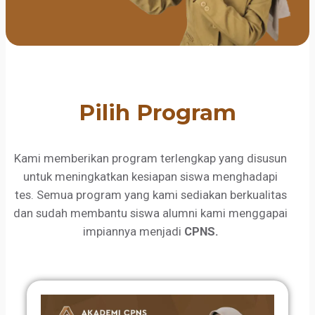
Pilih Program
Kami memberikan program terlengkap yang disusun
untuk meningkatkan kesiapan siswa menghadapi
tes. Semua program yang kami sediakan berkualitas
dan sudah membantu siswa alumni kami menggapai
impiannya menjadi
CPNS.