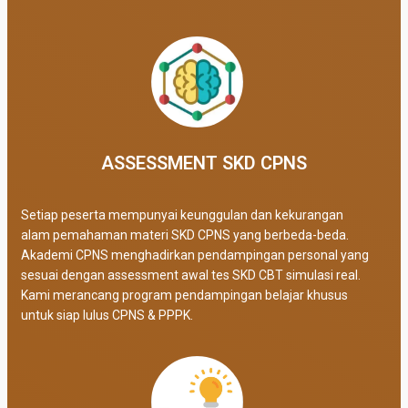
ASSESSMENT SKD CPNS
Setiap peserta mempunyai keunggulan dan kekurangan
alam pemahaman materi SKD CPNS yang berbeda-beda.
Akademi CPNS menghadirkan pendampingan personal yang
sesuai dengan assessment awal tes SKD CBT simulasi real
.
Kami merancang program pendampingan belajar khusus
untuk siap lulus CPNS & PPPK.