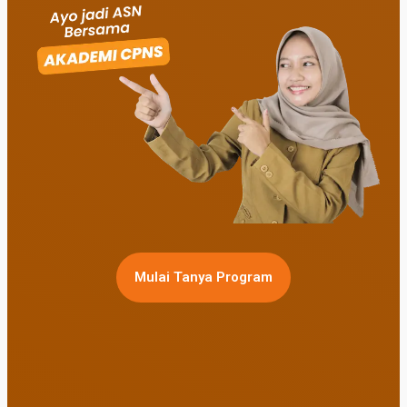
Mulai Tanya Program