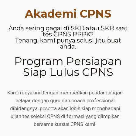
Akademi CPNS
Anda sering gagal di SKD atau SKB saat
tes CPNS PPPK?
Tenang, kami punya solusi jitu buat
anda.
Program Persiapan
Siap Lulus CPNS
Kami meyakini dengan memberikan pendampingan
belajar dengan guru dan coach professional
dibidangnya, peserta akan lebih siap menghadapi
ujian tes seleksi CPNS di formasi yang diimpikan
bersama kursus CPNS kami.