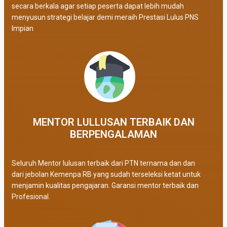
secara berkala agar setiap peserta dapat lebih mudah
menyusun strategi belajar demi meraih Prestasi Lulus PNS
Impian
MENTOR LULLUSAN TERBAIK DAN
BERPENGALAMAN
Seluruh Mentor lulusan terbaik dari PTN ternama dan dan
dari jebolan Kemenpa RB yang sudah terseleksi ketat untuk
menjamin kualitas pengajaran. Garansi mentor terbaik dan
Profesional.