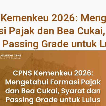
Kemenkeu 2026: Meng
i Pajak dan Bea Cukai,
 Passing Grade untuk L