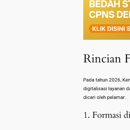
Rincian 
Pada tahun 2026, Ke
digitalisasi layanan 
dicari oleh pelamar:
1. Formasi d