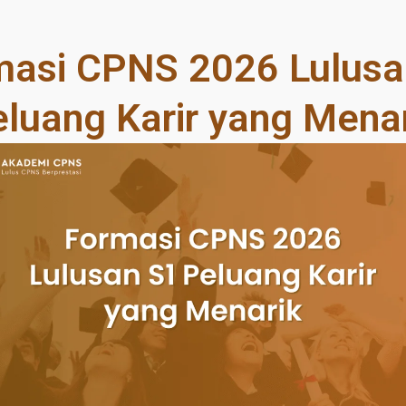
masi CPNS 2026 Lulusa
luang Karir yang Mena