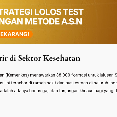
ir di Sektor Kesehatan
an (Kemenkes) menawarkan 38.000 formasi untuk lulusan 
si ini tersebar di rumah sakit dan puskesmas di seluruh In
 adalah adanya bonus gaji dan tunjangan khusus bagi yang 