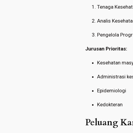
Tenaga Kesehat
Analis Kesehata
Pengelola Prog
Jurusan Prioritas:
Kesehatan masy
Administrasi ke
Epidemiologi
Kedokteran
Peluang Ka