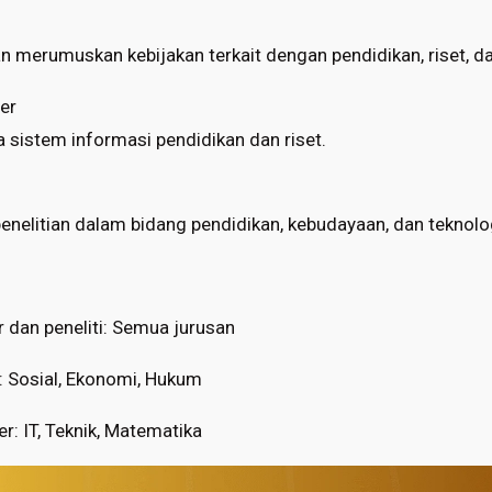
n
n merumuskan kebijakan terkait dengan pendidikan, riset, da
er
 sistem informasi pendidikan dan riset.
enelitian dalam bidang pendidikan, kebudayaan, dan teknolo
 dan peneliti: Semua jurusan
n: Sosial, Ekonomi, Hukum
r: IT, Teknik, Matematika