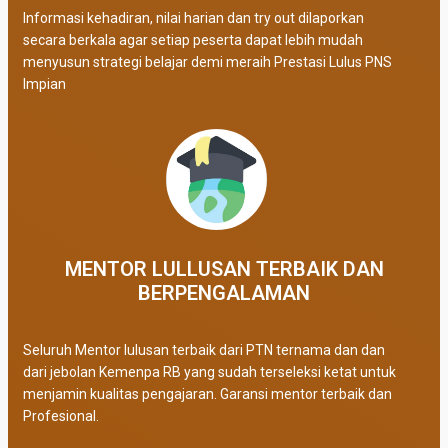
Informasi kehadiran, nilai harian dan try out dilaporkan
secara berkala agar setiap peserta dapat lebih mudah
menyusun strategi belajar demi meraih Prestasi Lulus PNS
Impian
MENTOR LULLUSAN TERBAIK DAN
BERPENGALAMAN
Seluruh Mentor lulusan terbaik dari PTN ternama dan dan
dari jebolan Kemenpa RB yang sudah terseleksi ketat untuk
menjamin kualitas pengajaran. Garansi mentor terbaik dan
Profesional.