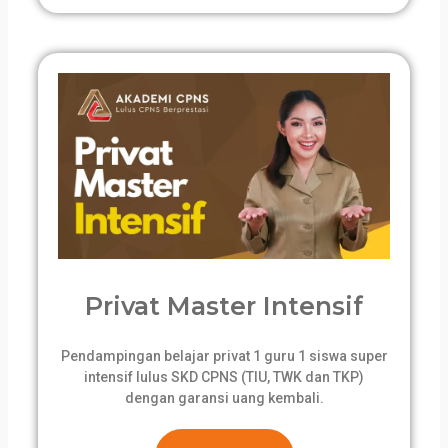
Privat Master Intensif
Pendampingan belajar privat 1 guru 1 siswa super
intensif lulus SKD CPNS (TIU, TWK dan TKP)
dengan garansi uang kembali.