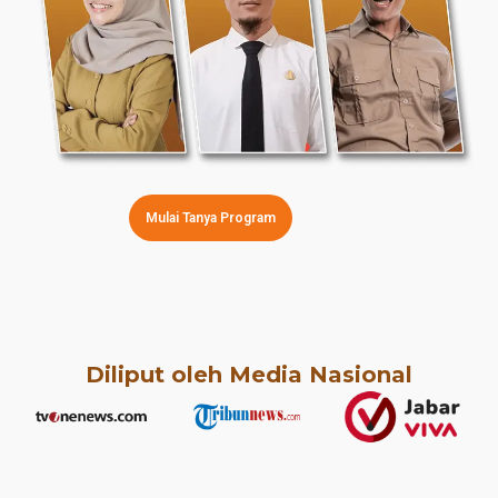
Mulai Tanya Program
Diliput oleh Media Nasional