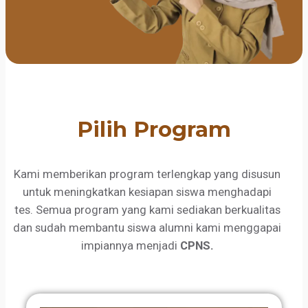
Pilih Program
Kami memberikan program terlengkap yang disusun
untuk meningkatkan kesiapan siswa menghadapi
tes. Semua program yang kami sediakan berkualitas
dan sudah membantu siswa alumni kami menggapai
impiannya menjadi
CPNS.