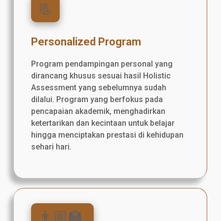
📃
Personalized Program
Program pendampingan personal yang
dirancang khusus sesuai hasil Holistic
Assessment yang sebelumnya sudah
dilalui. Program yang berfokus pada
pencapaian akademik, menghadirkan
ketertarikan dan kecintaan untuk belajar
hingga menciptakan prestasi di kehidupan
sehari hari.
👨🏼‍🏫