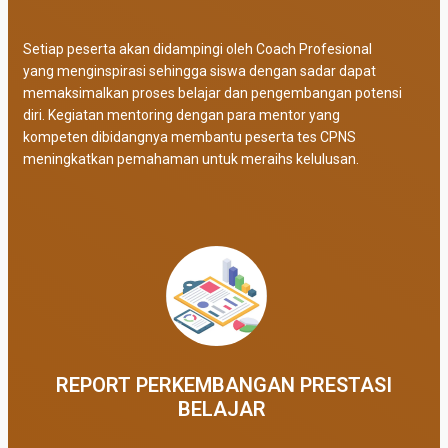
Setiap peserta akan didampingi oleh Coach Profesional
yang menginspirasi sehingga siswa dengan sadar dapat
memaksimalkan proses belajar dan pengembangan potensi
diri. Kegiatan mentoring dengan para mentor yang
kompeten dibidangnya membantu peserta tes CPNS
meningkatkan pemahaman untuk meraihs kelulusan.
REPORT PERKEMBANGAN PRESTASI
BELAJAR ​