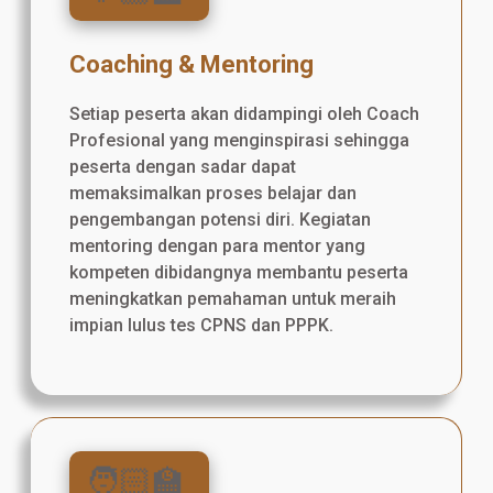
Coaching & Mentoring
Setiap peserta akan didampingi oleh Coach
Profesional yang menginspirasi sehingga
peserta dengan sadar dapat
memaksimalkan proses belajar dan
pengembangan potensi diri. Kegiatan
mentoring dengan para mentor yang
kompeten dibidangnya membantu peserta
meningkatkan pemahaman untuk meraih
impian lulus tes CPNS dan PPPK.
🧑🏻‍🏫