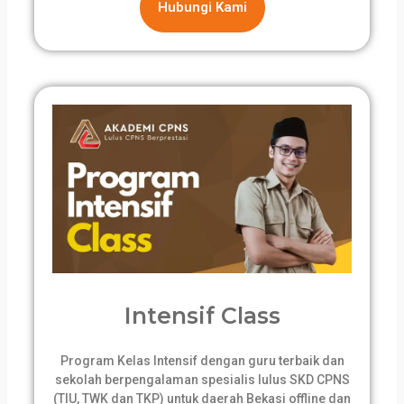
Hubungi Kami
Intensif Class
Program Kelas Intensif dengan guru terbaik dan
sekolah berpengalaman spesialis lulus SKD CPNS
(TIU, TWK dan TKP) untuk daerah Bekasi offline dan