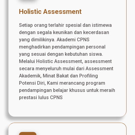
Holistic Assessment
Setiap orang terlahir spesial dan istimewa
dengan segala keunikan dan kecerdasan
yang dimilikinya. Akademi CPNS
menghadirkan pendampingan personal
yang sesuai dengan kebutuhan siswa.
Melalui Holistic Assessment, assessment
secara menyeluruh mulai dari Assessment
Akademik, Minat Bakat dan Profiling
Potensi Diri, Kami merancang program
pendampingan belajar khusus untuk meraih
prestasi lulus CPNS