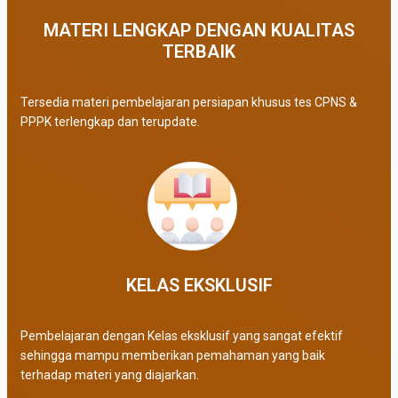
MATERI LENGKAP DENGAN KUALITAS
TERBAIK​
Tersedia materi pembelajaran persiapan khusus tes CPNS &
PPPK terlengkap dan terupdate.
KELAS EKSKLUSIF​
Pembelajaran dengan Kelas eksklusif yang sangat efektif
sehingga mampu memberikan pemahaman yang baik
terhadap materi yang diajarkan.