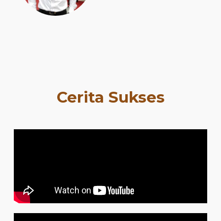
Cerita Sukses