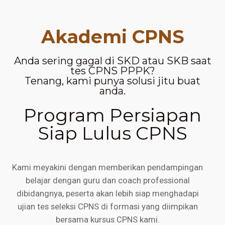
Akademi CPNS
Anda sering gagal di SKD atau SKB saat
tes CPNS PPPK?
Tenang, kami punya solusi jitu buat
anda.
Program Persiapan
Siap Lulus CPNS
Kami meyakini dengan memberikan pendampingan
belajar dengan guru dan coach professional
dibidangnya, peserta akan lebih siap menghadapi
ujian tes seleksi CPNS di formasi yang diimpikan
bersama kursus CPNS kami.