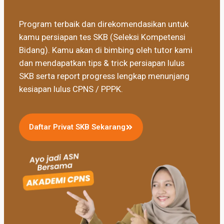
Program terbaik dan direkomendasikan untuk
kamu persiapan tes SKB (Seleksi Kompetensi
Bidang). Kamu akan di bimbing oleh tutor kami
dan mendapatkan tips & trick persiapan lulus
SKB serta report progress lengkap menunjang
kesiapan lulus CPNS / PPPK.
Daftar Privat SKB Sekarang