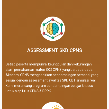
ASSESSMENT SKD CPNS
Setiap peserta mempunyai keunggulan dan kekurangan
alam pemahaman materi SKD CPNS yang berbeda-beda.
Akademi CPNS menghadirkan pendampingan personal yang
sesuai dengan assessment awal tes SKD CBT simulasi real
.
Kami merancang program pendampingan belajar khusus
untuk siap lulus CPNS & PPPK.