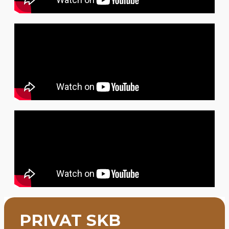
PRIVAT SKB