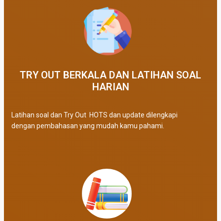
TRY OUT BERKALA DAN LATIHAN SOAL
HARIAN
Latihan soal dan Try Out HOTS dan update dilengkapi
dengan pembahasan yang mudah kamu pahami.