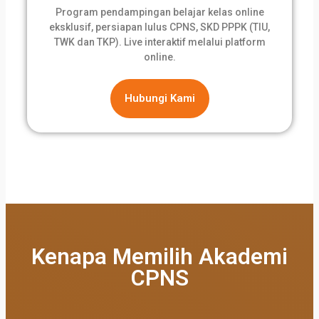
Program pendampingan belajar kelas online
eksklusif, persiapan lulus CPNS, SKD PPPK (TIU,
TWK dan TKP). Live interaktif melalui platform
online.
Hubungi Kami
Kenapa Memilih Akademi
CPNS