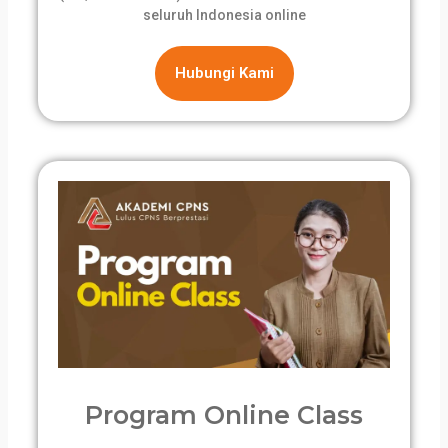
seluruh Indonesia online
Hubungi Kami
Program Online Class