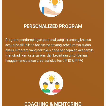
PERSONALIZED PROGRAM​
Program pendampingan personal yang dirancang khusus
sesuai hasil Holistic Assessment yang sebelumnya sudah
dilalui. Program yang berfokus pada pencapaian akademik,
menghadirkan ketertarikan dan kecintaan untuk belajar
hingga menciptakan prestasi lulus tes CPNS & PPPK.
COACHING & MENTORING