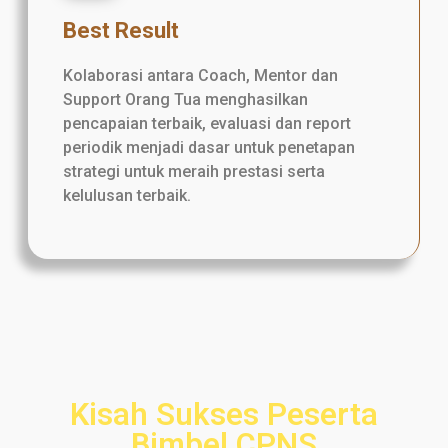
Best Result
Kolaborasi antara Coach, Mentor dan
Support Orang Tua menghasilkan
pencapaian terbaik, evaluasi dan report
periodik menjadi dasar untuk penetapan
strategi untuk meraih prestasi serta
kelulusan terbaik.
Kisah Sukses Peserta
Bimbel CPNS