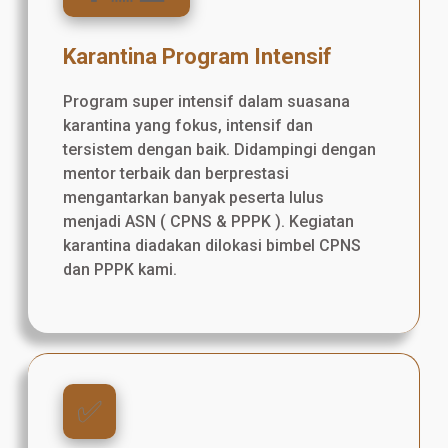
Karantina Program Intensif
Program super intensif dalam suasana
karantina yang fokus, intensif dan
tersistem dengan baik. Didampingi dengan
mentor terbaik dan berprestasi
mengantarkan banyak peserta lulus
menjadi ASN ( CPNS & PPPK ). Kegiatan
karantina diadakan dilokasi bimbel CPNS
dan PPPK kami.
✅️