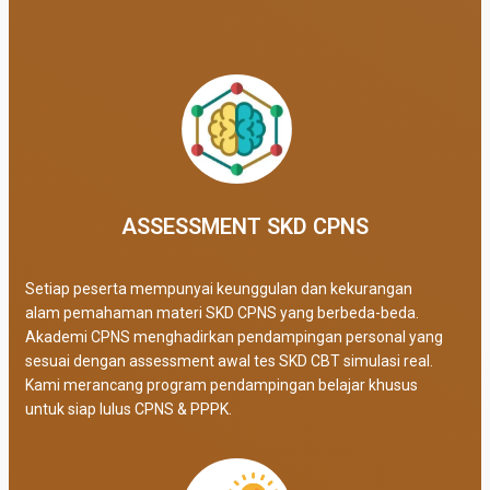
ASSESSMENT SKD CPNS
Setiap peserta mempunyai keunggulan dan kekurangan
alam pemahaman materi SKD CPNS yang berbeda-beda.
Akademi CPNS menghadirkan pendampingan personal yang
sesuai dengan assessment awal tes SKD CBT simulasi real
.
Kami merancang program pendampingan belajar khusus
untuk siap lulus CPNS & PPPK.