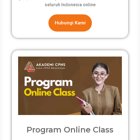
seluruh Indonesia online
Hubungi Kami
Program Online Class