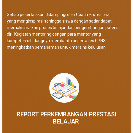
Setiap peserta akan didampingi oleh Coach Profesional
yang menginspirasi sehingga siswa dengan sadar dapat
memaksimalkan proses belajar dan pengembangan potensi
diri. Kegiatan mentoring dengan para mentor yang
kompeten dibidangnya membantu peserta tes CPNS
meningkatkan pemahaman untuk meraihs kelulusan.
REPORT PERKEMBANGAN PRESTASI
BELAJAR ​