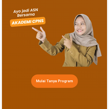
Mulai Tanya Program