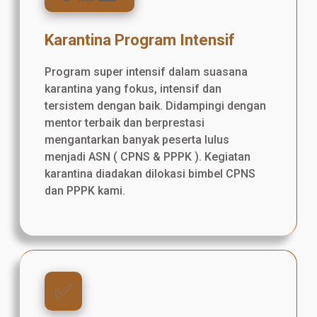
Karantina Program Intensif
Program super intensif dalam suasana
karantina yang fokus, intensif dan
tersistem dengan baik. Didampingi dengan
mentor terbaik dan berprestasi
mengantarkan banyak peserta lulus
menjadi ASN ( CPNS & PPPK ). Kegiatan
karantina diadakan dilokasi bimbel CPNS
dan PPPK kami.
✅️