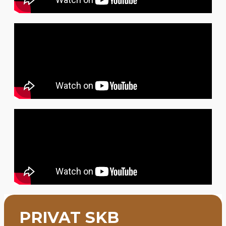
PRIVAT SKB