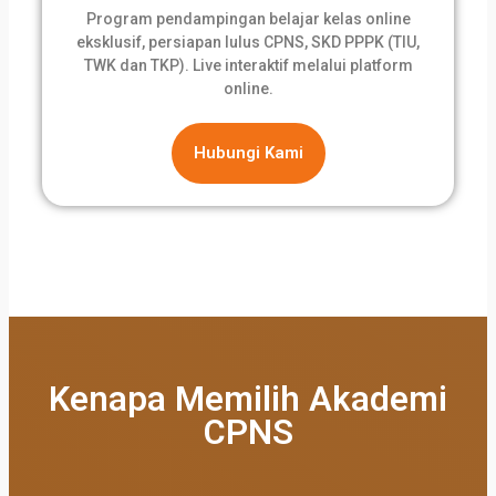
Program pendampingan belajar kelas online
eksklusif, persiapan lulus CPNS, SKD PPPK (TIU,
TWK dan TKP). Live interaktif melalui platform
online.
Hubungi Kami
Kenapa Memilih Akademi
CPNS