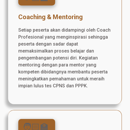
Coaching & Mentoring
Setiap peserta akan didampingi oleh Coach
Profesional yang menginspirasi sehingga
peserta dengan sadar dapat
memaksimalkan proses belajar dan
pengembangan potensi diri. Kegiatan
mentoring dengan para mentor yang
kompeten dibidangnya membantu peserta
meningkatkan pemahaman untuk meraih
impian lulus tes CPNS dan PPPK.
🧑🏻‍🏫