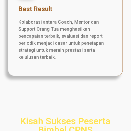
Best Result
Kolaborasi antara Coach, Mentor dan
Support Orang Tua menghasilkan
pencapaian terbaik, evaluasi dan report
periodik menjadi dasar untuk penetapan
strategi untuk meraih prestasi serta
kelulusan terbaik.
Kisah Sukses Peserta
Bimbel CPNS