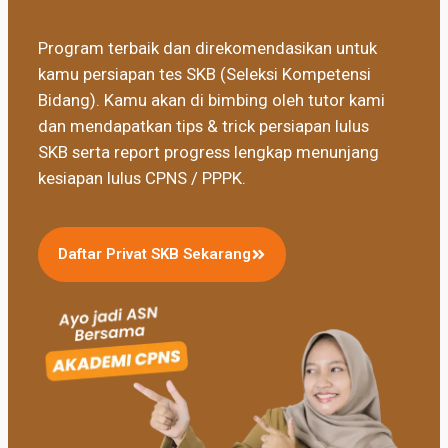
Program terbaik dan direkomendasikan untuk
kamu persiapan tes SKB (Seleksi Kompetensi
Bidang). Kamu akan di bimbing oleh tutor kami
dan mendapatkan tips & trick persiapan lulus
SKB serta report progress lengkap menunjang
kesiapan lulus CPNS / PPPK.
Daftar Privat SKB Sekarang