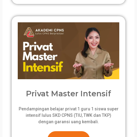
Privat Master Intensif
Pendampingan belajar privat 1 guru 1 siswa super
intensif lulus SKD CPNS (TIU, TWK dan TKP)
dengan garansi uang kembali.