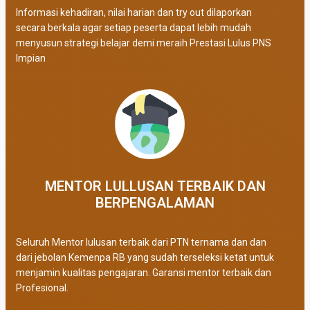
Informasi kehadiran, nilai harian dan try out dilaporkan
secara berkala agar setiap peserta dapat lebih mudah
menyusun strategi belajar demi meraih Prestasi Lulus PNS
Impian
MENTOR LULLUSAN TERBAIK DAN
BERPENGALAMAN
Seluruh Mentor lulusan terbaik dari PTN ternama dan dan
dari jebolan Kemenpa RB yang sudah terseleksi ketat untuk
menjamin kualitas pengajaran. Garansi mentor terbaik dan
Profesional.