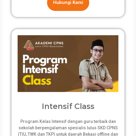
Hubungi Kami
Intensif Class
Program Kelas Intensif dengan guru terbaik dan
sekolah berpengalaman spesialis lulus SKD CPNS
(TIU, TWK dan TKP) untuk daerah Bekasi offline dan