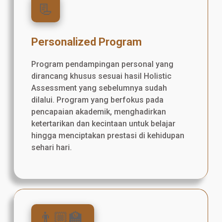
📃
Personalized Program
Program pendampingan personal yang
dirancang khusus sesuai hasil Holistic
Assessment yang sebelumnya sudah
dilalui. Program yang berfokus pada
pencapaian akademik, menghadirkan
ketertarikan dan kecintaan untuk belajar
hingga menciptakan prestasi di kehidupan
sehari hari.
👨🏼‍🏫