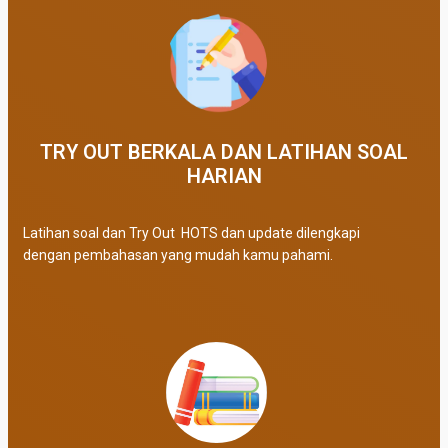
TRY OUT BERKALA DAN LATIHAN SOAL
HARIAN
Latihan soal dan Try Out HOTS dan update dilengkapi
dengan pembahasan yang mudah kamu pahami.