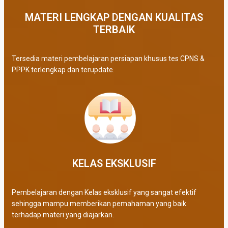
MATERI LENGKAP DENGAN KUALITAS
TERBAIK​
Tersedia materi pembelajaran persiapan khusus tes CPNS &
PPPK terlengkap dan terupdate.
KELAS EKSKLUSIF​
Pembelajaran dengan Kelas eksklusif yang sangat efektif
sehingga mampu memberikan pemahaman yang baik
terhadap materi yang diajarkan.