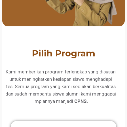
Pilih Program
Kami memberikan program terlengkap yang disusun
untuk meningkatkan kesiapan siswa menghadapi
tes. Semua program yang kami sediakan berkualitas
dan sudah membantu siswa alumni kami menggapai
impiannya menjadi
CPNS.