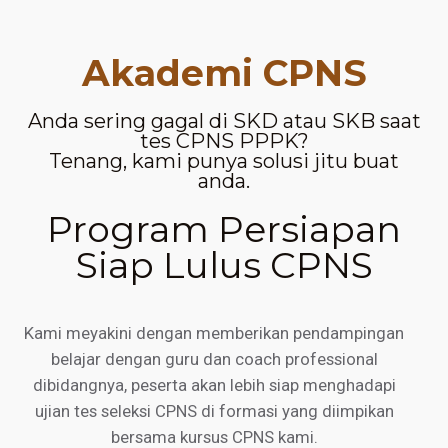
Akademi CPNS
Anda sering gagal di SKD atau SKB saat
tes CPNS PPPK?
Tenang, kami punya solusi jitu buat
anda.
Program Persiapan
Siap Lulus CPNS
Kami meyakini dengan memberikan pendampingan
belajar dengan guru dan coach professional
dibidangnya, peserta akan lebih siap menghadapi
ujian tes seleksi CPNS di formasi yang diimpikan
bersama kursus CPNS kami.