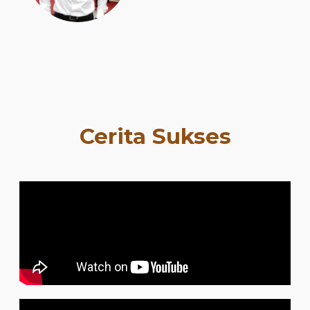
Cerita Sukses