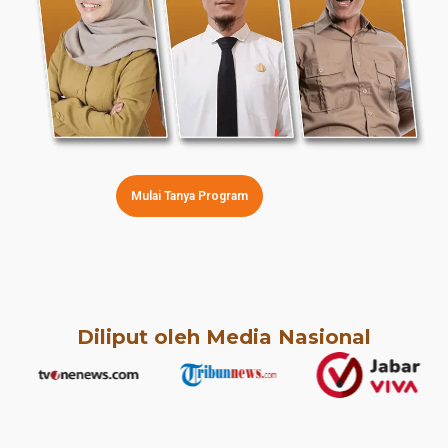
Mulai Tanya Program
Diliput oleh Media Nasional