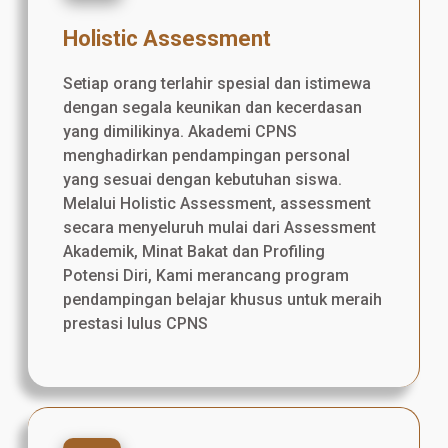
Holistic Assessment
Setiap orang terlahir spesial dan istimewa
dengan segala keunikan dan kecerdasan
yang dimilikinya. Akademi CPNS
menghadirkan pendampingan personal
yang sesuai dengan kebutuhan siswa.
Melalui Holistic Assessment, assessment
secara menyeluruh mulai dari Assessment
Akademik, Minat Bakat dan Profiling
Potensi Diri, Kami merancang program
pendampingan belajar khusus untuk meraih
prestasi lulus CPNS