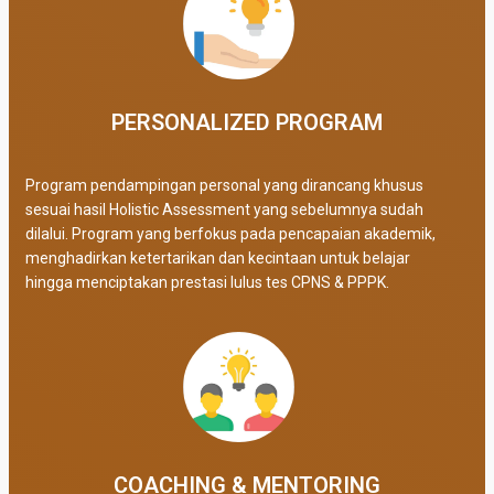
PERSONALIZED PROGRAM​
Program pendampingan personal yang dirancang khusus
sesuai hasil Holistic Assessment yang sebelumnya sudah
dilalui. Program yang berfokus pada pencapaian akademik,
menghadirkan ketertarikan dan kecintaan untuk belajar
hingga menciptakan prestasi lulus tes CPNS & PPPK.
COACHING & MENTORING