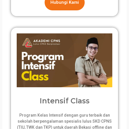
Hubungi Kami
Intensif Class
Program Kelas Intensif dengan guru terbaik dan
sekolah berpengalaman spesialis lulus SKD CPNS
(TIU, TWK dan TKP) untuk daerah Bekasi offline dan