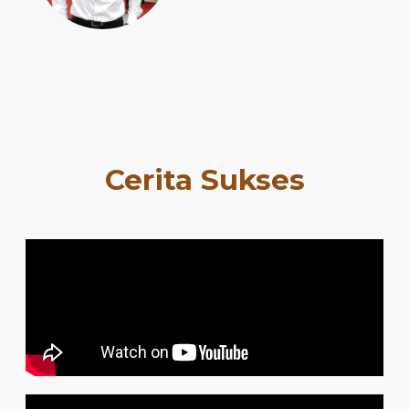
Cerita Sukses