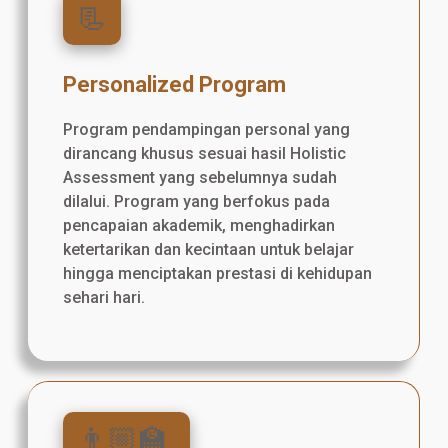
📃
Personalized Program
Program pendampingan personal yang
dirancang khusus sesuai hasil Holistic
Assessment yang sebelumnya sudah
dilalui. Program yang berfokus pada
pencapaian akademik, menghadirkan
ketertarikan dan kecintaan untuk belajar
hingga menciptakan prestasi di kehidupan
sehari hari.
👨🏼‍🏫