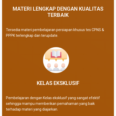
MATERI LENGKAP DENGAN KUALITAS
TERBAIK​
Tersedia materi pembelajaran persiapan khusus tes CPNS &
PPPK terlengkap dan terupdate.
KELAS EKSKLUSIF​
Pembelajaran dengan Kelas eksklusif yang sangat efektif
sehingga mampu memberikan pemahaman yang baik
terhadap materi yang diajarkan.