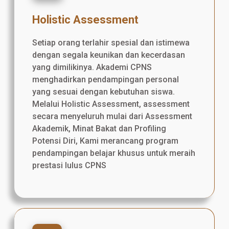
Holistic Assessment
Setiap orang terlahir spesial dan istimewa
dengan segala keunikan dan kecerdasan
yang dimilikinya. Akademi CPNS
menghadirkan pendampingan personal
yang sesuai dengan kebutuhan siswa.
Melalui Holistic Assessment, assessment
secara menyeluruh mulai dari Assessment
Akademik, Minat Bakat dan Profiling
Potensi Diri, Kami merancang program
pendampingan belajar khusus untuk meraih
prestasi lulus CPNS