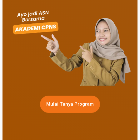
Mulai Tanya Program