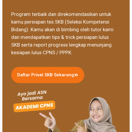
Program terbaik dan direkomendasikan untuk
kamu persiapan tes SKB (Seleksi Kompetensi
Bidang). Kamu akan di bimbing oleh tutor kami
dan mendapatkan tips & trick persiapan lulus
SKB serta report progress lengkap menunjang
kesiapan lulus CPNS / PPPK.
Daftar Privat SKB Sekarang