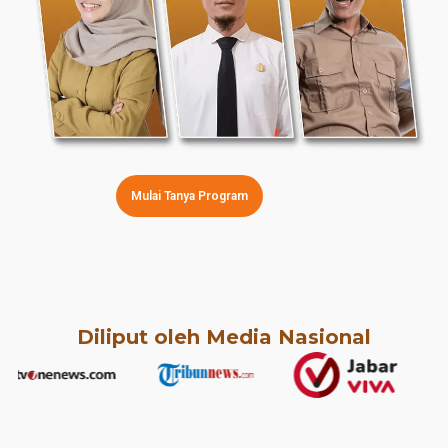
Mulai Tanya Program
Diliput oleh Media Nasional