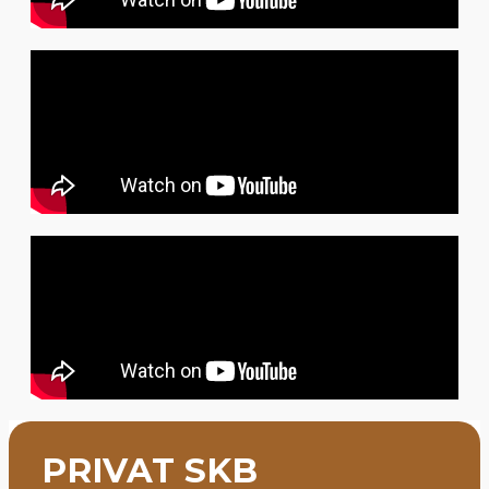
PRIVAT SKB