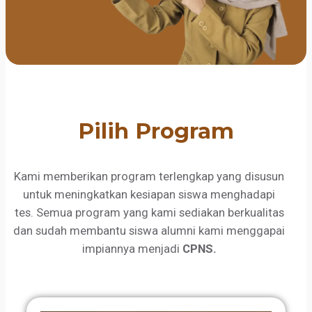
Pilih Program
Kami memberikan program terlengkap yang disusun
untuk meningkatkan kesiapan siswa menghadapi
tes. Semua program yang kami sediakan berkualitas
dan sudah membantu siswa alumni kami menggapai
impiannya menjadi
CPNS.