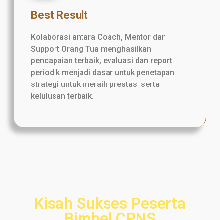
Best Result
Kolaborasi antara Coach, Mentor dan
Support Orang Tua menghasilkan
pencapaian terbaik, evaluasi dan report
periodik menjadi dasar untuk penetapan
strategi untuk meraih prestasi serta
kelulusan terbaik.
Kisah Sukses Peserta
Bimbel CPNS