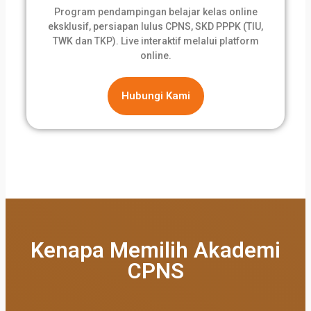
Program pendampingan belajar kelas online
eksklusif, persiapan lulus CPNS, SKD PPPK (TIU,
TWK dan TKP). Live interaktif melalui platform
online.
Hubungi Kami
Kenapa Memilih Akademi
CPNS