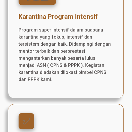
Karantina Program Intensif
Program super intensif dalam suasana
karantina yang fokus, intensif dan
tersistem dengan baik. Didampingi dengan
mentor terbaik dan berprestasi
mengantarkan banyak peserta lulus
menjadi ASN ( CPNS & PPPK ). Kegiatan
karantina diadakan dilokasi bimbel CPNS
dan PPPK kami.
✅️