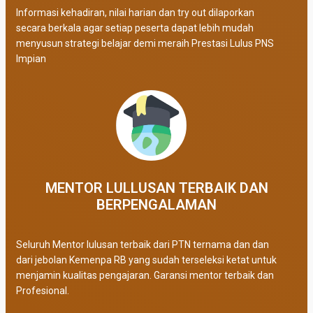
Informasi kehadiran, nilai harian dan try out dilaporkan
secara berkala agar setiap peserta dapat lebih mudah
menyusun strategi belajar demi meraih Prestasi Lulus PNS
Impian
MENTOR LULLUSAN TERBAIK DAN
BERPENGALAMAN
Seluruh Mentor lulusan terbaik dari PTN ternama dan dan
dari jebolan Kemenpa RB yang sudah terseleksi ketat untuk
menjamin kualitas pengajaran. Garansi mentor terbaik dan
Profesional.