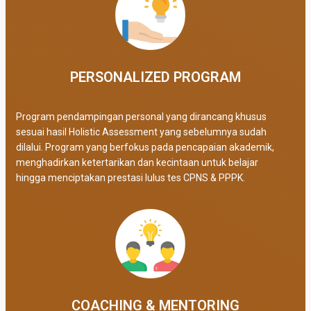
PERSONALIZED PROGRAM​
Program pendampingan personal yang dirancang khusus
sesuai hasil Holistic Assessment yang sebelumnya sudah
dilalui. Program yang berfokus pada pencapaian akademik,
menghadirkan ketertarikan dan kecintaan untuk belajar
hingga menciptakan prestasi lulus tes CPNS & PPPK.
COACHING & MENTORING