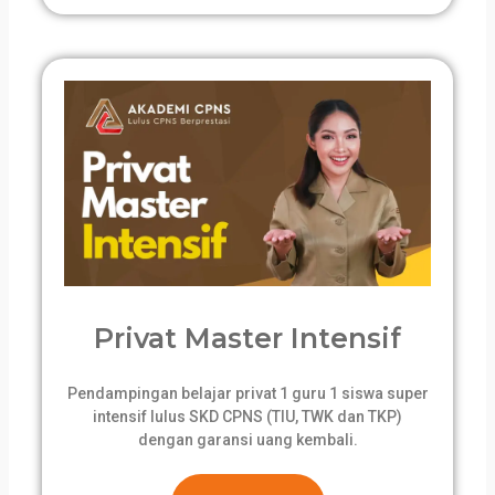
Privat Master Intensif
Pendampingan belajar privat 1 guru 1 siswa super
intensif lulus SKD CPNS (TIU, TWK dan TKP)
dengan garansi uang kembali.