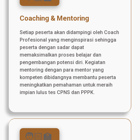
Coaching & Mentoring
Setiap peserta akan didampingi oleh Coach
Profesional yang menginspirasi sehingga
peserta dengan sadar dapat
memaksimalkan proses belajar dan
pengembangan potensi diri. Kegiatan
mentoring dengan para mentor yang
kompeten dibidangnya membantu peserta
meningkatkan pemahaman untuk meraih
impian lulus tes CPNS dan PPPK.
🧑🏻‍🏫