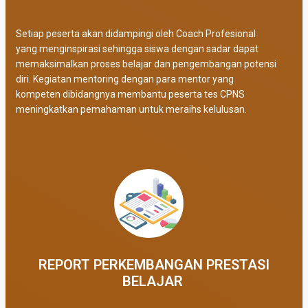
Setiap peserta akan didampingi oleh Coach Profesional
yang menginspirasi sehingga siswa dengan sadar dapat
memaksimalkan proses belajar dan pengembangan potensi
diri. Kegiatan mentoring dengan para mentor yang
kompeten dibidangnya membantu peserta tes CPNS
meningkatkan pemahaman untuk meraihs kelulusan.
REPORT PERKEMBANGAN PRESTASI
BELAJAR ​