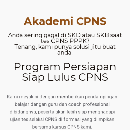
Akademi CPNS
Anda sering gagal di SKD atau SKB saat
tes CPNS PPPK?
Tenang, kami punya solusi jitu buat
anda.
Program Persiapan
Siap Lulus CPNS
Kami meyakini dengan memberikan pendampingan
belajar dengan guru dan coach professional
dibidangnya, peserta akan lebih siap menghadapi
ujian tes seleksi CPNS di formasi yang diimpikan
bersama kursus CPNS kami.