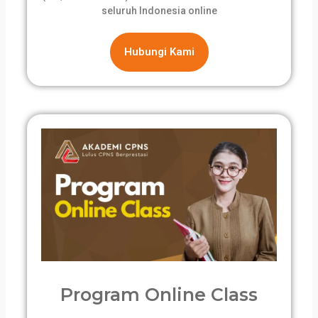
seluruh Indonesia online
Hubungi Kami
Program Online Class