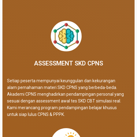
ASSESSMENT SKD CPNS
Setiap peserta mempunyai keunggulan dan kekurangan
alam pemahaman materi SKD CPNS yang berbeda-beda.
Akademi CPNS menghadirkan pendampingan personal yang
sesuai dengan assessment awal tes SKD CBT simulasi real
.
Kami merancang program pendampingan belajar khusus
untuk siap lulus CPNS & PPPK.