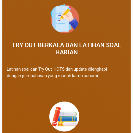
TRY OUT BERKALA DAN LATIHAN SOAL
HARIAN
Latihan soal dan Try Out HOTS dan update dilengkapi
dengan pembahasan yang mudah kamu pahami.