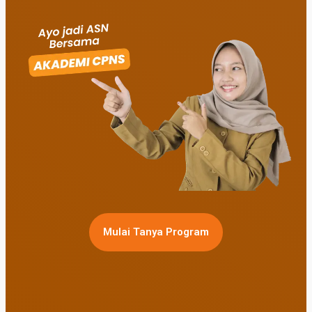
Mulai Tanya Program