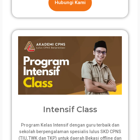
Hubungi Kami
Intensif Class
Program Kelas Intensif dengan guru terbaik dan
sekolah berpengalaman spesialis lulus SKD CPNS
(TIU, TWK dan TKP) untuk daerah Bekasi offline dan