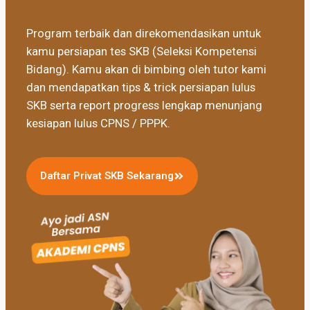
Program terbaik dan direkomendasikan untuk
kamu persiapan tes SKB (Seleksi Kompetensi
Bidang). Kamu akan di bimbing oleh tutor kami
dan mendapatkan tips & trick persiapan lulus
SKB serta report progress lengkap menunjang
kesiapan lulus CPNS / PPPK.
Daftar Privat SKB Sekarang