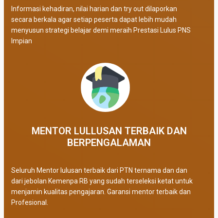
Informasi kehadiran, nilai harian dan try out dilaporkan
secara berkala agar setiap peserta dapat lebih mudah
menyusun strategi belajar demi meraih Prestasi Lulus PNS
Impian
MENTOR LULLUSAN TERBAIK DAN
BERPENGALAMAN
Seluruh Mentor lulusan terbaik dari PTN ternama dan dan
dari jebolan Kemenpa RB yang sudah terseleksi ketat untuk
menjamin kualitas pengajaran. Garansi mentor terbaik dan
Profesional.