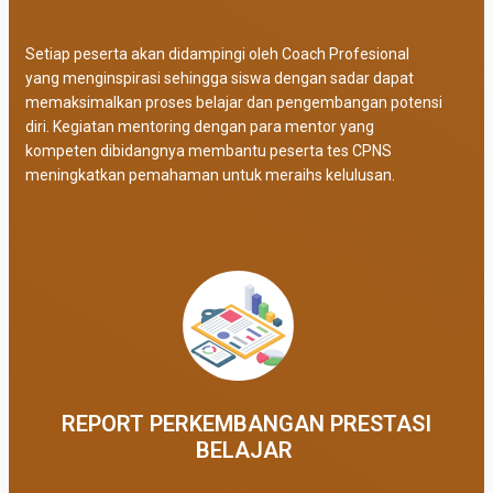
Setiap peserta akan didampingi oleh Coach Profesional
yang menginspirasi sehingga siswa dengan sadar dapat
memaksimalkan proses belajar dan pengembangan potensi
diri. Kegiatan mentoring dengan para mentor yang
kompeten dibidangnya membantu peserta tes CPNS
meningkatkan pemahaman untuk meraihs kelulusan.
REPORT PERKEMBANGAN PRESTASI
BELAJAR ​