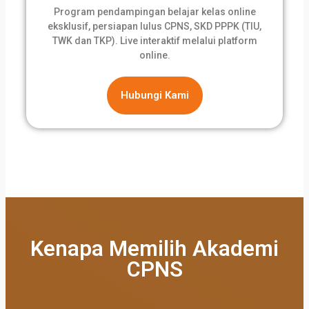
Program pendampingan belajar kelas online
eksklusif, persiapan lulus CPNS, SKD PPPK (TIU,
TWK dan TKP). Live interaktif melalui platform
online.
Hubungi Kami
Kenapa Memilih Akademi
CPNS