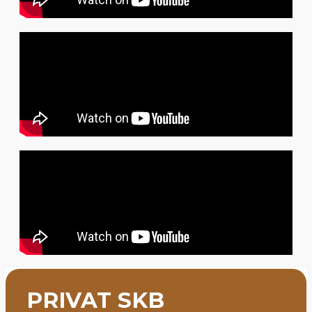
PRIVAT SKB