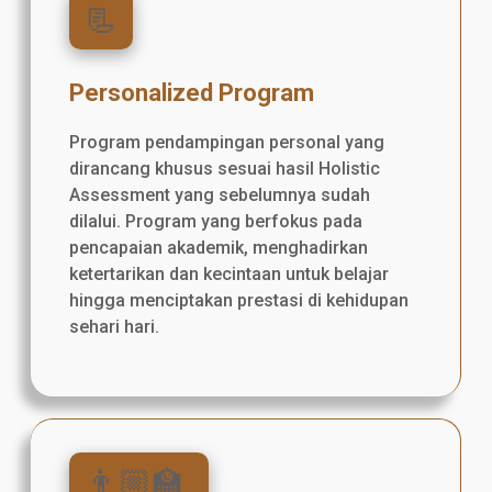
📃
Personalized Program
Program pendampingan personal yang
dirancang khusus sesuai hasil Holistic
Assessment yang sebelumnya sudah
dilalui. Program yang berfokus pada
pencapaian akademik, menghadirkan
ketertarikan dan kecintaan untuk belajar
hingga menciptakan prestasi di kehidupan
sehari hari.
👨🏼‍🏫