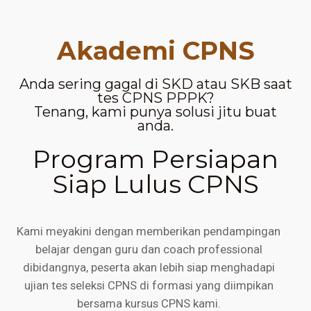
Akademi CPNS
Anda sering gagal di SKD atau SKB saat
tes CPNS PPPK?
Tenang, kami punya solusi jitu buat
anda.
Program Persiapan
Siap Lulus CPNS
Kami meyakini dengan memberikan pendampingan
belajar dengan guru dan coach professional
dibidangnya, peserta akan lebih siap menghadapi
ujian tes seleksi CPNS di formasi yang diimpikan
bersama kursus CPNS kami.