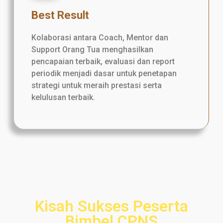
Best Result
Kolaborasi antara Coach, Mentor dan
Support Orang Tua menghasilkan
pencapaian terbaik, evaluasi dan report
periodik menjadi dasar untuk penetapan
strategi untuk meraih prestasi serta
kelulusan terbaik.
Kisah Sukses Peserta
Bimbel CPNS