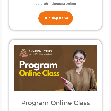
seluruh Indonesia online
Hubungi Kami
Program Online Class