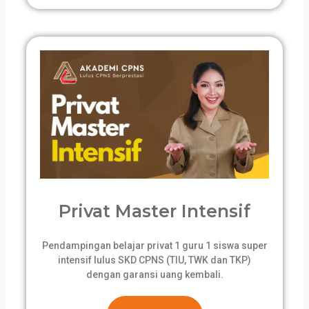
Privat Master Intensif
Pendampingan belajar privat 1 guru 1 siswa super
intensif lulus SKD CPNS (TIU, TWK dan TKP)
dengan garansi uang kembali.