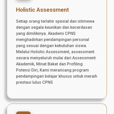
Holistic Assessment
Setiap orang terlahir spesial dan istimewa
dengan segala keunikan dan kecerdasan
yang dimilikinya. Akademi CPNS
menghadirkan pendampingan personal
yang sesuai dengan kebutuhan siswa.
Melalui Holistic Assessment, assessment
secara menyeluruh mulai dari Assessment
Akademik, Minat Bakat dan Profiling
Potensi Diri, Kami merancang program
pendampingan belajar khusus untuk meraih
prestasi lulus CPNS