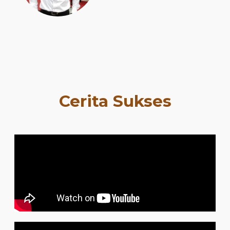
Cerita Sukses