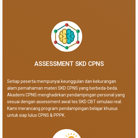
ASSESSMENT SKD CPNS
Setiap peserta mempunyai keunggulan dan kekurangan
alam pemahaman materi SKD CPNS yang berbeda-beda.
Akademi CPNS menghadirkan pendampingan personal yang
sesuai dengan assessment awal tes SKD CBT simulasi real
.
Kami merancang program pendampingan belajar khusus
untuk siap lulus CPNS & PPPK.