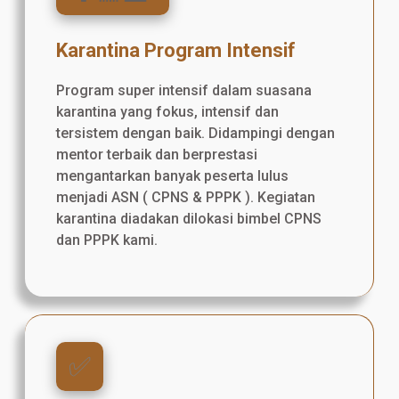
Karantina Program Intensif
Program super intensif dalam suasana
karantina yang fokus, intensif dan
tersistem dengan baik. Didampingi dengan
mentor terbaik dan berprestasi
mengantarkan banyak peserta lulus
menjadi ASN ( CPNS & PPPK ). Kegiatan
karantina diadakan dilokasi bimbel CPNS
dan PPPK kami.
✅️