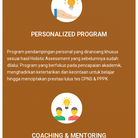
PERSONALIZED PROGRAM​
Program pendampingan personal yang dirancang khusus
sesuai hasil Holistic Assessment yang sebelumnya sudah
dilalui. Program yang berfokus pada pencapaian akademik,
menghadirkan ketertarikan dan kecintaan untuk belajar
hingga menciptakan prestasi lulus tes CPNS & PPPK.
COACHING & MENTORING