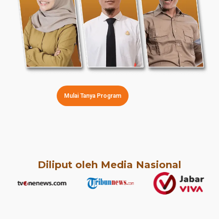
Mulai Tanya Program
Diliput oleh Media Nasional