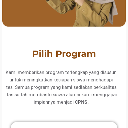
Pilih Program
Kami memberikan program terlengkap yang disusun
untuk meningkatkan kesiapan siswa menghadapi
tes. Semua program yang kami sediakan berkualitas
dan sudah membantu siswa alumni kami menggapai
impiannya menjadi
CPNS.