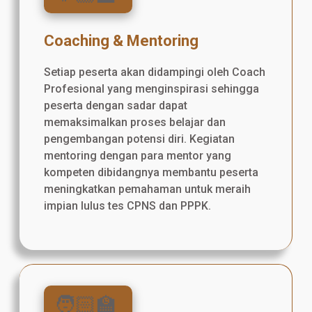
Coaching & Mentoring
Setiap peserta akan didampingi oleh Coach
Profesional yang menginspirasi sehingga
peserta dengan sadar dapat
memaksimalkan proses belajar dan
pengembangan potensi diri. Kegiatan
mentoring dengan para mentor yang
kompeten dibidangnya membantu peserta
meningkatkan pemahaman untuk meraih
impian lulus tes CPNS dan PPPK.
🧑🏻‍🏫