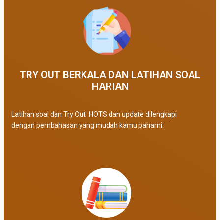
TRY OUT BERKALA DAN LATIHAN SOAL
HARIAN
Latihan soal dan Try Out HOTS dan update dilengkapi
dengan pembahasan yang mudah kamu pahami.