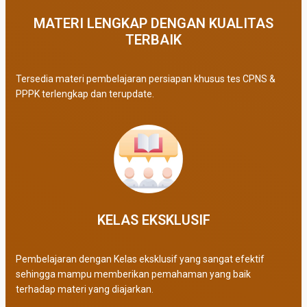
MATERI LENGKAP DENGAN KUALITAS
TERBAIK​
Tersedia materi pembelajaran persiapan khusus tes CPNS &
PPPK terlengkap dan terupdate.
KELAS EKSKLUSIF​
Pembelajaran dengan Kelas eksklusif yang sangat efektif
sehingga mampu memberikan pemahaman yang baik
terhadap materi yang diajarkan.