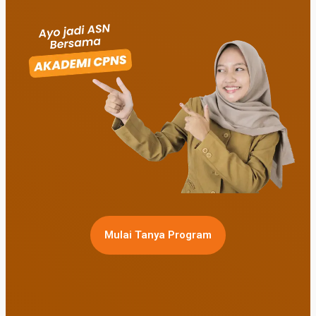
Mulai Tanya Program