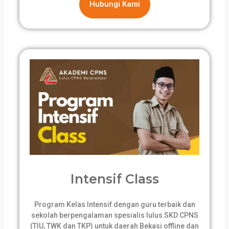
Hubungi Kami
Intensif Class
Program Kelas Intensif dengan guru terbaik dan
sekolah berpengalaman spesialis lulus SKD CPNS
(TIU, TWK dan TKP) untuk daerah Bekasi offline dan