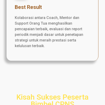
Best Result
Kolaborasi antara Coach, Mentor dan
Support Orang Tua menghasilkan
pencapaian terbaik, evaluasi dan report
periodik menjadi dasar untuk penetapan
strategi untuk meraih prestasi serta
kelulusan terbaik.
Kisah Sukses Peserta
Bimbel CPNS