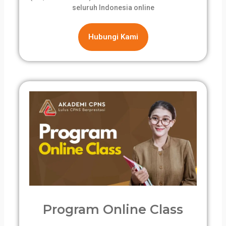
seluruh Indonesia online
Hubungi Kami
Program Online Class