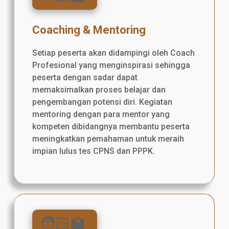
Coaching & Mentoring
Setiap peserta akan didampingi oleh Coach
Profesional yang menginspirasi sehingga
peserta dengan sadar dapat
memaksimalkan proses belajar dan
pengembangan potensi diri. Kegiatan
mentoring dengan para mentor yang
kompeten dibidangnya membantu peserta
meningkatkan pemahaman untuk meraih
impian lulus tes CPNS dan PPPK.
🧑🏻‍🏫