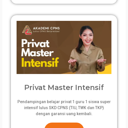
Privat Master Intensif
Pendampingan belajar privat 1 guru 1 siswa super
intensif lulus SKD CPNS (TIU, TWK dan TKP)
dengan garansi uang kembali.