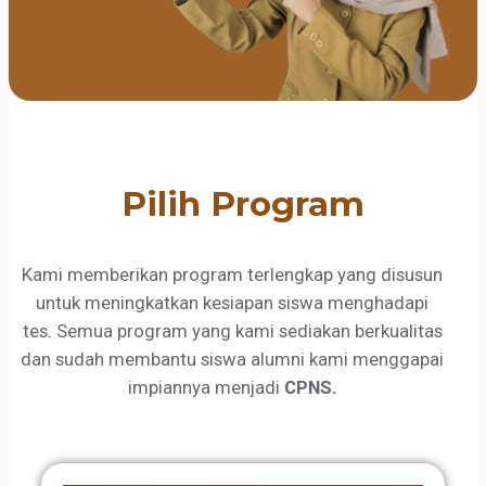
Pilih Program
Kami memberikan program terlengkap yang disusun
untuk meningkatkan kesiapan siswa menghadapi
tes. Semua program yang kami sediakan berkualitas
dan sudah membantu siswa alumni kami menggapai
impiannya menjadi
CPNS.