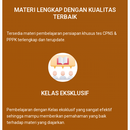
MATERI LENGKAP DENGAN KUALITAS
TERBAIK​
Tersedia materi pembelajaran persiapan khusus tes CPNS &
PPPK terlengkap dan terupdate.
KELAS EKSKLUSIF​
Pembelajaran dengan Kelas eksklusif yang sangat efektif
sehingga mampu memberikan pemahaman yang baik
terhadap materi yang diajarkan.