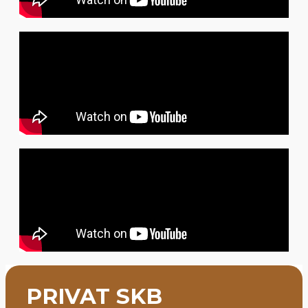
PRIVAT SKB