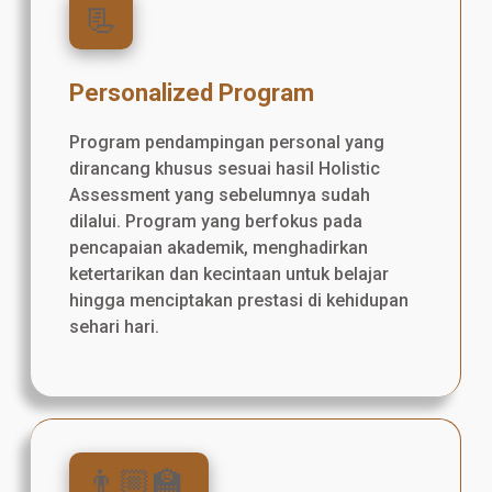
📃
Personalized Program
Program pendampingan personal yang
dirancang khusus sesuai hasil Holistic
Assessment yang sebelumnya sudah
dilalui. Program yang berfokus pada
pencapaian akademik, menghadirkan
ketertarikan dan kecintaan untuk belajar
hingga menciptakan prestasi di kehidupan
sehari hari.
👨🏼‍🏫