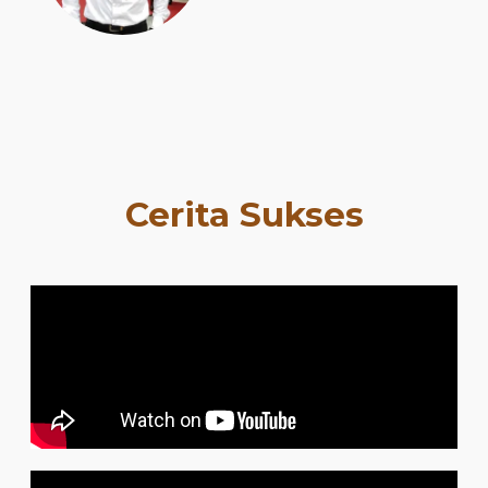
Cerita Sukses