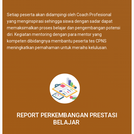
Setiap peserta akan didampingi oleh Coach Profesional
yang menginspirasi sehingga siswa dengan sadar dapat
memaksimalkan proses belajar dan pengembangan potensi
diri. Kegiatan mentoring dengan para mentor yang
kompeten dibidangnya membantu peserta tes CPNS
meningkatkan pemahaman untuk meraihs kelulusan.
REPORT PERKEMBANGAN PRESTASI
BELAJAR ​