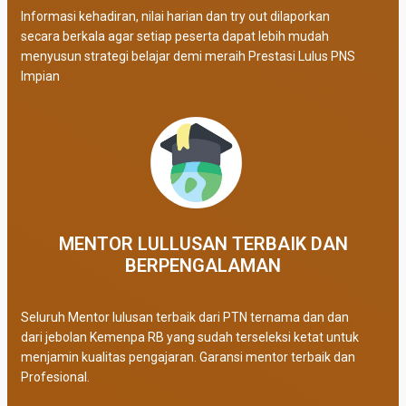
Informasi kehadiran, nilai harian dan try out dilaporkan
secara berkala agar setiap peserta dapat lebih mudah
menyusun strategi belajar demi meraih Prestasi Lulus PNS
Impian
MENTOR LULLUSAN TERBAIK DAN
BERPENGALAMAN
Seluruh Mentor lulusan terbaik dari PTN ternama dan dan
dari jebolan Kemenpa RB yang sudah terseleksi ketat untuk
menjamin kualitas pengajaran. Garansi mentor terbaik dan
Profesional.