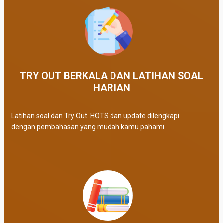
TRY OUT BERKALA DAN LATIHAN SOAL
HARIAN
Latihan soal dan Try Out HOTS dan update dilengkapi
dengan pembahasan yang mudah kamu pahami.