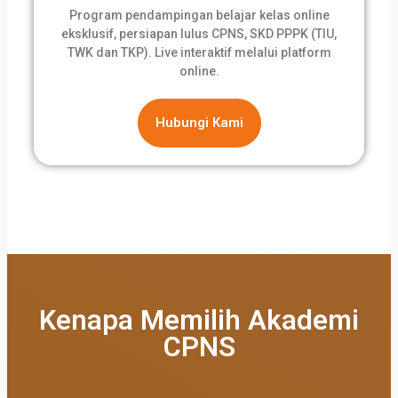
Program pendampingan belajar kelas online
eksklusif, persiapan lulus CPNS, SKD PPPK (TIU,
TWK dan TKP). Live interaktif melalui platform
online.
Hubungi Kami
Kenapa Memilih Akademi
CPNS