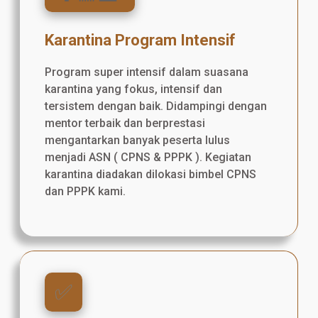
Karantina Program Intensif
Program super intensif dalam suasana
karantina yang fokus, intensif dan
tersistem dengan baik. Didampingi dengan
mentor terbaik dan berprestasi
mengantarkan banyak peserta lulus
menjadi ASN ( CPNS & PPPK ). Kegiatan
karantina diadakan dilokasi bimbel CPNS
dan PPPK kami.
✅️