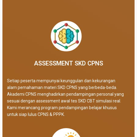
ASSESSMENT SKD CPNS
Setiap peserta mempunyai keunggulan dan kekurangan
alam pemahaman materi SKD CPNS yang berbeda-beda.
Akademi CPNS menghadirkan pendampingan personal yang
sesuai dengan assessment awal tes SKD CBT simulasi real
.
Kami merancang program pendampingan belajar khusus
untuk siap lulus CPNS & PPPK.