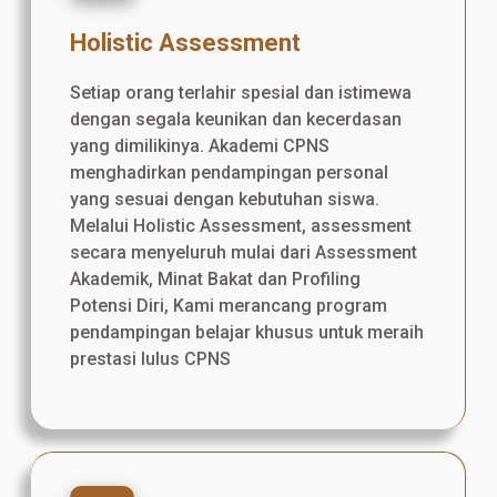
Holistic Assessment
Setiap orang terlahir spesial dan istimewa
dengan segala keunikan dan kecerdasan
yang dimilikinya. Akademi CPNS
menghadirkan pendampingan personal
yang sesuai dengan kebutuhan siswa.
Melalui Holistic Assessment, assessment
secara menyeluruh mulai dari Assessment
Akademik, Minat Bakat dan Profiling
Potensi Diri, Kami merancang program
pendampingan belajar khusus untuk meraih
prestasi lulus CPNS