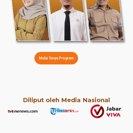
Mulai Tanya Program
Diliput oleh Media Nasional