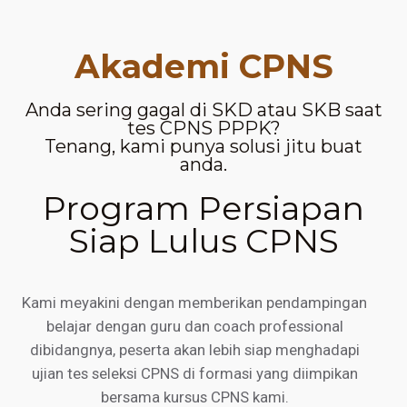
Akademi CPNS
Anda sering gagal di SKD atau SKB saat
tes CPNS PPPK?
Tenang, kami punya solusi jitu buat
anda.
Program Persiapan
Siap Lulus CPNS
Kami meyakini dengan memberikan pendampingan
belajar dengan guru dan coach professional
dibidangnya, peserta akan lebih siap menghadapi
ujian tes seleksi CPNS di formasi yang diimpikan
bersama kursus CPNS kami.