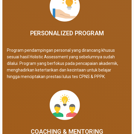
PERSONALIZED PROGRAM​
Program pendampingan personal yang dirancang khusus
sesuai hasil Holistic Assessment yang sebelumnya sudah
dilalui. Program yang berfokus pada pencapaian akademik,
menghadirkan ketertarikan dan kecintaan untuk belajar
hingga menciptakan prestasi lulus tes CPNS & PPPK.
COACHING & MENTORING