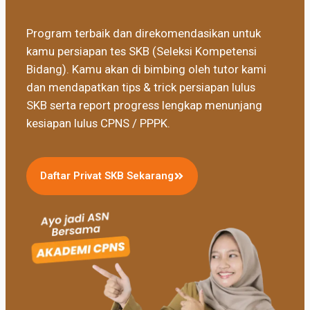
Program terbaik dan direkomendasikan untuk
kamu persiapan tes SKB (Seleksi Kompetensi
Bidang). Kamu akan di bimbing oleh tutor kami
dan mendapatkan tips & trick persiapan lulus
SKB serta report progress lengkap menunjang
kesiapan lulus CPNS / PPPK.
Daftar Privat SKB Sekarang