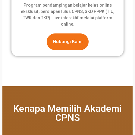
Program pendampingan belajar kelas online
eksklusif, persiapan lulus CPNS, SKD PPPK (TIU,
TWK dan TKP). Live interaktif melalui platform
online.
Hubungi Kami
Kenapa Memilih Akademi
CPNS