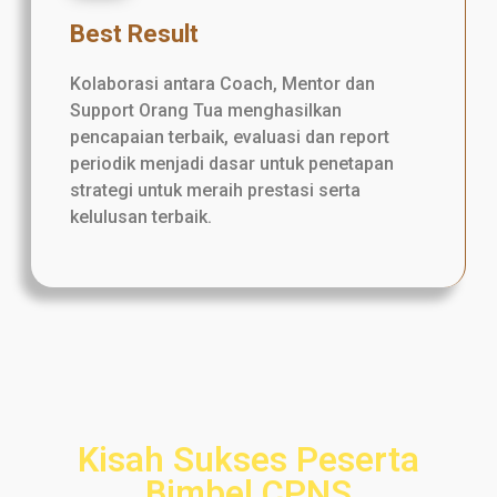
Best Result
Kolaborasi antara Coach, Mentor dan
Support Orang Tua menghasilkan
pencapaian terbaik, evaluasi dan report
periodik menjadi dasar untuk penetapan
strategi untuk meraih prestasi serta
kelulusan terbaik.
Kisah Sukses Peserta
Bimbel CPNS