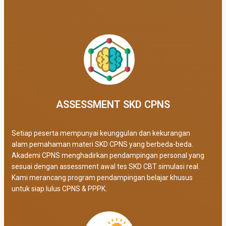
ASSESSMENT SKD CPNS
Setiap peserta mempunyai keunggulan dan kekurangan
alam pemahaman materi SKD CPNS yang berbeda-beda.
Akademi CPNS menghadirkan pendampingan personal yang
sesuai dengan assessment awal tes SKD CBT simulasi real
.
Kami merancang program pendampingan belajar khusus
untuk siap lulus CPNS & PPPK.