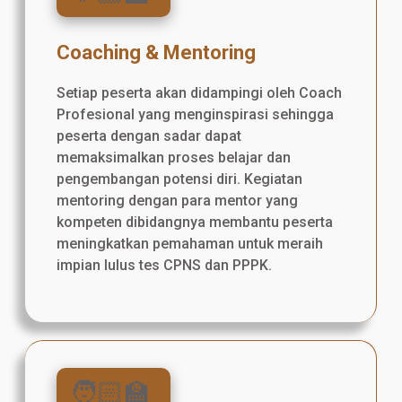
Coaching & Mentoring
Setiap peserta akan didampingi oleh Coach
Profesional yang menginspirasi sehingga
peserta dengan sadar dapat
memaksimalkan proses belajar dan
pengembangan potensi diri. Kegiatan
mentoring dengan para mentor yang
kompeten dibidangnya membantu peserta
meningkatkan pemahaman untuk meraih
impian lulus tes CPNS dan PPPK.
🧑🏻‍🏫