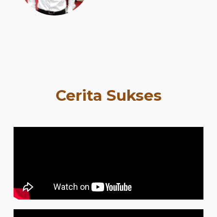
Cerita Sukses