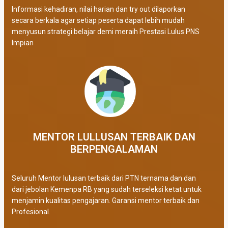
Informasi kehadiran, nilai harian dan try out dilaporkan
secara berkala agar setiap peserta dapat lebih mudah
menyusun strategi belajar demi meraih Prestasi Lulus PNS
Impian
MENTOR LULLUSAN TERBAIK DAN
BERPENGALAMAN
Seluruh Mentor lulusan terbaik dari PTN ternama dan dan
dari jebolan Kemenpa RB yang sudah terseleksi ketat untuk
menjamin kualitas pengajaran. Garansi mentor terbaik dan
Profesional.