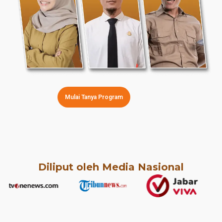
Mulai Tanya Program
Diliput oleh Media Nasional