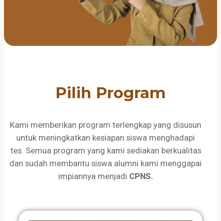
Pilih Program
Kami memberikan program terlengkap yang disusun
untuk meningkatkan kesiapan siswa menghadapi
tes. Semua program yang kami sediakan berkualitas
dan sudah membantu siswa alumni kami menggapai
impiannya menjadi
CPNS.