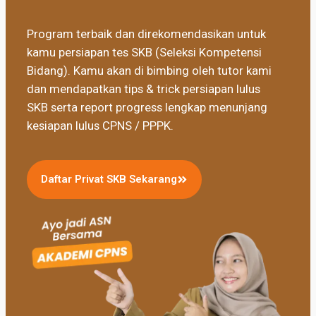
Program terbaik dan direkomendasikan untuk
kamu persiapan tes SKB (Seleksi Kompetensi
Bidang). Kamu akan di bimbing oleh tutor kami
dan mendapatkan tips & trick persiapan lulus
SKB serta report progress lengkap menunjang
kesiapan lulus CPNS / PPPK.
Daftar Privat SKB Sekarang