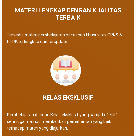
MATERI LENGKAP DENGAN KUALITAS
TERBAIK​
Tersedia materi pembelajaran persiapan khusus tes CPNS &
PPPK terlengkap dan terupdate.
KELAS EKSKLUSIF​
Pembelajaran dengan Kelas eksklusif yang sangat efektif
sehingga mampu memberikan pemahaman yang baik
terhadap materi yang diajarkan.