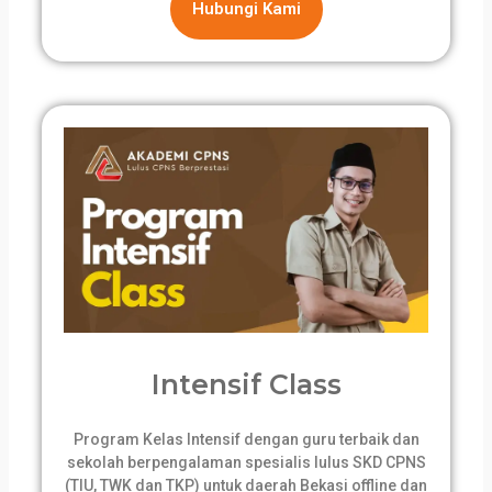
Hubungi Kami
Intensif Class
Program Kelas Intensif dengan guru terbaik dan
sekolah berpengalaman spesialis lulus SKD CPNS
(TIU, TWK dan TKP) untuk daerah Bekasi offline dan