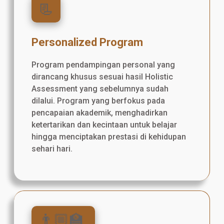
📃
Personalized Program
Program pendampingan personal yang
dirancang khusus sesuai hasil Holistic
Assessment yang sebelumnya sudah
dilalui. Program yang berfokus pada
pencapaian akademik, menghadirkan
ketertarikan dan kecintaan untuk belajar
hingga menciptakan prestasi di kehidupan
sehari hari.
👨🏼‍🏫