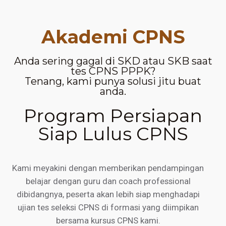
Akademi CPNS
Anda sering gagal di SKD atau SKB saat
tes CPNS PPPK?
Tenang, kami punya solusi jitu buat
anda.
Program Persiapan
Siap Lulus CPNS
Kami meyakini dengan memberikan pendampingan
belajar dengan guru dan coach professional
dibidangnya, peserta akan lebih siap menghadapi
ujian tes seleksi CPNS di formasi yang diimpikan
bersama kursus CPNS kami.