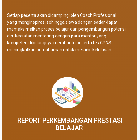
Setiap peserta akan didampingi oleh Coach Profesional
yang menginspirasi sehingga siswa dengan sadar dapat
memaksimalkan proses belajar dan pengembangan potensi
diri. Kegiatan mentoring dengan para mentor yang
kompeten dibidangnya membantu peserta tes CPNS
meningkatkan pemahaman untuk meraihs kelulusan.
REPORT PERKEMBANGAN PRESTASI
BELAJAR ​