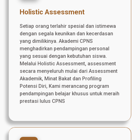
Holistic Assessment
Setiap orang terlahir spesial dan istimewa
dengan segala keunikan dan kecerdasan
yang dimilikinya. Akademi CPNS
menghadirkan pendampingan personal
yang sesuai dengan kebutuhan siswa.
Melalui Holistic Assessment, assessment
secara menyeluruh mulai dari Assessment
Akademik, Minat Bakat dan Profiling
Potensi Diri, Kami merancang program
pendampingan belajar khusus untuk meraih
prestasi lulus CPNS