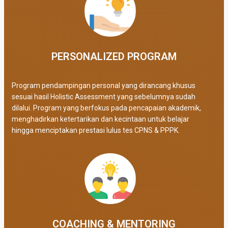
PERSONALIZED PROGRAM​
Program pendampingan personal yang dirancang khusus
sesuai hasil Holistic Assessment yang sebelumnya sudah
dilalui. Program yang berfokus pada pencapaian akademik,
menghadirkan ketertarikan dan kecintaan untuk belajar
hingga menciptakan prestasi lulus tes CPNS & PPPK.
COACHING & MENTORING