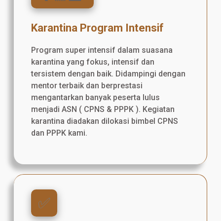
Karantina Program Intensif
Program super intensif dalam suasana
karantina yang fokus, intensif dan
tersistem dengan baik. Didampingi dengan
mentor terbaik dan berprestasi
mengantarkan banyak peserta lulus
menjadi ASN ( CPNS & PPPK ). Kegiatan
karantina diadakan dilokasi bimbel CPNS
dan PPPK kami.
✅️