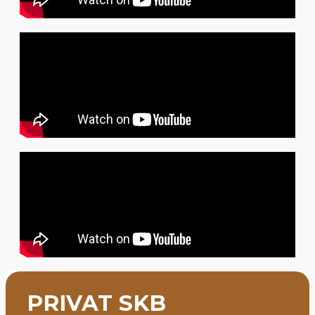
PRIVAT SKB