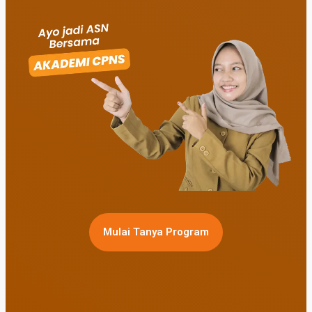
Mulai Tanya Program