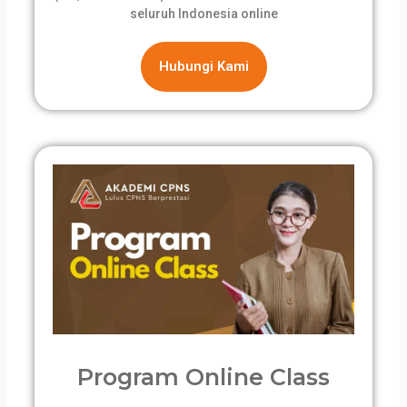
seluruh Indonesia online
Hubungi Kami
Program Online Class