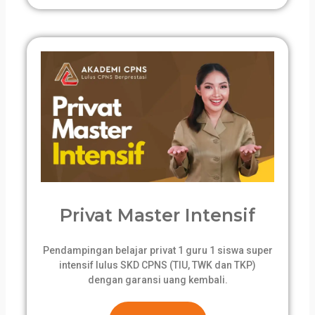
Privat Master Intensif
Pendampingan belajar privat 1 guru 1 siswa super
intensif lulus SKD CPNS (TIU, TWK dan TKP)
dengan garansi uang kembali.