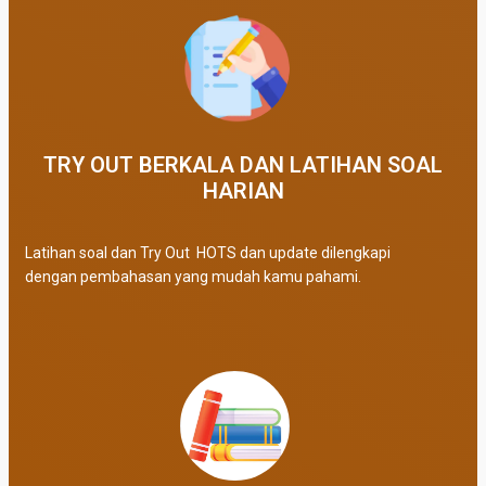
TRY OUT BERKALA DAN LATIHAN SOAL
HARIAN
Latihan soal dan Try Out HOTS dan update dilengkapi
dengan pembahasan yang mudah kamu pahami.