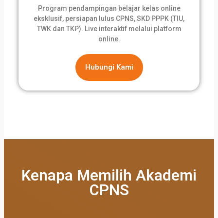
Program pendampingan belajar kelas online
eksklusif, persiapan lulus CPNS, SKD PPPK (TIU,
TWK dan TKP). Live interaktif melalui platform
online.
Hubungi Kami
Kenapa Memilih Akademi
CPNS