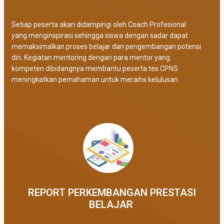
Setiap peserta akan didampingi oleh Coach Profesional
yang menginspirasi sehingga siswa dengan sadar dapat
memaksimalkan proses belajar dan pengembangan potensi
diri. Kegiatan mentoring dengan para mentor yang
kompeten dibidangnya membantu peserta tes CPNS
meningkatkan pemahaman untuk meraihs kelulusan.
REPORT PERKEMBANGAN PRESTASI
BELAJAR ​