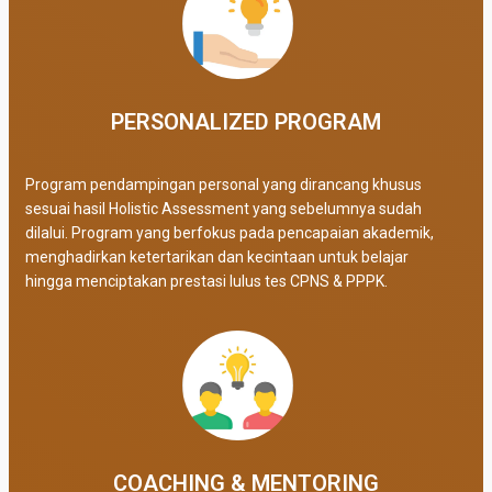
PERSONALIZED PROGRAM​
Program pendampingan personal yang dirancang khusus
sesuai hasil Holistic Assessment yang sebelumnya sudah
dilalui. Program yang berfokus pada pencapaian akademik,
menghadirkan ketertarikan dan kecintaan untuk belajar
hingga menciptakan prestasi lulus tes CPNS & PPPK.
COACHING & MENTORING