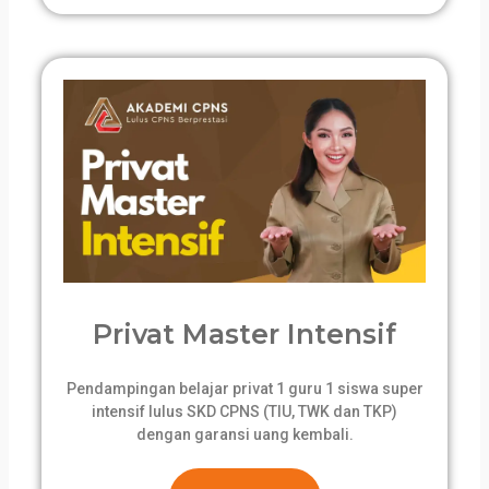
Privat Master Intensif
Pendampingan belajar privat 1 guru 1 siswa super
intensif lulus SKD CPNS (TIU, TWK dan TKP)
dengan garansi uang kembali.