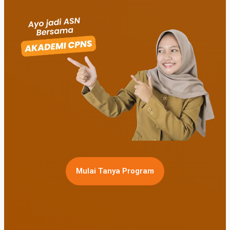
Mulai Tanya Program