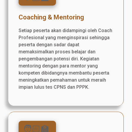
Coaching & Mentoring
Setiap peserta akan didampingi oleh Coach
Profesional yang menginspirasi sehingga
peserta dengan sadar dapat
memaksimalkan proses belajar dan
pengembangan potensi diri. Kegiatan
mentoring dengan para mentor yang
kompeten dibidangnya membantu peserta
meningkatkan pemahaman untuk meraih
impian lulus tes CPNS dan PPPK.
🧑🏻‍🏫