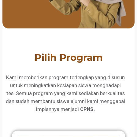
Pilih Program
Kami memberikan program terlengkap yang disusun
untuk meningkatkan kesiapan siswa menghadapi
tes. Semua program yang kami sediakan berkualitas
dan sudah membantu siswa alumni kami menggapai
impiannya menjadi
CPNS.