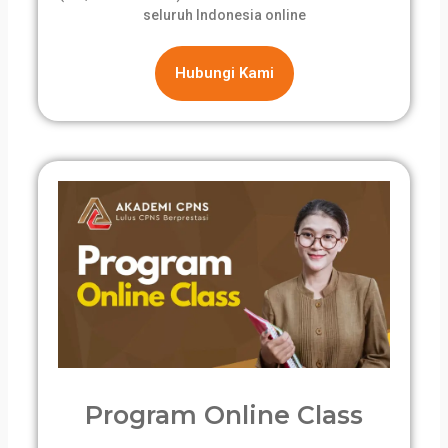
seluruh Indonesia online
Hubungi Kami
Program Online Class