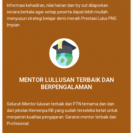
Informasi kehadiran, nilai harian dan try out dilaporkan
secara berkala agar setiap peserta dapat lebih mudah
menyusun strategi belajar demi meraih Prestasi Lulus PNS
Impian
MENTOR LULLUSAN TERBAIK DAN
BERPENGALAMAN
Seluruh Mentor lulusan terbaik dari PTN ternama dan dan
dari jebolan Kemenpa RB yang sudah terseleksi ketat untuk
menjamin kualitas pengajaran. Garansi mentor terbaik dan
Profesional.