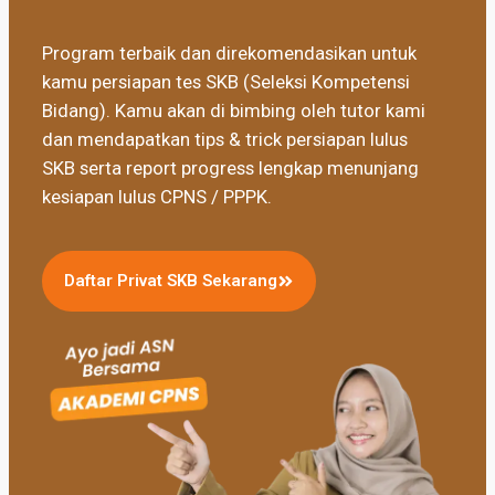
Program terbaik dan direkomendasikan untuk
kamu persiapan tes SKB (Seleksi Kompetensi
Bidang). Kamu akan di bimbing oleh tutor kami
dan mendapatkan tips & trick persiapan lulus
SKB serta report progress lengkap menunjang
kesiapan lulus CPNS / PPPK.
Daftar Privat SKB Sekarang