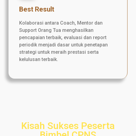
Best Result
Kolaborasi antara Coach, Mentor dan
Support Orang Tua menghasilkan
pencapaian terbaik, evaluasi dan report
periodik menjadi dasar untuk penetapan
strategi untuk meraih prestasi serta
kelulusan terbaik.
Kisah Sukses Peserta
Bimbel CPNS