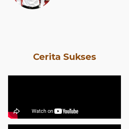
Cerita Sukses