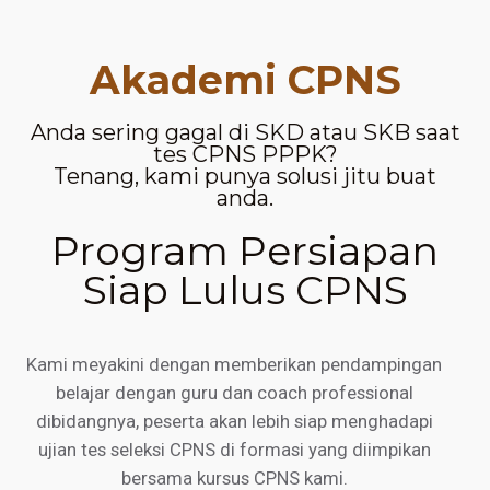
Akademi CPNS
Anda sering gagal di SKD atau SKB saat
tes CPNS PPPK?
Tenang, kami punya solusi jitu buat
anda.
Program Persiapan
Siap Lulus CPNS
Kami meyakini dengan memberikan pendampingan
belajar dengan guru dan coach professional
dibidangnya, peserta akan lebih siap menghadapi
ujian tes seleksi CPNS di formasi yang diimpikan
bersama kursus CPNS kami.