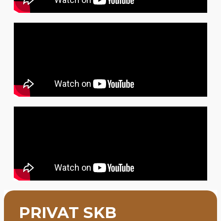
PRIVAT SKB