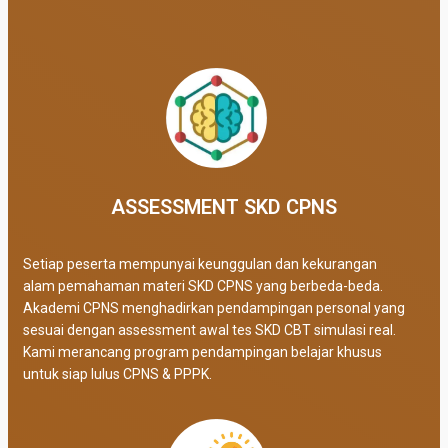
ASSESSMENT SKD CPNS
Setiap peserta mempunyai keunggulan dan kekurangan
alam pemahaman materi SKD CPNS yang berbeda-beda.
Akademi CPNS menghadirkan pendampingan personal yang
sesuai dengan assessment awal tes SKD CBT simulasi real
.
Kami merancang program pendampingan belajar khusus
untuk siap lulus CPNS & PPPK.