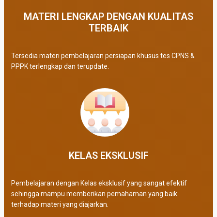
MATERI LENGKAP DENGAN KUALITAS
TERBAIK​
Tersedia materi pembelajaran persiapan khusus tes CPNS &
PPPK terlengkap dan terupdate.
KELAS EKSKLUSIF​
Pembelajaran dengan Kelas eksklusif yang sangat efektif
sehingga mampu memberikan pemahaman yang baik
terhadap materi yang diajarkan.