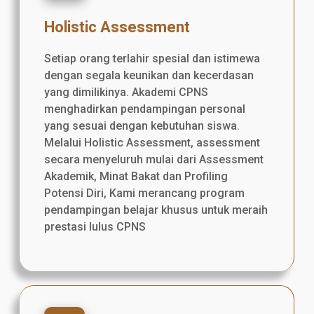
Holistic Assessment
Setiap orang terlahir spesial dan istimewa
dengan segala keunikan dan kecerdasan
yang dimilikinya. Akademi CPNS
menghadirkan pendampingan personal
yang sesuai dengan kebutuhan siswa.
Melalui Holistic Assessment, assessment
secara menyeluruh mulai dari Assessment
Akademik, Minat Bakat dan Profiling
Potensi Diri, Kami merancang program
pendampingan belajar khusus untuk meraih
prestasi lulus CPNS