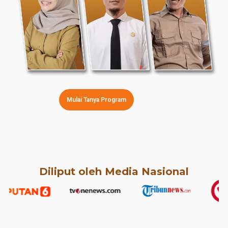
Mulai Tanya Program
Diliput oleh Media Nasional