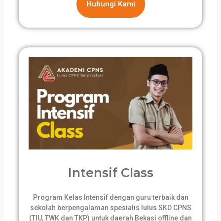
Hubungi Kami
Intensif Class
Program Kelas Intensif dengan guru terbaik dan
sekolah berpengalaman spesialis lulus SKD CPNS
(TIU, TWK dan TKP) untuk daerah Bekasi offline dan