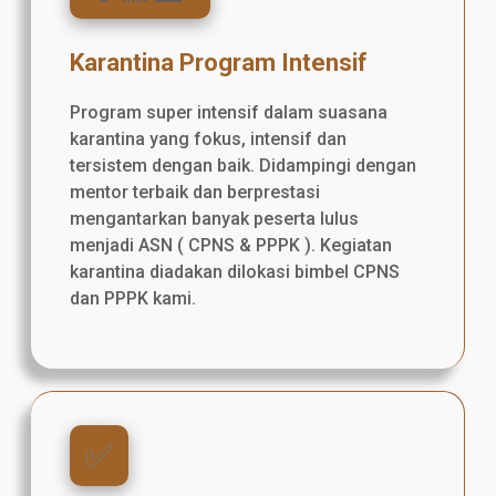
Karantina Program Intensif
Program super intensif dalam suasana
karantina yang fokus, intensif dan
tersistem dengan baik. Didampingi dengan
mentor terbaik dan berprestasi
mengantarkan banyak peserta lulus
menjadi ASN ( CPNS & PPPK ). Kegiatan
karantina diadakan dilokasi bimbel CPNS
dan PPPK kami.
✅️