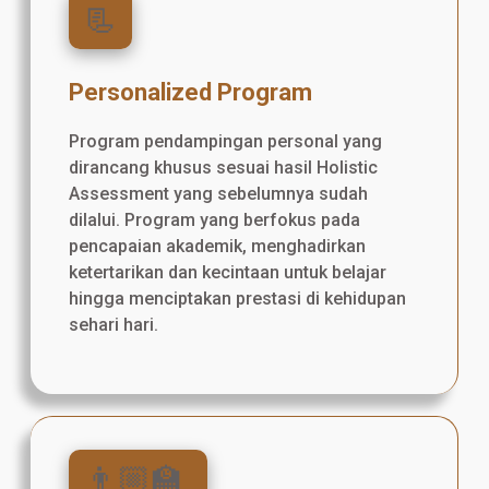
📃
Personalized Program
Program pendampingan personal yang
dirancang khusus sesuai hasil Holistic
Assessment yang sebelumnya sudah
dilalui. Program yang berfokus pada
pencapaian akademik, menghadirkan
ketertarikan dan kecintaan untuk belajar
hingga menciptakan prestasi di kehidupan
sehari hari.
👨🏼‍🏫