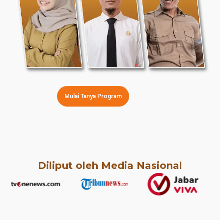
Mulai Tanya Program
Diliput oleh Media Nasional