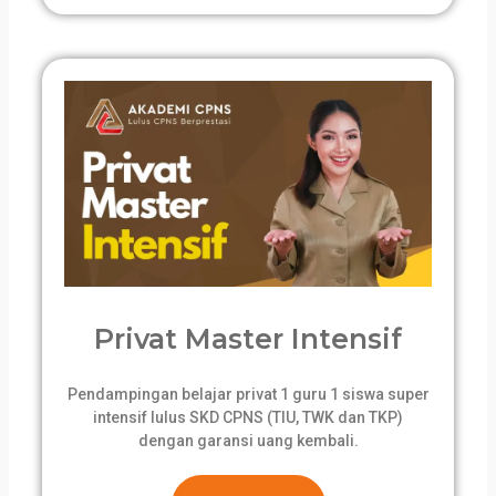
Privat Master Intensif
Pendampingan belajar privat 1 guru 1 siswa super
intensif lulus SKD CPNS (TIU, TWK dan TKP)
dengan garansi uang kembali.