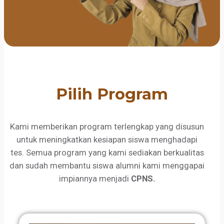
Pilih Program
Kami memberikan program terlengkap yang disusun
untuk meningkatkan kesiapan siswa menghadapi
tes. Semua program yang kami sediakan berkualitas
dan sudah membantu siswa alumni kami menggapai
impiannya menjadi
CPNS.