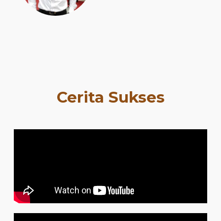
Cerita Sukses