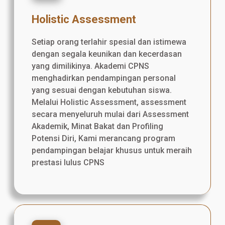
Holistic Assessment
Setiap orang terlahir spesial dan istimewa
dengan segala keunikan dan kecerdasan
yang dimilikinya. Akademi CPNS
menghadirkan pendampingan personal
yang sesuai dengan kebutuhan siswa.
Melalui Holistic Assessment, assessment
secara menyeluruh mulai dari Assessment
Akademik, Minat Bakat dan Profiling
Potensi Diri, Kami merancang program
pendampingan belajar khusus untuk meraih
prestasi lulus CPNS