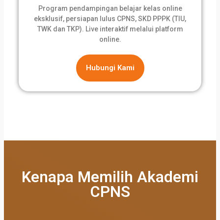
Program pendampingan belajar kelas online
eksklusif, persiapan lulus CPNS, SKD PPPK (TIU,
TWK dan TKP). Live interaktif melalui platform
online.
Hubungi Kami
Kenapa Memilih Akademi
CPNS