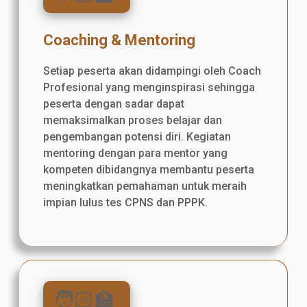
Coaching & Mentoring
Setiap peserta akan didampingi oleh Coach
Profesional yang menginspirasi sehingga
peserta dengan sadar dapat
memaksimalkan proses belajar dan
pengembangan potensi diri. Kegiatan
mentoring dengan para mentor yang
kompeten dibidangnya membantu peserta
meningkatkan pemahaman untuk meraih
impian lulus tes CPNS dan PPPK.
🧑🏻‍🏫