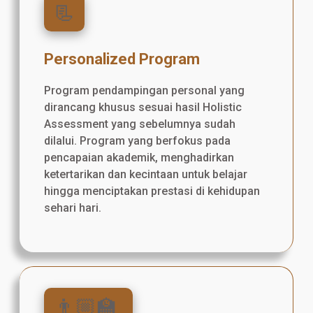
📃
Personalized Program
Program pendampingan personal yang
dirancang khusus sesuai hasil Holistic
Assessment yang sebelumnya sudah
dilalui. Program yang berfokus pada
pencapaian akademik, menghadirkan
ketertarikan dan kecintaan untuk belajar
hingga menciptakan prestasi di kehidupan
sehari hari.
👨🏼‍🏫