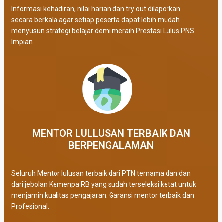
Informasi kehadiran, nilai harian dan try out dilaporkan
secara berkala agar setiap peserta dapat lebih mudah
menyusun strategi belajar demi meraih Prestasi Lulus PNS
Impian
MENTOR LULLUSAN TERBAIK DAN
BERPENGALAMAN
Seluruh Mentor lulusan terbaik dari PTN ternama dan dan
dari jebolan Kemenpa RB yang sudah terseleksi ketat untuk
menjamin kualitas pengajaran. Garansi mentor terbaik dan
Profesional.