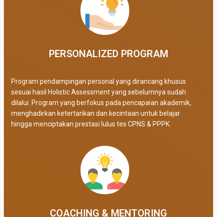
PERSONALIZED PROGRAM​
Program pendampingan personal yang dirancang khusus
sesuai hasil Holistic Assessment yang sebelumnya sudah
dilalui. Program yang berfokus pada pencapaian akademik,
menghadirkan ketertarikan dan kecintaan untuk belajar
hingga menciptakan prestasi lulus tes CPNS & PPPK.
COACHING & MENTORING