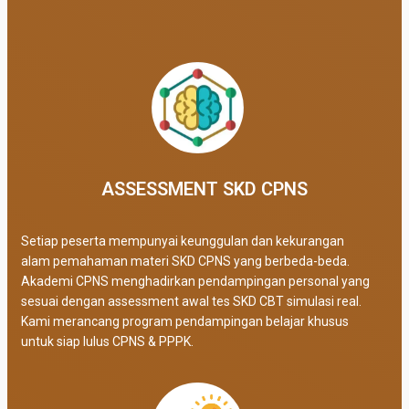
ASSESSMENT SKD CPNS
Setiap peserta mempunyai keunggulan dan kekurangan
alam pemahaman materi SKD CPNS yang berbeda-beda.
Akademi CPNS menghadirkan pendampingan personal yang
sesuai dengan assessment awal tes SKD CBT simulasi real
.
Kami merancang program pendampingan belajar khusus
untuk siap lulus CPNS & PPPK.