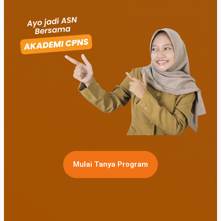
Mulai Tanya Program