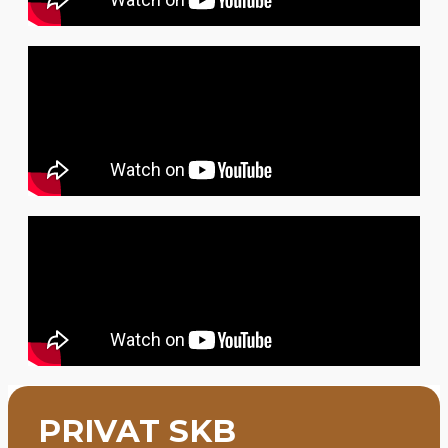
PRIVAT SKB