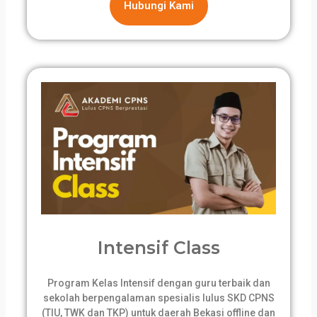
Hubungi Kami
Intensif Class
Program Kelas Intensif dengan guru terbaik dan
sekolah berpengalaman spesialis lulus SKD CPNS
(TIU, TWK dan TKP) untuk daerah Bekasi offline dan