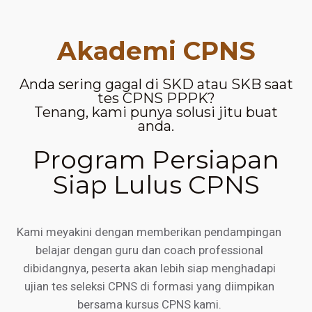
Akademi CPNS
Anda sering gagal di SKD atau SKB saat
tes CPNS PPPK?
Tenang, kami punya solusi jitu buat
anda.
Program Persiapan
Siap Lulus CPNS
Kami meyakini dengan memberikan pendampingan
belajar dengan guru dan coach professional
dibidangnya, peserta akan lebih siap menghadapi
ujian tes seleksi CPNS di formasi yang diimpikan
bersama kursus CPNS kami.