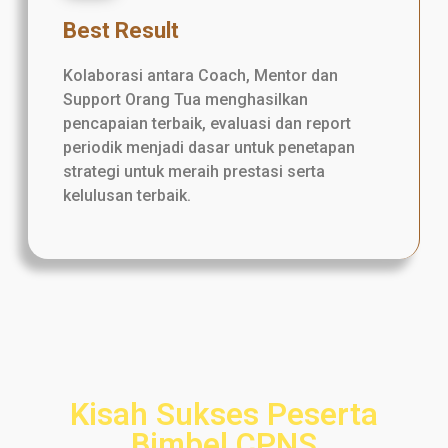
Best Result
Kolaborasi antara Coach, Mentor dan
Support Orang Tua menghasilkan
pencapaian terbaik, evaluasi dan report
periodik menjadi dasar untuk penetapan
strategi untuk meraih prestasi serta
kelulusan terbaik.
Kisah Sukses Peserta
Bimbel CPNS