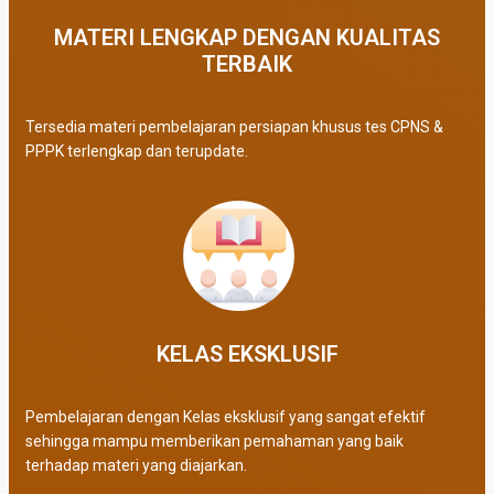
MATERI LENGKAP DENGAN KUALITAS
TERBAIK​
Tersedia materi pembelajaran persiapan khusus tes CPNS &
PPPK terlengkap dan terupdate.
KELAS EKSKLUSIF​
Pembelajaran dengan Kelas eksklusif yang sangat efektif
sehingga mampu memberikan pemahaman yang baik
terhadap materi yang diajarkan.