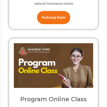
seluruh Indonesia online
Hubungi Kami
Program Online Class