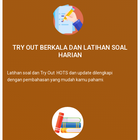
TRY OUT BERKALA DAN LATIHAN SOAL
HARIAN
Latihan soal dan Try Out HOTS dan update dilengkapi
dengan pembahasan yang mudah kamu pahami.