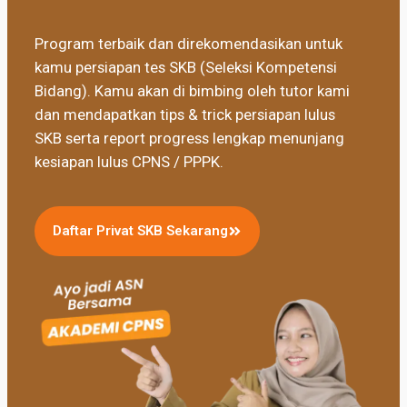
Program terbaik dan direkomendasikan untuk
kamu persiapan tes SKB (Seleksi Kompetensi
Bidang). Kamu akan di bimbing oleh tutor kami
dan mendapatkan tips & trick persiapan lulus
SKB serta report progress lengkap menunjang
kesiapan lulus CPNS / PPPK.
Daftar Privat SKB Sekarang