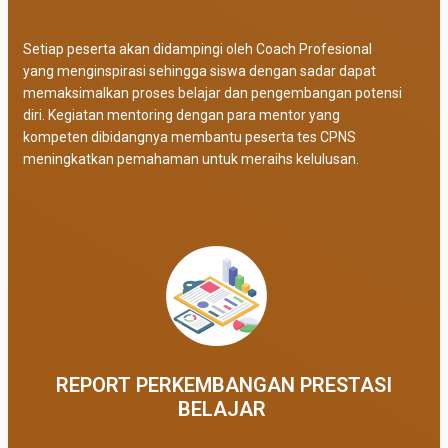
Setiap peserta akan didampingi oleh Coach Profesional
yang menginspirasi sehingga siswa dengan sadar dapat
memaksimalkan proses belajar dan pengembangan potensi
diri. Kegiatan mentoring dengan para mentor yang
kompeten dibidangnya membantu peserta tes CPNS
meningkatkan pemahaman untuk meraihs kelulusan.
REPORT PERKEMBANGAN PRESTASI
BELAJAR ​