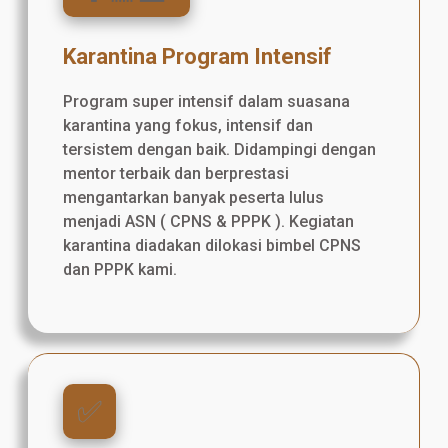
Karantina Program Intensif
Program super intensif dalam suasana
karantina yang fokus, intensif dan
tersistem dengan baik. Didampingi dengan
mentor terbaik dan berprestasi
mengantarkan banyak peserta lulus
menjadi ASN ( CPNS & PPPK ). Kegiatan
karantina diadakan dilokasi bimbel CPNS
dan PPPK kami.
✅️