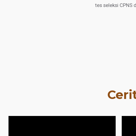
tes seleksi CPNS 
Ceri