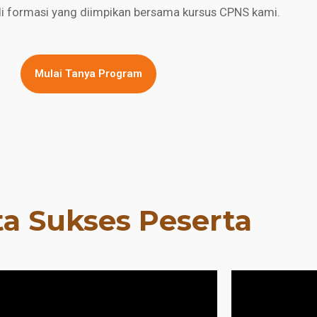
di formasi yang diimpikan bersama kursus CPNS kami.
Mulai Tanya Program
ta Sukses Peserta