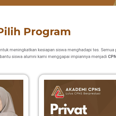
Pilih Program
ntuk meningkatkan kesiapan siswa menghadapi tes. Semua 
bantu siswa alumni kami menggapai impiannya menjadi
CPN