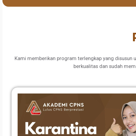
Kami memberikan program terlengkap yang disusun u
berkualitas dan sudah mem