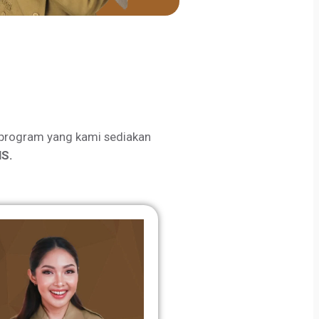
program yang kami sediakan
S.