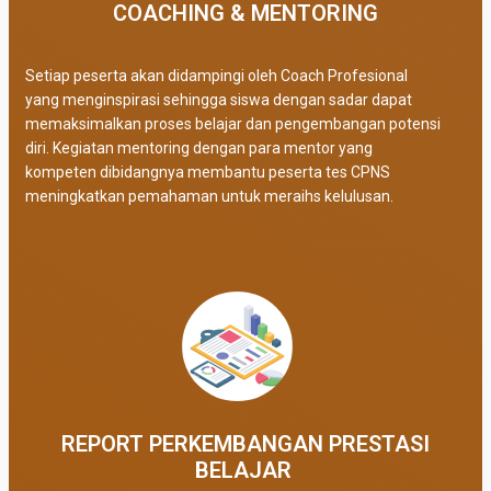
COACHING & MENTORING
Setiap peserta akan didampingi oleh Coach Profesional
yang menginspirasi sehingga siswa dengan sadar dapat
memaksimalkan proses belajar dan pengembangan potensi
diri. Kegiatan mentoring dengan para mentor yang
kompeten dibidangnya membantu peserta tes CPNS
meningkatkan pemahaman untuk meraihs kelulusan.
REPORT PERKEMBANGAN PRESTASI
BELAJAR ​