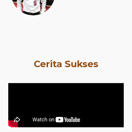
Cerita Sukses