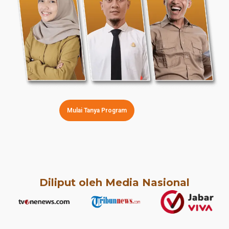
Mulai Tanya Program
Diliput oleh Media Nasional