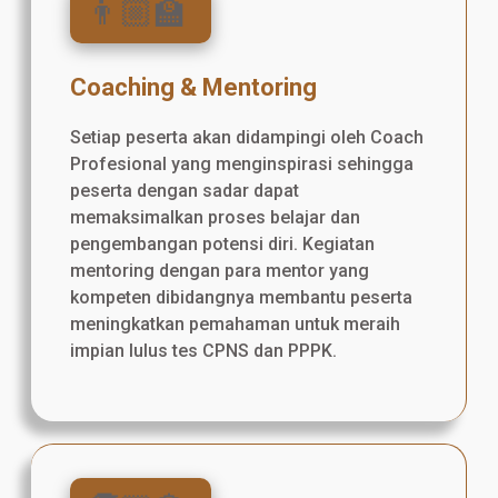
👨🏼‍🏫
Coaching & Mentoring
Setiap peserta akan didampingi oleh Coach
Profesional yang menginspirasi sehingga
peserta dengan sadar dapat
memaksimalkan proses belajar dan
pengembangan potensi diri. Kegiatan
mentoring dengan para mentor yang
kompeten dibidangnya membantu peserta
meningkatkan pemahaman untuk meraih
impian lulus tes CPNS dan PPPK.