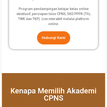
Program pendampingan belajar kelas online
eksklusif, persiapan lulus CPNS, SKD PPPK (TIU,
TWK dan TKP). Live interaktif melalui platform
online.
Hubungi Kami
Kenapa Memilih Akademi
CPNS