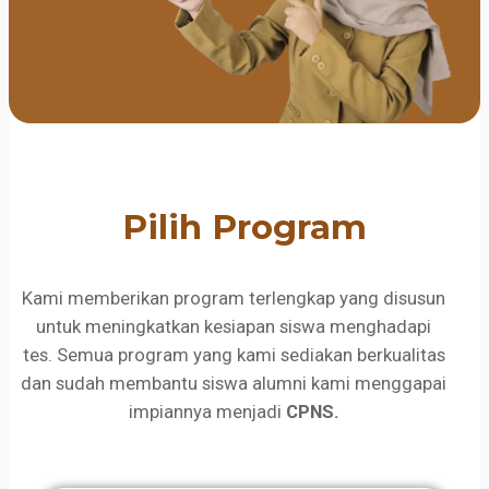
Pilih Program
Kami memberikan program terlengkap yang disusun
untuk meningkatkan kesiapan siswa menghadapi
tes. Semua program yang kami sediakan berkualitas
dan sudah membantu siswa alumni kami menggapai
impiannya menjadi
CPNS.