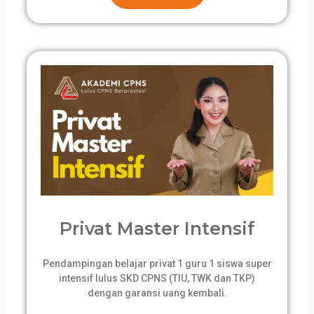
Privat Master Intensif
Pendampingan belajar privat 1 guru 1 siswa super
intensif lulus SKD CPNS (TIU, TWK dan TKP)
dengan garansi uang kembali.