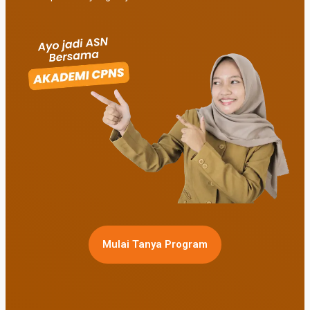
Mulai Tanya Program