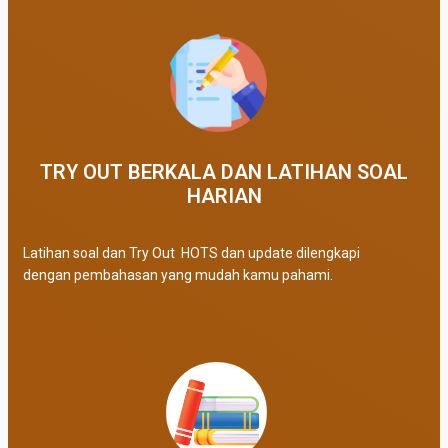
TRY OUT BERKALA DAN LATIHAN SOAL
HARIAN
Latihan soal dan Try Out HOTS dan update dilengkapi
dengan pembahasan yang mudah kamu pahami.