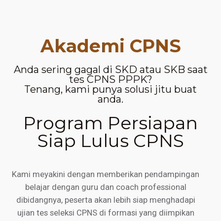
Akademi CPNS
Anda sering gagal di SKD atau SKB saat
tes CPNS PPPK?
Tenang, kami punya solusi jitu buat
anda.
Program Persiapan
Siap Lulus CPNS
Kami meyakini dengan memberikan pendampingan
belajar dengan guru dan coach professional
dibidangnya, peserta akan lebih siap menghadapi
ujian tes seleksi CPNS di formasi yang diimpikan