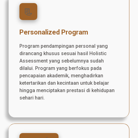
📃
Personalized Program
Program pendampingan personal yang
dirancang khusus sesuai hasil Holistic
Assessment yang sebelumnya sudah
dilalui. Program yang berfokus pada
pencapaian akademik, menghadirkan
ketertarikan dan kecintaan untuk belajar
hingga menciptakan prestasi di kehidupan
sehari hari.