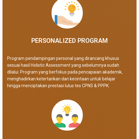
PERSONALIZED PROGRAM​
Program pendampingan personal yang dirancang khusus
sesuai hasil Holistic Assessment yang sebelumnya sudah
dilalui. Program yang berfokus pada pencapaian akademik,
menghadirkan ketertarikan dan kecintaan untuk belajar
hingga menciptakan prestasi lulus tes CPNS & PPPK.