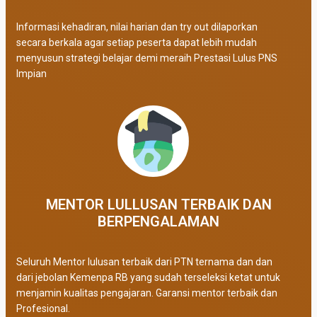
Informasi kehadiran, nilai harian dan try out dilaporkan
secara berkala agar setiap peserta dapat lebih mudah
menyusun strategi belajar demi meraih Prestasi Lulus PNS
Impian
MENTOR LULLUSAN TERBAIK DAN
BERPENGALAMAN
Seluruh Mentor lulusan terbaik dari PTN ternama dan dan
dari jebolan Kemenpa RB yang sudah terseleksi ketat untuk
menjamin kualitas pengajaran. Garansi mentor terbaik dan
Profesional.