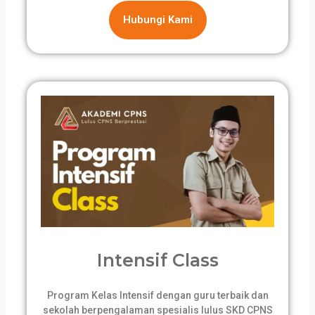
Hubungi Kami
Intensif Class
Program Kelas Intensif dengan guru terbaik dan
sekolah berpengalaman spesialis lulus SKD CPNS