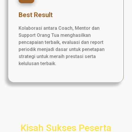
Best Result
Kolaborasi antara Coach, Mentor dan
Support Orang Tua menghasilkan
pencapaian terbaik, evaluasi dan report
periodik menjadi dasar untuk penetapan
strategi untuk meraih prestasi serta
kelulusan terbaik.
Kisah Sukses Peserta