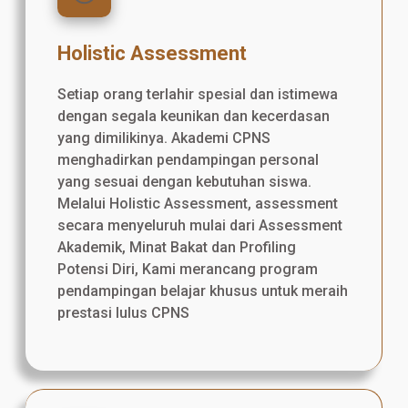
Holistic Assessment
Setiap orang terlahir spesial dan istimewa
dengan segala keunikan dan kecerdasan
yang dimilikinya. Akademi CPNS
menghadirkan pendampingan personal
yang sesuai dengan kebutuhan siswa.
Melalui Holistic Assessment, assessment
secara menyeluruh mulai dari Assessment
Akademik, Minat Bakat dan Profiling
Potensi Diri, Kami merancang program
pendampingan belajar khusus untuk meraih
prestasi lulus CPNS