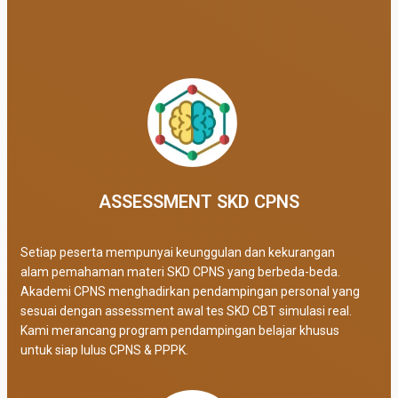
ASSESSMENT SKD CPNS
Setiap peserta mempunyai keunggulan dan kekurangan
alam pemahaman materi SKD CPNS yang berbeda-beda.
Akademi CPNS menghadirkan pendampingan personal yang
sesuai dengan assessment awal tes SKD CBT simulasi real
.
Kami merancang program pendampingan belajar khusus
untuk siap lulus CPNS & PPPK.