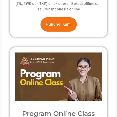
(TIU, TWK dan TKP) untuk daerah Bekasi offline dan
seluruh Indonesia online
Hubungi Kami
Program Online Class