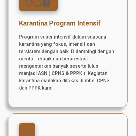
🧑🏻‍🏫
Karantina Program Intensif
Program super intensif dalam suasana
karantina yang fokus, intensif dan
tersistem dengan baik. Didampingi dengan
mentor terbaik dan berprestasi
mengantarkan banyak peserta lulus
menjadi ASN ( CPNS & PPPK ). Kegiatan
karantina diadakan dilokasi bimbel CPNS
dan PPPK kami.
✅️