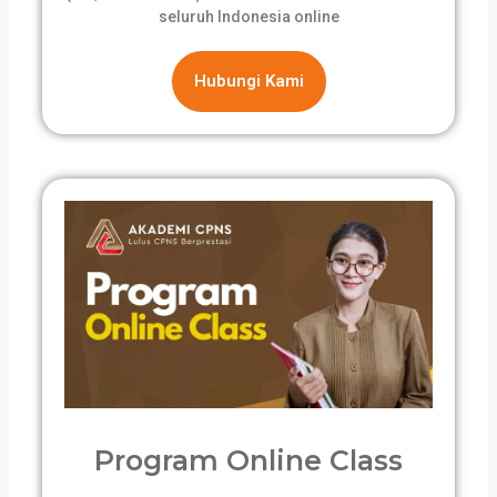
seluruh Indonesia online
Hubungi Kami
Program Online Class