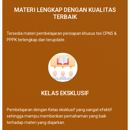
MATERI LENGKAP DENGAN KUALITAS
TERBAIK​
Tersedia materi pembelajaran persiapan khusus tes CPNS &
PPPK terlengkap dan terupdate.
KELAS EKSKLUSIF​
Pembelajaran dengan Kelas eksklusif yang sangat efektif
sehingga mampu memberikan pemahaman yang baik
terhadap materi yang diajarkan.