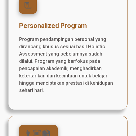
📃
Personalized Program
Program pendampingan personal yang
dirancang khusus sesuai hasil Holistic
Assessment yang sebelumnya sudah
dilalui. Program yang berfokus pada
pencapaian akademik, menghadirkan
ketertarikan dan kecintaan untuk belajar
hingga menciptakan prestasi di kehidupan
sehari hari.
👨🏼‍🏫