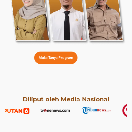
Mulai Tanya Program
Diliput oleh Media Nasional