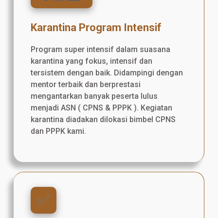
Karantina Program Intensif
Program super intensif dalam suasana
karantina yang fokus, intensif dan
tersistem dengan baik. Didampingi dengan
mentor terbaik dan berprestasi
mengantarkan banyak peserta lulus
menjadi ASN ( CPNS & PPPK ). Kegiatan
karantina diadakan dilokasi bimbel CPNS
dan PPPK kami.
✅️