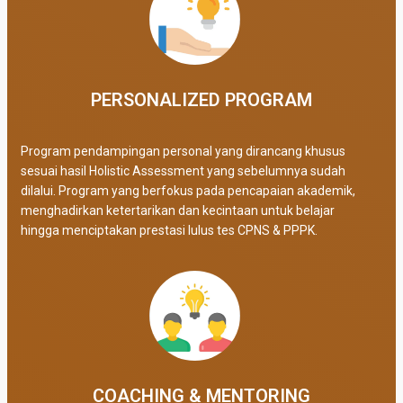
PERSONALIZED PROGRAM​
Program pendampingan personal yang dirancang khusus
sesuai hasil Holistic Assessment yang sebelumnya sudah
dilalui. Program yang berfokus pada pencapaian akademik,
menghadirkan ketertarikan dan kecintaan untuk belajar
hingga menciptakan prestasi lulus tes CPNS & PPPK.
COACHING & MENTORING