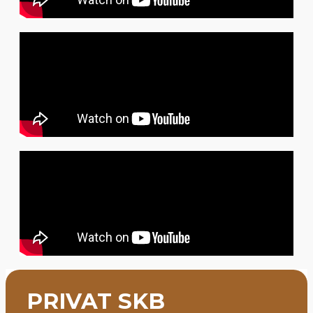
PRIVAT SKB