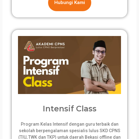
Hubungi Kami
Intensif Class
Program Kelas Intensif dengan guru terbaik dan
sekolah berpengalaman spesialis lulus SKD CPNS
(TIU, TWK dan TKP) untuk daerah Bekasi offline dan