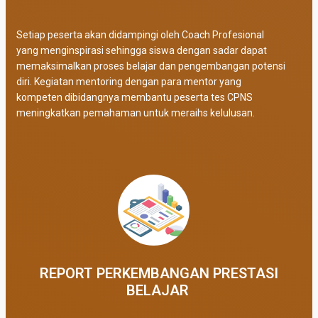
Setiap peserta akan didampingi oleh Coach Profesional
yang menginspirasi sehingga siswa dengan sadar dapat
memaksimalkan proses belajar dan pengembangan potensi
diri. Kegiatan mentoring dengan para mentor yang
kompeten dibidangnya membantu peserta tes CPNS
meningkatkan pemahaman untuk meraihs kelulusan.
REPORT PERKEMBANGAN PRESTASI
BELAJAR ​