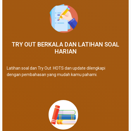
TRY OUT BERKALA DAN LATIHAN SOAL
HARIAN
Latihan soal dan Try Out HOTS dan update dilengkapi
dengan pembahasan yang mudah kamu pahami.