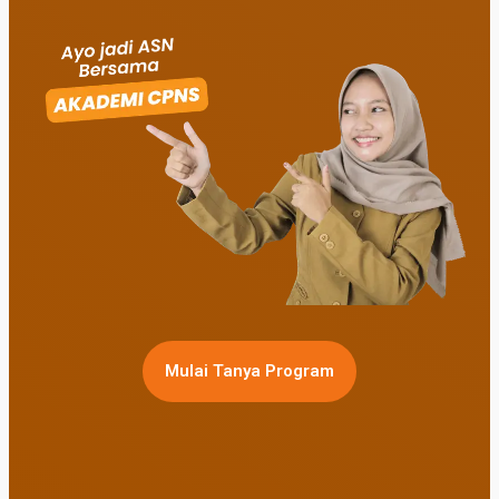
Mulai Tanya Program