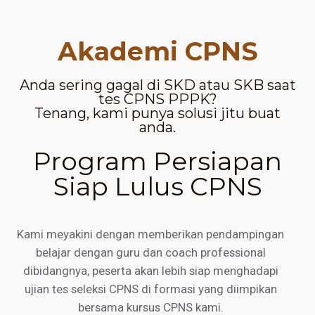
Akademi CPNS
Anda sering gagal di SKD atau SKB saat
tes CPNS PPPK?
Tenang, kami punya solusi jitu buat
anda.
Program Persiapan
Siap Lulus CPNS
Kami meyakini dengan memberikan pendampingan
belajar dengan guru dan coach professional
dibidangnya, peserta akan lebih siap menghadapi
ujian tes seleksi CPNS di formasi yang diimpikan
bersama kursus CPNS kami.