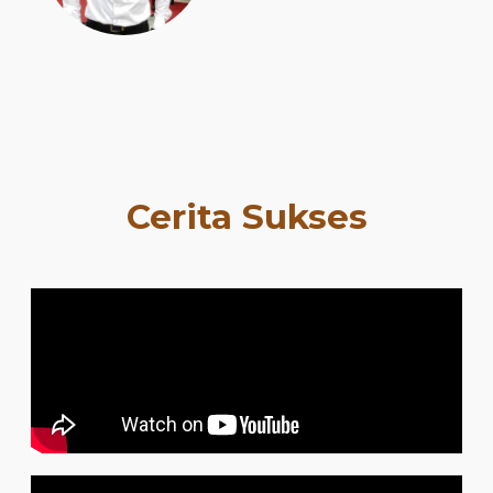
Cerita Sukses