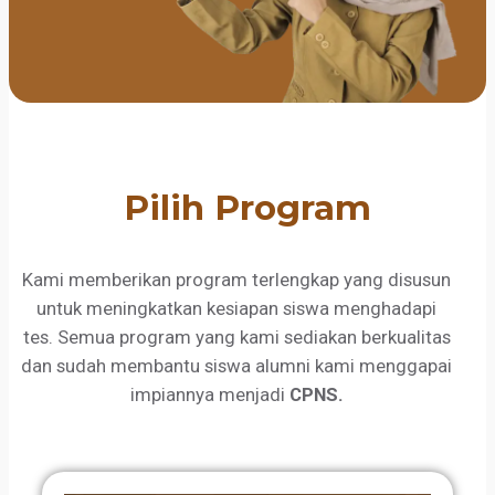
Pilih Program
Kami memberikan program terlengkap yang disusun
untuk meningkatkan kesiapan siswa menghadapi
tes. Semua program yang kami sediakan berkualitas
dan sudah membantu siswa alumni kami menggapai
impiannya menjadi
CPNS.