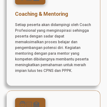
Coaching & Mentoring
Setiap peserta akan didampingi oleh Coach
Profesional yang menginspirasi sehingga
peserta dengan sadar dapat
memaksimalkan proses belajar dan
pengembangan potensi diri. Kegiatan
mentoring dengan para mentor yang
kompeten dibidangnya membantu peserta
meningkatkan pemahaman untuk meraih
impian lulus tes CPNS dan PPPK.
🧑🏻‍🏫