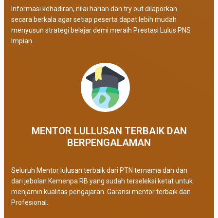
Informasi kehadiran, nilai harian dan try out dilaporkan
secara berkala agar setiap peserta dapat lebih mudah
menyusun strategi belajar demi meraih Prestasi Lulus PNS
Impian
MENTOR LULLUSAN TERBAIK DAN
BERPENGALAMAN
Seluruh Mentor lulusan terbaik dari PTN ternama dan dan
dari jebolan Kemenpa RB yang sudah terseleksi ketat untuk
menjamin kualitas pengajaran. Garansi mentor terbaik dan
Profesional.