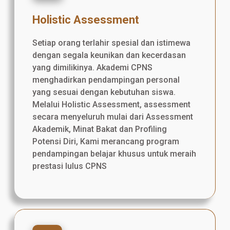
Holistic Assessment
Setiap orang terlahir spesial dan istimewa
dengan segala keunikan dan kecerdasan
yang dimilikinya. Akademi CPNS
menghadirkan pendampingan personal
yang sesuai dengan kebutuhan siswa.
Melalui Holistic Assessment, assessment
secara menyeluruh mulai dari Assessment
Akademik, Minat Bakat dan Profiling
Potensi Diri, Kami merancang program
pendampingan belajar khusus untuk meraih
prestasi lulus CPNS