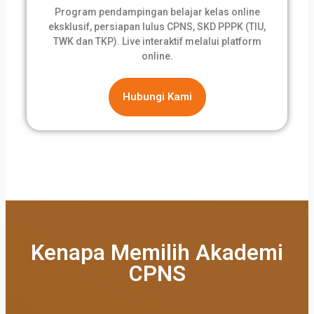
Program pendampingan belajar kelas online
eksklusif, persiapan lulus CPNS, SKD PPPK (TIU,
TWK dan TKP). Live interaktif melalui platform
online.
Hubungi Kami
Kenapa Memilih Akademi
CPNS