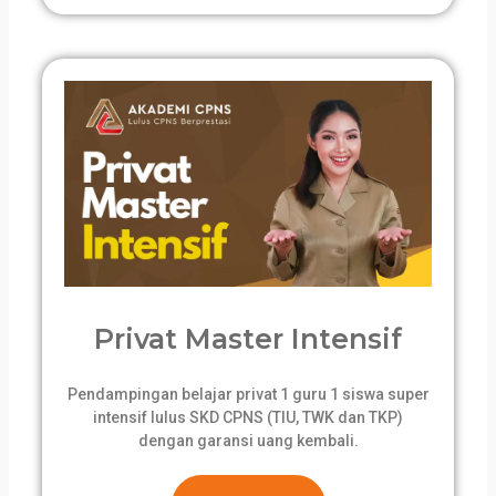
Privat Master Intensif
Pendampingan belajar privat 1 guru 1 siswa super
intensif lulus SKD CPNS (TIU, TWK dan TKP)
dengan garansi uang kembali.