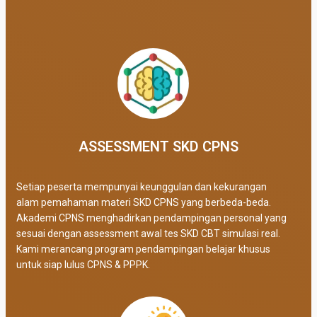
ASSESSMENT SKD CPNS
Setiap peserta mempunyai keunggulan dan kekurangan
alam pemahaman materi SKD CPNS yang berbeda-beda.
Akademi CPNS menghadirkan pendampingan personal yang
sesuai dengan assessment awal tes SKD CBT simulasi real
.
Kami merancang program pendampingan belajar khusus
untuk siap lulus CPNS & PPPK.