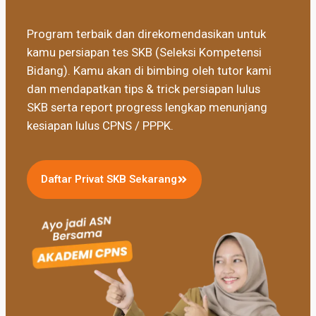
Program terbaik dan direkomendasikan untuk
kamu persiapan tes SKB (Seleksi Kompetensi
Bidang). Kamu akan di bimbing oleh tutor kami
dan mendapatkan tips & trick persiapan lulus
SKB serta report progress lengkap menunjang
kesiapan lulus CPNS / PPPK.
Daftar Privat SKB Sekarang