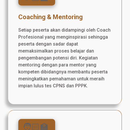
Coaching & Mentoring
Setiap peserta akan didampingi oleh Coach
Profesional yang menginspirasi sehingga
peserta dengan sadar dapat
memaksimalkan proses belajar dan
pengembangan potensi diri. Kegiatan
mentoring dengan para mentor yang
kompeten dibidangnya membantu peserta
meningkatkan pemahaman untuk meraih
impian lulus tes CPNS dan PPPK.
🧑🏻‍🏫