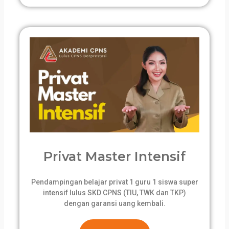
Privat Master Intensif
Pendampingan belajar privat 1 guru 1 siswa super
intensif lulus SKD CPNS (TIU, TWK dan TKP)
dengan garansi uang kembali.