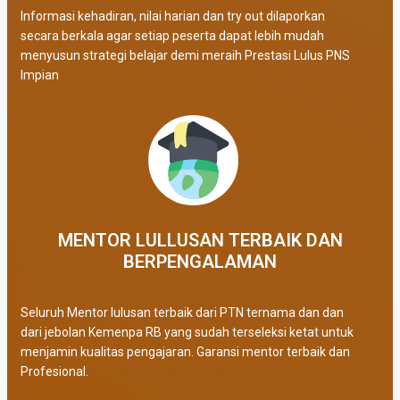
Informasi kehadiran, nilai harian dan try out dilaporkan
secara berkala agar setiap peserta dapat lebih mudah
menyusun strategi belajar demi meraih Prestasi Lulus PNS
Impian
MENTOR LULLUSAN TERBAIK DAN
BERPENGALAMAN
Seluruh Mentor lulusan terbaik dari PTN ternama dan dan
dari jebolan Kemenpa RB yang sudah terseleksi ketat untuk
menjamin kualitas pengajaran. Garansi mentor terbaik dan
Profesional.