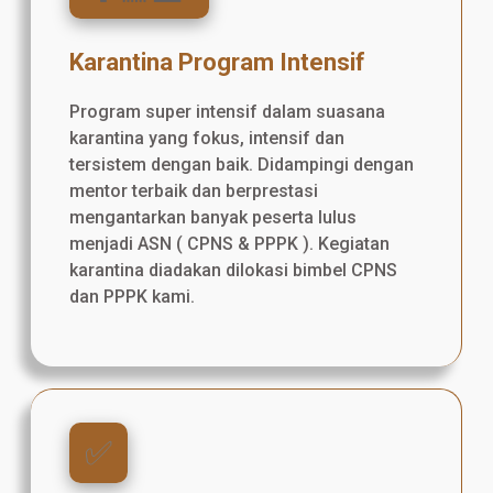
Karantina Program Intensif
Program super intensif dalam suasana
karantina yang fokus, intensif dan
tersistem dengan baik. Didampingi dengan
mentor terbaik dan berprestasi
mengantarkan banyak peserta lulus
menjadi ASN ( CPNS & PPPK ). Kegiatan
karantina diadakan dilokasi bimbel CPNS
dan PPPK kami.
✅️