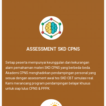
ASSESSMENT SKD CPNS
Setiap peserta mempunyai keunggulan dan kekurangan
alam pemahaman materi SKD CPNS yang berbeda-beda.
Akademi CPNS menghadirkan pendampingan personal yang
sesuai dengan assessment awal tes SKD CBT simulasi real
.
Kami merancang program pendampingan belajar khusus
untuk siap lulus CPNS & PPPK.