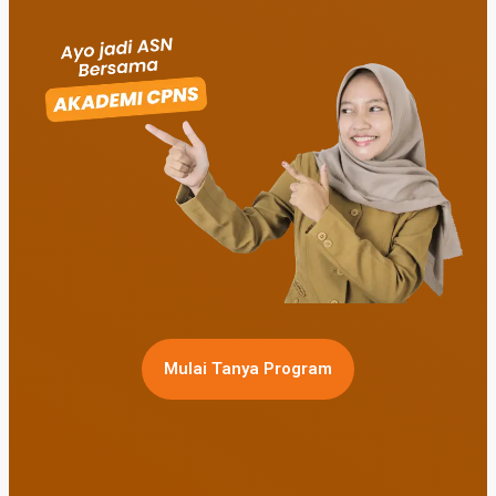
Mulai Tanya Program