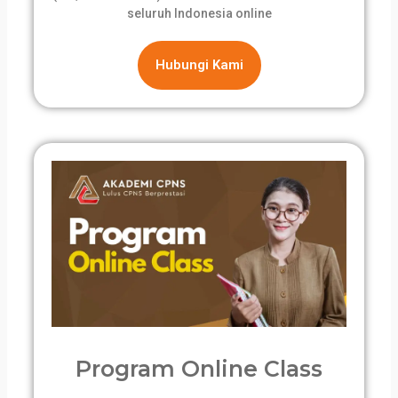
seluruh Indonesia online
Hubungi Kami
Program Online Class