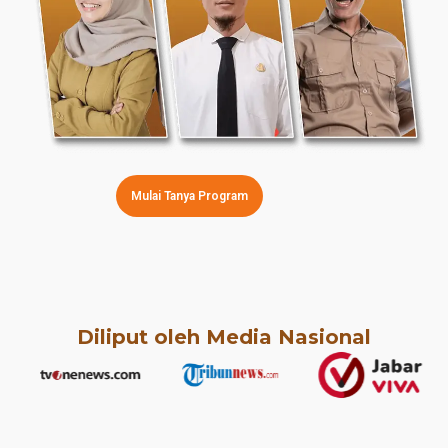
Mulai Tanya Program
Diliput oleh Media Nasional