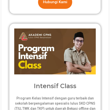
Hubungi Kami
Intensif Class
Program Kelas Intensif dengan guru terbaik dan
sekolah berpengalaman spesialis lulus SKD CPNS
(TIU, TWK dan TKP) untuk daerah Bekasi offline dan