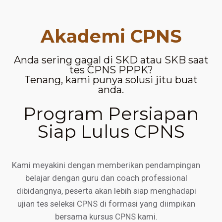
Akademi CPNS
Anda sering gagal di SKD atau SKB saat
tes CPNS PPPK?
Tenang, kami punya solusi jitu buat
anda.
Program Persiapan
Siap Lulus CPNS
Kami meyakini dengan memberikan pendampingan
belajar dengan guru dan coach professional
dibidangnya, peserta akan lebih siap menghadapi
ujian tes seleksi CPNS di formasi yang diimpikan
bersama kursus CPNS kami.