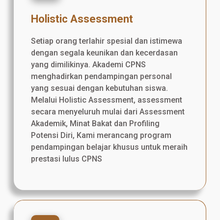
Holistic Assessment
Setiap orang terlahir spesial dan istimewa
dengan segala keunikan dan kecerdasan
yang dimilikinya. Akademi CPNS
menghadirkan pendampingan personal
yang sesuai dengan kebutuhan siswa.
Melalui Holistic Assessment, assessment
secara menyeluruh mulai dari Assessment
Akademik, Minat Bakat dan Profiling
Potensi Diri, Kami merancang program
pendampingan belajar khusus untuk meraih
prestasi lulus CPNS