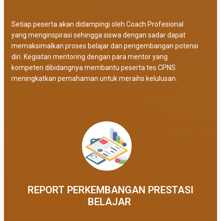
Setiap peserta akan didampingi oleh Coach Profesional
yang menginspirasi sehingga siswa dengan sadar dapat
memaksimalkan proses belajar dan pengembangan potensi
diri. Kegiatan mentoring dengan para mentor yang
kompeten dibidangnya membantu peserta tes CPNS
meningkatkan pemahaman untuk meraihs kelulusan.
REPORT PERKEMBANGAN PRESTASI
BELAJAR ​