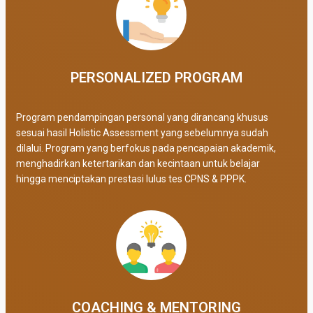
PERSONALIZED PROGRAM​
Program pendampingan personal yang dirancang khusus
sesuai hasil Holistic Assessment yang sebelumnya sudah
dilalui. Program yang berfokus pada pencapaian akademik,
menghadirkan ketertarikan dan kecintaan untuk belajar
hingga menciptakan prestasi lulus tes CPNS & PPPK.
COACHING & MENTORING