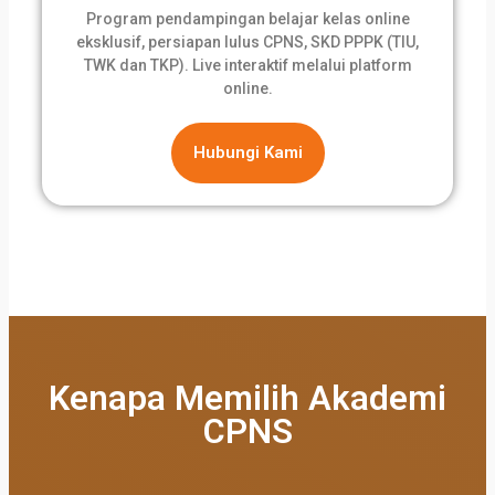
Program pendampingan belajar kelas online
eksklusif, persiapan lulus CPNS, SKD PPPK (TIU,
TWK dan TKP). Live interaktif melalui platform
online.
Hubungi Kami
Kenapa Memilih Akademi
CPNS