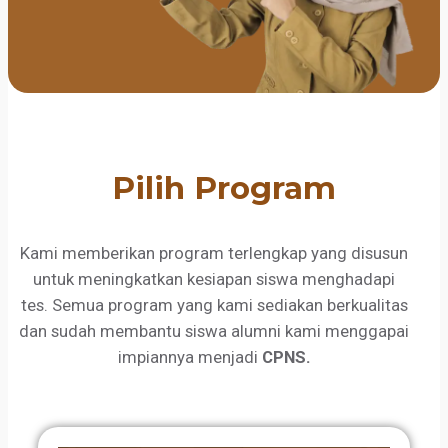
Pilih Program
Kami memberikan program terlengkap yang disusun
untuk meningkatkan kesiapan siswa menghadapi
tes. Semua program yang kami sediakan berkualitas
dan sudah membantu siswa alumni kami menggapai
impiannya menjadi
CPNS.