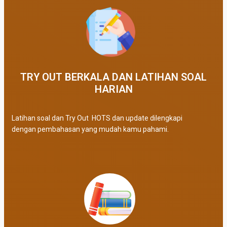
TRY OUT BERKALA DAN LATIHAN SOAL
HARIAN
Latihan soal dan Try Out HOTS dan update dilengkapi
dengan pembahasan yang mudah kamu pahami.