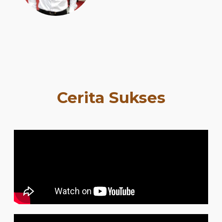
Cerita Sukses