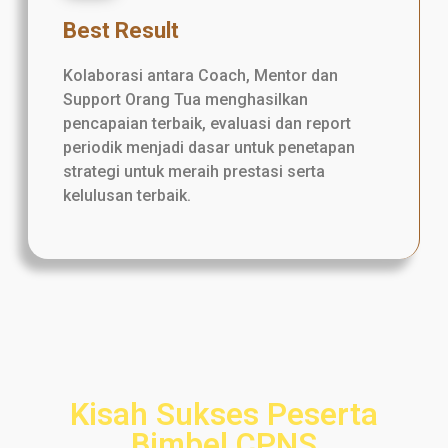
Best Result
Kolaborasi antara Coach, Mentor dan
Support Orang Tua menghasilkan
pencapaian terbaik, evaluasi dan report
periodik menjadi dasar untuk penetapan
strategi untuk meraih prestasi serta
kelulusan terbaik.
Kisah Sukses Peserta
Bimbel CPNS