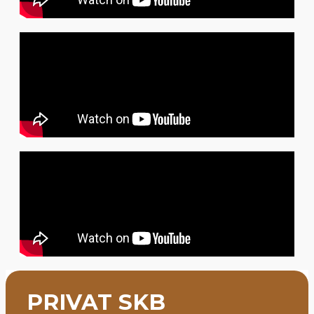
PRIVAT SKB