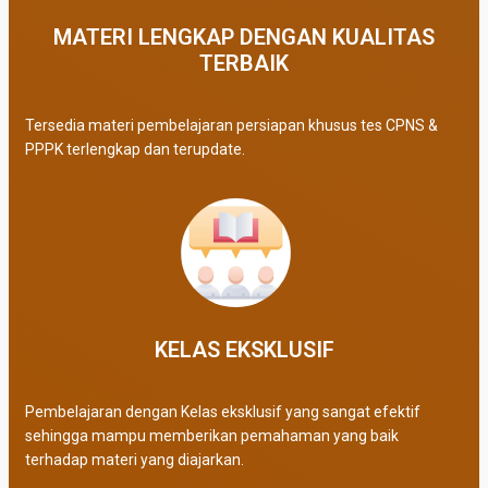
MATERI LENGKAP DENGAN KUALITAS
TERBAIK​
Tersedia materi pembelajaran persiapan khusus tes CPNS &
PPPK terlengkap dan terupdate.
KELAS EKSKLUSIF​
Pembelajaran dengan Kelas eksklusif yang sangat efektif
sehingga mampu memberikan pemahaman yang baik
terhadap materi yang diajarkan.