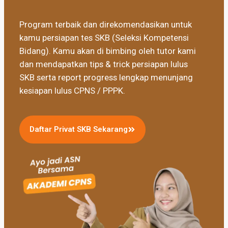
Program terbaik dan direkomendasikan untuk
kamu persiapan tes SKB (Seleksi Kompetensi
Bidang). Kamu akan di bimbing oleh tutor kami
dan mendapatkan tips & trick persiapan lulus
SKB serta report progress lengkap menunjang
kesiapan lulus CPNS / PPPK.
Daftar Privat SKB Sekarang