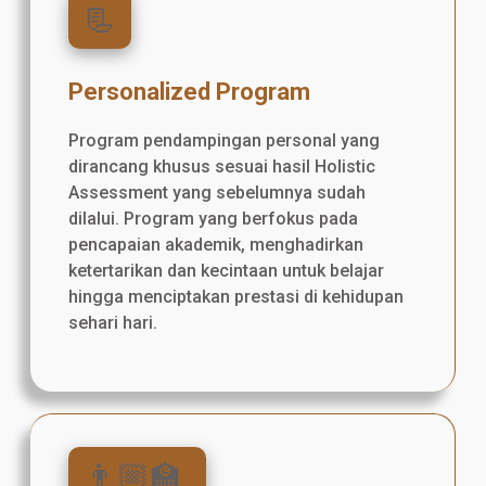
📃
Personalized Program
Program pendampingan personal yang
dirancang khusus sesuai hasil Holistic
Assessment yang sebelumnya sudah
dilalui. Program yang berfokus pada
pencapaian akademik, menghadirkan
ketertarikan dan kecintaan untuk belajar
hingga menciptakan prestasi di kehidupan
sehari hari.
👨🏼‍🏫